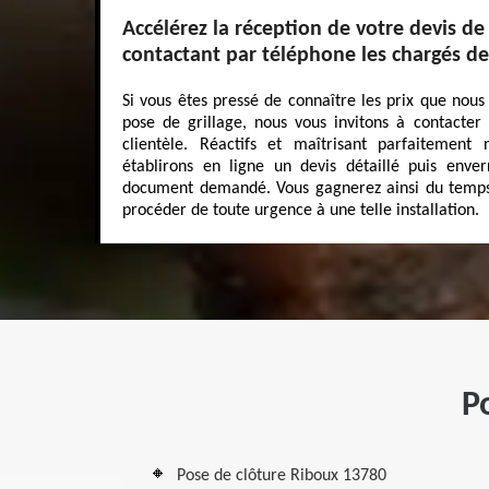
Accélérez la réception de votre devis de
contactant par téléphone les chargés de
Si vous êtes pressé de connaître les prix que nous
pose de grillage, nous vous invitons à contacte
clientèle. Réactifs et maîtrisant parfaitement 
établirons en ligne un devis détaillé puis enve
document demandé. Vous gagnerez ainsi du temps,
procéder de toute urgence à une telle installation.
P
Pose de clôture Riboux 13780