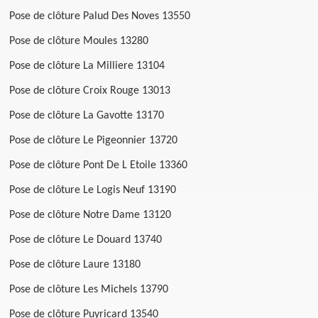
Pose de clôture Palud Des Noves 13550
Pose de clôture Moules 13280
Pose de clôture La Milliere 13104
Pose de clôture Croix Rouge 13013
Pose de clôture La Gavotte 13170
Pose de clôture Le Pigeonnier 13720
Pose de clôture Pont De L Etoile 13360
Pose de clôture Le Logis Neuf 13190
Pose de clôture Notre Dame 13120
Pose de clôture Le Douard 13740
Pose de clôture Laure 13180
Pose de clôture Les Michels 13790
Pose de clôture Puyricard 13540