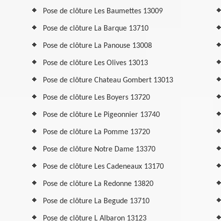
Pose de clôture Les Baumettes 13009
Pose de clôture La Barque 13710
Pose de clôture La Panouse 13008
Pose de clôture Les Olives 13013
Pose de clôture Chateau Gombert 13013
Pose de clôture Les Boyers 13720
Pose de clôture Le Pigeonnier 13740
Pose de clôture La Pomme 13720
Pose de clôture Notre Dame 13370
Pose de clôture Les Cadeneaux 13170
Pose de clôture La Redonne 13820
Pose de clôture La Begude 13710
Pose de clôture L Albaron 13123