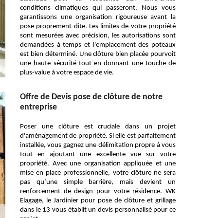
conditions climatiques qui passeront. Nous vous
garantissons une organisation rigoureuse avant la
pose proprement dite. Les limites de votre propriété
sont mesurées avec précision, les autorisations sont
demandées à temps et l'emplacement des poteaux
est bien déterminé. Une clôture bien placée pourvoit
une haute sécurité tout en donnant une touche de
plus-value à votre espace de vie.
Offre de Devis pose de clôture de notre
entreprise
Poser une clôture est cruciale dans un projet
d'aménagement de propriété. Si elle est parfaitement
installée, vous gagnez une délimitation propre à vous
tout en ajoutant une excellente vue sur votre
propriété. Avec une organisation appliquée et une
mise en place professionnelle, votre clôture ne sera
pas qu’une simple barrière, mais devient un
renforcement de design pour votre résidence. WK
Elagage, le Jardinier pour pose de clôture et grillage
dans le 13 vous établit un devis personnalisé pour ce