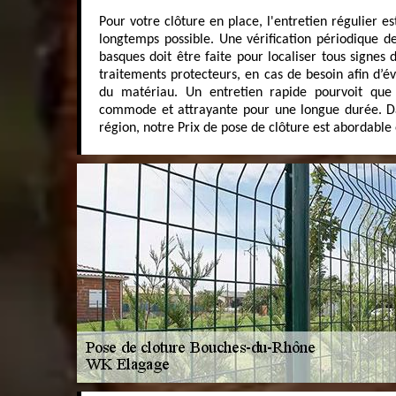
Pour votre clôture en place, l'entretien régulier est
longtemps possible. Une vérification périodique de
basques doit être faite pour localiser tous signes 
traitements protecteurs, en cas de besoin afin d’évi
du matériau. Un entretien rapide pourvoit que 
commode et attrayante pour une longue durée. D
région, notre Prix de pose de clôture est abordable