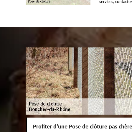
services, contact
Profiter d’une Pose de clôture pas chèr