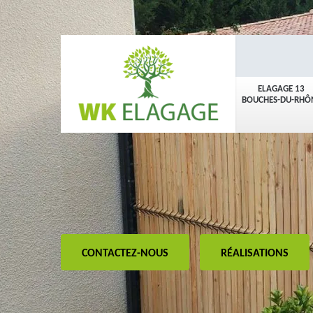
ELAGAGE 13
BOUCHES-DU-RHÔ
CONTACTEZ-NOUS
RÉALISATIONS