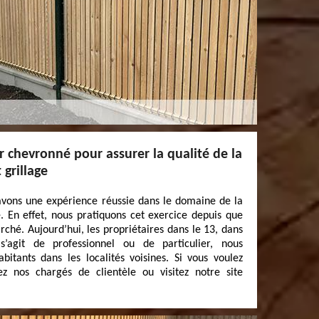
r chevronné pour assurer la qualité de la
 grillage
 avons une expérience réussie dans le domaine de la
e. En effet, nous pratiquons cet exercice depuis que
ché. Aujourd’hui, les propriétaires dans le 13, dans
s’agit de professionnel ou de particulier, nous
tants dans les localités voisines. Si vous voulez
z nos chargés de clientèle ou visitez notre site