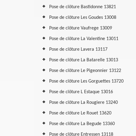
Pose de clôture Bastidonne 13821
Pose de clôture Les Goudes 13008
Pose de clôture Vaufrege 13009
Pose de clôture La Valentine 13011
Pose de clôture Lavera 13117
Pose de clôture La Batarelle 13013
Pose de clôture Le Pigeonnier 13122
Pose de clôture Les Gorguettes 13720
Pose de clôture L Estaque 13016
Pose de clôture La Rougiere 13240
Pose de clôture Le Rouet 13620
Pose de clôture La Begude 13360
Pose de clôture Entressen 13118