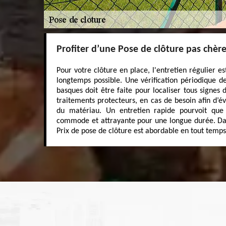
Profiter d’une Pose de clôture pas chèr
Pour votre clôture en place, l'entretien régulier est
longtemps possible. Une vérification périodique de
basques doit être faite pour localiser tous signes 
traitements protecteurs, en cas de besoin afin d’évi
du matériau. Un entretien rapide pourvoit que 
commode et attrayante pour une longue durée. Dan
Prix de pose de clôture est abordable en tout temps