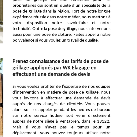
propriétaires qui sont en quête d’un spécialiste de la
pose de grillage dans la région. Fort de notre longue
expérience réussie dans notre métier, nous mettons à
votre disposition notre savoir-faire et notre
technicité. Outre la pose de grillage, nous intervenons
aussi pour une pose de clôture. Faites appel à notre
polyvalence si vous voulez un travail de qualité.
Prenez connaissance des tarifs de pose de
grillage appliqués par WK Elagage en
effectuant une demande de devis
Si vous voulez profiter de l’expertise de nos équipes
d’intervention en matière de pose de grillage, nous
vous invitons à effectuer une demande de devis
auprès de nos chargés de clientèle. Vous pouvez
alors, soit les appeler pendant les heures de bureau
sur notre service hotline, soit venir directement
auprès de notre siège à Ventabren, dans le 13122.
Mais si vous n’avez pas le temps pour un
déplacement, vous pouvez toujours utiliser notre