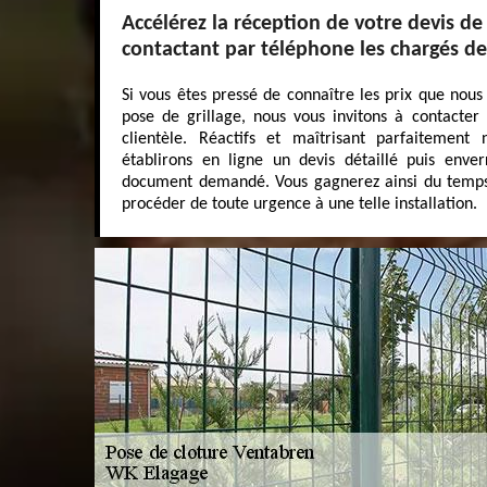
Accélérez la réception de votre devis de
contactant par téléphone les chargés de
Si vous êtes pressé de connaître les prix que nous
pose de grillage, nous vous invitons à contacte
clientèle. Réactifs et maîtrisant parfaitement 
établirons en ligne un devis détaillé puis enve
document demandé. Vous gagnerez ainsi du temps,
procéder de toute urgence à une telle installation.