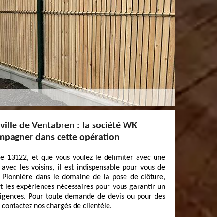
 ville de Ventabren : la société WK
mpagner dans cette opération
le 13122, et que vous voulez le délimiter avec une
s avec les voisins, il est indispensable pour vous de
. Pionnière dans le domaine de la pose de clôture,
 les expériences nécessaires pour vous garantir un
exigences. Pour toute demande de devis ou pour des
contactez nos chargés de clientèle.