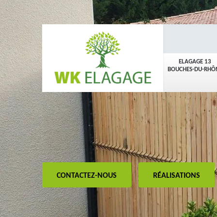
ELAGAGE 13
BOUCHES-DU-RHÔ
CONTACTEZ-NOUS
RÉALISATIONS