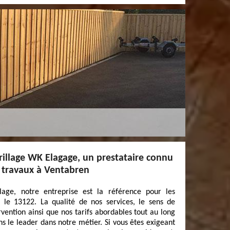
rillage WK Elagage, un prestataire connu
s travaux à Ventabren
age, notre entreprise est la référence pour les
 le 13122. La qualité de nos services, le sens de
rvention ainsi que nos tarifs abordables tout au long
s le leader dans notre métier. Si vous êtes exigeant