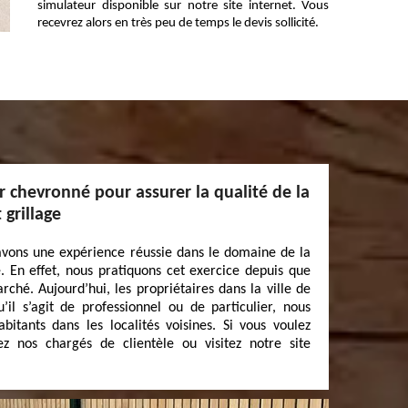
simulateur disponible sur notre site internet. Vous
recevrez alors en très peu de temps le devis sollicité.
r chevronné pour assurer la qualité de la
 grillage
 avons une expérience réussie dans le domaine de la
e. En effet, nous pratiquons cet exercice depuis que
ché. Aujourd’hui, les propriétaires dans la ville de
il s’agit de professionnel ou de particulier, nous
tants dans les localités voisines. Si vous voulez
z nos chargés de clientèle ou visitez notre site