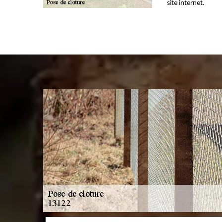
site internet.