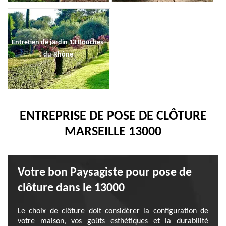
Entretien de jardin 13 Bouches-
du-Rhône
ENTREPRISE DE POSE DE CLÔTURE
MARSEILLE 13000
Votre bon Paysagiste pour pose de
clôture dans le 13000
Le choix de clôture doit considérer la configuration de
votre maison, vos goûts esthétiques et la durabilité