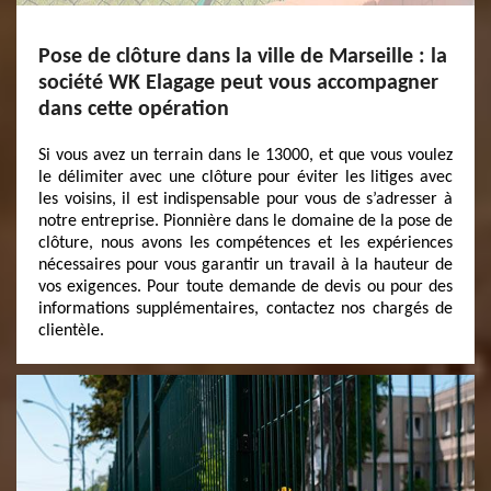
Pose de clôture dans la ville de Marseille : la
société WK Elagage peut vous accompagner
dans cette opération
Si vous avez un terrain dans le 13000, et que vous voulez
le délimiter avec une clôture pour éviter les litiges avec
les voisins, il est indispensable pour vous de s’adresser à
notre entreprise. Pionnière dans le domaine de la pose de
clôture, nous avons les compétences et les expériences
nécessaires pour vous garantir un travail à la hauteur de
vos exigences. Pour toute demande de devis ou pour des
informations supplémentaires, contactez nos chargés de
clientèle.