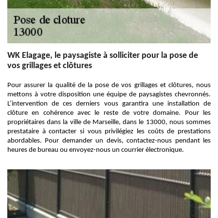
WK Elagage, le paysagiste à solliciter pour la pose de
vos grillages et clôtures
Pour assurer la qualité de la pose de vos grillages et clôtures, nous
mettons à votre disposition une équipe de paysagistes chevronnés.
L’intervention de ces derniers vous garantira une installation de
clôture en cohérence avec le reste de votre domaine. Pour les
propriétaires dans la ville de Marseille, dans le 13000, nous sommes
prestataire à contacter si vous privilégiez les coûts de prestations
abordables. Pour demander un devis, contactez-nous pendant les
heures de bureau ou envoyez-nous un courrier électronique.