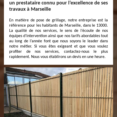
un prestataire connu pour l’excellence de ses
travaux à Marseille
En matière de pose de grillage, notre entreprise est la
référence pour les habitants de Marseille, dans le 13000.
La qualité de nos services, le sens de l’écoute de nos
équipes d’intervention ainsi que nos tarifs abordables tout
au long de l’année font que nous soyons le leader dans
notre métier. Si vous êtes exigeant et que vous voulez
profiter de nos services, contactez-nous le plus
rapidement. Nous vous établirons un devis en une heure.