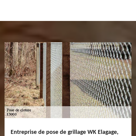
Entreprise de pose de grillage WK Elagage,