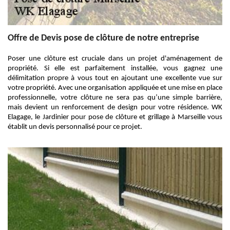
Offre de Devis pose de clôture de notre entreprise
Poser une clôture est cruciale dans un projet d'aménagement de
propriété. Si elle est parfaitement installée, vous gagnez une
délimitation propre à vous tout en ajoutant une excellente vue sur
votre propriété. Avec une organisation appliquée et une mise en place
professionnelle, votre clôture ne sera pas qu’une simple barrière,
mais devient un renforcement de design pour votre résidence. WK
Elagage, le Jardinier pour pose de clôture et grillage à Marseille vous
établit un devis personnalisé pour ce projet.