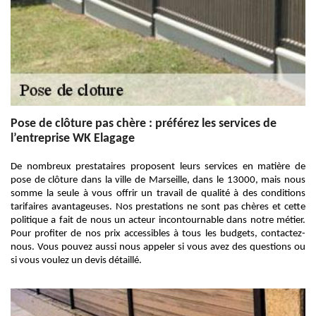
Pose de clôture pas chère : préférez les services de
l’entreprise WK Elagage
De nombreux prestataires proposent leurs services en matière de
pose de clôture dans la ville de Marseille, dans le 13000, mais nous
somme la seule à vous offrir un travail de qualité à des conditions
tarifaires avantageuses. Nos prestations ne sont pas chères et cette
politique a fait de nous un acteur incontournable dans notre métier.
Pour profiter de nos prix accessibles à tous les budgets, contactez-
nous. Vous pouvez aussi nous appeler si vous avez des questions ou
si vous voulez un devis détaillé.