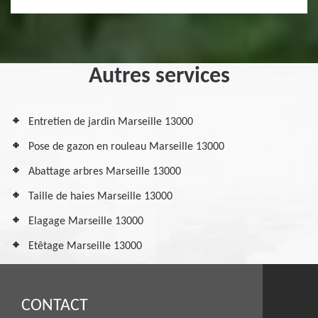
Autres services
Entretien de jardin Marseille 13000
Pose de gazon en rouleau Marseille 13000
Abattage arbres Marseille 13000
Taille de haies Marseille 13000
Elagage Marseille 13000
Etêtage Marseille 13000
CONTACT