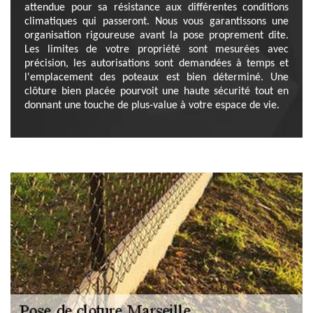
attendue pour sa résistance aux différentes conditions
climatiques qui passeront. Nous vous garantissons une
organisation rigoureuse avant la pose proprement dite.
Les limites de votre propriété sont mesurées avec
précision, les autorisations sont demandées à temps et
l'emplacement des poteaux est bien déterminé. Une
clôture bien placée pourvoit une haute sécurité tout en
donnant une touche de plus-value à votre espace de vie.