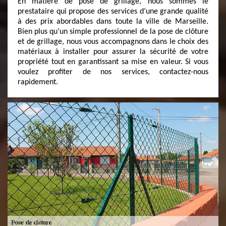
En matière de pose de grillage, nous sommes le
prestataire qui propose des services d’une grande qualité
à des prix abordables dans toute la ville de Marseille.
Bien plus qu’un simple professionnel de la pose de clôture
et de grillage, nous vous accompagnons dans le choix des
matériaux à installer pour assurer la sécurité de votre
propriété tout en garantissant sa mise en valeur. Si vous
voulez profiter de nos services, contactez-nous
rapidement.