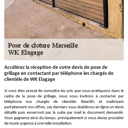
Accélérez la réception de votre devis de pose de
grillage en contactant par téléphone les chargés de
clientèle de WK Elagage
Si vous êtes pressé de connaître les prix que nous pratiquons dans le
cadre de la pose de grillage, nous vous invitons à contacter par
téléphone nos chargés de clientèle. Réactifs et maîtrisant
parfaitement nos offres, ces derniers vous établirons en ligne un devis
détaillé puis enverront par la suite par mail le document demandé.
Vous gagnerez ainsi du temps, principalement si vous devez procéder
de toute urgence à une telle installation.