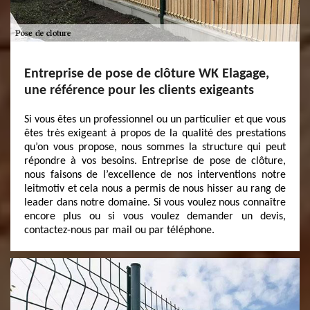
Entreprise de pose de clôture WK Elagage,
une référence pour les clients exigeants
Si vous êtes un professionnel ou un particulier et que vous
êtes très exigeant à propos de la qualité des prestations
qu’on vous propose, nous sommes la structure qui peut
répondre à vos besoins. Entreprise de pose de clôture,
nous faisons de l’excellence de nos interventions notre
leitmotiv et cela nous a permis de nous hisser au rang de
leader dans notre domaine. Si vous voulez nous connaître
encore plus ou si vous voulez demander un devis,
contactez-nous par mail ou par téléphone.