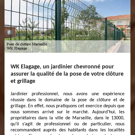
WK Elagage, un jardinier chevronné pour
assurer la qualité de la pose de votre clôture
et grillage
Jardinier professionnel, nous avons une expérience
réussie dans le domaine de la pose de clôture et de
grillage. En effet, nous pratiquons cet exercice depuis que
nous sommes arrivé sur le marché. Aujourd’hui, les
propriétaires dans la ville de Marseille, dans le 13000,
qu’il s’agit de professionnel ou de particulier, nous
recommandent auprès des habitants dans les localités