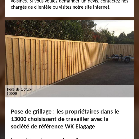
voisines. Si vous voulez demander un devis, contactez nos
chargés de clientèle ou visitez notre site internet.
Pose de grillage : les propriétaires dans le
13000 choisissent de travailler avec la
société de référence WK Elagage