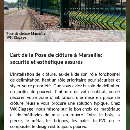
L'art de la Pose de clôture à Marseille:
sécurité et esthétique assurés
L’installation de clôture, au-delà de son rôle fonctionnel
de délimitation, tient un rôle prioritaire pour sécuriser et
styler votre propriété. Que vous aviez besoin de délimiter
un jardin, de pourvoir l'intimité de votre habitat, ou de
décorer votre zone d’habitation, une mise en place de
clôture réussie vous procure une solution typique. Chez
WK Elagage, nous misons sur le bon choix de matériaux
et de méthodes de mise en œuvre. Entre le bois, la
pierre, le métal, les briques, les haies, le PVC ou le
composite, le design est toujours pourvu.