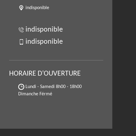
indisponible
indisponible
indisponible
HORAIRE D'OUVERTURE
Lundi - Samedi
8h00 - 18h00
Dimanche Férmé