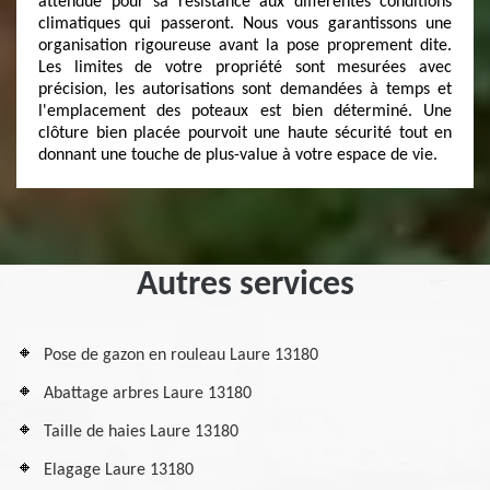
attendue pour sa résistance aux différentes conditions
climatiques qui passeront. Nous vous garantissons une
organisation rigoureuse avant la pose proprement dite.
Les limites de votre propriété sont mesurées avec
précision, les autorisations sont demandées à temps et
l'emplacement des poteaux est bien déterminé. Une
clôture bien placée pourvoit une haute sécurité tout en
donnant une touche de plus-value à votre espace de vie.
Autres services
Pose de gazon en rouleau Laure 13180
Abattage arbres Laure 13180
Taille de haies Laure 13180
Elagage Laure 13180