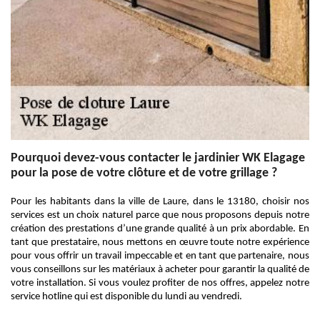
Pourquoi devez-vous contacter le jardinier WK Elagage
pour la pose de votre clôture et de votre grillage ?
Pour les habitants dans la ville de Laure, dans le 13180, choisir nos
services est un choix naturel parce que nous proposons depuis notre
création des prestations d’une grande qualité à un prix abordable. En
tant que prestataire, nous mettons en œuvre toute notre expérience
pour vous offrir un travail impeccable et en tant que partenaire, nous
vous conseillons sur les matériaux à acheter pour garantir la qualité de
votre installation. Si vous voulez profiter de nos offres, appelez notre
service hotline qui est disponible du lundi au vendredi.