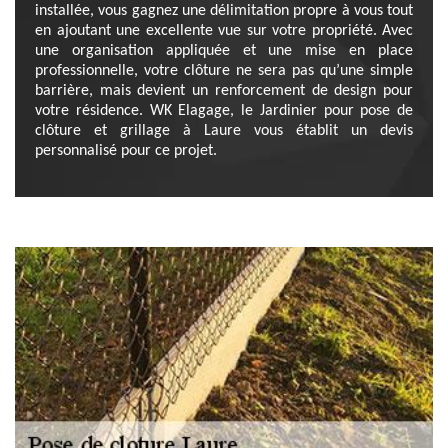
installée, vous gagnez une délimitation propre à vous tout
en ajoutant une excellente vue sur votre propriété. Avec
une organisation appliquée et une mise en place
professionnelle, votre clôture ne sera pas qu’une simple
barrière, mais devient un renforcement de design pour
votre résidence. WK Elagage, le Jardinier pour pose de
clôture et grillage à Laure vous établit un devis
personnalisé pour ce projet.