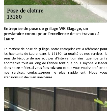
Entreprise de pose de grillage WK Elagage, un
prestataire connu pour l’excellence de ses travaux à
Laure
En matière de pose de grillage, notre entreprise est la référence pour
les habitants de Laure, dans le 13180. La qualité de nos services, le
sens de l’écoute de nos équipes d’intervention ainsi que nos tarifs
abordables tout au long de l’année font que nous soyons le leader
dans notre métier. Si vous êtes exigeant et que vous voulez profiter de
nos services, contactez-nous le plus rapidement. Nous vous
établirons un devis en une heure.