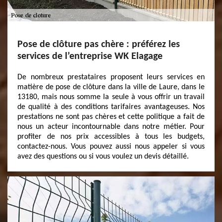
Pose de clôture pas chère : préférez les
services de l’entreprise WK Elagage
De nombreux prestataires proposent leurs services en
matière de pose de clôture dans la ville de Laure, dans le
13180, mais nous somme la seule à vous offrir un travail
de qualité à des conditions tarifaires avantageuses. Nos
prestations ne sont pas chères et cette politique a fait de
nous un acteur incontournable dans notre métier. Pour
profiter de nos prix accessibles à tous les budgets,
contactez-nous. Vous pouvez aussi nous appeler si vous
avez des questions ou si vous voulez un devis détaillé.