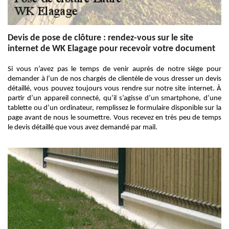
Devis de pose de clôture : rendez-vous sur le site
internet de WK Elagage pour recevoir votre document
Si vous n’avez pas le temps de venir auprès de notre siège pour
demander à l’un de nos chargés de clientèle de vous dresser un devis
détaillé, vous pouvez toujours vous rendre sur notre site internet. À
partir d’un appareil connecté, qu’il s’agisse d’un smartphone, d’une
tablette ou d’un ordinateur, remplissez le formulaire disponible sur la
page avant de nous le soumettre. Vous recevez en très peu de temps
le devis détaillé que vous avez demandé par mail.