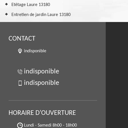
Etêtage Laure 13180
Entretien de jardin Laure 13180
CONTACT
indisponible
indisponible
indisponible
HORAIRE D'OUVERTURE
Lundi - Samedi
8h00 - 18h00