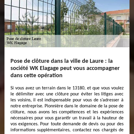
Pose de clôture dans la ville de Laure : la
société WK Elagage peut vous accompagner
dans cette opération
Si vous avez un terrain dans le 13180, et que vous voulez
le délimiter avec une clôture pour éviter les litiges avec
les voisins, il est indispensable pour vous de s’adresser à
notre entreprise. Pionnière dans le domaine de la pose de
clôture, nous avons les compétences et les expériences
nécessaires pour vous garantir un travail à la hauteur de
vos exigences. Pour toute demande de devis ou pour des
informations supplémentaires, contactez nos chargés de