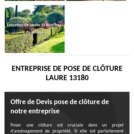
Entretien de jardin 13 Bouches-
du-Rhône
ENTREPRISE DE POSE DE CLÔTURE
LAURE 13180
Offre de Devis pose de clôture de
notre entreprise
Poser une clôture est cruciale dans un projet
d'aménagement de propriété. Si elle est parfaitement