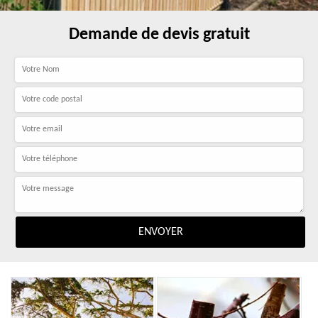
Demande de devis gratuit