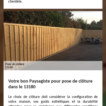
clientèle.
Votre bon Paysagiste pour pose de clôture
dans le 13180
Le choix de clôture doit considérer la configuration de
votre maison, vos goûts esthétiques et la durabilité