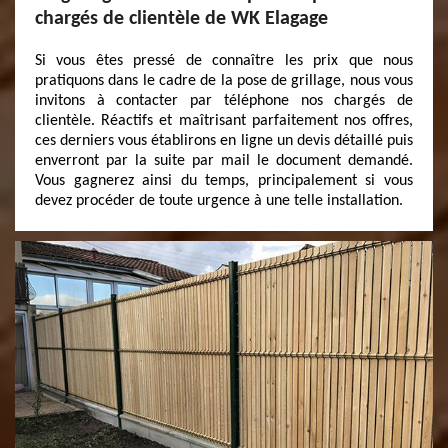
chargés de clientèle de WK Elagage
Si vous êtes pressé de connaître les prix que nous
pratiquons dans le cadre de la pose de grillage, nous vous
invitons à contacter par téléphone nos chargés de
clientèle. Réactifs et maîtrisant parfaitement nos offres,
ces derniers vous établirons en ligne un devis détaillé puis
enverront par la suite par mail le document demandé.
Vous gagnerez ainsi du temps, principalement si vous
devez procéder de toute urgence à une telle installation.