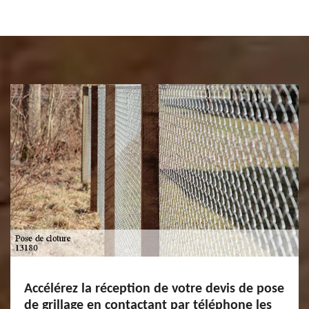
Accélérez la réception de votre devis de pose
de grillage en contactant par téléphone les