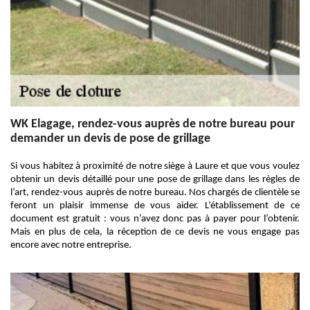
WK Elagage, rendez-vous auprès de notre bureau pour
demander un devis de pose de grillage
Si vous habitez à proximité de notre siège à Laure et que vous voulez
obtenir un devis détaillé pour une pose de grillage dans les règles de
l’art, rendez-vous auprès de notre bureau. Nos chargés de clientèle se
feront un plaisir immense de vous aider. L’établissement de ce
document est gratuit : vous n’avez donc pas à payer pour l’obtenir.
Mais en plus de cela, la réception de ce devis ne vous engage pas
encore avec notre entreprise.