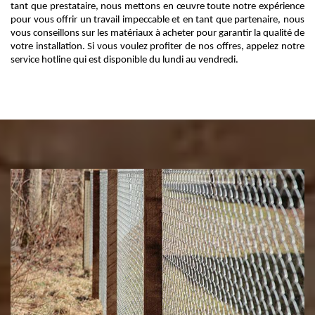
tant que prestataire, nous mettons en œuvre toute notre expérience
pour vous offrir un travail impeccable et en tant que partenaire, nous
vous conseillons sur les matériaux à acheter pour garantir la qualité de
votre installation. Si vous voulez profiter de nos offres, appelez notre
service hotline qui est disponible du lundi au vendredi.