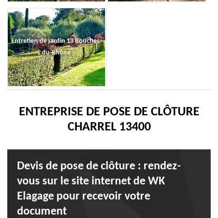
Entretien de jardin 13 Bouches-
du-Rhône
ENTREPRISE DE POSE DE CLÔTURE
CHARREL 13400
Devis de pose de clôture : rendez-
vous sur le site internet de WK
Elagage pour recevoir votre
document