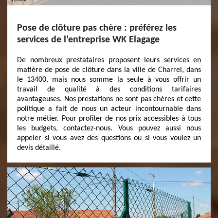
Pose de clôture pas chère : préférez les
services de l’entreprise WK Elagage
De nombreux prestataires proposent leurs services en
matière de pose de clôture dans la ville de Charrel, dans
le 13400, mais nous somme la seule à vous offrir un
travail de qualité à des conditions tarifaires
avantageuses. Nos prestations ne sont pas chères et cette
politique a fait de nous un acteur incontournable dans
notre métier. Pour profiter de nos prix accessibles à tous
les budgets, contactez-nous. Vous pouvez aussi nous
appeler si vous avez des questions ou si vous voulez un
devis détaillé.