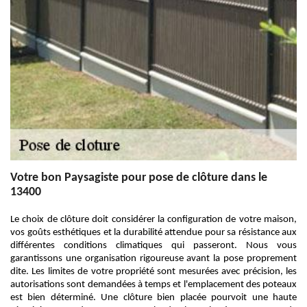
Votre bon Paysagiste pour pose de clôture dans le
13400
Le choix de clôture doit considérer la configuration de votre maison,
vos goûts esthétiques et la durabilité attendue pour sa résistance aux
différentes conditions climatiques qui passeront. Nous vous
garantissons une organisation rigoureuse avant la pose proprement
dite. Les limites de votre propriété sont mesurées avec précision, les
autorisations sont demandées à temps et l'emplacement des poteaux
est bien déterminé. Une clôture bien placée pourvoit une haute