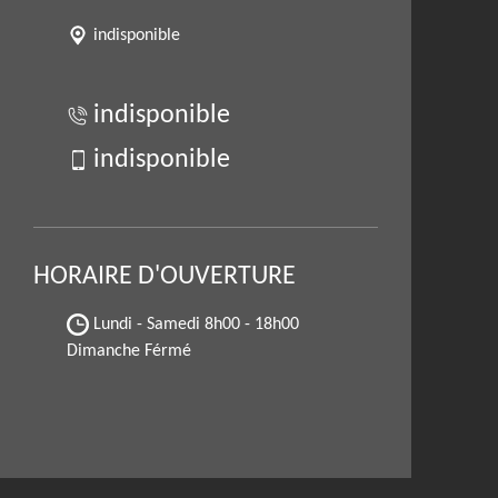
indisponible
indisponible
indisponible
HORAIRE D'OUVERTURE
Lundi - Samedi
8h00 - 18h00
Dimanche Férmé