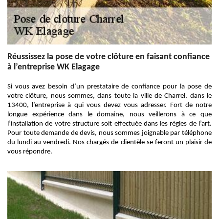
Réussissez la pose de votre clôture en faisant confiance
à l’entreprise WK Elagage
Si vous avez besoin d’un prestataire de confiance pour la pose de
votre clôture, nous sommes, dans toute la ville de Charrel, dans le
13400, l’entreprise à qui vous devez vous adresser. Fort de notre
longue expérience dans le domaine, nous veillerons à ce que
l’installation de votre structure soit effectuée dans les règles de l’art.
Pour toute demande de devis, nous sommes joignable par téléphone
du lundi au vendredi. Nos chargés de clientèle se feront un plaisir de
vous répondre.