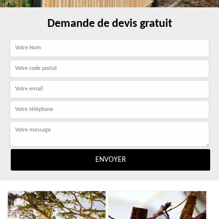
Demande de devis gratuit