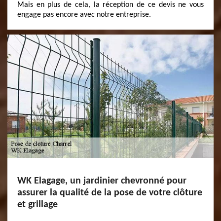
Mais en plus de cela, la réception de ce devis ne vous
engage pas encore avec notre entreprise.
WK Elagage, un jardinier chevronné pour
assurer la qualité de la pose de votre clôture
et grillage