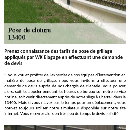
Prenez connaissance des tarifs de pose de grillage
appliqués par WK Elagage en effectuant une demande
de devis
Si vous voulez profiter de l’expertise de nos équipes d’intervention en
matière de pose de grillage, nous vous invitons à effectuer une
demande de devis auprès de nos chargés de clientèle. Vous pouvez
alors, soit les appeler pendant les heures de bureau sur notre service
hotline, soit venir directement auprès de notre siège à Charrel, dans le
13400. Mais si vous n’avez pas le temps pour un déplacement, vous
pouvez toujours utiliser notre simulateur disponible sur notre site
internet. Vous recevrez alors en très peu de temps le devis sollicité.