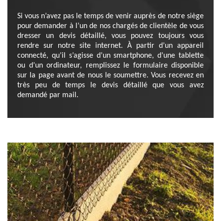
Si vous n’avez pas le temps de venir auprès de notre siège
pour demander à l’un de nos chargés de clientèle de vous
dresser un devis détaillé, vous pouvez toujours vous
rendre sur notre site internet. À partir d’un appareil
connecté, qu’il s’agisse d’un smartphone, d’une tablette
ou d’un ordinateur, remplissez le formulaire disponible
sur la page avant de nous le soumettre. Vous recevez en
très peu de temps le devis détaillé que vous avez
demandé par mail.