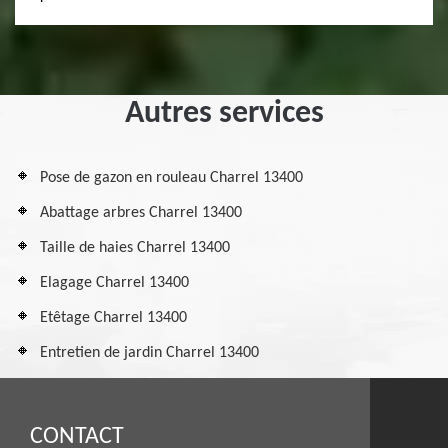
Autres services
Pose de gazon en rouleau Charrel 13400
Abattage arbres Charrel 13400
Taille de haies Charrel 13400
Elagage Charrel 13400
Etêtage Charrel 13400
Entretien de jardin Charrel 13400
CONTACT