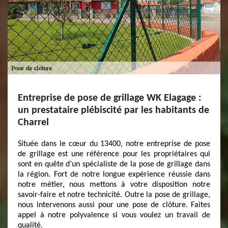
Entreprise de pose de grillage WK Elagage :
un prestataire plébiscité par les habitants de
Charrel
Située dans le cœur du 13400, notre entreprise de pose
de grillage est une référence pour les propriétaires qui
sont en quête d’un spécialiste de la pose de grillage dans
la région. Fort de notre longue expérience réussie dans
notre métier, nous mettons à votre disposition notre
savoir-faire et notre technicité. Outre la pose de grillage,
nous intervenons aussi pour une pose de clôture. Faites
appel à notre polyvalence si vous voulez un travail de
qualité.