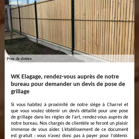
WK Elagage, rendez-vous auprès de notre
bureau pour demander un devis de pose de
grillage
Si vous habitez à proximité de notre siège à Charrel et
que vous voulez obtenir un devis détaillé pour une pose
de grillage dans les règles de l’art, rendez-vous auprès de
notre bureau. Nos chargés de clientèle se feront un plaisir
immense de vous aider. L’établissement de ce document
est gratuit : vous n’avez donc pas à payer pour l’obtenir.