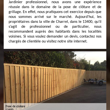
Jardinier professionnel, nous avons une expérience
réussie dans le domaine de la pose de clôture et de
grillage. En effet, nous pratiquons cet exercice depuis que
nous sommes arrivé sur le marché. Aujourd’hui, les
propriétaires dans la ville de Charrel, dans le 13400, qu’il
s’agit de professionnel ou de particulier, nous
recommandent auprès des habitants dans les localités
voisines. Si vous voulez demander un devis, contactez nos
chargés de clientèle ou visitez notre site internet.