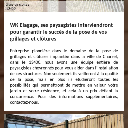
WK Elagage, ses paysagistes interviendront
pour garantir le succès de la pose de vos
grillages et clôtures
Entreprise pionnière dans le domaine de la pose de
grillages et clôtures implantée dans la ville de Charrel,
dans le 13400, nous avons une équipe entière de
paysagistes chevronnés pour vous aider dans l’installation
de ces structures. Non seulement ils veilleront à la qualité
de la pose, mais en plus ils étudieront toutes les
possibilités qui permettront de mettre en valeur votre
jardin et votre résidence, et cela à un prix défiant la
concurrence. Pour des informations supplémentaires,
contactez-nous.