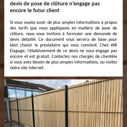
devis de pose de clôture n’engage pas
encore le futur client
Si vous voulez avoir de plus amples informations à propos
des tarifs que nous appliquons en matière de pose de
clôture, nous vous invitons à formuler une demande de
devis détaillé. Ce document vous servira de base pour
bien choisir le prestataire qui vous convient. Chez WK
Elagage, l’établissement de ce devis ne vous engage pas
encore et est gratuit. Contactez nos chargés de clientèle
si vous avez besoin de plus amples informations, ou visitez
notre site internet.