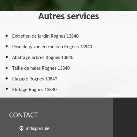
Autres services
Entretien de jardin Rognes 13840
Pose de gazon en rouleau Rognes 13840
Abattage arbres Rognes 13840
Taille de haies Rognes 13840
Elagage Rognes 13840
Etêtage Rognes 13840
CONTACT
indisponible