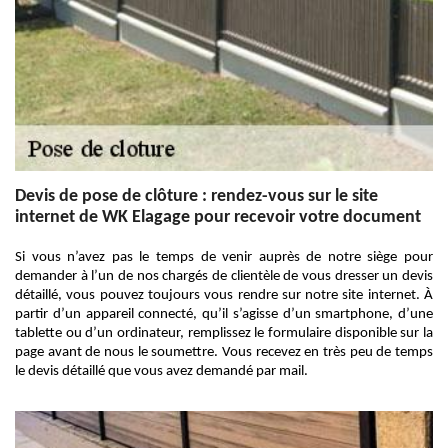
Devis de pose de clôture : rendez-vous sur le site
internet de WK Elagage pour recevoir votre document
Si vous n’avez pas le temps de venir auprès de notre siège pour
demander à l’un de nos chargés de clientèle de vous dresser un devis
détaillé, vous pouvez toujours vous rendre sur notre site internet. À
partir d’un appareil connecté, qu’il s’agisse d’un smartphone, d’une
tablette ou d’un ordinateur, remplissez le formulaire disponible sur la
page avant de nous le soumettre. Vous recevez en très peu de temps
le devis détaillé que vous avez demandé par mail.