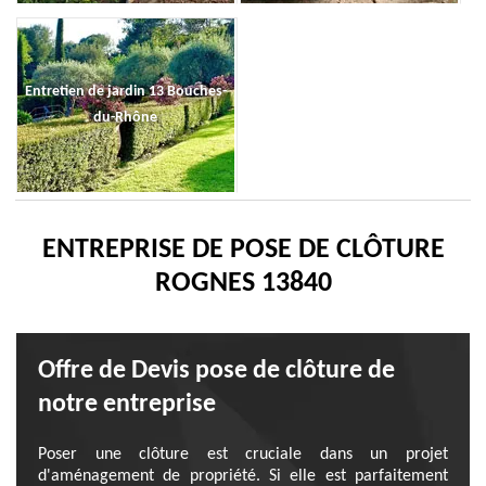
Entretien de jardin 13 Bouches-
du-Rhône
ENTREPRISE DE POSE DE CLÔTURE
ROGNES 13840
Offre de Devis pose de clôture de
notre entreprise
Poser une clôture est cruciale dans un projet
d'aménagement de propriété. Si elle est parfaitement