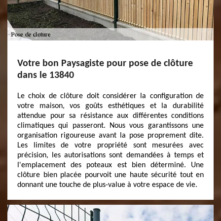
Votre bon Paysagiste pour pose de clôture
dans le 13840
Le choix de clôture doit considérer la configuration de
votre maison, vos goûts esthétiques et la durabilité
attendue pour sa résistance aux différentes conditions
climatiques qui passeront. Nous vous garantissons une
organisation rigoureuse avant la pose proprement dite.
Les limites de votre propriété sont mesurées avec
précision, les autorisations sont demandées à temps et
l'emplacement des poteaux est bien déterminé. Une
clôture bien placée pourvoit une haute sécurité tout en
donnant une touche de plus-value à votre espace de vie.