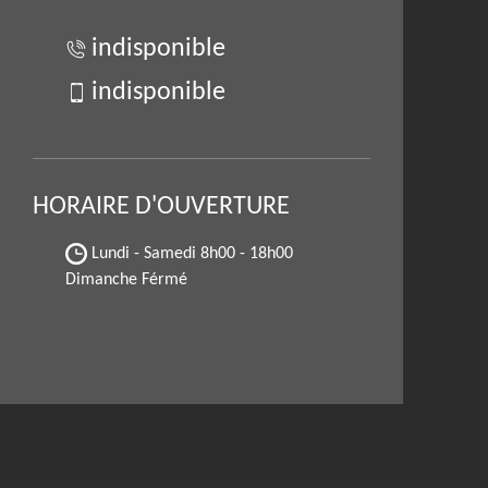
indisponible
indisponible
HORAIRE D'OUVERTURE
Lundi - Samedi
8h00 - 18h00
Dimanche Férmé