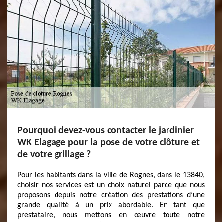
Pourquoi devez-vous contacter le jardinier
WK Elagage pour la pose de votre clôture et
de votre grillage ?
Pour les habitants dans la ville de Rognes, dans le 13840,
choisir nos services est un choix naturel parce que nous
proposons depuis notre création des prestations d’une
grande qualité à un prix abordable. En tant que
prestataire, nous mettons en œuvre toute notre