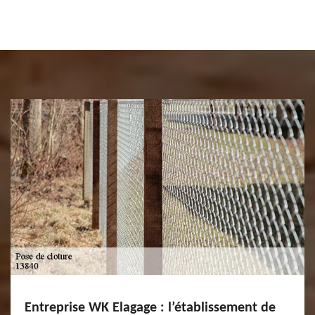
Entreprise WK Elagage : l’établissement de