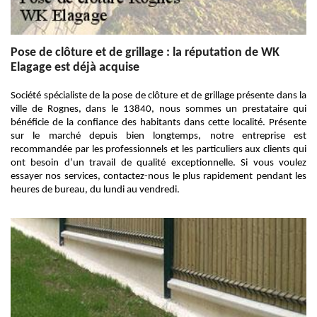
Pose de clôture et de grillage : la réputation de WK
Elagage est déjà acquise
Société spécialiste de la pose de clôture et de grillage présente dans la
ville de Rognes, dans le 13840, nous sommes un prestataire qui
bénéficie de la confiance des habitants dans cette localité. Présente
sur le marché depuis bien longtemps, notre entreprise est
recommandée par les professionnels et les particuliers aux clients qui
ont besoin d’un travail de qualité exceptionnelle. Si vous voulez
essayer nos services, contactez-nous le plus rapidement pendant les
heures de bureau, du lundi au vendredi.