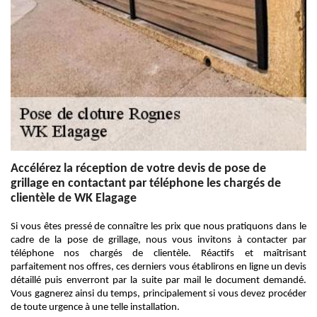
Accélérez la réception de votre devis de pose de
grillage en contactant par téléphone les chargés de
clientèle de WK Elagage
Si vous êtes pressé de connaître les prix que nous pratiquons dans le
cadre de la pose de grillage, nous vous invitons à contacter par
téléphone nos chargés de clientèle. Réactifs et maîtrisant
parfaitement nos offres, ces derniers vous établirons en ligne un devis
détaillé puis enverront par la suite par mail le document demandé.
Vous gagnerez ainsi du temps, principalement si vous devez procéder
de toute urgence à une telle installation.