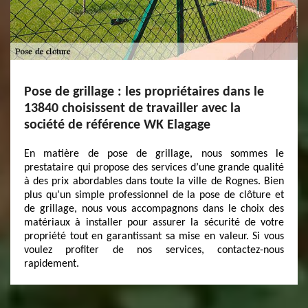
Pose de grillage : les propriétaires dans le
13840 choisissent de travailler avec la
société de référence WK Elagage
En matière de pose de grillage, nous sommes le
prestataire qui propose des services d’une grande qualité
à des prix abordables dans toute la ville de Rognes. Bien
plus qu’un simple professionnel de la pose de clôture et
de grillage, nous vous accompagnons dans le choix des
matériaux à installer pour assurer la sécurité de votre
propriété tout en garantissant sa mise en valeur. Si vous
voulez profiter de nos services, contactez-nous
rapidement.