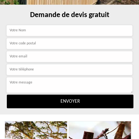
Demande de devis gratuit