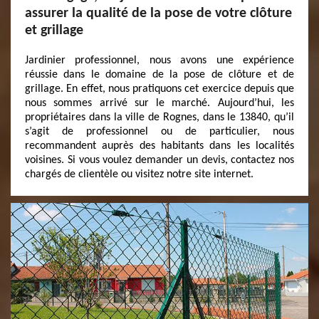
assurer la qualité de la pose de votre clôture
et grillage
Jardinier professionnel, nous avons une expérience
réussie dans le domaine de la pose de clôture et de
grillage. En effet, nous pratiquons cet exercice depuis que
nous sommes arrivé sur le marché. Aujourd’hui, les
propriétaires dans la ville de Rognes, dans le 13840, qu’il
s’agit de professionnel ou de particulier, nous
recommandent auprès des habitants dans les localités
voisines. Si vous voulez demander un devis, contactez nos
chargés de clientèle ou visitez notre site internet.