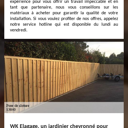
expérience pour vous offrir un travail impeccable et en
tant que partenaire, nous vous conseillons sur les
matériaux à acheter pour garantir la qualité de votre
installation. Si vous voulez profiter de nos offres, appelez
notre service hotline qui est disponible du lundi au
vendredi.
WK Elagage, un jardinier chevronné pour