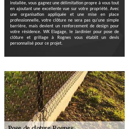
installée, vous gagnez une délimitation propre à vous tout
en ajoutant une excellente vue sur votre propriété. Avec
une organisation appliquée et une mise en place
professionnelle, votre clôture ne sera pas qu’une simple
barrière, mais devient un renforcement de design pour
votre résidence. WK Elagage, le Jardinier pour pose de
clôture et grillage à Rognes vous établit un devis
personnalisé pour ce projet.