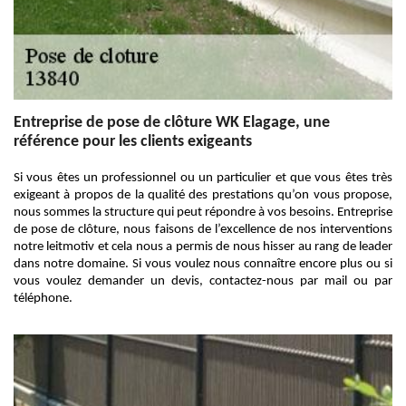
Entreprise de pose de clôture WK Elagage, une
référence pour les clients exigeants
Si vous êtes un professionnel ou un particulier et que vous êtes très
exigeant à propos de la qualité des prestations qu’on vous propose,
nous sommes la structure qui peut répondre à vos besoins. Entreprise
de pose de clôture, nous faisons de l’excellence de nos interventions
notre leitmotiv et cela nous a permis de nous hisser au rang de leader
dans notre domaine. Si vous voulez nous connaître encore plus ou si
vous voulez demander un devis, contactez-nous par mail ou par
téléphone.