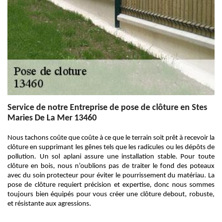
Service de notre Entreprise de pose de clôture en Stes
Maries De La Mer 13460
Nous tachons coûte que coûte à ce que le terrain soit prêt à recevoir la
clôture en supprimant les gênes tels que les radicules ou les dépôts de
pollution. Un sol aplani assure une installation stable. Pour toute
clôture en bois, nous n’oublions pas de traiter le fond des poteaux
avec du soin protecteur pour éviter le pourrissement du matériau. La
pose de clôture requiert précision et expertise, donc nous sommes
toujours bien équipés pour vous créer une clôture debout, robuste,
et résistante aux agressions.