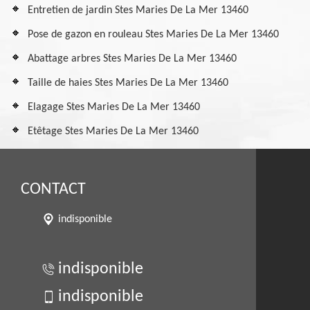
Entretien de jardin Stes Maries De La Mer 13460
Pose de gazon en rouleau Stes Maries De La Mer 13460
Abattage arbres Stes Maries De La Mer 13460
Taille de haies Stes Maries De La Mer 13460
Elagage Stes Maries De La Mer 13460
Etêtage Stes Maries De La Mer 13460
CONTACT
indisponible
indisponible
indisponible