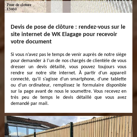
Devis de pose de clôture : rendez-vous sur le
site internet de WK Elagage pour recevoir
votre document
Si vous n’avez pas le temps de venir auprès de notre siège
pour demander à l’un de nos chargés de clientèle de vous
dresser un devis détaillé, vous pouvez toujours vous
rendre sur notre site internet. À partir d’un appareil
connecté, qu’il s’agisse d’un smartphone, d’une tablette
ou d’un ordinateur, remplissez le formulaire disponible
sur la page avant de nous le soumettre. Vous recevez en
très peu de temps le devis détaillé que vous avez
demandé par mail.