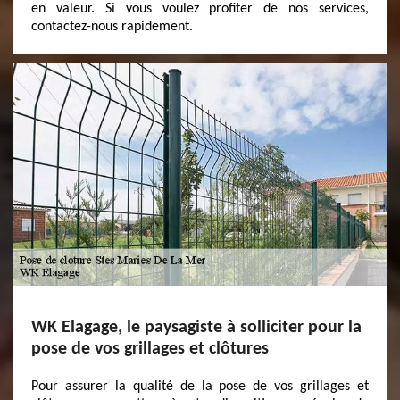
en valeur. Si vous voulez profiter de nos services,
contactez-nous rapidement.
WK Elagage, le paysagiste à solliciter pour la
pose de vos grillages et clôtures
Pour assurer la qualité de la pose de vos grillages et