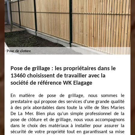
Pose de grillage : les propriétaires dans le
13460 choisissent de travailler avec la
société de référence WK Elagage
En matière de pose de grillage, nous sommes le
prestataire qui propose des services d’une grande qualité
à des prix abordables dans toute la ville de Stes Maries
De La Mer. Bien plus qu’un simple professionnel de la
pose de clôture et de grillage, nous vous accompagnons
dans le choix des matériaux à installer pour assurer la
sécurité de votre propriété tout en garantissant sa mise