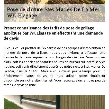
Prenez connaissance des tarifs de pose de grillage
appliqués par WK Elagage en effectuant une demande
de devis
Si vous voulez profiter de l’expertise de nos équipes d’intervention en
matière de pose de grillage, nous vous invitons à effectuer une
demande de devis auprès de nos chargés de clientèle. Vous pouvez
alors, soit les appeler pendant les heures de bureau sur notre service
hotline, soit venir directement auprès de notre siège à Stes Maries De
La Mer, dans le 13460. Mais si vous n’avez pas le temps pour un
déplacement, vous pouvez toujours utiliser notre simulateur
disponible sur notre site internet. Vous recevrez alors en très peu de
temps le devis sollicité.