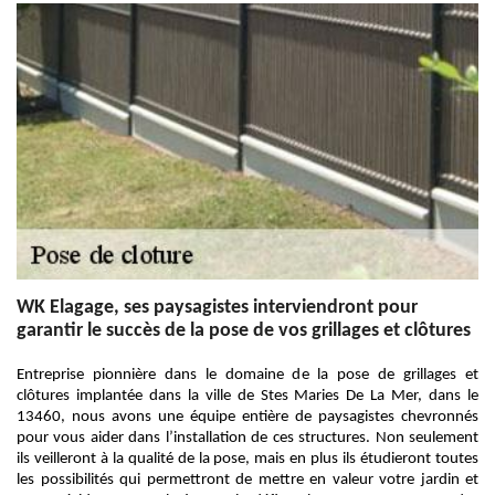
WK Elagage, ses paysagistes interviendront pour
garantir le succès de la pose de vos grillages et clôtures
Entreprise pionnière dans le domaine de la pose de grillages et
clôtures implantée dans la ville de Stes Maries De La Mer, dans le
13460, nous avons une équipe entière de paysagistes chevronnés
pour vous aider dans l’installation de ces structures. Non seulement
ils veilleront à la qualité de la pose, mais en plus ils étudieront toutes
les possibilités qui permettront de mettre en valeur votre jardin et