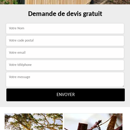
Demande de devis gratuit