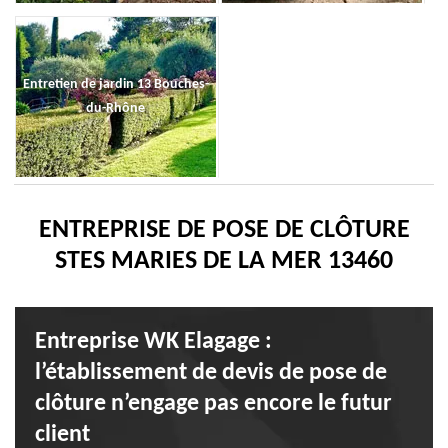
Entretien de jardin 13 Bouches-
du-Rhône
ENTREPRISE DE POSE DE CLÔTURE
STES MARIES DE LA MER 13460
Entreprise WK Elagage :
l’établissement de devis de pose de
clôture n’engage pas encore le futur
client