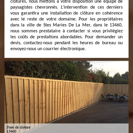
clôtures, nous mettons à votre disposition une équipe de
paysagistes chevronnés. L’intervention de ces derniers
vous garantira une installation de clôture en cohérence
avec le reste de votre domaine. Pour les propriétaires
dans la ville de Stes Maries De La Mer, dans le 13460,
nous sommes prestataire à contacter si vous privilégiez
les coûts de prestations abordables. Pour demander un
devis, contactez-nous pendant les heures de bureau ou
envoyez-nous un courrier électronique.