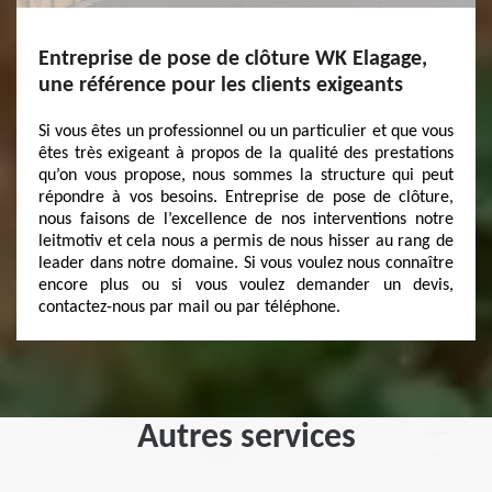
Entreprise de pose de clôture WK Elagage,
une référence pour les clients exigeants
Si vous êtes un professionnel ou un particulier et que vous
êtes très exigeant à propos de la qualité des prestations
qu’on vous propose, nous sommes la structure qui peut
répondre à vos besoins. Entreprise de pose de clôture,
nous faisons de l’excellence de nos interventions notre
leitmotiv et cela nous a permis de nous hisser au rang de
leader dans notre domaine. Si vous voulez nous connaître
encore plus ou si vous voulez demander un devis,
contactez-nous par mail ou par téléphone.
Autres services