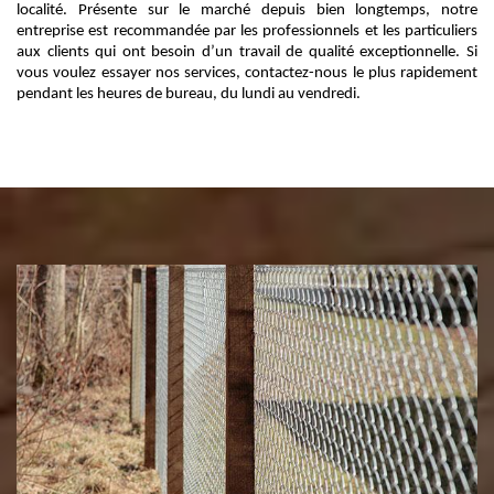
localité. Présente sur le marché depuis bien longtemps, notre
entreprise est recommandée par les professionnels et les particuliers
aux clients qui ont besoin d’un travail de qualité exceptionnelle. Si
vous voulez essayer nos services, contactez-nous le plus rapidement
pendant les heures de bureau, du lundi au vendredi.