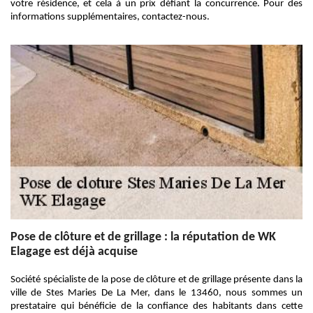
votre résidence, et cela à un prix défiant la concurrence. Pour des
informations supplémentaires, contactez-nous.
Pose de clôture et de grillage : la réputation de WK
Elagage est déjà acquise
Société spécialiste de la pose de clôture et de grillage présente dans la
ville de Stes Maries De La Mer, dans le 13460, nous sommes un
prestataire qui bénéficie de la confiance des habitants dans cette