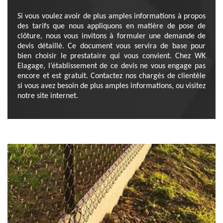
Si vous voulez avoir de plus amples informations à propos
des tarifs que nous appliquons en matière de pose de
clôture, nous vous invitons à formuler une demande de
devis détaillé. Ce document vous servira de base pour
bien choisir le prestataire qui vous convient. Chez WK
Elagage, l’établissement de ce devis ne vous engage pas
encore et est gratuit. Contactez nos chargés de clientèle
si vous avez besoin de plus amples informations, ou visitez
notre site internet.