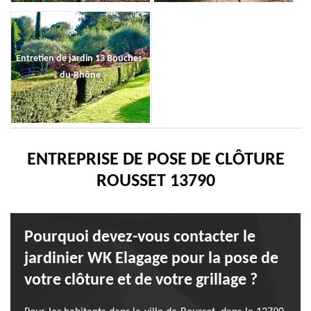
Entretien de jardin 13 Bouches-
du-Rhône
ENTREPRISE DE POSE DE CLÔTURE
ROUSSET 13790
Pourquoi devez-vous contacter le
jardinier WK Elagage pour la pose de
votre clôture et de votre grillage ?