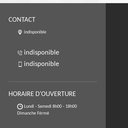
CONTACT
indisponible
indisponible
indisponible
HORAIRE D'OUVERTURE
Lundi - Samedi
8h00 - 18h00
Dimanche Férmé