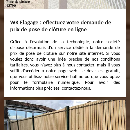
WK Elagage : effectuez votre demande de
prix de pose de clôture en ligne
Grâce à l’évolution de la technologie, notre société
dispose désormais d’un service dédié à la demande de
prix de pose de clôture sur notre site internet. Si vous
voulez donc avoir une idée précise de nos conditions
tarifaires, vous n’avez plus à nous contacter, mais il vous
suffit d’accéder à notre page web. Le devis est gratuit,
que vous utilisez notre service hotline ou que vous optez
pour le formulaire numérique. Pour avoir des
informations plus précises, contactez-nous.