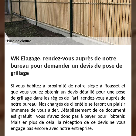
WK Elagage, rendez-vous auprès de notre
bureau pour demander un devis de pose de
grillage
Si vous habitez à proximité de notre siège à Rousset et
que vous voulez obtenir un devis détaillé pour une pose
de grillage dans les règles de l’art, rendez-vous auprès de
notre bureau. Nos chargés de clientèle se feront un plaisir
immense de vous aider. L’établissement de ce document
est gratuit : vous n’avez donc pas à payer pour l’obtenir.
Mais en plus de cela, la réception de ce devis ne vous
engage pas encore avec notre entreprise.