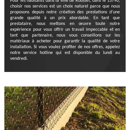
Pour les habitants dans la ville de Rousset, dans le 13790,
choisir nos services est un choix naturel parce que nous
proposons depuis notre création des prestations d’une
grande qualité à un prix abordable. En tant que
prestataire, nous mettons en œuvre toute notre
expérience pour vous offrir un travail impeccable et en
tant que partenaire, nous vous conseillons sur les
matériaux à acheter pour garantir la qualité de votre
installation. Si vous voulez profiter de nos offres, appelez
notre service hotline qui est disponible du lundi au
vendredi.