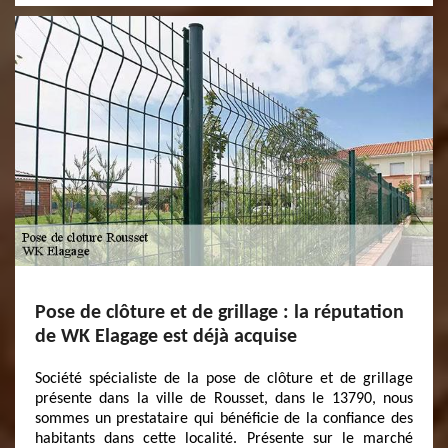
Pose de clôture et de grillage : la réputation
de WK Elagage est déjà acquise
Société spécialiste de la pose de clôture et de grillage
présente dans la ville de Rousset, dans le 13790, nous
sommes un prestataire qui bénéficie de la confiance des
habitants dans cette localité. Présente sur le marché