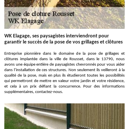
WK Elagage, ses paysagistes interviendront pour
garantir le succès de la pose de vos grillages et clôtures
Entreprise pionnière dans le domaine de la pose de grillages et
clôtures implantée dans la ville de Rousset, dans le 13790, nous
avons une équipe entière de paysagistes chevronnés pour vous aider
dans l’installation de ces structures. Non seulement ils veilleront à la
qualité de la pose, mais en plus ils étudieront toutes les possibilités
qui permettront de mettre en valeur votre jardin et votre résidence,
et cela à un prix défiant la concurrence. Pour des informations
supplémentaires, contactez-nous.