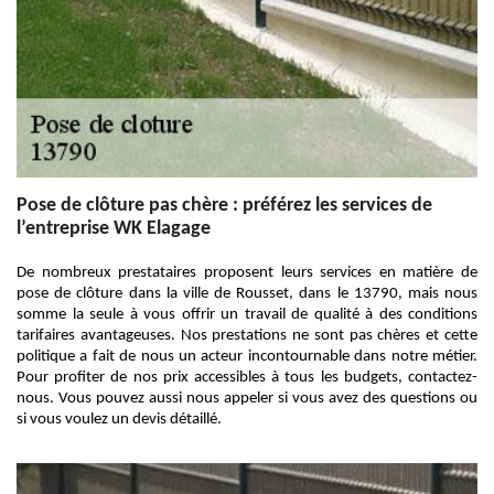
Pose de clôture pas chère : préférez les services de
l’entreprise WK Elagage
De nombreux prestataires proposent leurs services en matière de
pose de clôture dans la ville de Rousset, dans le 13790, mais nous
somme la seule à vous offrir un travail de qualité à des conditions
tarifaires avantageuses. Nos prestations ne sont pas chères et cette
politique a fait de nous un acteur incontournable dans notre métier.
Pour profiter de nos prix accessibles à tous les budgets, contactez-
nous. Vous pouvez aussi nous appeler si vous avez des questions ou
si vous voulez un devis détaillé.