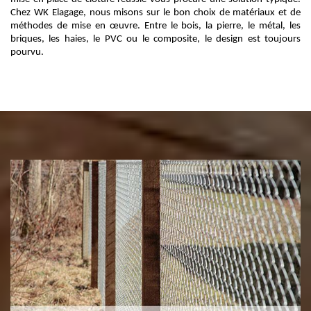
Chez WK Elagage, nous misons sur le bon choix de matériaux et de
méthodes de mise en œuvre. Entre le bois, la pierre, le métal, les
briques, les haies, le PVC ou le composite, le design est toujours
pourvu.