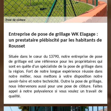
Entreprise de pose de grillage WK Elagage :
un prestataire plébiscité par les habitants de
Rousset
Située dans le cœur du 13790, notre entreprise de pose
de grillage est une référence pour les propriétaires qui
sont en quête d’un spécialiste de la pose de grillage dans
la région. Fort de notre longue expérience réussie dans
notre métier, nous mettons à votre disposition notre
savoir-faire et notre technicité. Outre la pose de grillage,
nous intervenons aussi pour une pose de clôture. Faites
appel à notre polyvalence si vous voulez un travail de
qualité.