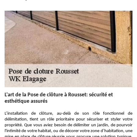
L'art de la Pose de clôture à Rousset: sécurité et
esthétique assurés
L’installation de clôture, au-delà de son rôle fonctionnel de
délimitation, tient un rôle prioritaire pour sécuriser et styler votre
propriété. Que vous aviez besoin de délimiter un jardin, de pourvoir
l'intimité de votre habitat, ou de décorer votre zone d’habitation, une
mise en place de clôture réussie vous procure une solution typique.