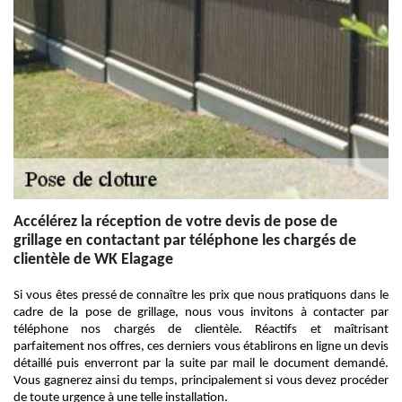
Accélérez la réception de votre devis de pose de
grillage en contactant par téléphone les chargés de
clientèle de WK Elagage
Si vous êtes pressé de connaître les prix que nous pratiquons dans le
cadre de la pose de grillage, nous vous invitons à contacter par
téléphone nos chargés de clientèle. Réactifs et maîtrisant
parfaitement nos offres, ces derniers vous établirons en ligne un devis
détaillé puis enverront par la suite par mail le document demandé.
Vous gagnerez ainsi du temps, principalement si vous devez procéder
de toute urgence à une telle installation.