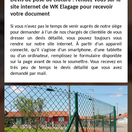
Devis de pose de clôture : rendez-vous sur le
site internet de WK Elagage pour recevoir
votre document
Si vous n’avez pas le temps de venir auprès de notre siège
pour demander à l’un de nos chargés de clientèle de vous
dresser un devis détaillé, vous pouvez toujours vous
rendre sur notre site internet. À partir d’un appareil
connecté, qu’il s’agisse d’un smartphone, d’une tablette
ou d’un ordinateur, remplissez le formulaire disponible
sur la page avant de nous le soumettre. Vous recevez en
très peu de temps le devis détaillé que vous avez
demandé par mail.