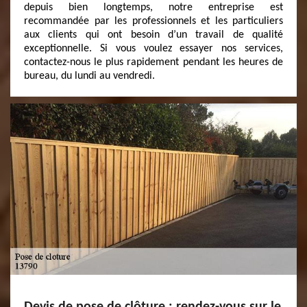
depuis bien longtemps, notre entreprise est
recommandée par les professionnels et les particuliers
aux clients qui ont besoin d’un travail de qualité
exceptionnelle. Si vous voulez essayer nos services,
contactez-nous le plus rapidement pendant les heures de
bureau, du lundi au vendredi.