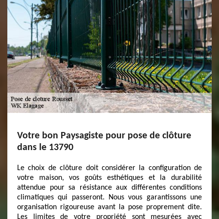
Votre bon Paysagiste pour pose de clôture
dans le 13790
Le choix de clôture doit considérer la configuration de
votre maison, vos goûts esthétiques et la durabilité
attendue pour sa résistance aux différentes conditions
climatiques qui passeront. Nous vous garantissons une
organisation rigoureuse avant la pose proprement dite.
Les limites de votre propriété sont mesurées avec