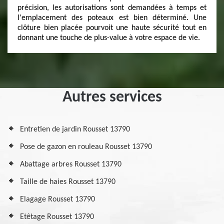
précision, les autorisations sont demandées à temps et
l'emplacement des poteaux est bien déterminé. Une
clôture bien placée pourvoit une haute sécurité tout en
donnant une touche de plus-value à votre espace de vie.
Autres services
Entretien de jardin Rousset 13790
Pose de gazon en rouleau Rousset 13790
Abattage arbres Rousset 13790
Taille de haies Rousset 13790
Elagage Rousset 13790
Etêtage Rousset 13790