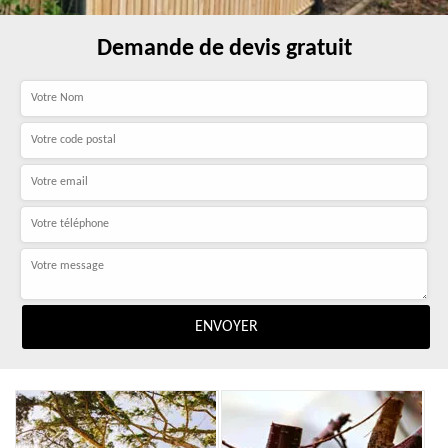
Demande de devis gratuit