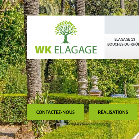
ELAGAGE 13
BOUCHES-DU-RHÔ
CONTACTEZ-NOUS
RÉALISATIONS