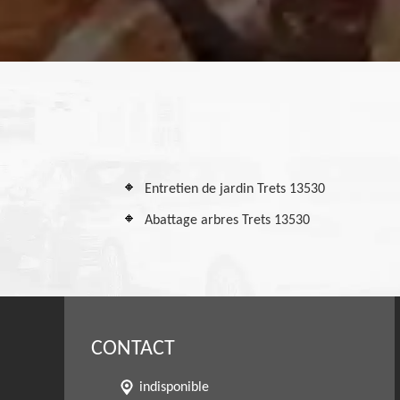
Entretien de jardin Trets 13530
Abattage arbres Trets 13530
CONTACT
indisponible