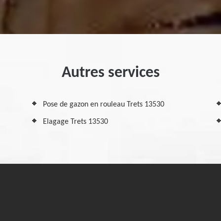
Autres services
Pose de gazon en rouleau Trets 13530
Elagage Trets 13530