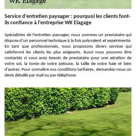
Service d’entretien paysager : pourquoi les clients font-
ils confiance à l’entreprise WK Elagage
Spécialistes de l’entretien paysager, nous sommes un prestataire qui
dispose d’un personnel technique à la fois polyvalent et expérimenté.
En tant que professionnels, nous proposons divers services qui
satisferont les clients les plus exigeants. Aussi nous pouvons être
contactés si vous avez besoin de prestataire pour une aération de
votre sol, la tonte de votre pelouse, la taille de votre haie et bien
d’autres. Pour connaître nos conditions tarifaires, demandez-nous un
devis détaillé par mail ou par téléphone.