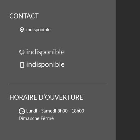
CONTACT
indisponible
indisponible
indisponible
HORAIRE D'OUVERTURE
Lundi - Samedi
8h00 - 18h00
Dimanche Férmé