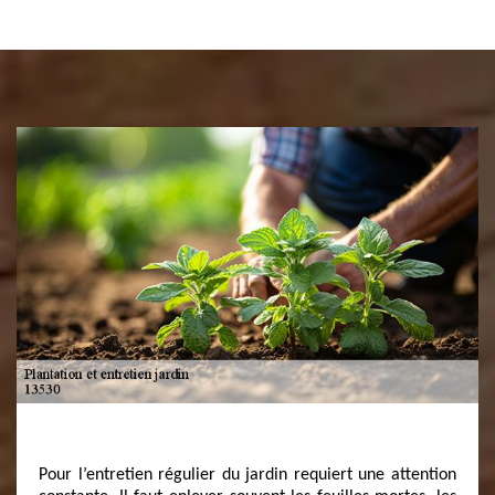
Pour l’entretien régulier du jardin requiert une attention