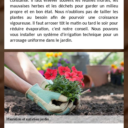
constante. Il faut enlever souvent les feuilles mortes, les
mauvaises herbes et les déchets pour garder un milieu
propre et en bon état. Nous n’oublions pas de tailler les
plantes au besoin afin de pourvoir une croissance
vigoureuse. Il faut arroser tôt le matin ou tard le soir pour
réduire évaporation, c’est notre conseil. Nous pouvons
vous installer un système d'irrigation technique pour un
arrosage uniforme dans le jardin.