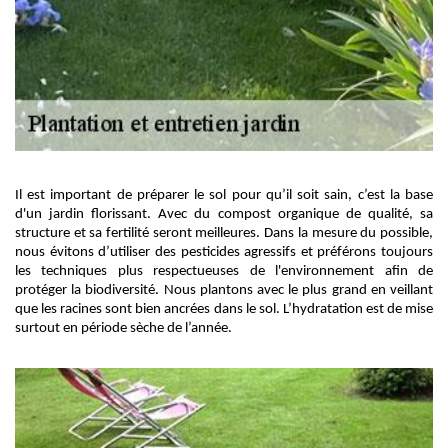
Il est important de préparer le sol pour qu’il soit sain, c’est la base
d'un jardin florissant. Avec du compost organique de qualité, sa
structure et sa fertilité seront meilleures. Dans la mesure du possible,
nous évitons d’utiliser des pesticides agressifs et préférons toujours
les techniques plus respectueuses de l'environnement afin de
protéger la biodiversité. Nous plantons avec le plus grand en veillant
que les racines sont bien ancrées dans le sol. L’hydratation est de mise
surtout en période sèche de l’année.