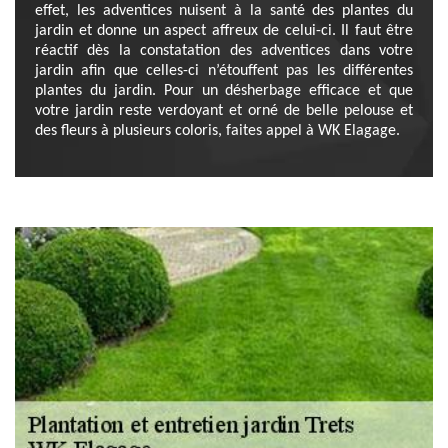
effet, les adventices nuisent à la santé des plantes du
jardin et donne un aspect affreux de celui-ci. Il faut être
réactif dès la constatation des adventices dans votre
jardin afin que celles-ci n’étouffent pas les différentes
plantes du jardin. Pour un désherbage efficace et que
votre jardin reste verdoyant et orné de belle pelouse et
des fleurs à plusieurs coloris, faites appel à WK Elagage.