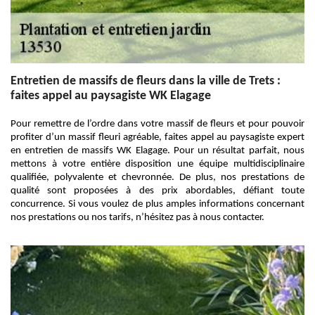
Entretien de massifs de fleurs dans la ville de Trets :
faites appel au paysagiste WK Elagage
Pour remettre de l’ordre dans votre massif de fleurs et pour pouvoir
profiter d’un massif fleuri agréable, faites appel au paysagiste expert
en entretien de massifs WK Elagage. Pour un résultat parfait, nous
mettons à votre entière disposition une équipe multidisciplinaire
qualifiée, polyvalente et chevronnée. De plus, nos prestations de
qualité sont proposées à des prix abordables, défiant toute
concurrence. Si vous voulez de plus amples informations concernant
nos prestations ou nos tarifs, n’hésitez pas à nous contacter.