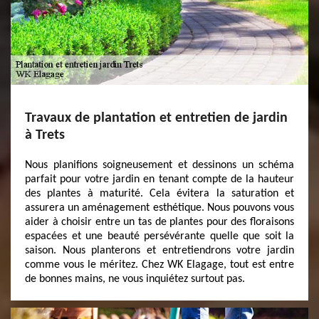
Travaux de plantation et entretien de jardin
à Trets
Nous planifions soigneusement et dessinons un schéma
parfait pour votre jardin en tenant compte de la hauteur
des plantes à maturité. Cela évitera la saturation et
assurera un aménagement esthétique. Nous pouvons vous
aider à choisir entre un tas de plantes pour des floraisons
espacées et une beauté persévérante quelle que soit la
saison. Nous planterons et entretiendrons votre jardin
comme vous le méritez. Chez WK Elagage, tout est entre
de bonnes mains, ne vous inquiétez surtout pas.