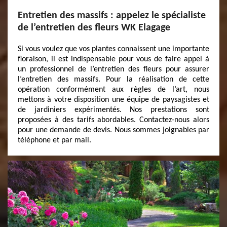
Entretien des massifs : appelez le spécialiste
de l’entretien des fleurs WK Elagage
Si vous voulez que vos plantes connaissent une importante
floraison, il est indispensable pour vous de faire appel à
un professionnel de l’entretien des fleurs pour assurer
l’entretien des massifs. Pour la réalisation de cette
opération conformément aux règles de l’art, nous
mettons à votre disposition une équipe de paysagistes et
de jardiniers expérimentés. Nos prestations sont
proposées à des tarifs abordables. Contactez-nous alors
pour une demande de devis. Nous sommes joignables par
téléphone et par mail.