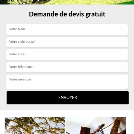
Demande de devis gratuit