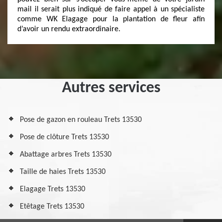
mail il serait plus indiqué de faire appel à un spécialiste
comme WK Elagage pour la plantation de fleur afin
d’avoir un rendu extraordinaire.
Autres services
Pose de gazon en rouleau Trets 13530
Pose de clôture Trets 13530
Abattage arbres Trets 13530
Taille de haies Trets 13530
Elagage Trets 13530
Etêtage Trets 13530