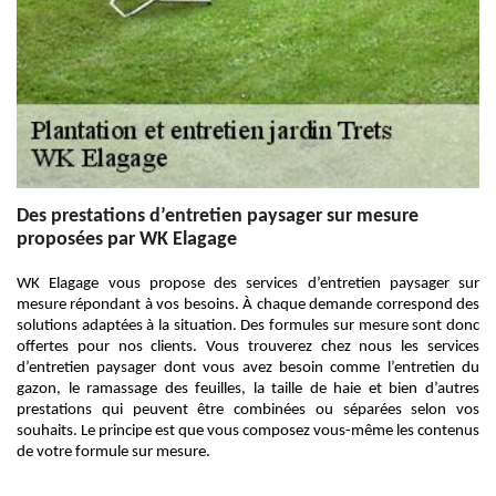
Des prestations d’entretien paysager sur mesure
proposées par WK Elagage
WK Elagage vous propose des services d’entretien paysager sur
mesure répondant à vos besoins. À chaque demande correspond des
solutions adaptées à la situation. Des formules sur mesure sont donc
offertes pour nos clients. Vous trouverez chez nous les services
d’entretien paysager dont vous avez besoin comme l’entretien du
gazon, le ramassage des feuilles, la taille de haie et bien d’autres
prestations qui peuvent être combinées ou séparées selon vos
souhaits. Le principe est que vous composez vous-même les contenus
de votre formule sur mesure.