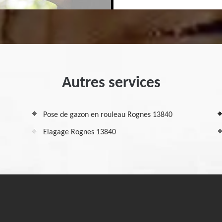
Autres services
Pose de gazon en rouleau Rognes 13840
Elagage Rognes 13840