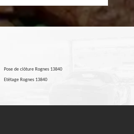
Pose de clôture Rognes 13840
Etêtage Rognes 13840