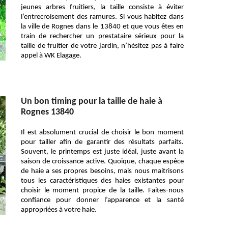
jeunes arbres fruitiers, la taille consiste à éviter
l’entrecroisement des ramures. Si vous habitez dans
la ville de Rognes dans le 13840 et que vous êtes en
train de rechercher un prestataire sérieux pour la
taille de fruitier de votre jardin, n’hésitez pas à faire
appel à WK Elagage.
Un bon timing pour la taille de haie à
Rognes 13840
Il est absolument crucial de choisir le bon moment
pour tailler afin de garantir des résultats parfaits.
Souvent, le printemps est juste idéal, juste avant la
saison de croissance active. Quoique, chaque espèce
de haie a ses propres besoins, mais nous maitrisons
tous les caractéristiques des haies existantes pour
choisir le moment propice de la taille. Faites-nous
confiance pour donner l’apparence et la santé
appropriées à votre haie.