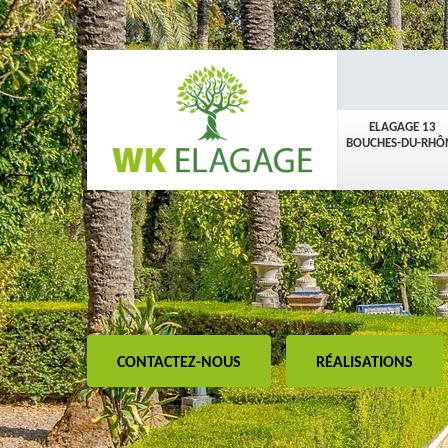
ELAGAGE 13
BOUCHES-DU-RHÔ
CONTACTEZ-NOUS
RÉALISATIONS