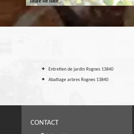
Entretien de jardin Rognes 13840
Abattage arbres Rognes 13840
CONTACT