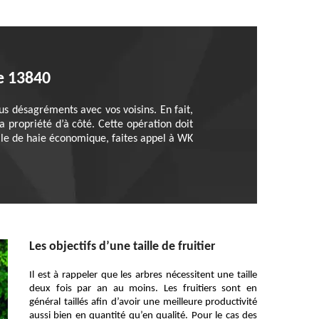
le 13840
us désagréments avec vos voisins. En fait,
 propriété d’à côté. Cette opération doit
lle de haie économique, faites appel à WK
Les objectifs d’une taille de fruitier
Il est à rappeler que les arbres nécessitent une taille
deux fois par an au moins. Les fruitiers sont en
général taillés afin d’avoir une meilleure productivité
aussi bien en quantité qu’en qualité. Pour le cas des