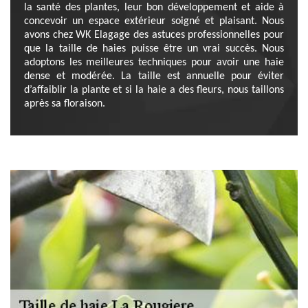
la santé des plantes, leur bon développement et aide à
concevoir un espace extérieur soigné et plaisant. Nous
avons chez WK Elagage des astuces professionnelles pour
que la taille de haies puisse être un vrai succès. Nous
adoptons les meilleures techniques pour avoir une haie
dense et modérée. La taille est annuelle pour éviter
d’affaiblir la plante et si la haie a des fleurs, nous taillons
après sa floraison.