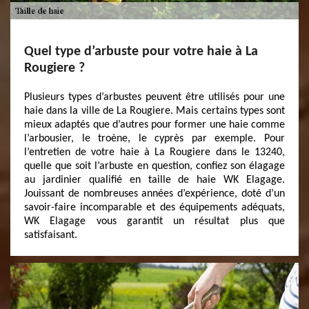
Quel type d’arbuste pour votre haie à La
Rougiere ?
Plusieurs types d’arbustes peuvent être utilisés pour une
haie dans la ville de La Rougiere. Mais certains types sont
mieux adaptés que d’autres pour former une haie comme
l’arbousier, le troène, le cyprès par exemple. Pour
l’entretien de votre haie à La Rougiere dans le 13240,
quelle que soit l’arbuste en question, confiez son élagage
au jardinier qualifié en taille de haie WK Elagage.
Jouissant de nombreuses années d’expérience, doté d’un
savoir-faire incomparable et des équipements adéquats,
WK Elagage vous garantit un résultat plus que
satisfaisant.