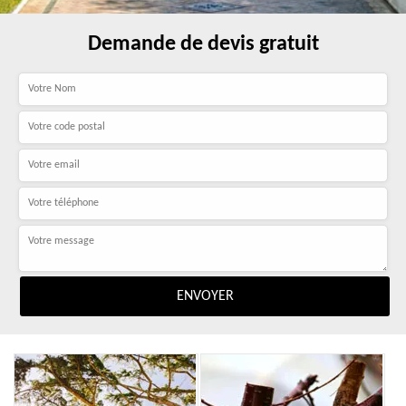
Demande de devis gratuit