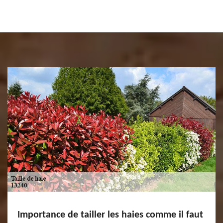
Importance de tailler les haies comme il faut