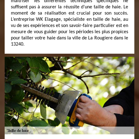
maîtriser les différentes techniques spécifiques ne
suffisent pas à assurer la réussite d’une taille de haie. Le
moment de sa réalisation est crucial pour son succès.
L’entreprise WK Elagage, spécialiste en taille de haie, au
vu de ses expériences et son savoir-faire particulier est en
mesure de vous guider pour les périodes les plus propices
pour tailler votre haie dans la ville de La Rougiere dans le
13240.