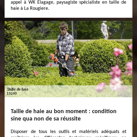
appel à WK Elagage, paysagiste spécialiste en taille de
haie à La Rougiere.
Taille de haie au bon moment : condition
sine qua non de sa réussite
Disposer de tous les outils et matériels adéquats et