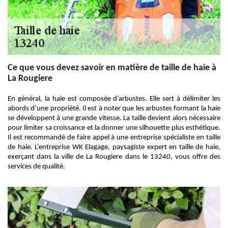
Ce que vous devez savoir en matière de taille de haie à
La Rougiere
En général, la haie est composée d’arbustes. Elle sert à délimiter les
abords d’une propriété. Il est à noter que les arbustes formant la haie
se développent à une grande vitesse. La taille devient alors nécessaire
pour limiter sa croissance et la donner une silhouette plus esthétique.
Il est recommandé de faire appel à une entreprise spécialiste en taille
de haie. L’entreprise WK Elagage, paysagiste expert en taille de haie,
exerçant dans la ville de La Rougiere dans le 13240, vous offre des
services de qualité.