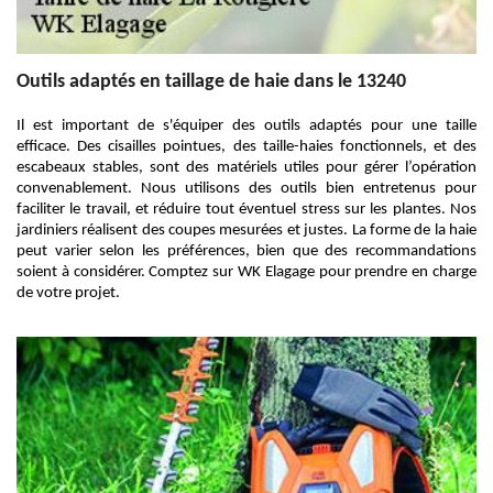
Outils adaptés en taillage de haie dans le 13240
Il est important de s'équiper des outils adaptés pour une taille
efficace. Des cisailles pointues, des taille-haies fonctionnels, et des
escabeaux stables, sont des matériels utiles pour gérer l’opération
convenablement. Nous utilisons des outils bien entretenus pour
faciliter le travail, et réduire tout éventuel stress sur les plantes. Nos
jardiniers réalisent des coupes mesurées et justes. La forme de la haie
peut varier selon les préférences, bien que des recommandations
soient à considérer. Comptez sur WK Elagage pour prendre en charge
de votre projet.