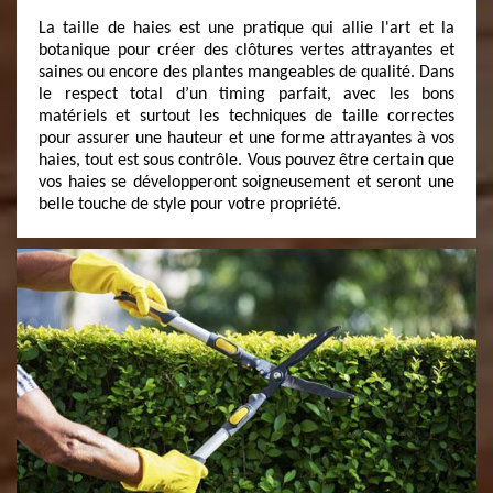
La taille de haies est une pratique qui allie l'art et la
botanique pour créer des clôtures vertes attrayantes et
saines ou encore des plantes mangeables de qualité. Dans
le respect total d’un timing parfait, avec les bons
matériels et surtout les techniques de taille correctes
pour assurer une hauteur et une forme attrayantes à vos
haies, tout est sous contrôle. Vous pouvez être certain que
vos haies se développeront soigneusement et seront une
belle touche de style pour votre propriété.