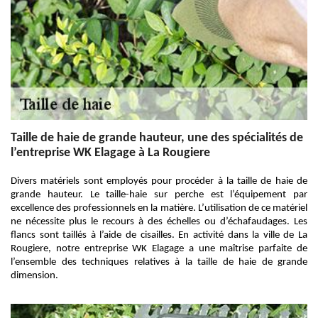
Taille de haie de grande hauteur, une des spécialités de
l’entreprise WK Elagage à La Rougiere
Divers matériels sont employés pour procéder à la taille de haie de
grande hauteur. Le taille-haie sur perche est l’équipement par
excellence des professionnels en la matière. L’utilisation de ce matériel
ne nécessite plus le recours à des échelles ou d’échafaudages. Les
flancs sont taillés à l’aide de cisailles. En activité dans la ville de La
Rougiere, notre entreprise WK Elagage a une maîtrise parfaite de
l’ensemble des techniques relatives à la taille de haie de grande
dimension.