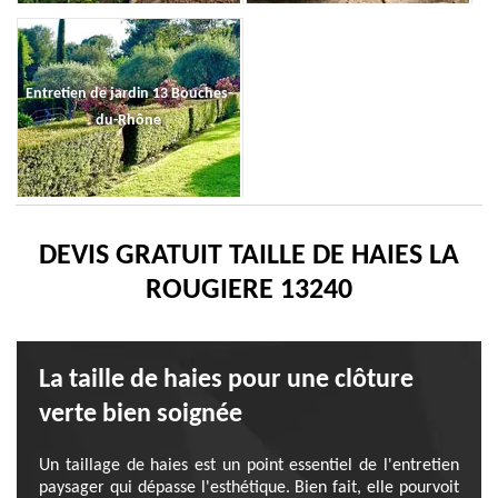
Entretien de jardin 13 Bouches-
du-Rhône
DEVIS GRATUIT TAILLE DE HAIES LA
ROUGIERE 13240
La taille de haies pour une clôture
verte bien soignée
Un taillage de haies est un point essentiel de l'entretien
paysager qui dépasse l'esthétique. Bien fait, elle pourvoit