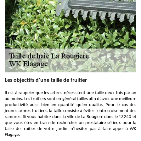
Les objectifs d’une taille de fruitier
Il est à rappeler que les arbres nécessitent une taille deux fois par an
au moins. Les fruitiers sont en général taillés afin d’avoir une meilleure
productivité aussi bien en quantité qu’en qualité. Pour le cas des
jeunes arbres fruitiers, la taille consiste à éviter l’entrecroisement des
ramures. Si vous habitez dans la ville de La Rougiere dans le 13240 et
que vous êtes en train de rechercher un prestataire sérieux pour la
taille de fruitier de votre jardin, n’hésitez pas à faire appel à WK
Elagage.