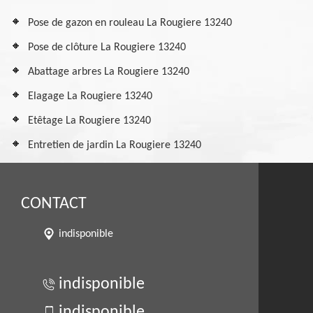
Pose de gazon en rouleau La Rougiere 13240
Pose de clôture La Rougiere 13240
Abattage arbres La Rougiere 13240
Elagage La Rougiere 13240
Etêtage La Rougiere 13240
Entretien de jardin La Rougiere 13240
CONTACT
indisponible
indisponible
indisponible