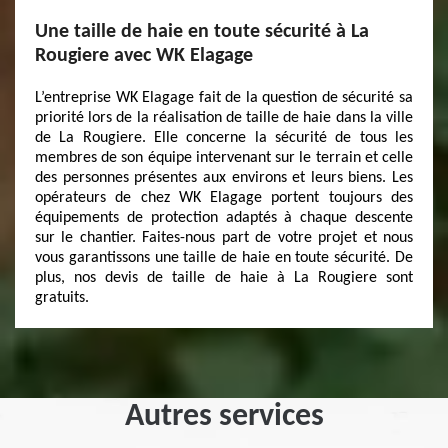
Une taille de haie en toute sécurité à La
Rougiere avec WK Elagage
L’entreprise WK Elagage fait de la question de sécurité sa
priorité lors de la réalisation de taille de haie dans la ville
de La Rougiere. Elle concerne la sécurité de tous les
membres de son équipe intervenant sur le terrain et celle
des personnes présentes aux environs et leurs biens. Les
opérateurs de chez WK Elagage portent toujours des
équipements de protection adaptés à chaque descente
sur le chantier. Faites-nous part de votre projet et nous
vous garantissons une taille de haie en toute sécurité. De
plus, nos devis de taille de haie à La Rougiere sont
gratuits.
Autres services