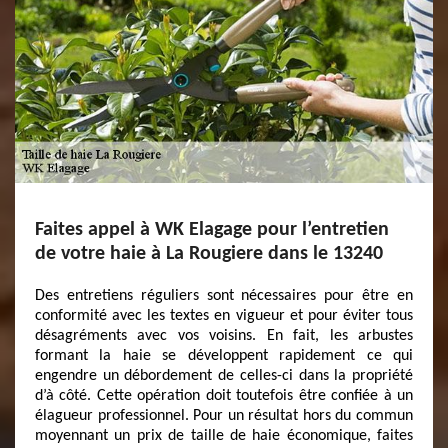
Faites appel à WK Elagage pour l’entretien
de votre haie à La Rougiere dans le 13240
Des entretiens réguliers sont nécessaires pour être en
conformité avec les textes en vigueur et pour éviter tous
désagréments avec vos voisins. En fait, les arbustes
formant la haie se développent rapidement ce qui
engendre un débordement de celles-ci dans la propriété
d’à côté. Cette opération doit toutefois être confiée à un
élagueur professionnel. Pour un résultat hors du commun
moyennant un prix de taille de haie économique, faites