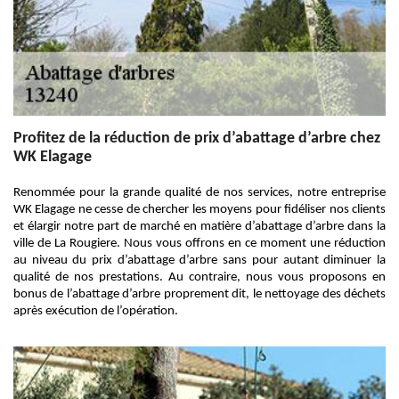
Profitez de la réduction de prix d’abattage d’arbre chez
WK Elagage
Renommée pour la grande qualité de nos services, notre entreprise
WK Elagage ne cesse de chercher les moyens pour fidéliser nos clients
et élargir notre part de marché en matière d’abattage d’arbre dans la
ville de La Rougiere. Nous vous offrons en ce moment une réduction
au niveau du prix d’abattage d’arbre sans pour autant diminuer la
qualité de nos prestations. Au contraire, nous vous proposons en
bonus de l’abattage d’arbre proprement dit, le nettoyage des déchets
après exécution de l’opération.