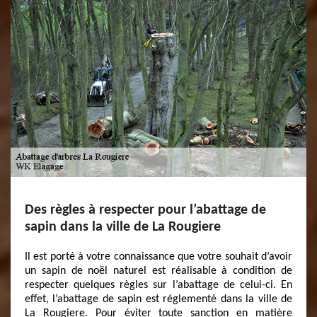
Des règles à respecter pour l’abattage de
sapin dans la ville de La Rougiere
Il est porté à votre connaissance que votre souhait d’avoir
un sapin de noël naturel est réalisable à condition de
respecter quelques règles sur l’abattage de celui-ci. En
effet, l’abattage de sapin est réglementé dans la ville de
La Rougiere. Pour éviter toute sanction en matière