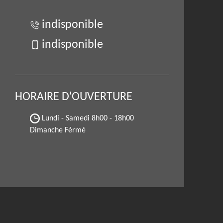
indisponible
indisponible
HORAIRE D'OUVERTURE
Lundi - Samedi
8h00 - 18h00
Dimanche Férmé