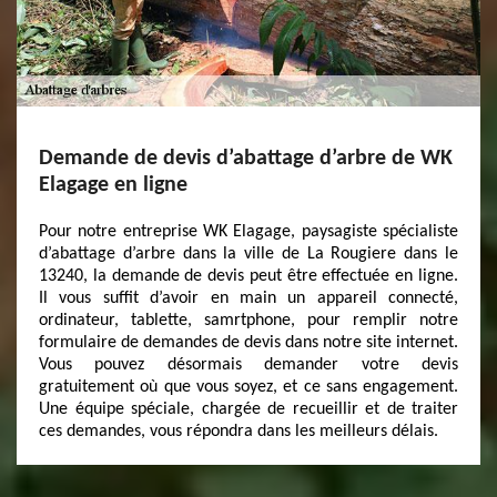
Demande de devis d’abattage d’arbre de WK
Elagage en ligne
Pour notre entreprise WK Elagage, paysagiste spécialiste
d’abattage d’arbre dans la ville de La Rougiere dans le
13240, la demande de devis peut être effectuée en ligne.
Il vous suffit d’avoir en main un appareil connecté,
ordinateur, tablette, samrtphone, pour remplir notre
formulaire de demandes de devis dans notre site internet.
Vous pouvez désormais demander votre devis
gratuitement où que vous soyez, et ce sans engagement.
Une équipe spéciale, chargée de recueillir et de traiter
ces demandes, vous répondra dans les meilleurs délais.