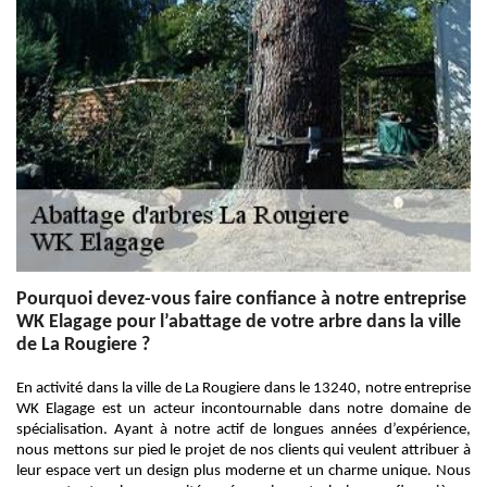
Pourquoi devez-vous faire confiance à notre entreprise
WK Elagage pour l’abattage de votre arbre dans la ville
de La Rougiere ?
En activité dans la ville de La Rougiere dans le 13240, notre entreprise
WK Elagage est un acteur incontournable dans notre domaine de
spécialisation. Ayant à notre actif de longues années d’expérience,
nous mettons sur pied le projet de nos clients qui veulent attribuer à
leur espace vert un design plus moderne et un charme unique. Nous