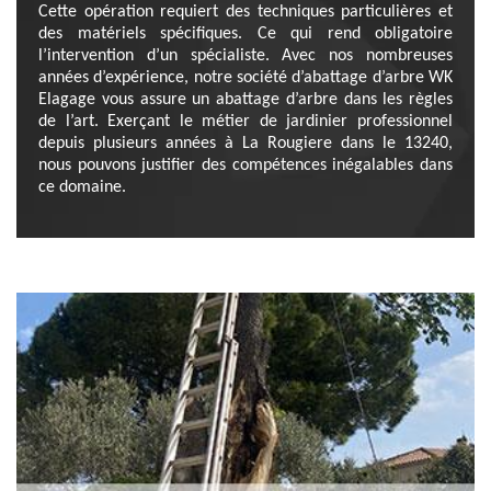
Cette opération requiert des techniques particulières et
des matériels spécifiques. Ce qui rend obligatoire
l’intervention d’un spécialiste. Avec nos nombreuses
années d’expérience, notre société d’abattage d’arbre WK
Elagage vous assure un abattage d’arbre dans les règles
de l’art. Exerçant le métier de jardinier professionnel
depuis plusieurs années à La Rougiere dans le 13240,
nous pouvons justifier des compétences inégalables dans
ce domaine.