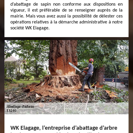
d’abattage de sapin non conforme aux dispositions en
vigueur, il est préférable de se renseigner auprès de la
mairie. Mais vous avez aussi la possibilité de délester ces
opérations relatives à la démarche administrative à notre
société WK Elagage.
WK Elagage, l’entreprise d’abattage d’arbre