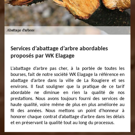
Services d’abattage d’arbre abordables
proposés par WK Elagage
L’abattage d’arbre pas cher, à la portée de toutes les
bourses, fait de notre société WK Elagage la référence en
abattage d’arbre dans la ville de La Rougiere et ses
environs. Il faut souligner que la pratique de ce tarif
abordable ne diminue en rien la qualité de nos
prestations. Nous avons toujours fourni des services de
haute qualité, voire même de plus en plus améliorée au
fil des années. Nous mettons un point d’honneur à
honorer chaque contrat d’abattage d’arbre dans les délais
et en préservant la qualité tout au long du processus.