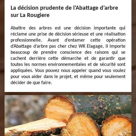
La décision prudente de l’Abattage d’arbre
sur La Rougiere
Abattre des arbres est une décision importante qui
réclame une prise de décision sérieuse et une réalisation
professionnelle. Avant d’entamer cette opération
d’Abattage d’arbre pas cher chez WK Elagage, il importe
beaucoup de prendre conscience des raisons qui se
cachent derrière cette démarche et de garantir que
toutes les normes environnementales et de sécurité sont
appliquées. Vous pouvez nous appeler quand vous voulez
pour vous aider dans le projet, et même pour seulement
décider de que faire.