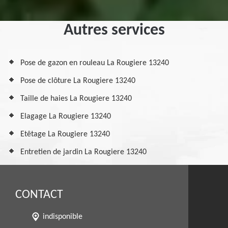
Autres services
Pose de gazon en rouleau La Rougiere 13240
Pose de clôture La Rougiere 13240
Taille de haies La Rougiere 13240
Elagage La Rougiere 13240
Etêtage La Rougiere 13240
Entretien de jardin La Rougiere 13240
CONTACT
indisponible