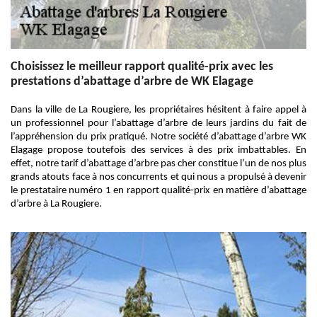
Choisissez le meilleur rapport qualité-prix avec les
prestations d’abattage d’arbre de WK Elagage
Dans la ville de La Rougiere, les propriétaires hésitent à faire appel à
un professionnel pour l’abattage d’arbre de leurs jardins du fait de
l’appréhension du prix pratiqué. Notre société d’abattage d’arbre WK
Elagage propose toutefois des services à des prix imbattables. En
effet, notre tarif d’abattage d’arbre pas cher constitue l’un de nos plus
grands atouts face à nos concurrents et qui nous a propulsé à devenir
le prestataire numéro 1 en rapport qualité-prix en matière d’abattage
d’arbre à La Rougiere.