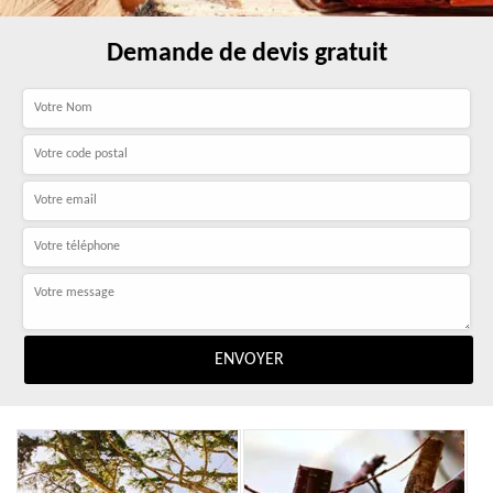
Demande de devis gratuit