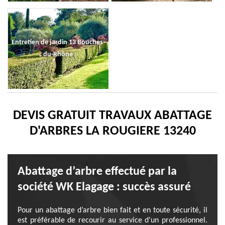
Entretien de jardin 13 Bouches-
du-Rhône
DEVIS GRATUIT TRAVAUX ABATTAGE
D'ARBRES LA ROUGIERE 13240
Abattage d’arbre effectué par la
société WK Elagage : succès assuré
Pour un abattage d’arbre bien fait et en toute sécurité, il
est préférable de recourir au service d’un professionnel.