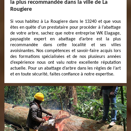
la plus recommandée dans la ville de La
Rougiere
Si vous habitez à La Rougiere dans le 13240 et que vous
êtes en quête d’un prestataire pour procéder à l’abattage
de votre arbre, sachez que notre entreprise WK Elagage,
paysagiste expert en abattage d’arbre est la plus
recommandée dans cette localité et ses villes
avoisinantes. Nos compétences et savoir-faire acquis lors
des formations spécialisées et de nos plusieurs années
d’expérience nous ont valu notre excellente réputation
actuelle. Pour un abattage d’arbre dans les règles de l’art
et en toute sécurité, faites confiance à notre expertise.