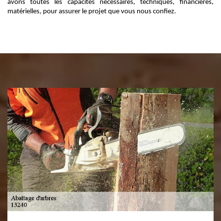
avons toutes les capacités nécessaires, techniques, financières,
matérielles, pour assurer le projet que vous nous confiez.