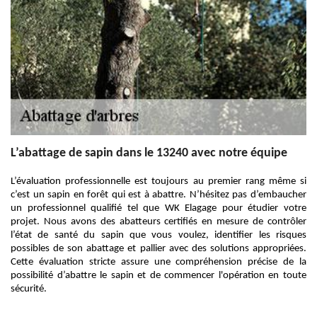
L’abattage de sapin dans le 13240 avec notre équipe
L’évaluation professionnelle est toujours au premier rang même si
c’est un sapin en forêt qui est à abattre. N’hésitez pas d’embaucher
un professionnel qualifié tel que WK Elagage pour étudier votre
projet. Nous avons des abatteurs certifiés en mesure de contrôler
l’état de santé du sapin que vous voulez, identifier les risques
possibles de son abattage et pallier avec des solutions appropriées.
Cette évaluation stricte assure une compréhension précise de la
possibilité d’abattre le sapin et de commencer l'opération en toute
sécurité.