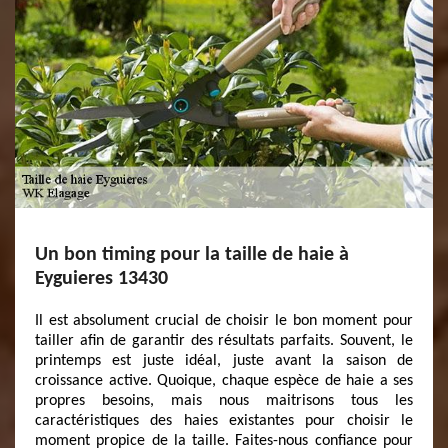
Un bon timing pour la taille de haie à
Eyguieres 13430
Il est absolument crucial de choisir le bon moment pour
tailler afin de garantir des résultats parfaits. Souvent, le
printemps est juste idéal, juste avant la saison de
croissance active. Quoique, chaque espèce de haie a ses
propres besoins, mais nous maitrisons tous les
caractéristiques des haies existantes pour choisir le
moment propice de la taille. Faites-nous confiance pour