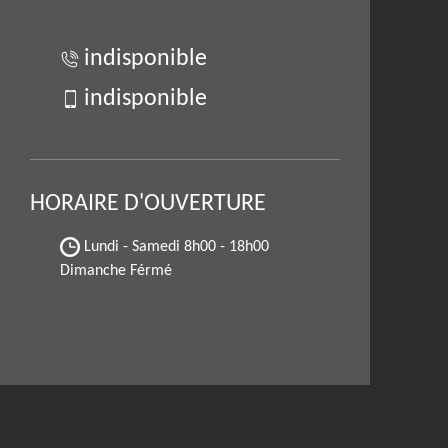
indisponible
indisponible
HORAIRE D'OUVERTURE
Lundi - Samedi
8h00 - 18h00
Dimanche Férmé