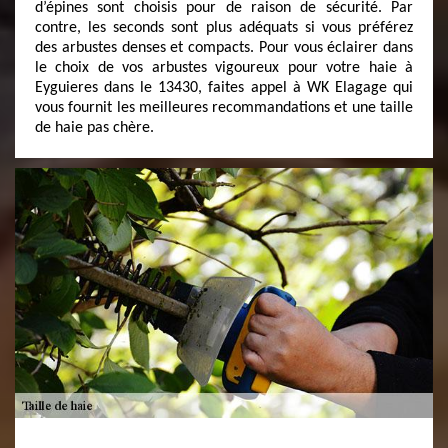
d’épines sont choisis pour de raison de sécurité. Par
contre, les seconds sont plus adéquats si vous préférez
des arbustes denses et compacts. Pour vous éclairer dans
le choix de vos arbustes vigoureux pour votre haie à
Eyguieres dans le 13430, faites appel à WK Elagage qui
vous fournit les meilleures recommandations et une taille
de haie pas chère.