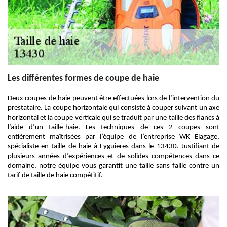
Les différentes formes de coupe de haie
Deux coupes de haie peuvent être effectuées lors de l’intervention du
prestataire. La coupe horizontale qui consiste à couper suivant un axe
horizontal et la coupe verticale qui se traduit par une taille des flancs à
l’aide d’un taille-haie. Les techniques de ces 2 coupes sont
entièrement maîtrisées par l’équipe de l’entreprise WK Elagage,
spécialiste en taille de haie à Eyguieres dans le 13430. Justifiant de
plusieurs années d’expériences et de solides compétences dans ce
domaine, notre équipe vous garantit une taille sans faille contre un
tarif de taille de haie compétitif.