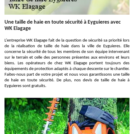
Une taille de haie en toute sécurité à Eyguieres avec
WK Elagage
L’entreprise WK Elagage fait de la question de sécurité sa priorité lors
de la réalisation de taille de haie dans la ville de Eyguieres. Elle
concerne la sécurité de tous les membres de son équipe intervenant
sur le terrain et celle des personnes présentes aux environs et leurs
biens. Les opérateurs de chez WK Elagage portent toujours des
équipements de protection adaptés à chaque descente sur le chantier.
Faites-nous part de votre projet et nous vous garantissons une taille
de haie en toute sécurité. De plus, nos devis de taille de haie à
Eyguieres sont gratuits.