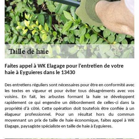
Faites appel à WK Elagage pour l’entretien de votre
haie à Eyguieres dans le 13430
Des entretiens réguliers sont nécessaires pour être en conformité avec
les textes en vigueur et pour éviter tous désagréments avec vos
voisins. En fait, les arbustes formant la haie se développent
rapidement ce qui engendre un débordement de celles-ci dans la
propriété d’à côté. Cette opération doit toutefois être confiée à un
élagueur professionnel. Pour un résultat hors du commun
moyennant un prix de taille de haie économique, faites appel à WK
Elagage, paysagiste spécialiste en taille de haie à Eyguieres.