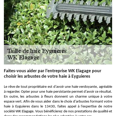
Faites-vous aider par l’entreprise WK Elagage pour
choisir les arbustes de votre haie à Eyguieres
Le rêve de tout propriétaire est d’avoir une haie verdoyante, agréable
à regarder. Opter pour une haie persistante permet d’avoir ce résultat.
En outre, les arbustes à fleurs donnent un charme unique à votre
espace vert. Afin de vous aider dans le choix d’arbustes formant votre
haie à Eyguieres dans le 13430, faites appel à l’expertise de notre
société WK Elagage. Vous bénéficierez de nos prestations de qualité et