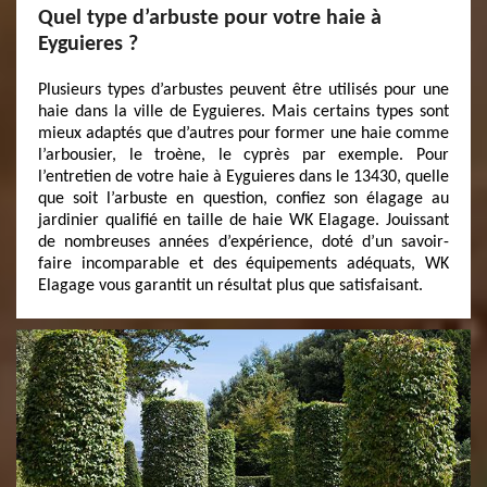
Quel type d’arbuste pour votre haie à
Eyguieres ?
Plusieurs types d’arbustes peuvent être utilisés pour une
haie dans la ville de Eyguieres. Mais certains types sont
mieux adaptés que d’autres pour former une haie comme
l’arbousier, le troène, le cyprès par exemple. Pour
l’entretien de votre haie à Eyguieres dans le 13430, quelle
que soit l’arbuste en question, confiez son élagage au
jardinier qualifié en taille de haie WK Elagage. Jouissant
de nombreuses années d’expérience, doté d’un savoir-
faire incomparable et des équipements adéquats, WK
Elagage vous garantit un résultat plus que satisfaisant.