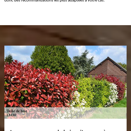
donc des recommandations les plus adaptées à votre cas.