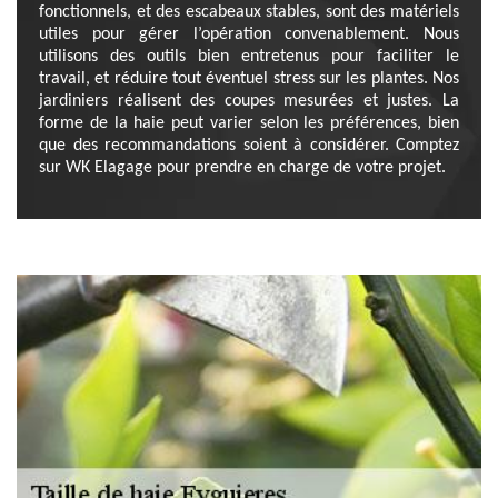
fonctionnels, et des escabeaux stables, sont des matériels
utiles pour gérer l’opération convenablement. Nous
utilisons des outils bien entretenus pour faciliter le
travail, et réduire tout éventuel stress sur les plantes. Nos
jardiniers réalisent des coupes mesurées et justes. La
forme de la haie peut varier selon les préférences, bien
que des recommandations soient à considérer. Comptez
sur WK Elagage pour prendre en charge de votre projet.