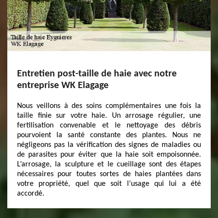
Entretien post-taille de haie avec notre
entreprise WK Elagage
Nous veillons à des soins complémentaires une fois la
taille finie sur votre haie. Un arrosage régulier, une
fertilisation convenable et le nettoyage des débris
pourvoient la santé constante des plantes. Nous ne
négligeons pas la vérification des signes de maladies ou
de parasites pour éviter que la haie soit empoisonnée.
L’arrosage, la sculpture et le cueillage sont des étapes
nécessaires pour toutes sortes de haies plantées dans
votre propriété, quel que soit l’usage qui lui a été
accordé.