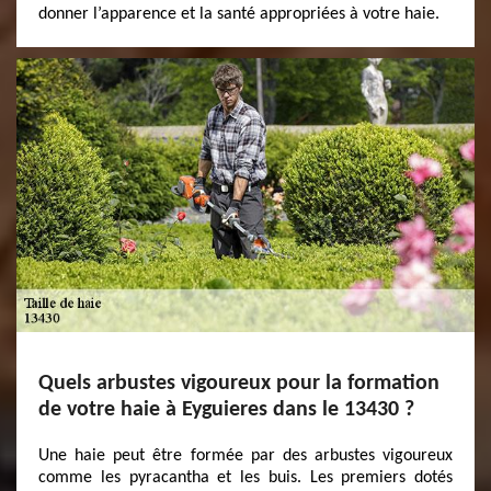
donner l’apparence et la santé appropriées à votre haie.
Quels arbustes vigoureux pour la formation
de votre haie à Eyguieres dans le 13430 ?
Une haie peut être formée par des arbustes vigoureux
comme les pyracantha et les buis. Les premiers dotés