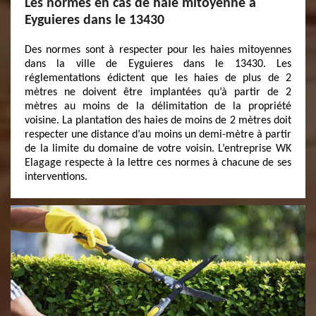
Les normes en cas de haie mitoyenne à
Eyguieres dans le 13430
Des normes sont à respecter pour les haies mitoyennes
dans la ville de Eyguieres dans le 13430. Les
réglementations édictent que les haies de plus de 2
mètres ne doivent être implantées qu’à partir de 2
mètres au moins de la délimitation de la propriété
voisine. La plantation des haies de moins de 2 mètres doit
respecter une distance d’au moins un demi-mètre à partir
de la limite du domaine de votre voisin. L’entreprise WK
Elagage respecte à la lettre ces normes à chacune de ses
interventions.