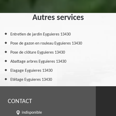
Autres services
Entretien de jardin Eyguieres 13430
Pose de gazon en rouleau Eyguieres 13430
Pose de clôture Eyguieres 13430
Abattage arbres Eyguieres 13430
Elagage Eyguieres 13430
Etêtage Eyguieres 13430
CONTACT
indisponible