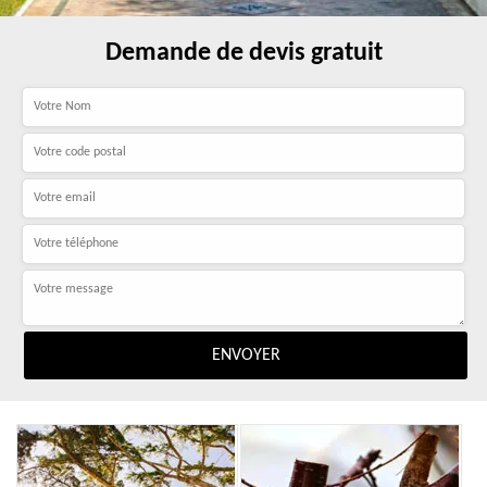
Demande de devis gratuit