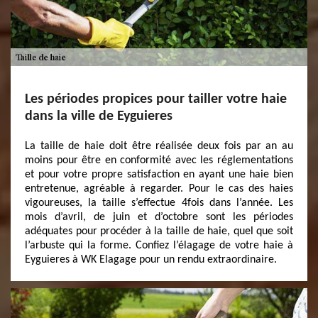
Les périodes propices pour tailler votre haie
dans la ville de Eyguieres
La taille de haie doit être réalisée deux fois par an au
moins pour être en conformité avec les réglementations
et pour votre propre satisfaction en ayant une haie bien
entretenue, agréable à regarder. Pour le cas des haies
vigoureuses, la taille s’effectue 4fois dans l’année. Les
mois d’avril, de juin et d’octobre sont les périodes
adéquates pour procéder à la taille de haie, quel que soit
l’arbuste qui la forme. Confiez l’élagage de votre haie à
Eyguieres à WK Elagage pour un rendu extraordinaire.