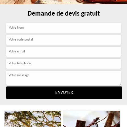
Demande de devis gratuit