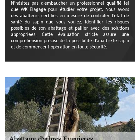
N’hésitez pas d’embaucher un professionnel qualifié tel
que WK Elagage pour étudier votre projet. Nous avons
des abatteurs certifiés en mesure de contrôler l’état de
santé du sapin que vous voulez, identifier les risques
possibles de son abattage et pallier avec des solutions
appropriées. Cette évaluation stricte assure une
compréhension précise de la possibilité d’abattre le sapin
et de commencer l'opération en toute sécurité.