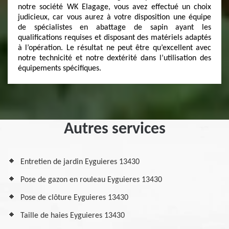
notre société WK Elagage, vous avez effectué un choix
judicieux, car vous aurez à votre disposition une équipe
de spécialistes en abattage de sapin ayant les
qualifications requises et disposant des matériels adaptés
à l’opération. Le résultat ne peut être qu’excellent avec
notre technicité et notre dextérité dans l’utilisation des
équipements spécifiques.
Autres services
Entretien de jardin Eyguieres 13430
Pose de gazon en rouleau Eyguieres 13430
Pose de clôture Eyguieres 13430
Taille de haies Eyguieres 13430