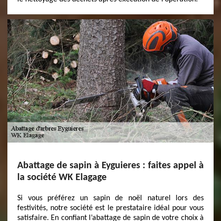
Abattage de sapin à Eyguieres : faites appel à
la société WK Elagage
Si vous préférez un sapin de noël naturel lors des
festivités, notre société est le prestataire idéal pour vous
satisfaire. En confiant l’abattage de sapin de votre choix à