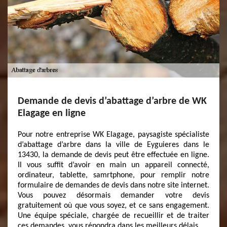
Demande de devis d’abattage d’arbre de WK
Elagage en ligne
Pour notre entreprise WK Elagage, paysagiste spécialiste
d’abattage d’arbre dans la ville de Eyguieres dans le
13430, la demande de devis peut être effectuée en ligne.
Il vous suffit d’avoir en main un appareil connecté,
ordinateur, tablette, samrtphone, pour remplir notre
formulaire de demandes de devis dans notre site internet.
Vous pouvez désormais demander votre devis
gratuitement où que vous soyez, et ce sans engagement.
Une équipe spéciale, chargée de recueillir et de traiter
ces demandes, vous répondra dans les meilleurs délais.