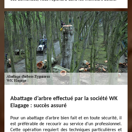
Abattage d’arbre effectué par la société WK
Elagage : succès assuré
Pour un abattage d’arbre bien fait et en toute sécurité, il
est préférable de recourir au service d’un professionnel.
Cette opération requiert des techniques particulières et