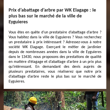
Prix d’abattage d’arbre par WK Elagage : le
plus bas sur le marché de la ville de
Eyguieres
Vous êtes en quête d’un prestataire d’abattage d’arbre ?
Vous habitez dans la ville de Eyguieres ? Vous recherchez
un prestataire à prix intéressant ? Adressez-vous à notre
société WK Elagage. Exerçant le métier de jardinier
depuis de nombreuses années dans la ville de Eyguieres
dans le 13430, nous proposons des prestations de qualité
en matière d’élagage et d’abattage d’arbre à un prix plus
qu’intéressant. En demandant des devis auprès de
plusieurs prestataires, vous réaliserez que notre prix
d’abattage d’arbre reste le plus bas sur le marché de
Eyguieres.