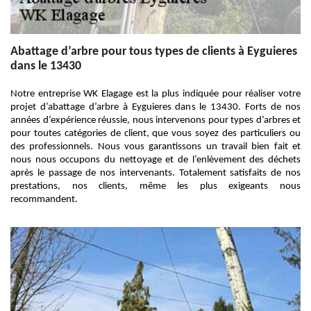
Abattage d’arbre pour tous types de clients à Eyguieres
dans le 13430
Notre entreprise WK Elagage est la plus indiquée pour réaliser votre
projet d’abattage d’arbre à Eyguieres dans le 13430. Forts de nos
années d’expérience réussie, nous intervenons pour types d’arbres et
pour toutes catégories de client, que vous soyez des particuliers ou
des professionnels. Nous vous garantissons un travail bien fait et
nous nous occupons du nettoyage et de l’enlèvement des déchets
après le passage de nos intervenants. Totalement satisfaits de nos
prestations, nos clients, même les plus exigeants nous
recommandent.