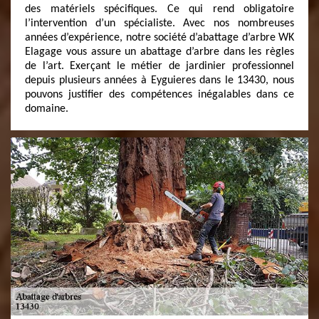
des matériels spécifiques. Ce qui rend obligatoire
l’intervention d’un spécialiste. Avec nos nombreuses
années d’expérience, notre société d’abattage d’arbre WK
Elagage vous assure un abattage d’arbre dans les règles
de l’art. Exerçant le métier de jardinier professionnel
depuis plusieurs années à Eyguieres dans le 13430, nous
pouvons justifier des compétences inégalables dans ce
domaine.