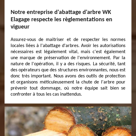
Notre entreprise d'abattage d'arbre WK
Elagage respecte les règlementations en
vigueur
Assurez-vous de maitriser et de respecter les normes
locales liées à l'abattage d'arbres. Avoir les autorisations
nécessaires est légalement vital, mais c'est également
une marque de préservation de l'environnement. Par la
nature de l'opération, il y a des risques. La sécurité, tant
des opérateurs que des structures environnantes, nous est
donc très important. Nous avons des outils de protection
et organisons méticuleusement la chute de l'arbre pour
prévenir tout dommage, où notre équipe sait bien se
confronter à tous les cas inattendus.