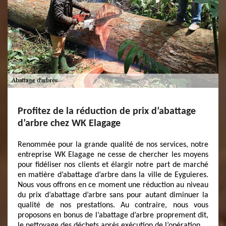
Profitez de la réduction de prix d’abattage
d’arbre chez WK Elagage
Renommée pour la grande qualité de nos services, notre
entreprise WK Elagage ne cesse de chercher les moyens
pour fidéliser nos clients et élargir notre part de marché
en matière d’abattage d’arbre dans la ville de Eyguieres.
Nous vous offrons en ce moment une réduction au niveau
du prix d’abattage d’arbre sans pour autant diminuer la
qualité de nos prestations. Au contraire, nous vous
proposons en bonus de l’abattage d’arbre proprement dit,
le nettoyage des déchets après exécution de l’opération.