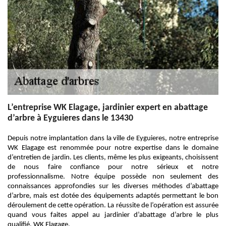
L’entreprise WK Elagage, jardinier expert en abattage
d’arbre à Eyguieres dans le 13430
Depuis notre implantation dans la ville de Eyguieres, notre entreprise
WK Elagage est renommée pour notre expertise dans le domaine
d’entretien de jardin. Les clients, même les plus exigeants, choisissent
de nous faire confiance pour notre sérieux et notre
professionnalisme. Notre équipe possède non seulement des
connaissances approfondies sur les diverses méthodes d’abattage
d’arbre, mais est dotée des équipements adaptés permettant le bon
déroulement de cette opération. La réussite de l’opération est assurée
quand vous faites appel au jardinier d’abattage d’arbre le plus
qualifié, WK Elagage.