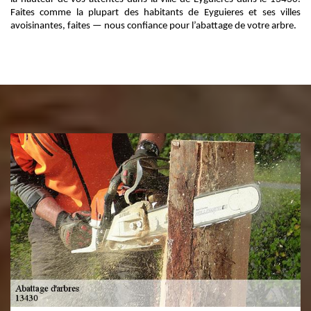
Faites comme la plupart des habitants de Eyguieres et ses villes
avoisinantes, faites — nous confiance pour l’abattage de votre arbre.