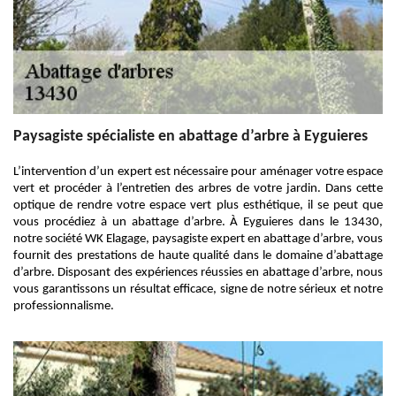
Paysagiste spécialiste en abattage d’arbre à Eyguieres
L’intervention d’un expert est nécessaire pour aménager votre espace
vert et procéder à l’entretien des arbres de votre jardin. Dans cette
optique de rendre votre espace vert plus esthétique, il se peut que
vous procédiez à un abattage d’arbre. À Eyguieres dans le 13430,
notre société WK Elagage, paysagiste expert en abattage d’arbre, vous
fournit des prestations de haute qualité dans le domaine d’abattage
d’arbre. Disposant des expériences réussies en abattage d’arbre, nous
vous garantissons un résultat efficace, signe de notre sérieux et notre
professionnalisme.