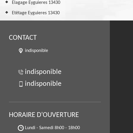
Elagage Eyguieres 13430
Etêtage Eyguieres 13430
CONTACT
indisponible
indisponible
indisponible
HORAIRE D'OUVERTURE
Lundi - Samedi
8h00 - 18h00