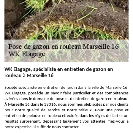
WK Elagage, spécialiste en entretien de gazon en
rouleau à Marseille 16
Société spécialiste en entretien de jardin dans la ville de Marseille 16,
WK Elagage, possède un savoir-faire particulier et des compétences
avérées dans le domaine de pose et d’entretien de gazon en rouleau.
À Marseille 16 dans le 13016, nous sommes plébiscités par nos clients
pour notre qualité de service et notre sérieux. Pour une pose et
entretien de pelouse en rouleau effectués dans les règles de l’art et un
résultat surprenant, dépassant largement vos attentes, fiez-vous à
notre expertise. Il suffit de nous contacter.