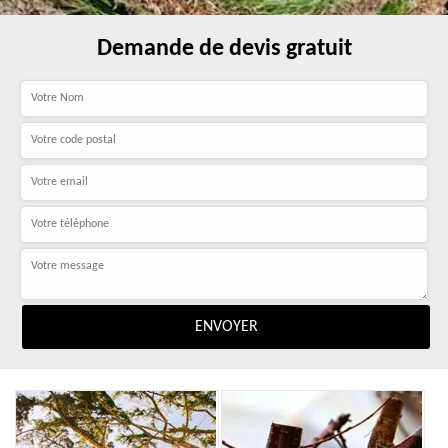
Demande de devis gratuit