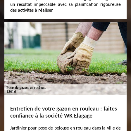
un résultat impeccable avec sa planification rigoureuse
des activités à réaliser.
Entretien de votre gazon en rouleau : faites
confiance à la société WK Elagage
Jardinier pour pose de pelouse en rouleau dans la ville de