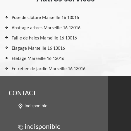
Pose de clôture Marseille 16 13016
Abattage arbres Marseille 16 13016
Taille de haies Marseille 16 13016
Elagage Marseille 16 13016
Etêtage Marseille 16 13016
Entretien de jardin Marseille 16 13016
CONTACT
indisponible
indisponible