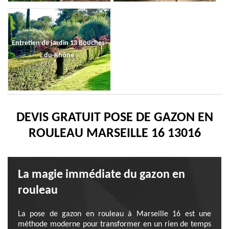
Entretien de jardin 13 Bouches-
du-Rhône
DEVIS GRATUIT POSE DE GAZON EN
ROULEAU MARSEILLE 16 13016
La magie immédiate du gazon en
rouleau
La pose de gazon en rouleau à Marseille 16 est une
méthode moderne pour transformer en un rien de temps