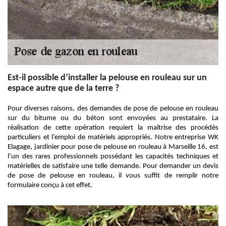
Est-il possible d’installer la pelouse en rouleau sur un
espace autre que de la terre ?
Pour diverses raisons, des demandes de pose de pelouse en rouleau
sur du bitume ou du béton sont envoyées au prestataire. La
réalisation de cette opération requiert la maîtrise des procédés
particuliers et l’emploi de matériels appropriés. Notre entreprise WK
Elagage, jardinier pour pose de pelouse en rouleau à Marseille 16, est
l’un des rares professionnels possédant les capacités techniques et
matérielles de satisfaire une telle demande. Pour demander un devis
de pose de pelouse en rouleau, il vous suffit de remplir notre
formulaire conçu à cet effet.