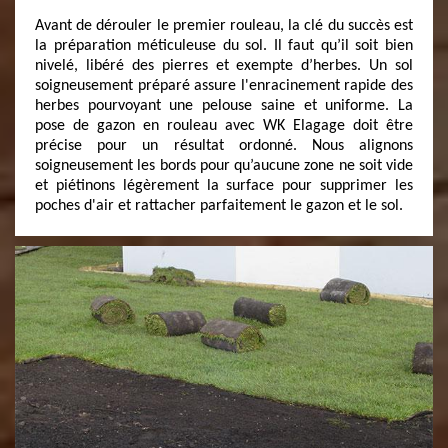
Avant de dérouler le premier rouleau, la clé du succès est
la préparation méticuleuse du sol. Il faut qu’il soit bien
nivelé, libéré des pierres et exempte d’herbes. Un sol
soigneusement préparé assure l'enracinement rapide des
herbes pourvoyant une pelouse saine et uniforme. La
pose de gazon en rouleau avec WK Elagage doit être
précise pour un résultat ordonné. Nous alignons
soigneusement les bords pour qu’aucune zone ne soit vide
et piétinons légèrement la surface pour supprimer les
poches d'air et rattacher parfaitement le gazon et le sol.