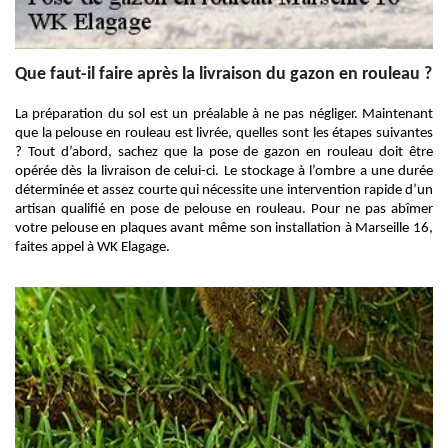
Que faut-il faire après la livraison du gazon en rouleau ?
La préparation du sol est un préalable à ne pas négliger. Maintenant
que la pelouse en rouleau est livrée, quelles sont les étapes suivantes
? Tout d’abord, sachez que la pose de gazon en rouleau doit être
opérée dès la livraison de celui-ci. Le stockage à l’ombre a une durée
déterminée et assez courte qui nécessite une intervention rapide d’un
artisan qualifié en pose de pelouse en rouleau. Pour ne pas abîmer
votre pelouse en plaques avant même son installation à Marseille 16,
faites appel à WK Elagage.