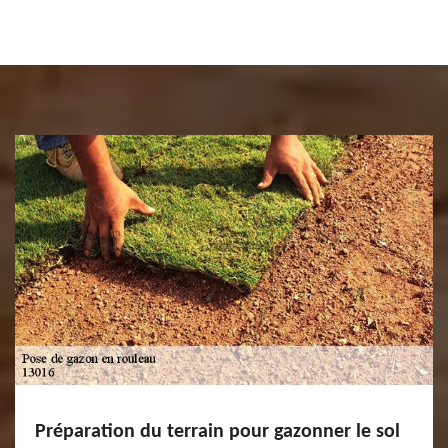
Préparation du terrain pour gazonner le sol