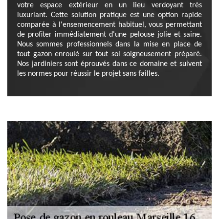
votre espace extérieur en un lieu verdoyant très
luxuriant. Cette solution pratique est une option rapide
comparée à l'ensemencement habituel, vous permettant
de profiter immédiatement d'une pelouse jolie et saine.
Nous sommes professionnels dans la mise en place de
tout gazon enroulé sur tout sol soigneusement préparé.
Nos jardiniers sont éprouvés dans ce domaine et suivent
les normes pour réussir le projet sans failles.