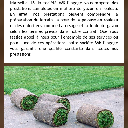
Marseille 16, la société WK Elagage vous propose des
prestations complètes en matière de gazon en rouleau.
En effet, nos prestations peuvent comprendre la
préparation du terrain, la pose de la pelouse en rouleau
et des entretiens comme l’arrosage et la tonte de gazon
selon les termes prévus dans notre contrat. Que vous
fassiez appel à nous pour l’ensemble de ses services ou
pour l’une de ces opérations, notre société WK Elagage
vous garantit une qualité constante dans toutes nos
prestations.