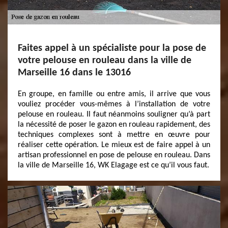
Faites appel à un spécialiste pour la pose de
votre pelouse en rouleau dans la ville de
Marseille 16 dans le 13016
En groupe, en famille ou entre amis, il arrive que vous
vouliez procéder vous-mêmes à l’installation de votre
pelouse en rouleau. Il faut néanmoins souligner qu’à part
la nécessité de poser le gazon en rouleau rapidement, des
techniques complexes sont à mettre en œuvre pour
réaliser cette opération. Le mieux est de faire appel à un
artisan professionnel en pose de pelouse en rouleau. Dans
la ville de Marseille 16, WK Elagage est ce qu’il vous faut.