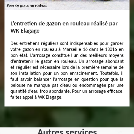
L’entretien de gazon en rouleau réalisé par
WK Elagage
Des entretiens réguliers sont indispensables pour garder
votre gazon en rouleau à Marseille 16 dans le 13016 en
bon état. L’arrosage constitue l’un des meilleurs moyens
d’entretenir le gazon en rouleau. Un arrosage abondant
et régulier est nécessaire lors de la première semaine de
son installation pour un bon enracinement. Toutefois, il
faut savoir balancer l’arrosage en question pour que la
pelouse ne manque pas d’eau ou endommagée par une
quantité d’eau trop abondante. Pour un arrosage efficace,
faites appel à WK Elagage.
Autres services