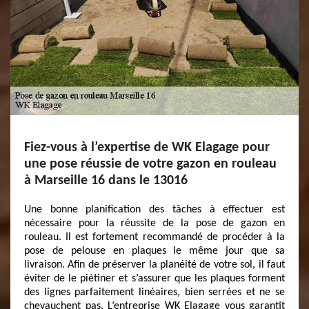
Fiez-vous à l’expertise de WK Elagage pour
une pose réussie de votre gazon en rouleau
à Marseille 16 dans le 13016
Une bonne planification des tâches à effectuer est
nécessaire pour la réussite de la pose de gazon en
rouleau. Il est fortement recommandé de procéder à la
pose de pelouse en plaques le même jour que sa
livraison. Afin de préserver la planéité de votre sol, il faut
éviter de le piétiner et s’assurer que les plaques forment
des lignes parfaitement linéaires, bien serrées et ne se
chevauchent pas. L’entreprise WK Elagage vous garantit