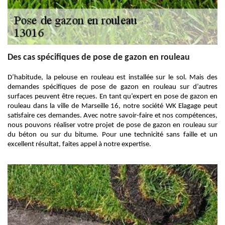
Des cas spécifiques de pose de gazon en rouleau
D’habitude, la pelouse en rouleau est installée sur le sol. Mais des
demandes spécifiques de pose de gazon en rouleau sur d’autres
surfaces peuvent être reçues. En tant qu’expert en pose de gazon en
rouleau dans la ville de Marseille 16, notre société WK Elagage peut
satisfaire ces demandes. Avec notre savoir-faire et nos compétences,
nous pouvons réaliser votre projet de pose de gazon en rouleau sur
du béton ou sur du bitume. Pour une technicité sans faille et un
excellent résultat, faites appel à notre expertise.