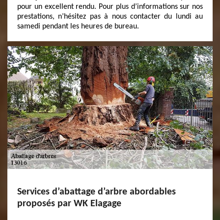
pour un excellent rendu. Pour plus d’informations sur nos
prestations, n’hésitez pas à nous contacter du lundi au
samedi pendant les heures de bureau.
Services d’abattage d’arbre abordables
proposés par WK Elagage