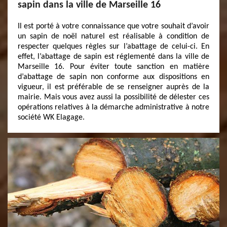
sapin dans la ville de Marseille 16
Il est porté à votre connaissance que votre souhait d’avoir
un sapin de noël naturel est réalisable à condition de
respecter quelques règles sur l’abattage de celui-ci. En
effet, l’abattage de sapin est réglementé dans la ville de
Marseille 16. Pour éviter toute sanction en matière
d’abattage de sapin non conforme aux dispositions en
vigueur, il est préférable de se renseigner auprès de la
mairie. Mais vous avez aussi la possibilité de délester ces
opérations relatives à la démarche administrative à notre
société WK Elagage.