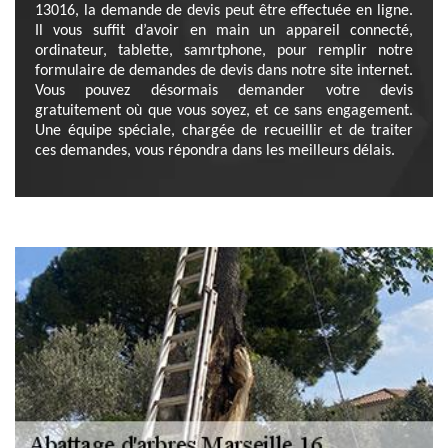
13016, la demande de devis peut être effectuée en ligne.
Il vous suffit d’avoir en main un appareil connecté,
ordinateur, tablette, samrtphone, pour remplir notre
formulaire de demandes de devis dans notre site internet.
Vous pouvez désormais demander votre devis
gratuitement où que vous soyez, et ce sans engagement.
Une équipe spéciale, chargée de recueillir et de traiter
ces demandes, vous répondra dans les meilleurs délais.