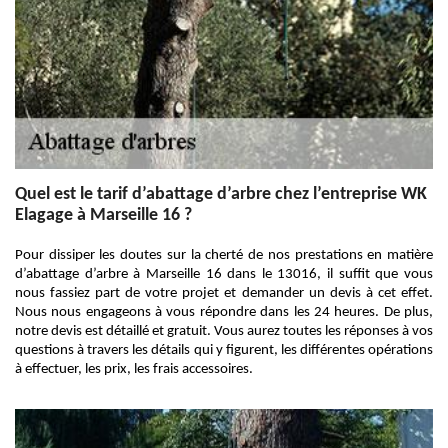
Quel est le tarif d’abattage d’arbre chez l’entreprise WK
Elagage à Marseille 16 ?
Pour dissiper les doutes sur la cherté de nos prestations en matière
d’abattage d’arbre à Marseille 16 dans le 13016, il suffit que vous
nous fassiez part de votre projet et demander un devis à cet effet.
Nous nous engageons à vous répondre dans les 24 heures. De plus,
notre devis est détaillé et gratuit. Vous aurez toutes les réponses à vos
questions à travers les détails qui y figurent, les différentes opérations
à effectuer, les prix, les frais accessoires.