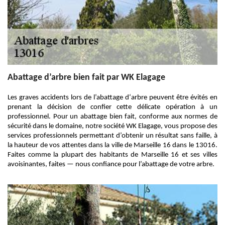
Abattage d’arbre bien fait par WK Elagage
Les graves accidents lors de l’abattage d‘arbre peuvent être évités en
prenant la décision de confier cette délicate opération à un
professionnel. Pour un abattage bien fait, conforme aux normes de
sécurité dans le domaine, notre société WK Elagage, vous propose des
services professionnels permettant d’obtenir un résultat sans faille, à
la hauteur de vos attentes dans la ville de Marseille 16 dans le 13016.
Faites comme la plupart des habitants de Marseille 16 et ses villes
avoisinantes, faites — nous confiance pour l’abattage de votre arbre.