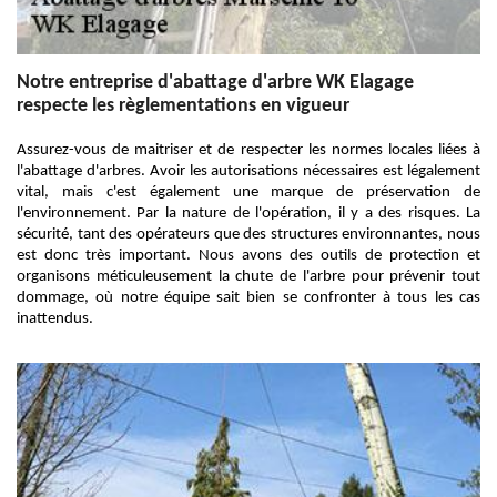
Notre entreprise d'abattage d'arbre WK Elagage
respecte les règlementations en vigueur
Assurez-vous de maitriser et de respecter les normes locales liées à
l'abattage d'arbres. Avoir les autorisations nécessaires est légalement
vital, mais c'est également une marque de préservation de
l'environnement. Par la nature de l'opération, il y a des risques. La
sécurité, tant des opérateurs que des structures environnantes, nous
est donc très important. Nous avons des outils de protection et
organisons méticuleusement la chute de l'arbre pour prévenir tout
dommage, où notre équipe sait bien se confronter à tous les cas
inattendus.