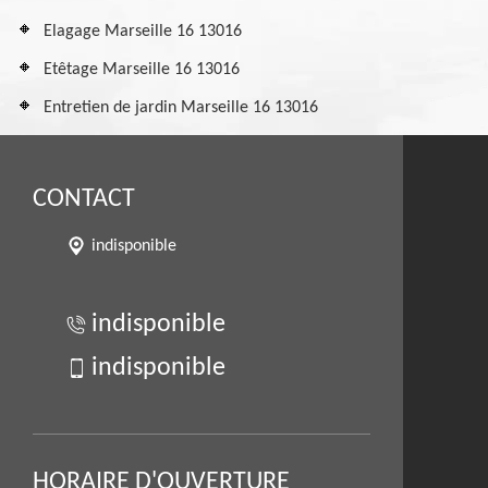
Elagage Marseille 16 13016
Etêtage Marseille 16 13016
Entretien de jardin Marseille 16 13016
CONTACT
indisponible
indisponible
indisponible
HORAIRE D'OUVERTURE