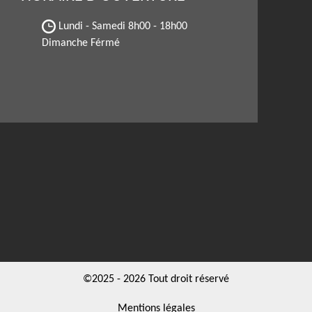
Lundi - Samedi
8h00 - 18h00
Dimanche Férmé
©2025 - 2026 Tout droit réservé
Mentions légales