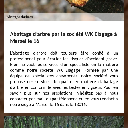
Abattage d’arbre par la société WK Elagage à
Marseille 16
L’abattage d’arbre doit toujours être confié à un
professionnel pour écarter les risques d’accident grave.
Rien ne vaut les services d’un spécialiste en la matière
comme notre société WK Elagage. Formée par une
équipe de spécialistes chevronnés, notre société vous
propose des services de qualité en matière d’abattage
d’arbre en conformité avec les textes en vigueur. Pour en
savoir plus sur nos prestations, n’hésitez pas à nous
contacter par mail ou par téléphone ou en vous rendant à
notre siège à Marseille 16 dans le 13016.