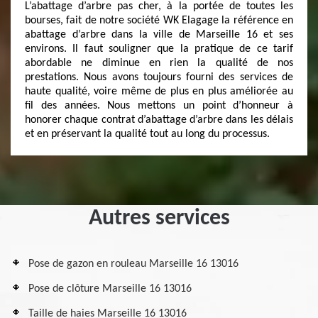
L’abattage d’arbre pas cher, à la portée de toutes les
bourses, fait de notre société WK Elagage la référence en
abattage d’arbre dans la ville de Marseille 16 et ses
environs. Il faut souligner que la pratique de ce tarif
abordable ne diminue en rien la qualité de nos
prestations. Nous avons toujours fourni des services de
haute qualité, voire même de plus en plus améliorée au
fil des années. Nous mettons un point d’honneur à
honorer chaque contrat d’abattage d’arbre dans les délais
et en préservant la qualité tout au long du processus.
Autres services
Pose de gazon en rouleau Marseille 16 13016
Pose de clôture Marseille 16 13016
Taille de haies Marseille 16 13016