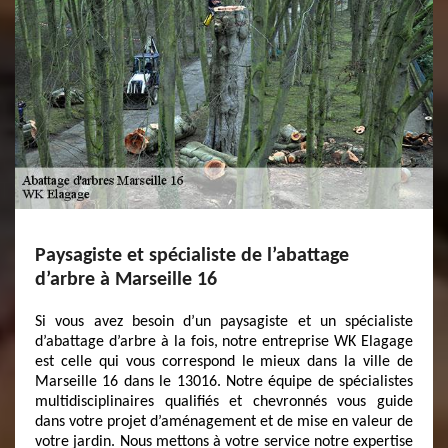
Paysagiste et spécialiste de l’abattage
d’arbre à Marseille 16
Si vous avez besoin d’un paysagiste et un spécialiste
d’abattage d’arbre à la fois, notre entreprise WK Elagage
est celle qui vous correspond le mieux dans la ville de
Marseille 16 dans le 13016. Notre équipe de spécialistes
multidisciplinaires qualifiés et chevronnés vous guide
dans votre projet d’aménagement et de mise en valeur de
votre jardin. Nous mettons à votre service notre expertise