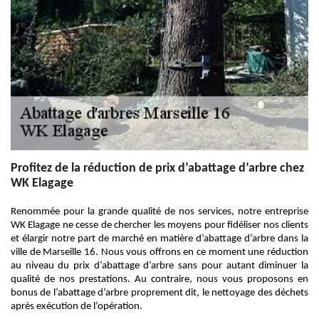
Profitez de la réduction de prix d’abattage d’arbre chez
WK Elagage
Renommée pour la grande qualité de nos services, notre entreprise
WK Elagage ne cesse de chercher les moyens pour fidéliser nos clients
et élargir notre part de marché en matière d’abattage d’arbre dans la
ville de Marseille 16. Nous vous offrons en ce moment une réduction
au niveau du prix d’abattage d’arbre sans pour autant diminuer la
qualité de nos prestations. Au contraire, nous vous proposons en
bonus de l’abattage d’arbre proprement dit, le nettoyage des déchets
après exécution de l’opération.