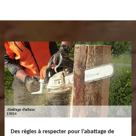
Des règles à respecter pour l’abattage de