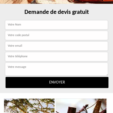
Demande de devis gratuit