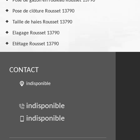
Pose de gazon en rouleau Rousset 13790
Pose de clôture Rousset 13790
Taille de haies Rousset 13790
Elagage Rousset 13790
Etêtage Rousset 13790
CONTACT
indisponible
indisponible
indisponible