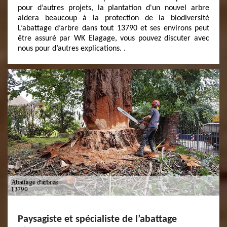
pour d’autres projets, la plantation d'un nouvel arbre
aidera beaucoup à la protection de la biodiversité
L’abattage d’arbre dans tout 13790 et ses environs peut
être assuré par WK Elagage, vous pouvez discuter avec
nous pour d’autres explications. .
Paysagiste et spécialiste de l’abattage