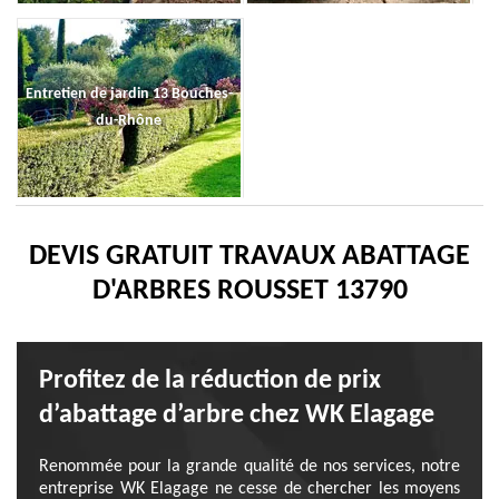
Entretien de jardin 13 Bouches-
du-Rhône
DEVIS GRATUIT TRAVAUX ABATTAGE
D'ARBRES ROUSSET 13790
Profitez de la réduction de prix
d’abattage d’arbre chez WK Elagage
Renommée pour la grande qualité de nos services, notre
entreprise WK Elagage ne cesse de chercher les moyens