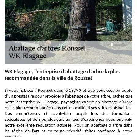
WK Elagage, l’entreprise d’abattage d’arbre la plus
recommandée dans la ville de Rousset
Si vous habitez à Rousset dans le 13790 et que vous êtes en quête
d’un prestataire pour procéder à l’abattage de votre arbre, sachez que
notre entreprise WK Elagage, paysagiste expert en abattage d’arbre
est la plus recommandée dans cette localité et ses villes avoisinantes.
Nos compétences et savoir-faire acquis lors des formations
spécialisées et de nos plusieurs années d’expérience nous ont valu
notre excellente réputation actuelle. Pour un abattage d’arbre dans
les règles de l’art et en toute sécurité, faites confiance à notre