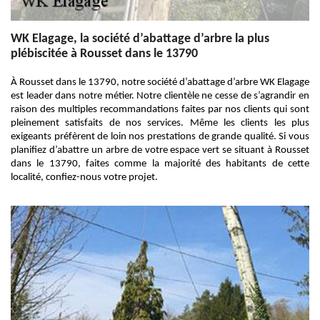
WK Elagage, la société d’abattage d’arbre la plus
plébiscitée à Rousset dans le 13790
À Rousset dans le 13790, notre société d’abattage d’arbre WK Elagage
est leader dans notre métier. Notre clientèle ne cesse de s’agrandir en
raison des multiples recommandations faites par nos clients qui sont
pleinement satisfaits de nos services. Même les clients les plus
exigeants préfèrent de loin nos prestations de grande qualité. Si vous
planifiez d’abattre un arbre de votre espace vert se situant à Rousset
dans le 13790, faites comme la majorité des habitants de cette
localité, confiez-nous votre projet.