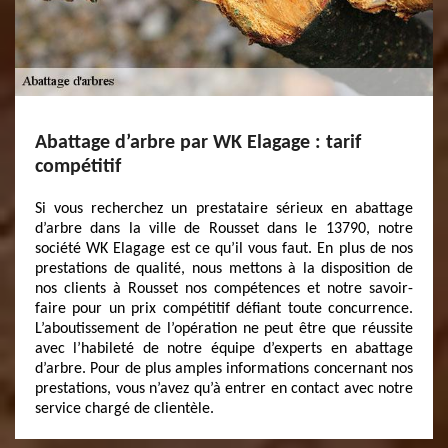
Abattage d’arbre par WK Elagage : tarif
compétitif
Si vous recherchez un prestataire sérieux en abattage
d’arbre dans la ville de Rousset dans le 13790, notre
société WK Elagage est ce qu’il vous faut. En plus de nos
prestations de qualité, nous mettons à la disposition de
nos clients à Rousset nos compétences et notre savoir-
faire pour un prix compétitif défiant toute concurrence.
L’aboutissement de l’opération ne peut être que réussite
avec l’habileté de notre équipe d’experts en abattage
d’arbre. Pour de plus amples informations concernant nos
prestations, vous n’avez qu’à entrer en contact avec notre
service chargé de clientèle.