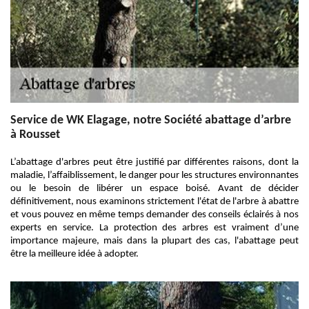
Service de WK Elagage, notre Société abattage d’arbre
à Rousset
L’abattage d'arbres peut être justifié par différentes raisons, dont la
maladie, l’affaiblissement, le danger pour les structures environnantes
ou le besoin de libérer un espace boisé. Avant de décider
définitivement, nous examinons strictement l'état de l'arbre à abattre
et vous pouvez en même temps demander des conseils éclairés à nos
experts en service. La protection des arbres est vraiment d’une
importance majeure, mais dans la plupart des cas, l'abattage peut
être la meilleure idée à adopter.