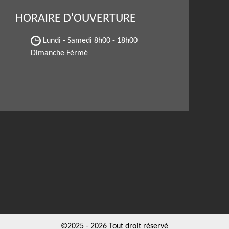
HORAIRE D'OUVERTURE
Lundi - Samedi
8h00 - 18h00
Dimanche Férmé
©2025 - 2026 Tout droit réservé