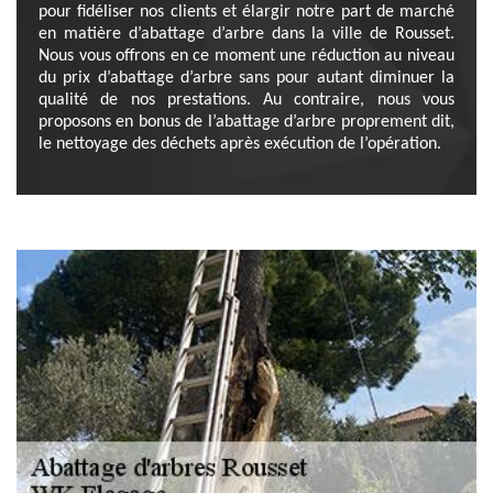
pour fidéliser nos clients et élargir notre part de marché
en matière d’abattage d’arbre dans la ville de Rousset.
Nous vous offrons en ce moment une réduction au niveau
du prix d’abattage d’arbre sans pour autant diminuer la
qualité de nos prestations. Au contraire, nous vous
proposons en bonus de l’abattage d’arbre proprement dit,
le nettoyage des déchets après exécution de l’opération.