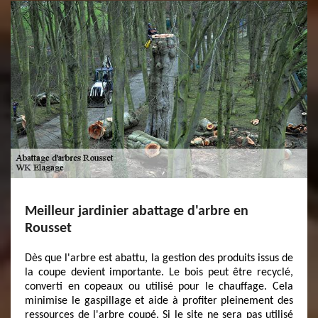
Meilleur jardinier abattage d'arbre en
Rousset
Dès que l'arbre est abattu, la gestion des produits issus de
la coupe devient importante. Le bois peut être recyclé,
converti en copeaux ou utilisé pour le chauffage. Cela
minimise le gaspillage et aide à profiter pleinement des
ressources de l'arbre coupé. Si le site ne sera pas utilisé