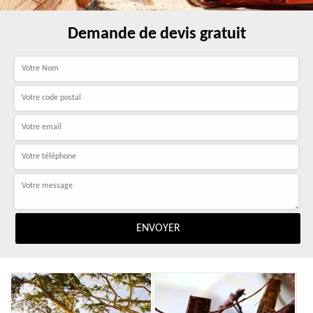
Demande de devis gratuit