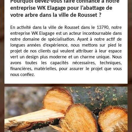
Pourquoi devez-vous faire confiance à notre
entreprise WK Elagage pour l’abattage de
votre arbre dans la ville de Rousset ?
En activité dans la ville de Rousset dans le 13790, notre
entreprise WK Elagage est un acteur incontournable dans
notre domaine de spécialisation. Ayant à notre actif de
longues années d’expérience, nous mettons sur pied le
projet de nos clients qui veulent attribuer à leur espace
vert un design plus moderne et un charme unique. Nous
avons toutes les capacités nécessaires, techniques,
financières, matérielles, pour assurer le projet que vous
nous confiez.