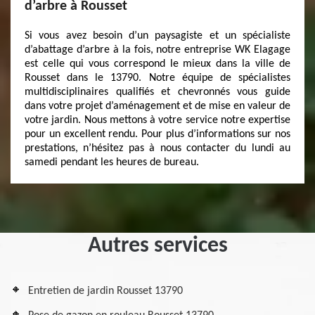
d’arbre à Rousset
Si vous avez besoin d’un paysagiste et un spécialiste
d’abattage d’arbre à la fois, notre entreprise WK Elagage
est celle qui vous correspond le mieux dans la ville de
Rousset dans le 13790. Notre équipe de spécialistes
multidisciplinaires qualifiés et chevronnés vous guide
dans votre projet d’aménagement et de mise en valeur de
votre jardin. Nous mettons à votre service notre expertise
pour un excellent rendu. Pour plus d’informations sur nos
prestations, n’hésitez pas à nous contacter du lundi au
samedi pendant les heures de bureau.
Autres services
Entretien de jardin Rousset 13790