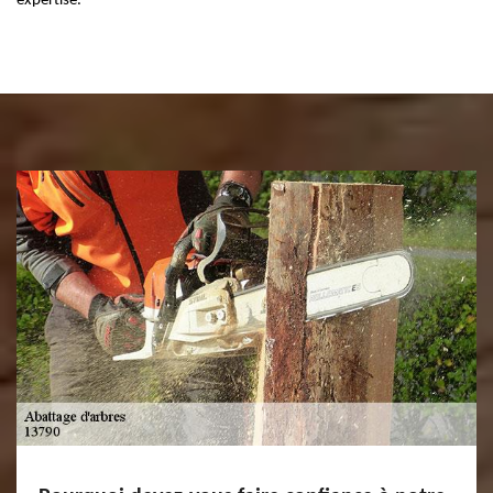
expertise.