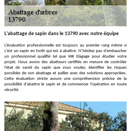
L’abattage de sapin dans le 13790 avec notre équipe
L’évaluation professionnelle est toujours au premier rang même si
c’est un sapin en forêt qui est à abattre. N’hésitez pas d’embaucher
un professionnel qualifié tel que WK Elagage pour étudier votre
projet. Nous avons des abatteurs certifiés en mesure de contrôler
l’état de santé du sapin que vous voulez, identifier les risques
possibles de son abattage et pallier avec des solutions appropriées.
Cette évaluation stricte assure une compréhension précise de la
possibilité d’abattre le sapin et de commencer l'opération en toute
sécurité.