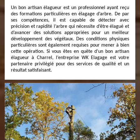
Un bon artisan élagueur est un professionnel ayant reçu
des formations particulières en élagage d’arbre. De par
ses compétences, il est capable de détecter avec
précision et rapidité l’arbre qui nécessite d’être élagué et
d’avancer des solutions appropriées pour un meilleur
développement des végétaux. Des conditions physiques
particulières sont également requises pour mener à bien
cette opération. Si vous êtes en quête d’un bon artisan
élagueur à Charrel, l’entreprise WK Elagage est votre
partenaire privilégié pour des services de qualité et un
résultat satisfaisant.