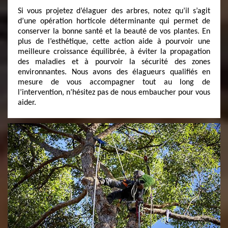
Si vous projetez d’élaguer des arbres, notez qu’il s’agit
d’une opération horticole déterminante qui permet de
conserver la bonne santé et la beauté de vos plantes. En
plus de l’esthétique, cette action aide à pourvoir une
meilleure croissance équilibrée, à éviter la propagation
des maladies et à pourvoir la sécurité des zones
environnantes. Nous avons des élagueurs qualifiés en
mesure de vous accompagner tout au long de
l’intervention, n’hésitez pas de nous embaucher pour vous
aider.