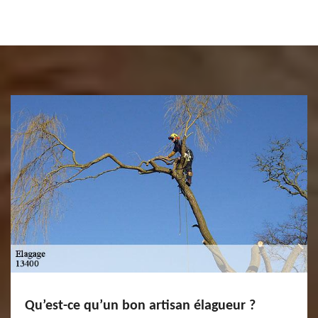
Qu’est-ce qu’un bon artisan élagueur ?