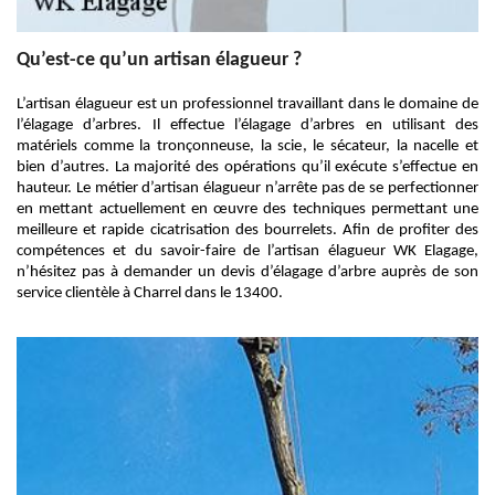
Qu’est-ce qu’un artisan élagueur ?
L’artisan élagueur est un professionnel travaillant dans le domaine de
l’élagage d’arbres. Il effectue l’élagage d’arbres en utilisant des
matériels comme la tronçonneuse, la scie, le sécateur, la nacelle et
bien d’autres. La majorité des opérations qu’il exécute s’effectue en
hauteur. Le métier d’artisan élagueur n’arrête pas de se perfectionner
en mettant actuellement en œuvre des techniques permettant une
meilleure et rapide cicatrisation des bourrelets. Afin de profiter des
compétences et du savoir-faire de l’artisan élagueur WK Elagage,
n’hésitez pas à demander un devis d’élagage d’arbre auprès de son
service clientèle à Charrel dans le 13400.