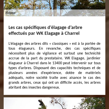
Les cas spécifiques d’élagage d’arbre
effectués par WK Elagage à Charrel
L’élagage des arbres dits « classiques » est à la portée de
tous élagueurs. En revanche, des cas spécifiques
nécessitent plus de vigilance et surtout une technicité
accrue de la part du prestataire. WK Elagage, jardinier
élagueur à Charrel dans le 13400 peut intervenir sur tous
types d’arbres. Disposant des capacités techniques et de
plusieurs années d’expérience, dotée de matériels
adéquats, notre société traite avec aisance le cas des
grands arbres, ceux qui ont un difficile accès, les arbres
abritant des insectes dangereux.