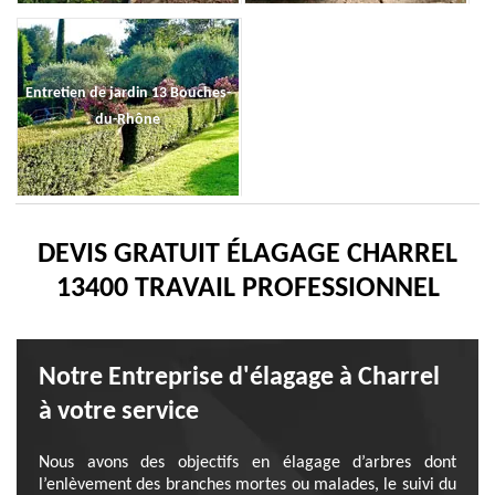
Entretien de jardin 13 Bouches-
du-Rhône
DEVIS GRATUIT ÉLAGAGE CHARREL
13400 TRAVAIL PROFESSIONNEL
Notre Entreprise d'élagage à Charrel
à votre service
Nous avons des objectifs en élagage d’arbres dont
l’enlèvement des branches mortes ou malades, le suivi du