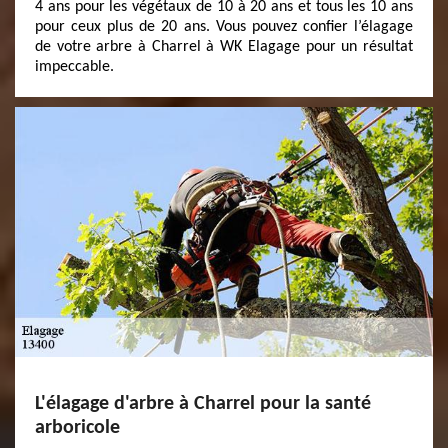
4 ans pour les végétaux de 10 à 20 ans et tous les 10 ans
pour ceux plus de 20 ans. Vous pouvez confier l’élagage
de votre arbre à Charrel à WK Elagage pour un résultat
impeccable.
L'élagage d'arbre à Charrel pour la santé
arboricole