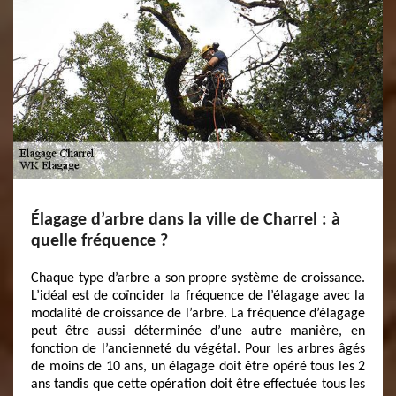
Élagage d’arbre dans la ville de Charrel : à
quelle fréquence ?
Chaque type d’arbre a son propre système de croissance.
L’idéal est de coïncider la fréquence de l’élagage avec la
modalité de croissance de l’arbre. La fréquence d’élagage
peut être aussi déterminée d’une autre manière, en
fonction de l’ancienneté du végétal. Pour les arbres âgés
de moins de 10 ans, un élagage doit être opéré tous les 2
ans tandis que cette opération doit être effectuée tous les