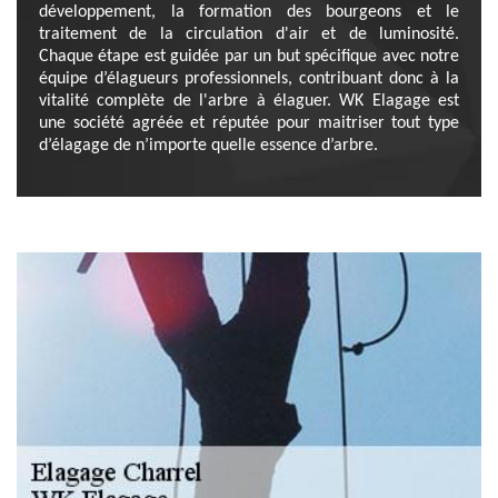
développement, la formation des bourgeons et le
traitement de la circulation d'air et de luminosité.
Chaque étape est guidée par un but spécifique avec notre
équipe d’élagueurs professionnels, contribuant donc à la
vitalité complète de l'arbre à élaguer. WK Elagage est
une société agréée et réputée pour maitriser tout type
d’élagage de n’importe quelle essence d’arbre.