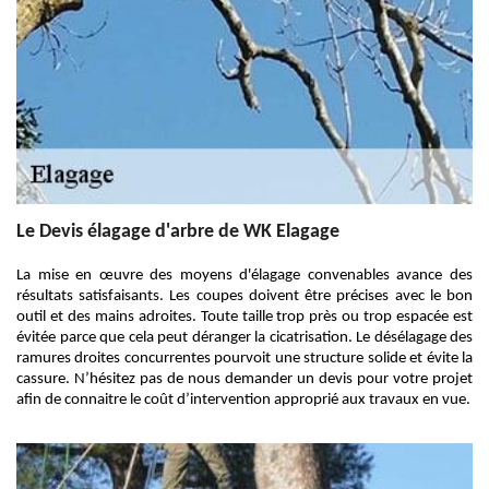
Le Devis élagage d'arbre de WK Elagage
La mise en œuvre des moyens d'élagage convenables avance des
résultats satisfaisants. Les coupes doivent être précises avec le bon
outil et des mains adroites. Toute taille trop près ou trop espacée est
évitée parce que cela peut déranger la cicatrisation. Le désélagage des
ramures droites concurrentes pourvoit une structure solide et évite la
cassure. N’hésitez pas de nous demander un devis pour votre projet
afin de connaitre le coût d’intervention approprié aux travaux en vue.