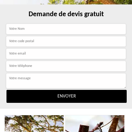
Demande de devis gratuit