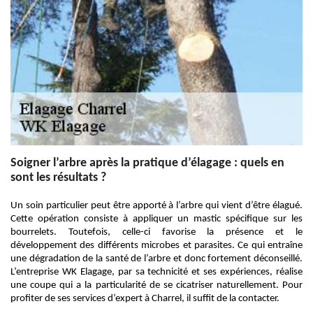
Soigner l’arbre après la pratique d’élagage : quels en
sont les résultats ?
Un soin particulier peut être apporté à l’arbre qui vient d’être élagué.
Cette opération consiste à appliquer un mastic spécifique sur les
bourrelets. Toutefois, celle-ci favorise la présence et le
développement des différents microbes et parasites. Ce qui entraîne
une dégradation de la santé de l’arbre et donc fortement déconseillé.
L’entreprise WK Elagage, par sa technicité et ses expériences, réalise
une coupe qui a la particularité de se cicatriser naturellement. Pour
profiter de ses services d’expert à Charrel, il suffit de la contacter.