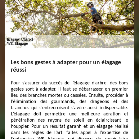
Les bons gestes à adapter pour un élagage
réussi
Pour s’assurer du succès de l’élagage d’arbre, des bons
gestes sont à adapter. Il faut se débarrasser en premier
lieu des branches mortes ou cassées. Ensuite, procéder à
l’élimination des gourmands, des drageons et des
branches qui s’entrecroisent s’avère aussi indispensable.
L’élagage doit permettre une meilleure aération et
pénétration des rayons de soleil en éclaircissant le
houppier. Pour un résultat garanti et un élagage réalisé
dans les règles de l’art, faites appel à l’expertise de