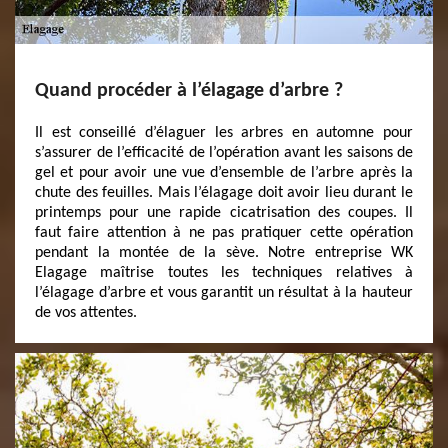
Quand procéder à l’élagage d’arbre ?
Il est conseillé d’élaguer les arbres en automne pour
s’assurer de l’efficacité de l’opération avant les saisons de
gel et pour avoir une vue d’ensemble de l’arbre après la
chute des feuilles. Mais l’élagage doit avoir lieu durant le
printemps pour une rapide cicatrisation des coupes. Il
faut faire attention à ne pas pratiquer cette opération
pendant la montée de la sève. Notre entreprise WK
Elagage maîtrise toutes les techniques relatives à
l’élagage d’arbre et vous garantit un résultat à la hauteur
de vos attentes.