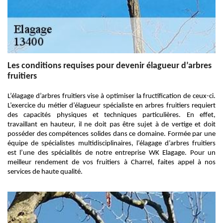
Les conditions requises pour devenir élagueur d’arbres
fruitiers
L’élagage d’arbres fruitiers vise à optimiser la fructification de ceux-ci.
L’exercice du métier d’élagueur spécialiste en arbres fruitiers requiert
des capacités physiques et techniques particulières. En effet,
travaillant en hauteur, il ne doit pas être sujet à de vertige et doit
posséder des compétences solides dans ce domaine. Formée par une
équipe de spécialistes multidisciplinaires, l’élagage d’arbres fruitiers
est l’une des spécialités de notre entreprise WK Elagage. Pour un
meilleur rendement de vos fruitiers à Charrel, faites appel à nos
services de haute qualité.