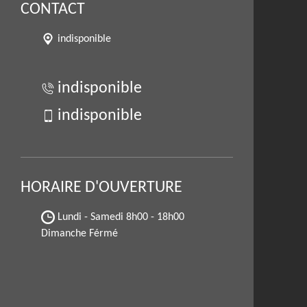
CONTACT
indisponible
indisponible
indisponible
HORAIRE D'OUVERTURE
Lundi - Samedi
8h00 - 18h00
Dimanche Férmé