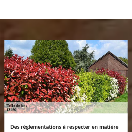
Des réglementations à respecter en matière