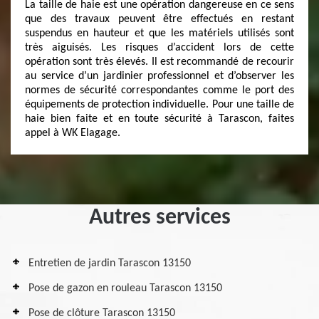
La taille de haie est une opération dangereuse en ce sens
que des travaux peuvent être effectués en restant
suspendus en hauteur et que les matériels utilisés sont
très aiguisés. Les risques d’accident lors de cette
opération sont très élevés. Il est recommandé de recourir
au service d’un jardinier professionnel et d’observer les
normes de sécurité correspondantes comme le port des
équipements de protection individuelle. Pour une taille de
haie bien faite et en toute sécurité à Tarascon, faites
appel à WK Elagage.
Autres services
Entretien de jardin Tarascon 13150
Pose de gazon en rouleau Tarascon 13150
Pose de clôture Tarascon 13150