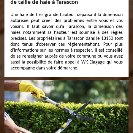
de taille de haie à Tarascon
Une haie de très grande hauteur dépassant la dimension
autorisée peut créer des problèmes entre vous et vos
voisins. Il faut savoir qu’à Tarascon, la dimension des
haies notamment sa hauteur est soumise à des règles
précises. Les propriétaires à Tarascon dans le 13150 sont
donc tenus d’observer ces réglementations. Pour plus
d’informations sur les normes à respecter, il est conseillé
de se renseigner auprès de votre commune ou vous avez
aussi la possibilité de faire appel à WK Elagage qui vous
accompagne dans votre démarche.