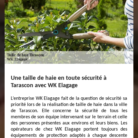
Une taille de haie en toute sécurité à
Tarascon avec WK Elagage
L’entreprise WK Elagage fait de la question de sécurité sa
priorité lors de la réalisation de taille de haie dans la ville
de Tarascon. Elle concerne la sécurité de tous les
membres de son équipe intervenant sur le terrain et celle
des personnes présentes aux environs et leurs biens. Les
opérateurs de chez WK Elagage portent toujours des
équipements de protection adaptés à chaque descente