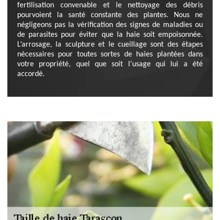
fertilisation convenable et le nettoyage des débris
pourvoient la santé constante des plantes. Nous ne
négligeons pas la vérification des signes de maladies ou
de parasites pour éviter que la haie soit empoisonnée.
L’arrosage, la sculpture et le cueillage sont des étapes
nécessaires pour toutes sortes de haies plantées dans
votre propriété, quel que soit l’usage qui lui a été
accordé.