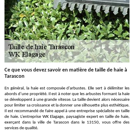
Ce que vous devez savoir en matière de taille de haie à
Tarascon
En général, la haie est composée d’arbustes. Elle sert à délimiter les
abords d’une propriété. Il est à noter que les arbustes formant la haie
se développent à une grande vitesse. La taille devient alors nécessaire
pour limiter sa croissance et la donner une silhouette plus esthétique.
Il est recommandé de faire appel à une entreprise spécialiste en taille
de haie. L’entreprise WK Elagage, paysagiste expert en taille de haie,
exerçant dans la ville de Tarascon dans le 13150, vous offre des
services de qualité.