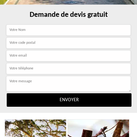
Demande de devis gratuit