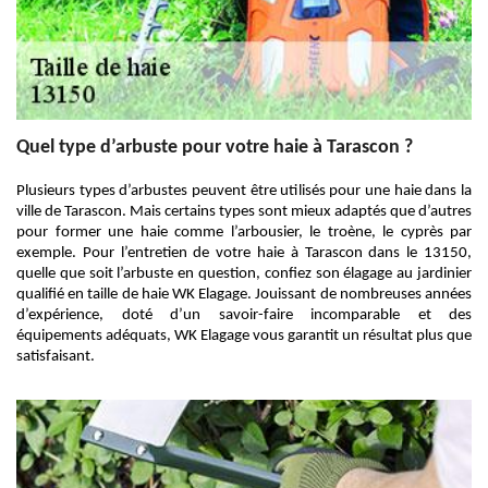
Quel type d’arbuste pour votre haie à Tarascon ?
Plusieurs types d’arbustes peuvent être utilisés pour une haie dans la
ville de Tarascon. Mais certains types sont mieux adaptés que d’autres
pour former une haie comme l’arbousier, le troène, le cyprès par
exemple. Pour l’entretien de votre haie à Tarascon dans le 13150,
quelle que soit l’arbuste en question, confiez son élagage au jardinier
qualifié en taille de haie WK Elagage. Jouissant de nombreuses années
d’expérience, doté d’un savoir-faire incomparable et des
équipements adéquats, WK Elagage vous garantit un résultat plus que
satisfaisant.