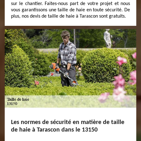
sur le chantier. Faites-nous part de votre projet et nous
vous garantissons une taille de haie en toute sécurité. De
plus, nos devis de taille de haie à Tarascon sont gratuits.
Les normes de sécurité en matière de taille
de haie à Tarascon dans le 13150