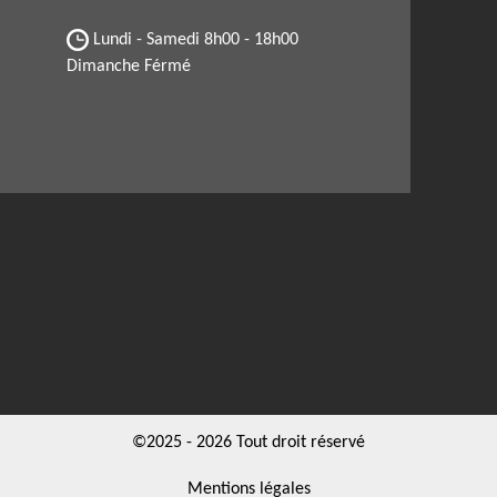
Lundi - Samedi
8h00 - 18h00
Dimanche Férmé
©2025 - 2026 Tout droit réservé
Mentions légales