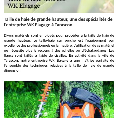
Taille de haie de grande hauteur, une des spécialités de
l’entreprise WK Elagage à Tarascon
Divers matériels sont employés pour procéder à la taille de haie de
grande hauteur. Le taille-haie sur perche est l’équipement par
excellence des professionnels en la matière. L’utilisation de ce matériel
ne nécessite plus le recours à des échelles ou d’échafaudages. Les
flancs sont taillés à l’aide de cisailles. En activité dans la ville de
Tarascon, notre entreprise WK Elagage a une maîtrise parfaite de
l’ensemble des techniques relatives à la taille de haie de grande
dimension.