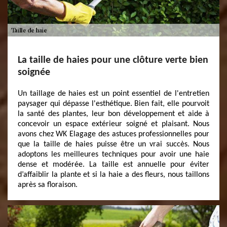
La taille de haies pour une clôture verte bien
soignée
Un taillage de haies est un point essentiel de l'entretien
paysager qui dépasse l'esthétique. Bien fait, elle pourvoit
la santé des plantes, leur bon développement et aide à
concevoir un espace extérieur soigné et plaisant. Nous
avons chez WK Elagage des astuces professionnelles pour
que la taille de haies puisse être un vrai succès. Nous
adoptons les meilleures techniques pour avoir une haie
dense et modérée. La taille est annuelle pour éviter
d’affaiblir la plante et si la haie a des fleurs, nous taillons
après sa floraison.