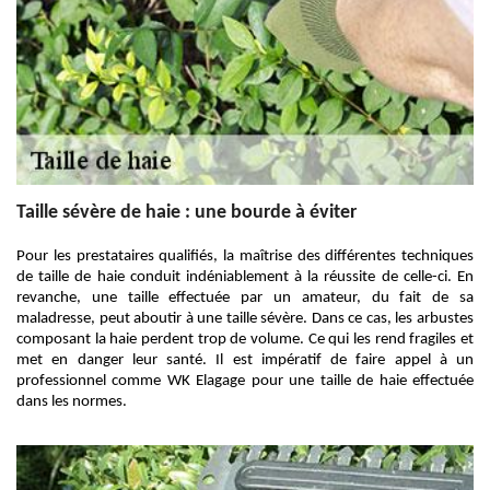
Taille sévère de haie : une bourde à éviter
Pour les prestataires qualifiés, la maîtrise des différentes techniques
de taille de haie conduit indéniablement à la réussite de celle-ci. En
revanche, une taille effectuée par un amateur, du fait de sa
maladresse, peut aboutir à une taille sévère. Dans ce cas, les arbustes
composant la haie perdent trop de volume. Ce qui les rend fragiles et
met en danger leur santé. Il est impératif de faire appel à un
professionnel comme WK Elagage pour une taille de haie effectuée
dans les normes.