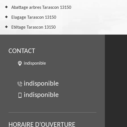
Abattage arbres Tarascon 13150
Elagage Tarascon 13150
Etêtage Tarascon 13150
CONTACT
indisponible
indisponible
indisponible
HORAIRE D'OUVERTURE