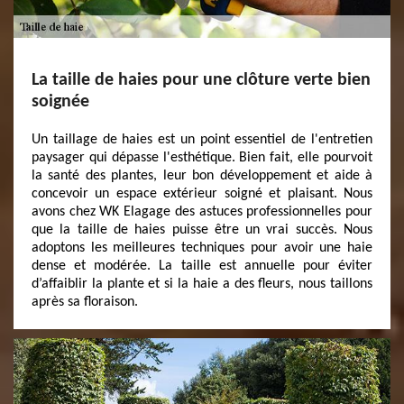
La taille de haies pour une clôture verte bien
soignée
Un taillage de haies est un point essentiel de l'entretien
paysager qui dépasse l'esthétique. Bien fait, elle pourvoit
la santé des plantes, leur bon développement et aide à
concevoir un espace extérieur soigné et plaisant. Nous
avons chez WK Elagage des astuces professionnelles pour
que la taille de haies puisse être un vrai succès. Nous
adoptons les meilleures techniques pour avoir une haie
dense et modérée. La taille est annuelle pour éviter
d’affaiblir la plante et si la haie a des fleurs, nous taillons
après sa floraison.