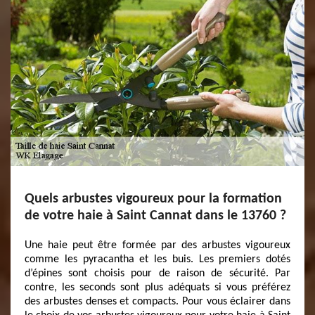
Quels arbustes vigoureux pour la formation
de votre haie à Saint Cannat dans le 13760 ?
Une haie peut être formée par des arbustes vigoureux
comme les pyracantha et les buis. Les premiers dotés
d’épines sont choisis pour de raison de sécurité. Par
contre, les seconds sont plus adéquats si vous préférez
des arbustes denses et compacts. Pour vous éclairer dans