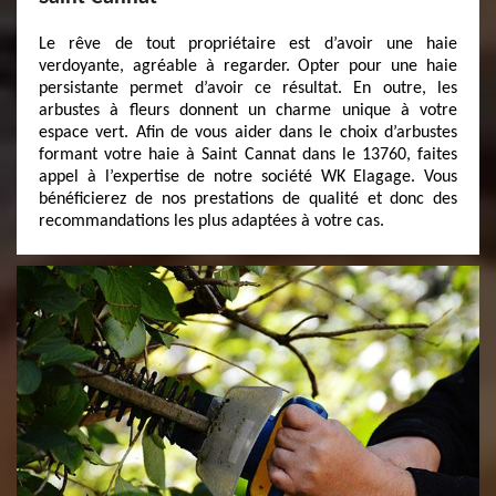
Le rêve de tout propriétaire est d’avoir une haie
verdoyante, agréable à regarder. Opter pour une haie
persistante permet d’avoir ce résultat. En outre, les
arbustes à fleurs donnent un charme unique à votre
espace vert. Afin de vous aider dans le choix d’arbustes
formant votre haie à Saint Cannat dans le 13760, faites
appel à l’expertise de notre société WK Elagage. Vous
bénéficierez de nos prestations de qualité et donc des
recommandations les plus adaptées à votre cas.