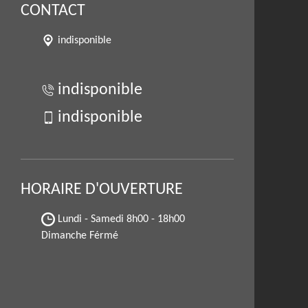
CONTACT
indisponible
indisponible
indisponible
HORAIRE D'OUVERTURE
Lundi - Samedi
8h00 - 18h00
Dimanche Férmé