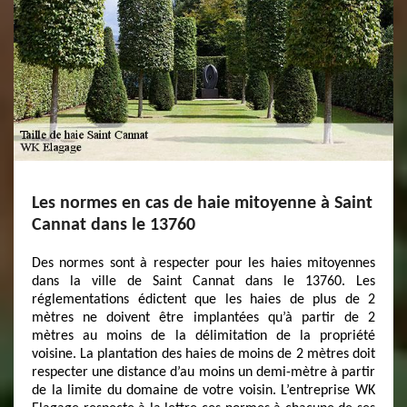
Les normes en cas de haie mitoyenne à Saint
Cannat dans le 13760
Des normes sont à respecter pour les haies mitoyennes
dans la ville de Saint Cannat dans le 13760. Les
réglementations édictent que les haies de plus de 2
mètres ne doivent être implantées qu’à partir de 2
mètres au moins de la délimitation de la propriété
voisine. La plantation des haies de moins de 2 mètres doit
respecter une distance d’au moins un demi-mètre à partir
de la limite du domaine de votre voisin. L’entreprise WK