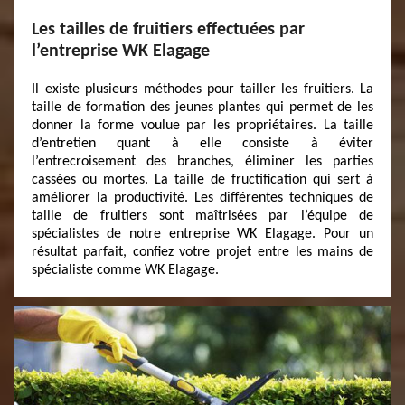
Les tailles de fruitiers effectuées par
l’entreprise WK Elagage
Il existe plusieurs méthodes pour tailler les fruitiers. La
taille de formation des jeunes plantes qui permet de les
donner la forme voulue par les propriétaires. La taille
d’entretien quant à elle consiste à éviter
l’entrecroisement des branches, éliminer les parties
cassées ou mortes. La taille de fructification qui sert à
améliorer la productivité. Les différentes techniques de
taille de fruitiers sont maîtrisées par l’équipe de
spécialistes de notre entreprise WK Elagage. Pour un
résultat parfait, confiez votre projet entre les mains de
spécialiste comme WK Elagage.