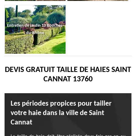
Entretien de jardin 13 Bouches-
du-Rhône
DEVIS GRATUIT TAILLE DE HAIES SAINT
CANNAT 13760
Les périodes propices pour tailler
votre haie dans la ville de Saint
Cannat