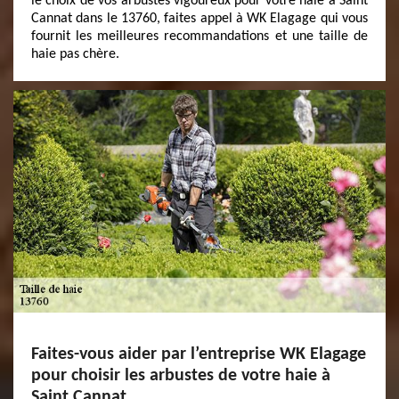
le choix de vos arbustes vigoureux pour votre haie à Saint
Cannat dans le 13760, faites appel à WK Elagage qui vous
fournit les meilleures recommandations et une taille de
haie pas chère.
Faites-vous aider par l’entreprise WK Elagage
pour choisir les arbustes de votre haie à
Saint Cannat