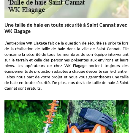
Une taille de haie en toute sécurité à Saint Cannat avec
WK Elagage
L’entreprise WK Elagage fait de la question de sécurité sa priorité lors
de la réalisation de taille de haie dans la ville de Saint Cannat. Elle
concerne la sécurité de tous les membres de son équipe intervenant
sur le terrain et celle des personnes présentes aux environs et leurs
biens. Les opérateurs de chez WK Elagage portent toujours des
équipements de protection adaptés à chaque descente sur le chantier.
Faites-nous part de votre projet et nous vous garantissons une taille
de haie en toute sécurité. De plus, nos devis de taille de haie à Saint
Cannat sont gratuits.