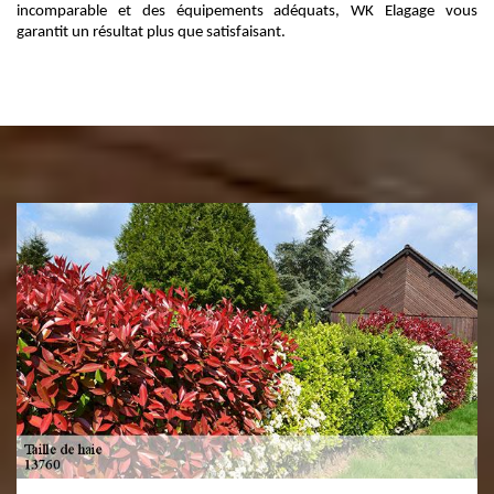
incomparable et des équipements adéquats, WK Elagage vous
garantit un résultat plus que satisfaisant.