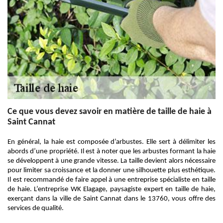
Ce que vous devez savoir en matière de taille de haie à
Saint Cannat
En général, la haie est composée d’arbustes. Elle sert à délimiter les
abords d’une propriété. Il est à noter que les arbustes formant la haie
se développent à une grande vitesse. La taille devient alors nécessaire
pour limiter sa croissance et la donner une silhouette plus esthétique.
Il est recommandé de faire appel à une entreprise spécialiste en taille
de haie. L’entreprise WK Elagage, paysagiste expert en taille de haie,
exerçant dans la ville de Saint Cannat dans le 13760, vous offre des
services de qualité.