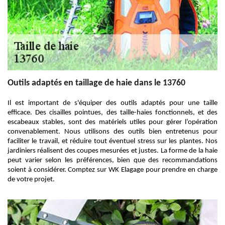
Outils adaptés en taillage de haie dans le 13760
Il est important de s'équiper des outils adaptés pour une taille
efficace. Des cisailles pointues, des taille-haies fonctionnels, et des
escabeaux stables, sont des matériels utiles pour gérer l’opération
convenablement. Nous utilisons des outils bien entretenus pour
faciliter le travail, et réduire tout éventuel stress sur les plantes. Nos
jardiniers réalisent des coupes mesurées et justes. La forme de la haie
peut varier selon les préférences, bien que des recommandations
soient à considérer. Comptez sur WK Elagage pour prendre en charge
de votre projet.