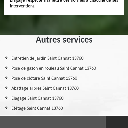
Elagage respecte à la lettre ces normes à chacune de ses
interventions.
Autres services
Entretien de jardin Saint Cannat 13760
Pose de gazon en rouleau Saint Cannat 13760
Pose de clôture Saint Cannat 13760
Abattage arbres Saint Cannat 13760
Elagage Saint Cannat 13760
Etêtage Saint Cannat 13760