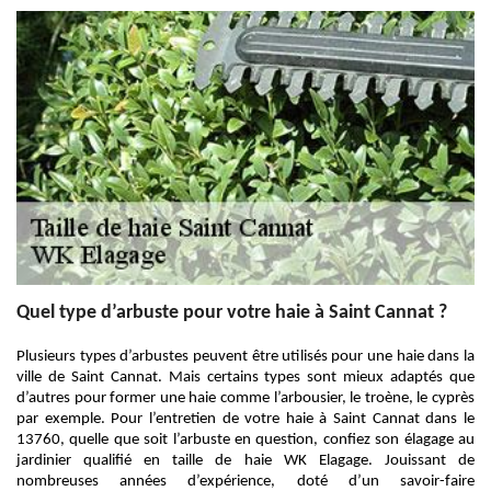
Quel type d’arbuste pour votre haie à Saint Cannat ?
Plusieurs types d’arbustes peuvent être utilisés pour une haie dans la
ville de Saint Cannat. Mais certains types sont mieux adaptés que
d’autres pour former une haie comme l’arbousier, le troène, le cyprès
par exemple. Pour l’entretien de votre haie à Saint Cannat dans le
13760, quelle que soit l’arbuste en question, confiez son élagage au
jardinier qualifié en taille de haie WK Elagage. Jouissant de
nombreuses années d’expérience, doté d’un savoir-faire