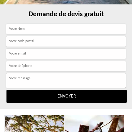
Demande de devis gratuit