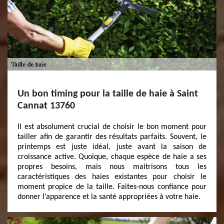
Un bon timing pour la taille de haie à Saint
Cannat 13760
Il est absolument crucial de choisir le bon moment pour
tailler afin de garantir des résultats parfaits. Souvent, le
printemps est juste idéal, juste avant la saison de
croissance active. Quoique, chaque espèce de haie a ses
propres besoins, mais nous maitrisons tous les
caractéristiques des haies existantes pour choisir le
moment propice de la taille. Faites-nous confiance pour
donner l’apparence et la santé appropriées à votre haie.