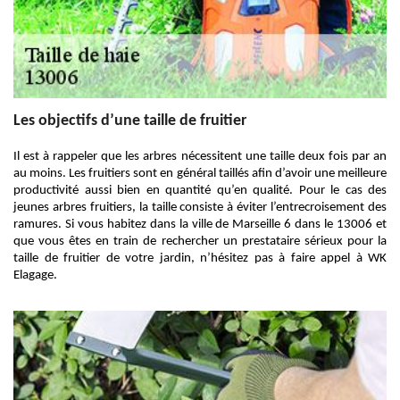
Les objectifs d’une taille de fruitier
Il est à rappeler que les arbres nécessitent une taille deux fois par an
au moins. Les fruitiers sont en général taillés afin d’avoir une meilleure
productivité aussi bien en quantité qu’en qualité. Pour le cas des
jeunes arbres fruitiers, la taille consiste à éviter l’entrecroisement des
ramures. Si vous habitez dans la ville de Marseille 6 dans le 13006 et
que vous êtes en train de rechercher un prestataire sérieux pour la
taille de fruitier de votre jardin, n’hésitez pas à faire appel à WK
Elagage.