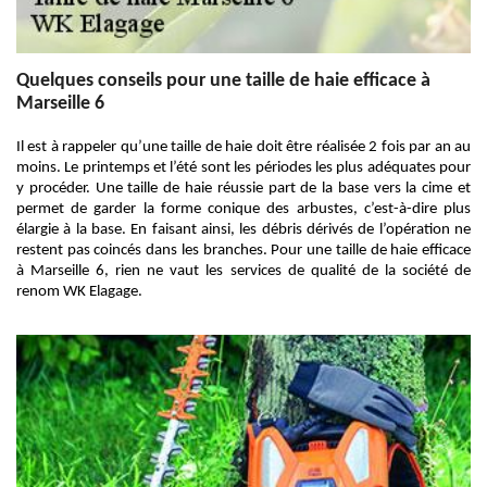
Quelques conseils pour une taille de haie efficace à
Marseille 6
Il est à rappeler qu’une taille de haie doit être réalisée 2 fois par an au
moins. Le printemps et l’été sont les périodes les plus adéquates pour
y procéder. Une taille de haie réussie part de la base vers la cime et
permet de garder la forme conique des arbustes, c’est-à-dire plus
élargie à la base. En faisant ainsi, les débris dérivés de l’opération ne
restent pas coincés dans les branches. Pour une taille de haie efficace
à Marseille 6, rien ne vaut les services de qualité de la société de
renom WK Elagage.