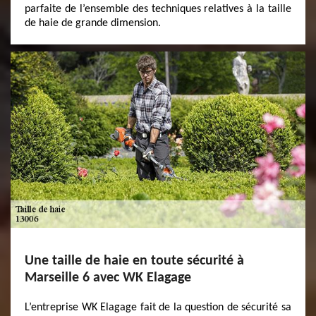
parfaite de l’ensemble des techniques relatives à la taille
de haie de grande dimension.
Une taille de haie en toute sécurité à
Marseille 6 avec WK Elagage
L’entreprise WK Elagage fait de la question de sécurité sa