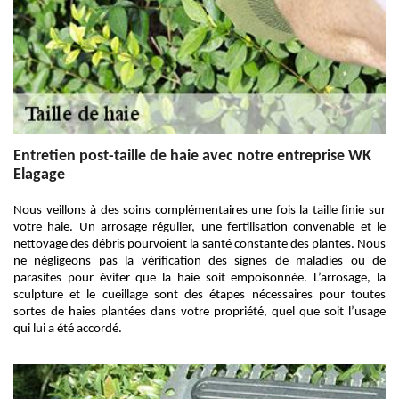
Entretien post-taille de haie avec notre entreprise WK
Elagage
Nous veillons à des soins complémentaires une fois la taille finie sur
votre haie. Un arrosage régulier, une fertilisation convenable et le
nettoyage des débris pourvoient la santé constante des plantes. Nous
ne négligeons pas la vérification des signes de maladies ou de
parasites pour éviter que la haie soit empoisonnée. L’arrosage, la
sculpture et le cueillage sont des étapes nécessaires pour toutes
sortes de haies plantées dans votre propriété, quel que soit l’usage
qui lui a été accordé.