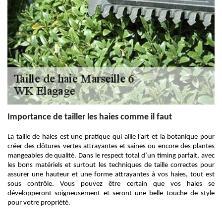
Importance de tailler les haies comme il faut
La taille de haies est une pratique qui allie l'art et la botanique pour
créer des clôtures vertes attrayantes et saines ou encore des plantes
mangeables de qualité. Dans le respect total d’un timing parfait, avec
les bons matériels et surtout les techniques de taille correctes pour
assurer une hauteur et une forme attrayantes à vos haies, tout est
sous contrôle. Vous pouvez être certain que vos haies se
développeront soigneusement et seront une belle touche de style
pour votre propriété.