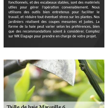
fonctionnels, et des escabeaux stables, sont des matériels
utiles pour gérer l’opération convenablement. Nous
utilisons des outils bien entretenus pour faciliter le
travail, et réduire tout éventuel stress sur les plantes. Nos
jardiniers réalisent des coupes mesurées et justes. La
forme de la haie peut varier selon les préférences, bien
que des recommandations soient à considérer. Comptez
sur WK Elagage pour prendre en charge de votre projet.