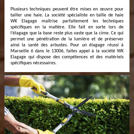
Plusieurs techniques peuvent être mises en œuvre pour
tailler une haie. La société spécialiste en taille de haie
WK Elagage maîtrise parfaitement les techniques
spécifiques en la matière. Elle fait en sorte lors de
l’élagage que la base reste plus vaste que la cime. Ce qui
permet une pénétration de la lumière et de préserver
ainsi la santé des arbustes. Pour un élagage réussi à
Marseille 6 dans le 13006, faites appel à la société WK
Elagage qui dispose des compétences et des matériels
spécifiques nécessaires.