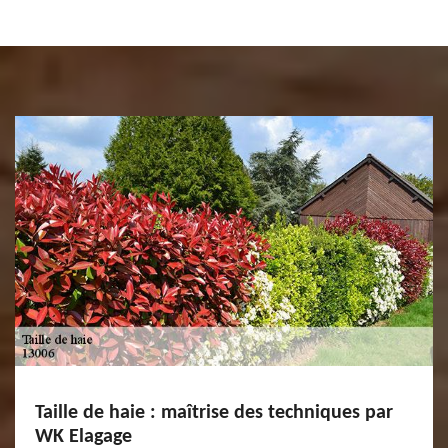
Taille de haie : maîtrise des techniques par
WK Elagage