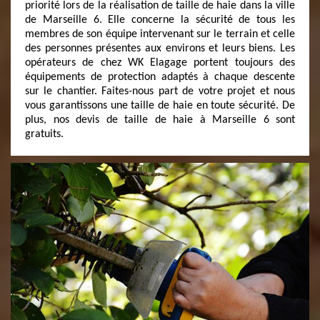
priorité lors de la réalisation de taille de haie dans la ville
de Marseille 6. Elle concerne la sécurité de tous les
membres de son équipe intervenant sur le terrain et celle
des personnes présentes aux environs et leurs biens. Les
opérateurs de chez WK Elagage portent toujours des
équipements de protection adaptés à chaque descente
sur le chantier. Faites-nous part de votre projet et nous
vous garantissons une taille de haie en toute sécurité. De
plus, nos devis de taille de haie à Marseille 6 sont
gratuits.