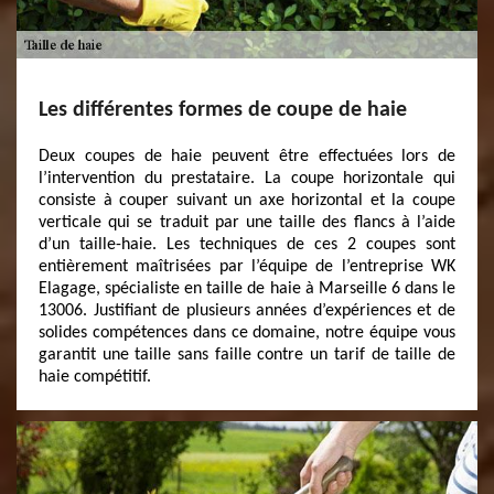
Les différentes formes de coupe de haie
Deux coupes de haie peuvent être effectuées lors de
l’intervention du prestataire. La coupe horizontale qui
consiste à couper suivant un axe horizontal et la coupe
verticale qui se traduit par une taille des flancs à l’aide
d’un taille-haie. Les techniques de ces 2 coupes sont
entièrement maîtrisées par l’équipe de l’entreprise WK
Elagage, spécialiste en taille de haie à Marseille 6 dans le
13006. Justifiant de plusieurs années d’expériences et de
solides compétences dans ce domaine, notre équipe vous
garantit une taille sans faille contre un tarif de taille de
haie compétitif.