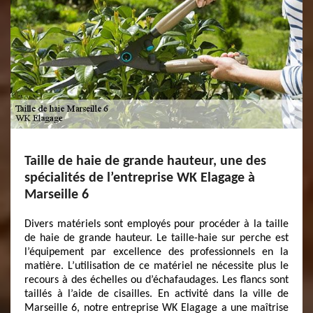
Taille de haie de grande hauteur, une des
spécialités de l’entreprise WK Elagage à
Marseille 6
Divers matériels sont employés pour procéder à la taille
de haie de grande hauteur. Le taille-haie sur perche est
l’équipement par excellence des professionnels en la
matière. L’utilisation de ce matériel ne nécessite plus le
recours à des échelles ou d’échafaudages. Les flancs sont
taillés à l’aide de cisailles. En activité dans la ville de
Marseille 6, notre entreprise WK Elagage a une maîtrise