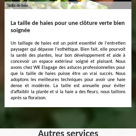
La taille de haies pour une clôture verte bien
soignée
Un taillage de haies est un point essentiel de l'entretien
paysager qui dépasse l'esthétique. Bien fait, elle pourvoit
la santé des plantes, leur bon développement et aide à
concevoir un espace extérieur soigné et plaisant. Nous
avons chez WK Elagage des astuces professionnelles pour
que la taille de haies puisse être un vrai succès. Nous
adoptons les meilleures techniques pour avoir une haie
dense et modérée. La taille est annuelle pour éviter
d’affaiblir la plante et si la haie a des fleurs, nous taillons
après sa floraison.
Autres services