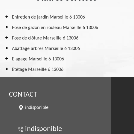
Entretien de jardin Marseille 6 13006
Pose de gazon en rouleau Marseille 6 13006
Pose de clôture Marseille 6 13006
Abattage arbres Marseille 6 13006
Elagage Marseille 6 13006
Etêtage Marseille 6 13006
CONTACT
indisponible
indisponible