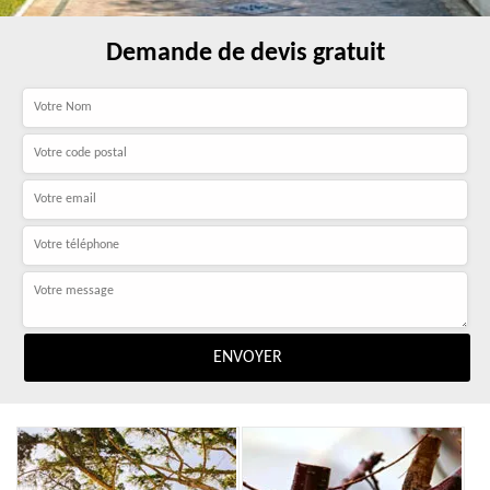
Demande de devis gratuit