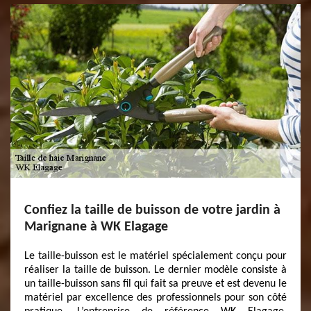
Confiez la taille de buisson de votre jardin à
Marignane à WK Elagage
Le taille-buisson est le matériel spécialement conçu pour
réaliser la taille de buisson. Le dernier modèle consiste à
un taille-buisson sans fil qui fait sa preuve et est devenu le
matériel par excellence des professionnels pour son côté