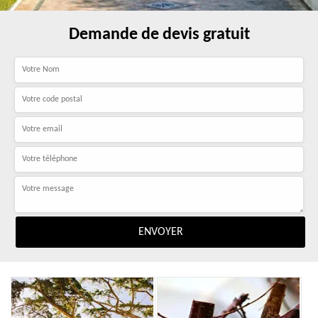
Demande de devis gratuit