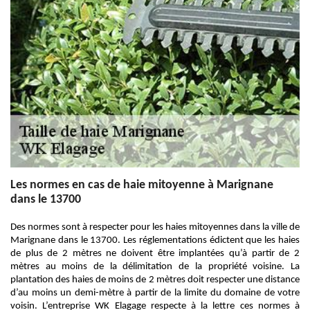
Les normes en cas de haie mitoyenne à Marignane
dans le 13700
Des normes sont à respecter pour les haies mitoyennes dans la ville de
Marignane dans le 13700. Les réglementations édictent que les haies
de plus de 2 mètres ne doivent être implantées qu’à partir de 2
mètres au moins de la délimitation de la propriété voisine. La
plantation des haies de moins de 2 mètres doit respecter une distance
d’au moins un demi-mètre à partir de la limite du domaine de votre
voisin. L’entreprise WK Elagage respecte à la lettre ces normes à