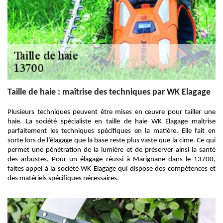
Taille de haie : maîtrise des techniques par WK Elagage
Plusieurs techniques peuvent être mises en œuvre pour tailler une
haie. La société spécialiste en taille de haie WK Elagage maîtrise
parfaitement les techniques spécifiques en la matière. Elle fait en
sorte lors de l’élagage que la base reste plus vaste que la cime. Ce qui
permet une pénétration de la lumière et de préserver ainsi la santé
des arbustes. Pour un élagage réussi à Marignane dans le 13700,
faites appel à la société WK Elagage qui dispose des compétences et
des matériels spécifiques nécessaires.