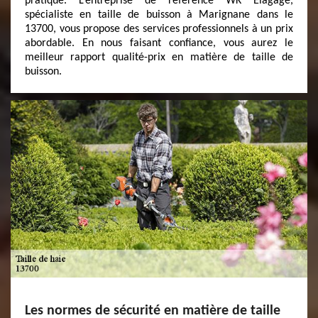
pratique. L’entreprise de référence WK Elagage,
spécialiste en taille de buisson à Marignane dans le
13700, vous propose des services professionnels à un prix
abordable. En nous faisant confiance, vous aurez le
meilleur rapport qualité-prix en matière de taille de
buisson.
Les normes de sécurité en matière de taille