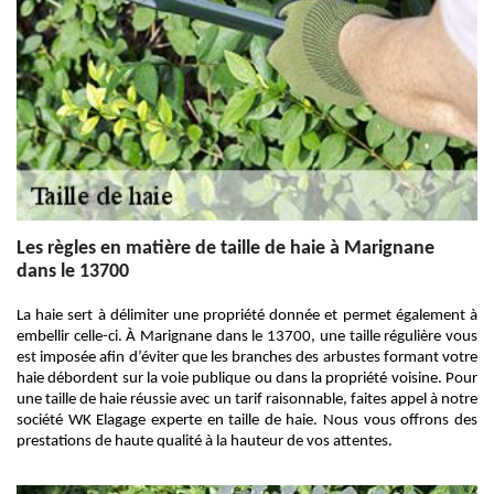
Les règles en matière de taille de haie à Marignane
dans le 13700
La haie sert à délimiter une propriété donnée et permet également à
embellir celle-ci. À Marignane dans le 13700, une taille régulière vous
est imposée afin d’éviter que les branches des arbustes formant votre
haie débordent sur la voie publique ou dans la propriété voisine. Pour
une taille de haie réussie avec un tarif raisonnable, faites appel à notre
société WK Elagage experte en taille de haie. Nous vous offrons des
prestations de haute qualité à la hauteur de vos attentes.