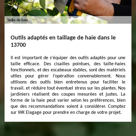
Outils adaptés en taillage de haie dans le
13700
Il est important de s'équiper des outils adaptés pour une
taille efficace. Des cisailles pointues, des taille-haies
fonctionnels, et des escabeaux stables, sont des matériels
utiles pour gérer l’opération convenablement. Nous
utilisons des outils bien entretenus pour faciliter le
travail, et réduire tout éventuel stress sur les plantes. Nos
jardiniers réalisent des coupes mesurées et justes. La
forme de la haie peut varier selon les préférences, bien
que des recommandations soient à considérer. Comptez
sur WK Elagage pour prendre en charge de votre projet.