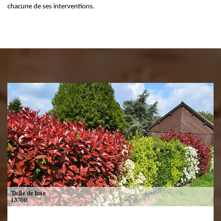
chacune de ses interventions.