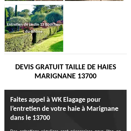
Entretien de jardin 13 Bouches-
du-Rhône
DEVIS GRATUIT TAILLE DE HAIES
MARIGNANE 13700
Faites appel à WK Elagage pour
l’entretien de votre haie à Marignane
dans le 13700