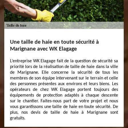
Une taille de haie en toute sécurité à
Marignane avec WK Elagage
L’entreprise WK Elagage fait de la question de sécurité sa
priorité lors de la réalisation de taille de haie dans la ville
de Marignane. Elle concerne la sécurité de tous les
membres de son équipe intervenant sur le terrain et celle
des personnes présentes aux environs et leurs biens. Les
opérateurs de chez WK Elagage portent toujours des
équipements de protection adaptés à chaque descente
sur le chantier. Faites-nous part de votre projet et nous
vous garantissons une taille de haie en toute sécurité. De
plus, nos devis de taille de haie à Marignane sont
gratuits.