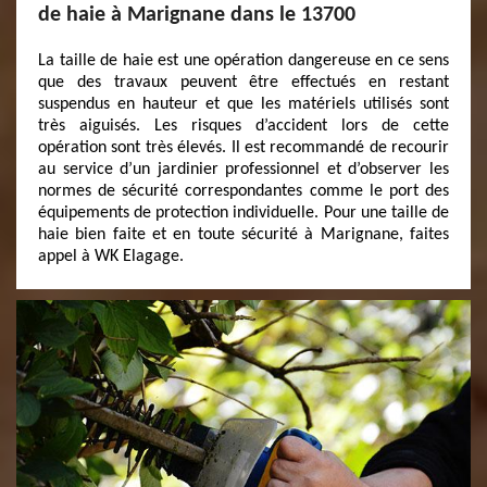
de haie à Marignane dans le 13700
La taille de haie est une opération dangereuse en ce sens
que des travaux peuvent être effectués en restant
suspendus en hauteur et que les matériels utilisés sont
très aiguisés. Les risques d’accident lors de cette
opération sont très élevés. Il est recommandé de recourir
au service d’un jardinier professionnel et d’observer les
normes de sécurité correspondantes comme le port des
équipements de protection individuelle. Pour une taille de
haie bien faite et en toute sécurité à Marignane, faites
appel à WK Elagage.