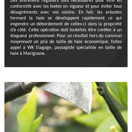
Des entretiens réguliers sont nécessaires pour être en
conformité avec les textes en vigueur et pour éviter tous
désagréments avec vos voisins. En fait, les arbustes
formant la haie se développent rapidement ce qui
engendre un débordement de celles-ci dans la propriété
d’à côté. Cette opération doit toutefois être confiée à un
élagueur professionnel. Pour un résultat hors du commun
moyennant un prix de taille de haie économique, faites
appel à WK Elagage, paysagiste spécialiste en taille de
haie à Marignane.