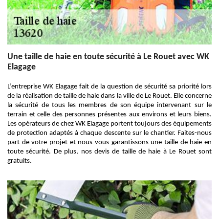
Une taille de haie en toute sécurité à Le Rouet avec WK
Elagage
L’entreprise WK Elagage fait de la question de sécurité sa priorité lors
de la réalisation de taille de haie dans la ville de Le Rouet. Elle concerne
la sécurité de tous les membres de son équipe intervenant sur le
terrain et celle des personnes présentes aux environs et leurs biens.
Les opérateurs de chez WK Elagage portent toujours des équipements
de protection adaptés à chaque descente sur le chantier. Faites-nous
part de votre projet et nous vous garantissons une taille de haie en
toute sécurité. De plus, nos devis de taille de haie à Le Rouet sont
gratuits.