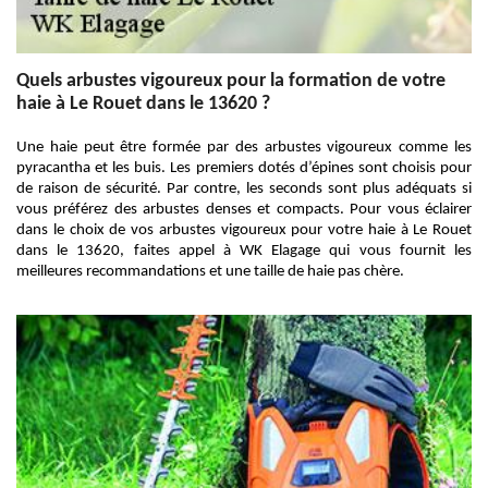
Quels arbustes vigoureux pour la formation de votre
haie à Le Rouet dans le 13620 ?
Une haie peut être formée par des arbustes vigoureux comme les
pyracantha et les buis. Les premiers dotés d’épines sont choisis pour
de raison de sécurité. Par contre, les seconds sont plus adéquats si
vous préférez des arbustes denses et compacts. Pour vous éclairer
dans le choix de vos arbustes vigoureux pour votre haie à Le Rouet
dans le 13620, faites appel à WK Elagage qui vous fournit les
meilleures recommandations et une taille de haie pas chère.