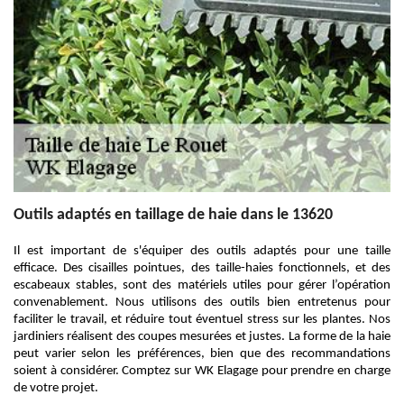
Outils adaptés en taillage de haie dans le 13620
Il est important de s'équiper des outils adaptés pour une taille
efficace. Des cisailles pointues, des taille-haies fonctionnels, et des
escabeaux stables, sont des matériels utiles pour gérer l’opération
convenablement. Nous utilisons des outils bien entretenus pour
faciliter le travail, et réduire tout éventuel stress sur les plantes. Nos
jardiniers réalisent des coupes mesurées et justes. La forme de la haie
peut varier selon les préférences, bien que des recommandations
soient à considérer. Comptez sur WK Elagage pour prendre en charge
de votre projet.