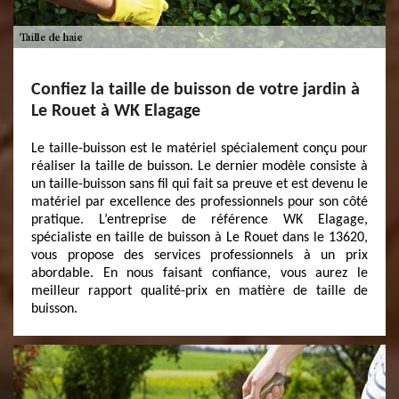
Confiez la taille de buisson de votre jardin à
Le Rouet à WK Elagage
Le taille-buisson est le matériel spécialement conçu pour
réaliser la taille de buisson. Le dernier modèle consiste à
un taille-buisson sans fil qui fait sa preuve et est devenu le
matériel par excellence des professionnels pour son côté
pratique. L’entreprise de référence WK Elagage,
spécialiste en taille de buisson à Le Rouet dans le 13620,
vous propose des services professionnels à un prix
abordable. En nous faisant confiance, vous aurez le
meilleur rapport qualité-prix en matière de taille de
buisson.