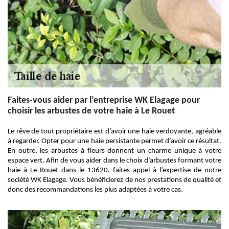
Faites-vous aider par l’entreprise WK Elagage pour
choisir les arbustes de votre haie à Le Rouet
Le rêve de tout propriétaire est d’avoir une haie verdoyante, agréable
à regarder. Opter pour une haie persistante permet d’avoir ce résultat.
En outre, les arbustes à fleurs donnent un charme unique à votre
espace vert. Afin de vous aider dans le choix d’arbustes formant votre
haie à Le Rouet dans le 13620, faites appel à l’expertise de notre
société WK Elagage. Vous bénéficierez de nos prestations de qualité et
donc des recommandations les plus adaptées à votre cas.