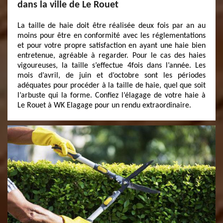
dans la ville de Le Rouet
La taille de haie doit être réalisée deux fois par an au
moins pour être en conformité avec les réglementations
et pour votre propre satisfaction en ayant une haie bien
entretenue, agréable à regarder. Pour le cas des haies
vigoureuses, la taille s’effectue 4fois dans l’année. Les
mois d’avril, de juin et d’octobre sont les périodes
adéquates pour procéder à la taille de haie, quel que soit
l’arbuste qui la forme. Confiez l’élagage de votre haie à
Le Rouet à WK Elagage pour un rendu extraordinaire.