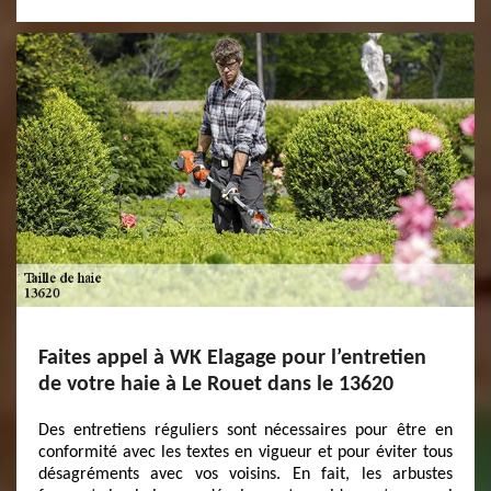
Faites appel à WK Elagage pour l’entretien
de votre haie à Le Rouet dans le 13620
Des entretiens réguliers sont nécessaires pour être en
conformité avec les textes en vigueur et pour éviter tous
désagréments avec vos voisins. En fait, les arbustes