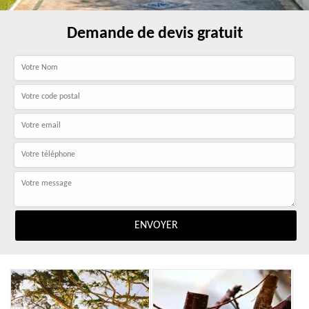
Demande de devis gratuit