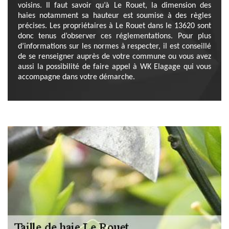
voisins. Il faut savoir qu’à Le Rouet, la dimension des
haies notamment sa hauteur est soumise à des règles
précises. Les propriétaires à Le Rouet dans le 13620 sont
donc tenus d’observer ces réglementations. Pour plus
d’informations sur les normes à respecter, il est conseillé
de se renseigner auprès de votre commune ou vous avez
aussi la possibilité de faire appel à WK Elagage qui vous
accompagne dans votre démarche.