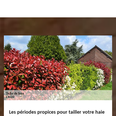
Les périodes propices pour tailler votre haie