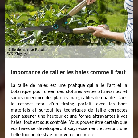
Importance de tailler les haies comme il faut
La taille de haies est une pratique qui allie l'art et la
botanique pour créer des clôtures vertes attrayantes et
saines ou encore des plantes mangeables de qualité. Dans
le respect total d’un timing parfait, avec les bons
matériels et surtout les techniques de taille correctes
pour assurer une hauteur et une forme attrayantes à vos
haies, tout est sous contrôle. Vous pouvez être certain que
vos haies se développeront soigneusement et seront une
belle touche de style pour votre propriété.