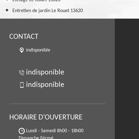
Etêtage Le Rouet 13620
Entretien de jardin Le Rouet 13620
CONTACT
indisponible
indisponible
indisponible
HORAIRE D'OUVERTURE
Lundi - Samedi
8h00 - 18h00
Dimanche Férmé