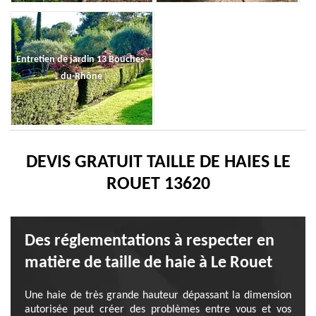
Entretien de jardin 13 Bouches-
du-Rhône
DEVIS GRATUIT TAILLE DE HAIES LE
ROUET 13620
Des réglementations à respecter en
matière de taille de haie à Le Rouet
Une haie de très grande hauteur dépassant la dimension
autorisée peut créer des problèmes entre vous et vos