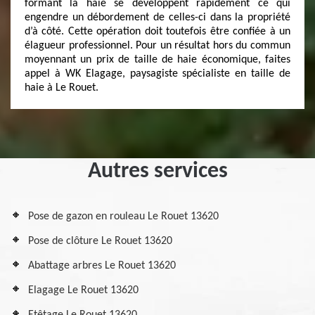
formant la haie se développent rapidement ce qui
engendre un débordement de celles-ci dans la propriété
d’à côté. Cette opération doit toutefois être confiée à un
élagueur professionnel. Pour un résultat hors du commun
moyennant un prix de taille de haie économique, faites
appel à WK Elagage, paysagiste spécialiste en taille de
haie à Le Rouet.
Autres services
Pose de gazon en rouleau Le Rouet 13620
Pose de clôture Le Rouet 13620
Abattage arbres Le Rouet 13620
Elagage Le Rouet 13620