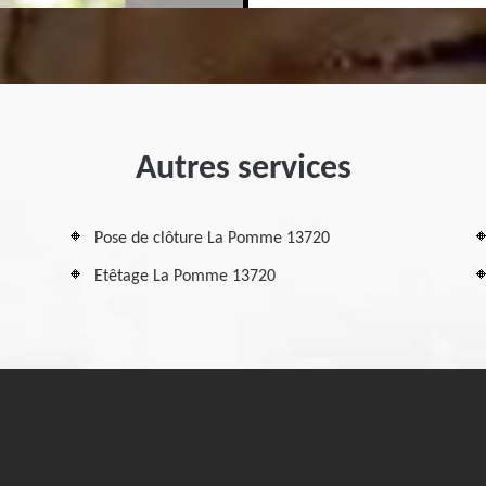
Autres services
Pose de clôture La Pomme 13720
Etêtage La Pomme 13720