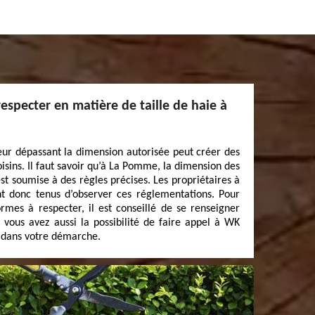
especter en matière de taille de haie à
ur dépassant la dimension autorisée peut créer des
isins. Il faut savoir qu’à La Pomme, la dimension des
t soumise à des règles précises. Les propriétaires à
 donc tenus d’observer ces réglementations. Pour
ormes à respecter, il est conseillé de se renseigner
ous avez aussi la possibilité de faire appel à WK
 dans votre démarche.