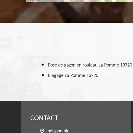
Pose de gazon en rouleau La Pomme 13720
Elagage La Pomme 13720
CONTACT
indisponible