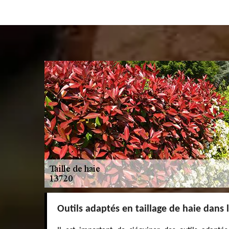
Outils adaptés en taillage de haie dans 