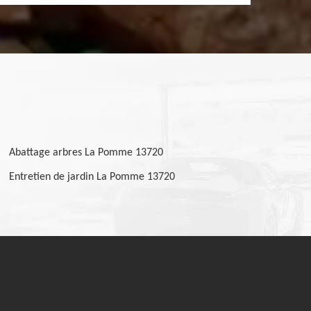
Abattage arbres La Pomme 13720
Entretien de jardin La Pomme 13720