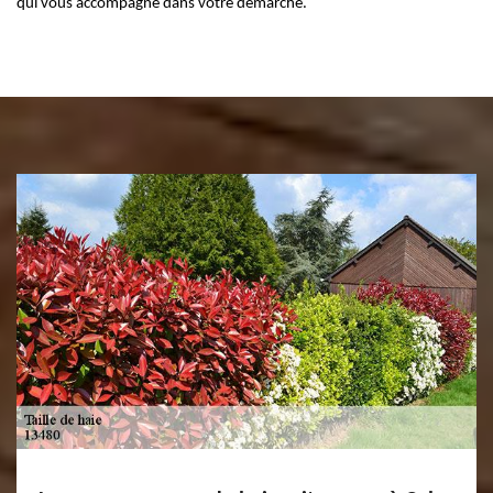
qui vous accompagne dans votre démarche.