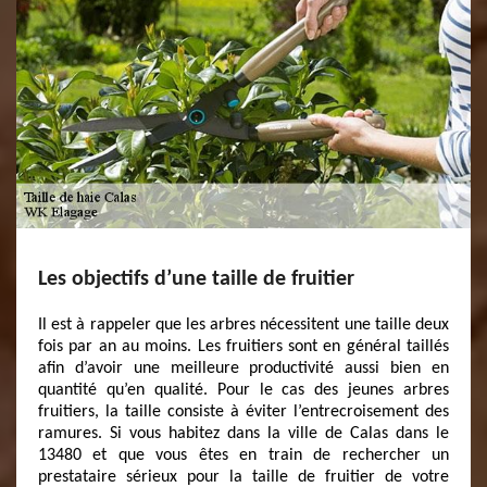
Les objectifs d’une taille de fruitier
Il est à rappeler que les arbres nécessitent une taille deux
fois par an au moins. Les fruitiers sont en général taillés
afin d’avoir une meilleure productivité aussi bien en
quantité qu’en qualité. Pour le cas des jeunes arbres
fruitiers, la taille consiste à éviter l’entrecroisement des
ramures. Si vous habitez dans la ville de Calas dans le
13480 et que vous êtes en train de rechercher un
prestataire sérieux pour la taille de fruitier de votre