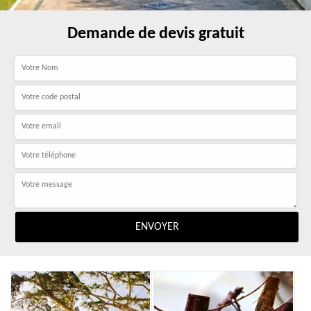
Demande de devis gratuit