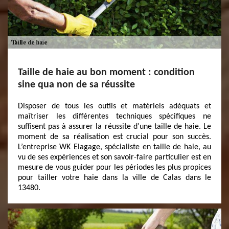
Taille de haie au bon moment : condition
sine qua non de sa réussite
Disposer de tous les outils et matériels adéquats et
maîtriser les différentes techniques spécifiques ne
suffisent pas à assurer la réussite d’une taille de haie. Le
moment de sa réalisation est crucial pour son succès.
L’entreprise WK Elagage, spécialiste en taille de haie, au
vu de ses expériences et son savoir-faire particulier est en
mesure de vous guider pour les périodes les plus propices
pour tailler votre haie dans la ville de Calas dans le
13480.