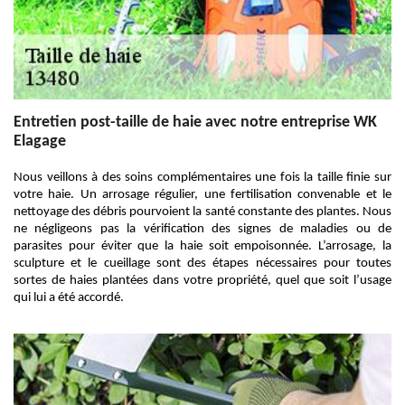
Entretien post-taille de haie avec notre entreprise WK
Elagage
Nous veillons à des soins complémentaires une fois la taille finie sur
votre haie. Un arrosage régulier, une fertilisation convenable et le
nettoyage des débris pourvoient la santé constante des plantes. Nous
ne négligeons pas la vérification des signes de maladies ou de
parasites pour éviter que la haie soit empoisonnée. L’arrosage, la
sculpture et le cueillage sont des étapes nécessaires pour toutes
sortes de haies plantées dans votre propriété, quel que soit l’usage
qui lui a été accordé.