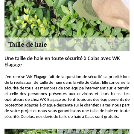
Une taille de haie en toute sécurité à Calas avec WK
Elagage
L’entreprise WK Elagage fait de la question de sécurité sa priorité lors
de la réalisation de taille de haie dans la ville de Calas. Elle concerne la
sécurité de tous les membres de son équipe intervenant sur le terrain
et celle des personnes présentes aux environs et leurs biens. Les
opérateurs de chez WK Elagage portent toujours des équipements de
protection adaptés à chaque descente sur le chantier. Faites-nous part
de votre projet et nous vous garantissons une taille de haie en toute
sécurité. De plus, nos devis de taille de haie à Calas sont gratuits.