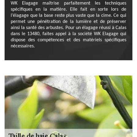
WK Elagage maîtrise parfaitement les techniques
spécifiques en la matière. Elle fait en sorte lors de
l’élagage que la base reste plus vaste que la cime. Ce qui
permet une pénétration de la lumière et de préserver
ainsi la santé des arbustes. Pour un élagage réussi à Calas
dans le 13480, faites appel à la société WK Elagage qui
dispose des compétences et des matériels spécifiques
nécessaires.