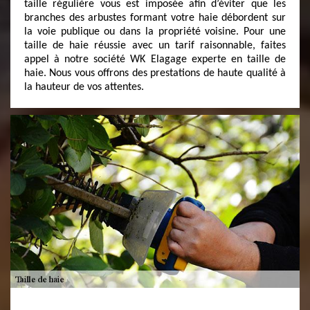
taille régulière vous est imposée afin d’éviter que les
branches des arbustes formant votre haie débordent sur
la voie publique ou dans la propriété voisine. Pour une
taille de haie réussie avec un tarif raisonnable, faites
appel à notre société WK Elagage experte en taille de
haie. Nous vous offrons des prestations de haute qualité à
la hauteur de vos attentes.