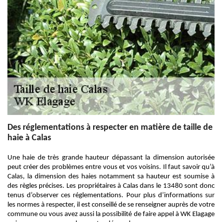
Des réglementations à respecter en matière de taille de
haie à Calas
Une haie de très grande hauteur dépassant la dimension autorisée
peut créer des problèmes entre vous et vos voisins. Il faut savoir qu’à
Calas, la dimension des haies notamment sa hauteur est soumise à
des règles précises. Les propriétaires à Calas dans le 13480 sont donc
tenus d’observer ces réglementations. Pour plus d’informations sur
les normes à respecter, il est conseillé de se renseigner auprès de votre
commune ou vous avez aussi la possibilité de faire appel à WK Elagage