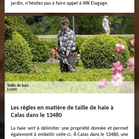
jardin, n’hésitez pas à faire appel à WK Elagage.
Les règles en matière de taille de haie à
Calas dans le 13480
La haie sert à délimiter une propriété donnée et permet
également à embellir celle-ci. À Calas dans le 13480, une