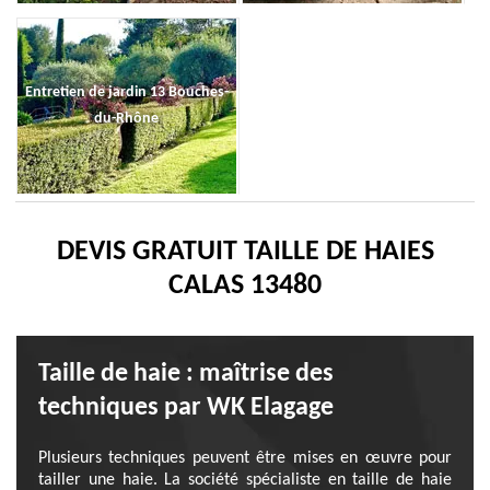
Entretien de jardin 13 Bouches-
du-Rhône
DEVIS GRATUIT TAILLE DE HAIES
CALAS 13480
Taille de haie : maîtrise des
techniques par WK Elagage
Plusieurs techniques peuvent être mises en œuvre pour
tailler une haie. La société spécialiste en taille de haie