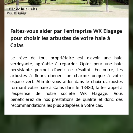
Faites-vous aider par l’entreprise WK Elagage
pour choisir les arbustes de votre haie à
Calas
Le rêve de tout propriétaire est d’avoir une haie
verdoyante, agréable à regarder. Opter pour une haie
persistante permet d’avoir ce résultat. En outre, les
arbustes à fleurs donnent un charme unique à votre
espace vert. Afin de vous aider dans le choix d’arbustes
formant votre haie à Calas dans le 13480, faites appel à
l’expertise de notre société WK Elagage. Vous
bénéficierez de nos prestations de qualité et donc des
recommandations les plus adaptées à votre cas.