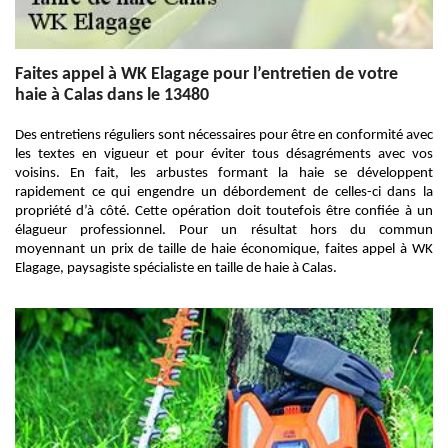
Faites appel à WK Elagage pour l’entretien de votre
haie à Calas dans le 13480
Des entretiens réguliers sont nécessaires pour être en conformité avec
les textes en vigueur et pour éviter tous désagréments avec vos
voisins. En fait, les arbustes formant la haie se développent
rapidement ce qui engendre un débordement de celles-ci dans la
propriété d’à côté. Cette opération doit toutefois être confiée à un
élagueur professionnel. Pour un résultat hors du commun
moyennant un prix de taille de haie économique, faites appel à WK
Elagage, paysagiste spécialiste en taille de haie à Calas.