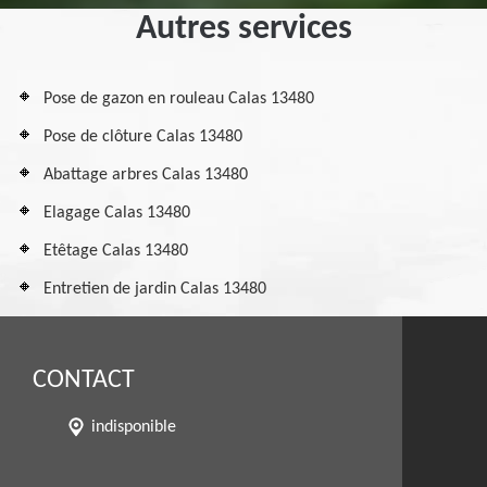
Autres services
Pose de gazon en rouleau Calas 13480
Pose de clôture Calas 13480
Abattage arbres Calas 13480
Elagage Calas 13480
Etêtage Calas 13480
Entretien de jardin Calas 13480
CONTACT
indisponible