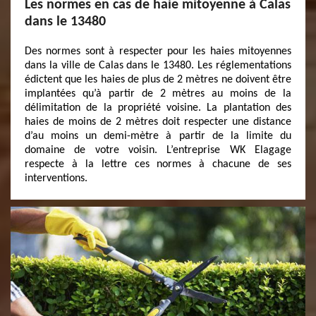
Les normes en cas de haie mitoyenne à Calas
dans le 13480
Des normes sont à respecter pour les haies mitoyennes
dans la ville de Calas dans le 13480. Les réglementations
édictent que les haies de plus de 2 mètres ne doivent être
implantées qu’à partir de 2 mètres au moins de la
délimitation de la propriété voisine. La plantation des
haies de moins de 2 mètres doit respecter une distance
d’au moins un demi-mètre à partir de la limite du
domaine de votre voisin. L’entreprise WK Elagage
respecte à la lettre ces normes à chacune de ses
interventions.