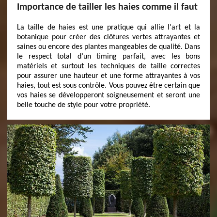
Importance de tailler les haies comme il faut
La taille de haies est une pratique qui allie l'art et la
botanique pour créer des clôtures vertes attrayantes et
saines ou encore des plantes mangeables de qualité. Dans
le respect total d’un timing parfait, avec les bons
matériels et surtout les techniques de taille correctes
pour assurer une hauteur et une forme attrayantes à vos
haies, tout est sous contrôle. Vous pouvez être certain que
vos haies se développeront soigneusement et seront une
belle touche de style pour votre propriété.