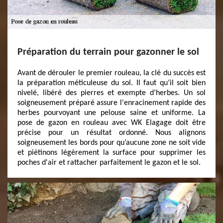
Préparation du terrain pour gazonner le sol
Avant de dérouler le premier rouleau, la clé du succès est
la préparation méticuleuse du sol. Il faut qu’il soit bien
nivelé, libéré des pierres et exempte d’herbes. Un sol
soigneusement préparé assure l'enracinement rapide des
herbes pourvoyant une pelouse saine et uniforme. La
pose de gazon en rouleau avec WK Elagage doit être
précise pour un résultat ordonné. Nous alignons
soigneusement les bords pour qu’aucune zone ne soit vide
et piétinons légèrement la surface pour supprimer les
poches d'air et rattacher parfaitement le gazon et le sol.