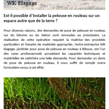
Est-il possible d’installer la pelouse en rouleau sur un
espace autre que de la terre ?
Pour diverses raisons, des demandes de pose de pelouse en rouleau
sur du bitume ou du béton sont envoyées au prestataire. La
réalisation de cette opération requiert la maîtrise des procédés
particuliers et l’emploi de matériels appropriés. Notre entreprise WK
Elagage, jardinier pour pose de pelouse en rouleau à Riboux, est l’un
des rares professionnels possédant les capacités techniques et
matérielles de satisfaire une telle demande. Pour demander un devis
de pose de pelouse en rouleau, il vous suffit de remplir notre
formulaire conçu à cet effet.