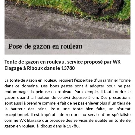
Tonte de gazon en rouleau, service proposé par WK
Elagage à Riboux dans le 13780
La tonte de gazon en rouleau requiert l’expertise d’un jardinier formé
dans ce domaine. Des bons gestes sont à adopter pour ne pas
endommager la pelouse en rouleau. Par exemple, il faut tondre le
gazon quand la hauteur de celui-ci dépasse 5 cm. Des précautions
sont aussi à prendre comme le fait de ne pas enlever plus d’un tiers de
la hauteur des brins. Pour une tonte bien faite, un résultat
exceptionnel, il est impératif de recourir au service d’un spécialiste
comme WK Elagage qui propose des services de qualité en tonte de
gazon en rouleau à Riboux dans le 13780.