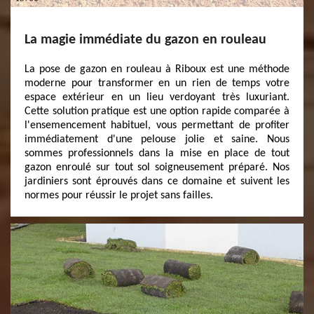
La magie immédiate du gazon en rouleau
La pose de gazon en rouleau à Riboux est une méthode
moderne pour transformer en un rien de temps votre
espace extérieur en un lieu verdoyant très luxuriant.
Cette solution pratique est une option rapide comparée à
l'ensemencement habituel, vous permettant de profiter
immédiatement d'une pelouse jolie et saine. Nous
sommes professionnels dans la mise en place de tout
gazon enroulé sur tout sol soigneusement préparé. Nos
jardiniers sont éprouvés dans ce domaine et suivent les
normes pour réussir le projet sans failles.