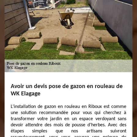
Avoir un devis pose de gazon en rouleau de
WK Elagage
L’installation de gazon en rouleau en Riboux est comme
une solution recommandée pour vous qui cherchez à
transformer votre jardin en un espace verdoyant sans
devoir attendre des mois de pousse d’herbes. Avec des
étapes simples que nos artisans suivront