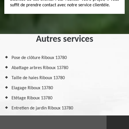
suffit de prendre contact avec notre service clientèle.
Autres services
Pose de clôture Riboux 13780
Abattage arbres Riboux 13780
Taille de haies Riboux 13780
Elagage Riboux 13780
Etêtage Riboux 13780
Entretien de jardin Riboux 13780