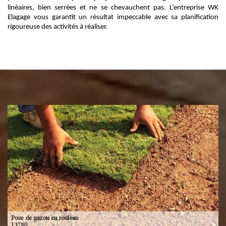
linéaires, bien serrées et ne se chevauchent pas. L’entreprise WK
Elagage vous garantit un résultat impeccable avec sa planification
rigoureuse des activités à réaliser.