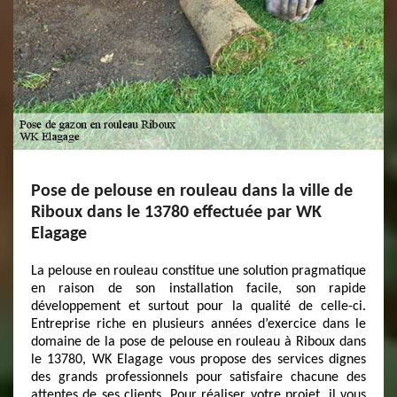
Pose de pelouse en rouleau dans la ville de
Riboux dans le 13780 effectuée par WK
Elagage
La pelouse en rouleau constitue une solution pragmatique
en raison de son installation facile, son rapide
développement et surtout pour la qualité de celle-ci.
Entreprise riche en plusieurs années d’exercice dans le
domaine de la pose de pelouse en rouleau à Riboux dans
le 13780, WK Elagage vous propose des services dignes
des grands professionnels pour satisfaire chacune des
attentes de ses clients. Pour réaliser votre projet, il vous