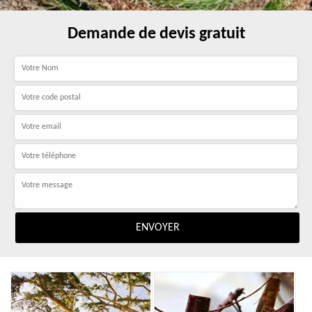
Demande de devis gratuit