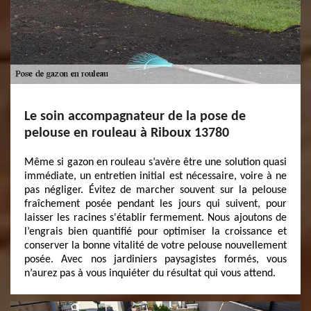
Le soin accompagnateur de la pose de
pelouse en rouleau à Riboux 13780
Même si gazon en rouleau s’avère être une solution quasi
immédiate, un entretien initial est nécessaire, voire à ne
pas négliger. Évitez de marcher souvent sur la pelouse
fraîchement posée pendant les jours qui suivent, pour
laisser les racines s'établir fermement. Nous ajoutons de
l’engrais bien quantifié pour optimiser la croissance et
conserver la bonne vitalité de votre pelouse nouvellement
posée. Avec nos jardiniers paysagistes formés, vous
n’aurez pas à vous inquiéter du résultat qui vous attend.