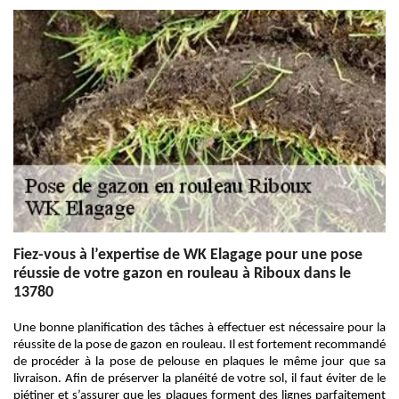
Fiez-vous à l’expertise de WK Elagage pour une pose
réussie de votre gazon en rouleau à Riboux dans le
13780
Une bonne planification des tâches à effectuer est nécessaire pour la
réussite de la pose de gazon en rouleau. Il est fortement recommandé
de procéder à la pose de pelouse en plaques le même jour que sa
livraison. Afin de préserver la planéité de votre sol, il faut éviter de le
piétiner et s’assurer que les plaques forment des lignes parfaitement