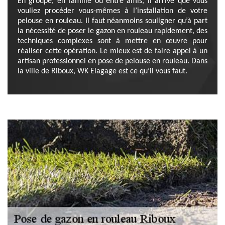
En groupe, en famille ou entre amis, il arrive que vous
vouliez procéder vous-mêmes à l’installation de votre
pelouse en rouleau. Il faut néanmoins souligner qu’à part
la nécessité de poser le gazon en rouleau rapidement, des
techniques complexes sont à mettre en œuvre pour
réaliser cette opération. Le mieux est de faire appel à un
artisan professionnel en pose de pelouse en rouleau. Dans
la ville de Riboux, WK Elagage est ce qu’il vous faut.