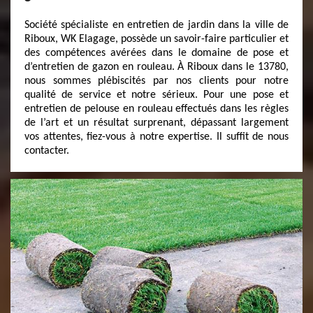
Société spécialiste en entretien de jardin dans la ville de
Riboux, WK Elagage, possède un savoir-faire particulier et
des compétences avérées dans le domaine de pose et
d’entretien de gazon en rouleau. À Riboux dans le 13780,
nous sommes plébiscités par nos clients pour notre
qualité de service et notre sérieux. Pour une pose et
entretien de pelouse en rouleau effectués dans les règles
de l’art et un résultat surprenant, dépassant largement
vos attentes, fiez-vous à notre expertise. Il suffit de nous
contacter.