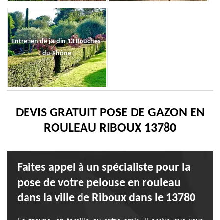
Entretien de jardin 13 Bouches-
du-Rhône
DEVIS GRATUIT POSE DE GAZON EN
ROULEAU RIBOUX 13780
Faites appel à un spécialiste pour la
pose de votre pelouse en rouleau
dans la ville de Riboux dans le 13780