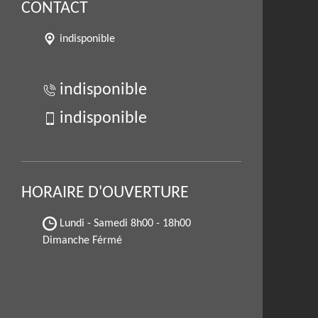
CONTACT
indisponible
indisponible
indisponible
HORAIRE D'OUVERTURE
Lundi - Samedi
8h00 - 18h00
Dimanche Férmé