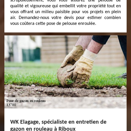
scrupuleusement, vous vous assurez une pelouse de
qualité et vigoureuse qui embellit votre propriété tout en
vous offrant un milieu paisible pour vos projets en plein
air. Demandez-nous votre devis pour estimer combien
vous coûtera cette pose de pelouse enroulée.
WK Elagage, spécialiste en entretien de
gazon en rouleau à Riboux