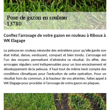
Confiez l’arrosage de votre gazon en rouleau à Riboux à
WK Elagage
La pelouse en rouleau nécessite des entretiens pour qu’elle garde son
état initial, dense, verdoyant, compact et bien tondu. L’arrosage est
l’un des moyens permettant d’atteindre ce résultat. En effet, des
arrosages réguliers sont indispensables pour un bon enracinement et
développement de la pelouse. Il faut tout de même tenir compte des
conditions climatiques pour l’exécution de cette opération. Pour un
résultat hors du commun, à la hauteur de vos attentes, faites appel à
WK Elagage pour procéder à l’arrosage de votre gazon en plaques.