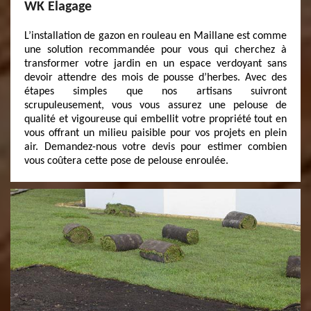
WK Elagage
L’installation de gazon en rouleau en Maillane est comme
une solution recommandée pour vous qui cherchez à
transformer votre jardin en un espace verdoyant sans
devoir attendre des mois de pousse d’herbes. Avec des
étapes simples que nos artisans suivront
scrupuleusement, vous vous assurez une pelouse de
qualité et vigoureuse qui embellit votre propriété tout en
vous offrant un milieu paisible pour vos projets en plein
air. Demandez-nous votre devis pour estimer combien
vous coûtera cette pose de pelouse enroulée.