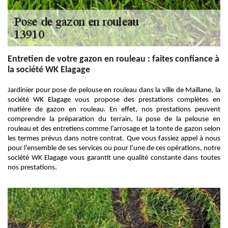
Entretien de votre gazon en rouleau : faites confiance à
la société WK Elagage
Jardinier pour pose de pelouse en rouleau dans la ville de Maillane, la
société WK Elagage vous propose des prestations complètes en
matière de gazon en rouleau. En effet, nos prestations peuvent
comprendre la préparation du terrain, la pose de la pelouse en
rouleau et des entretiens comme l’arrosage et la tonte de gazon selon
les termes prévus dans notre contrat. Que vous fassiez appel à nous
pour l’ensemble de ses services ou pour l’une de ces opérations, notre
société WK Elagage vous garantit une qualité constante dans toutes
nos prestations.