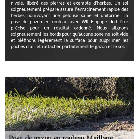
nivelé, libéré des pierres et exempte d’herbes. Un sol
soigneusement préparé assure l'enracinement rapide des
herbes pourvoyant une pelouse saine et uniforme. La
pose de gazon en rouleau avec WK Elagage doit être
précise pour un résultat ordonné. Nous alignons
soigneusement les bords pour qu’aucune zone ne soit vide
et piétinons légèrement la surface pour supprimer les
poches d'air et rattacher parfaitement le gazon et le sol.