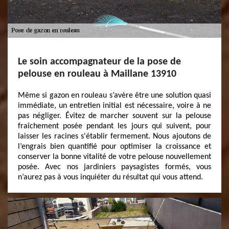
Le soin accompagnateur de la pose de
pelouse en rouleau à Maillane 13910
Même si gazon en rouleau s’avère être une solution quasi
immédiate, un entretien initial est nécessaire, voire à ne
pas négliger. Évitez de marcher souvent sur la pelouse
fraîchement posée pendant les jours qui suivent, pour
laisser les racines s'établir fermement. Nous ajoutons de
l’engrais bien quantifié pour optimiser la croissance et
conserver la bonne vitalité de votre pelouse nouvellement
posée. Avec nos jardiniers paysagistes formés, vous
n’aurez pas à vous inquiéter du résultat qui vous attend.