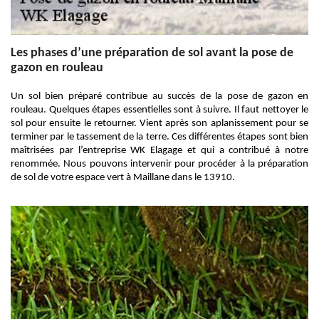
Les phases d’une préparation de sol avant la pose de
gazon en rouleau
Un sol bien préparé contribue au succès de la pose de gazon en
rouleau. Quelques étapes essentielles sont à suivre. Il faut nettoyer le
sol pour ensuite le retourner. Vient après son aplanissement pour se
terminer par le tassement de la terre. Ces différentes étapes sont bien
maîtrisées par l’entreprise WK Elagage et qui a contribué à notre
renommée. Nous pouvons intervenir pour procéder à la préparation
de sol de votre espace vert à Maillane dans le 13910.