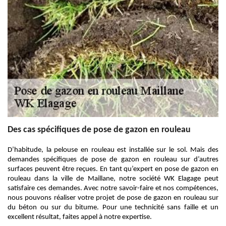
Des cas spécifiques de pose de gazon en rouleau
D’habitude, la pelouse en rouleau est installée sur le sol. Mais des
demandes spécifiques de pose de gazon en rouleau sur d’autres
surfaces peuvent être reçues. En tant qu’expert en pose de gazon en
rouleau dans la ville de Maillane, notre société WK Elagage peut
satisfaire ces demandes. Avec notre savoir-faire et nos compétences,
nous pouvons réaliser votre projet de pose de gazon en rouleau sur
du béton ou sur du bitume. Pour une technicité sans faille et un
excellent résultat, faites appel à notre expertise.