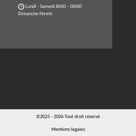
Lundi - Samedi
8h00 - 18h00
Dimanche Férmé
©2025 - 2026 Tout droit réservé
Mentions légales