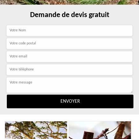
Demande de devis gratuit