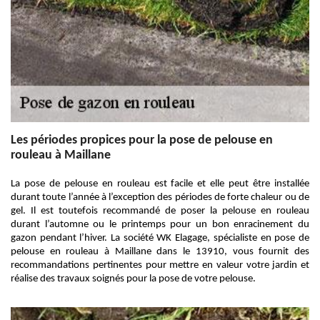
Les périodes propices pour la pose de pelouse en
rouleau à Maillane
La pose de pelouse en rouleau est facile et elle peut être installée
durant toute l’année à l’exception des périodes de forte chaleur ou de
gel. Il est toutefois recommandé de poser la pelouse en rouleau
durant l’automne ou le printemps pour un bon enracinement du
gazon pendant l’hiver. La société WK Elagage, spécialiste en pose de
pelouse en rouleau à Maillane dans le 13910, vous fournit des
recommandations pertinentes pour mettre en valeur votre jardin et
réalise des travaux soignés pour la pose de votre pelouse.