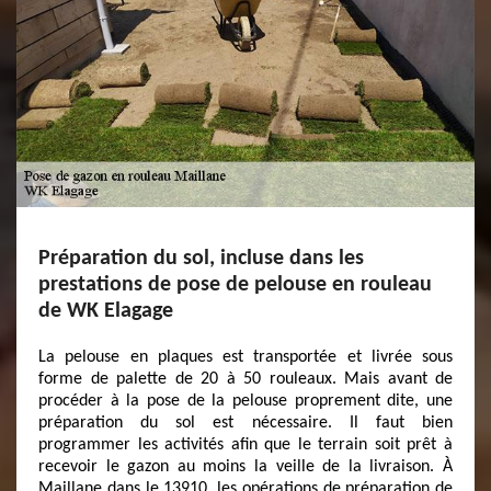
Préparation du sol, incluse dans les
prestations de pose de pelouse en rouleau
de WK Elagage
La pelouse en plaques est transportée et livrée sous
forme de palette de 20 à 50 rouleaux. Mais avant de
procéder à la pose de la pelouse proprement dite, une
préparation du sol est nécessaire. Il faut bien
programmer les activités afin que le terrain soit prêt à
recevoir le gazon au moins la veille de la livraison. À
Maillane dans le 13910, les opérations de préparation de