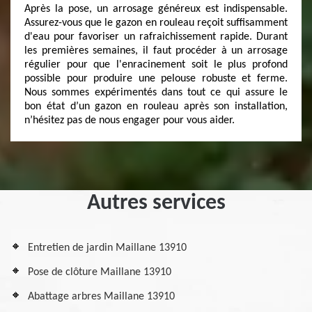
Après la pose, un arrosage généreux est indispensable.
Assurez-vous que le gazon en rouleau reçoit suffisamment
d'eau pour favoriser un rafraichissement rapide. Durant
les premières semaines, il faut procéder à un arrosage
régulier pour que l'enracinement soit le plus profond
possible pour produire une pelouse robuste et ferme.
Nous sommes expérimentés dans tout ce qui assure le
bon état d’un gazon en rouleau après son installation,
n’hésitez pas de nous engager pour vous aider.
Autres services
Entretien de jardin Maillane 13910
Pose de clôture Maillane 13910
Abattage arbres Maillane 13910