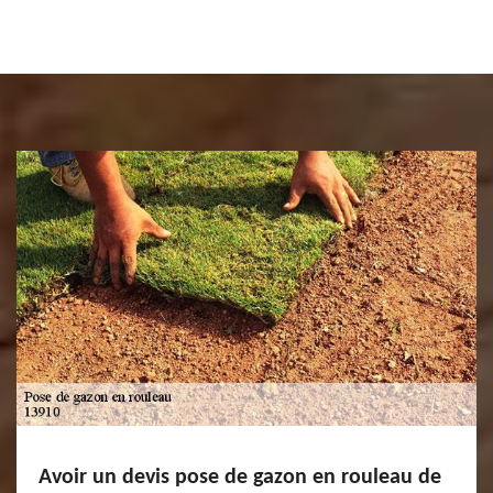
Avoir un devis pose de gazon en rouleau de