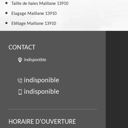
Taille de haies Maillane 13910
Elagage Maillane 13910
Etêtage Maillane 13910
CONTACT
indisponible
indisponible
indisponible
HORAIRE D'OUVERTURE