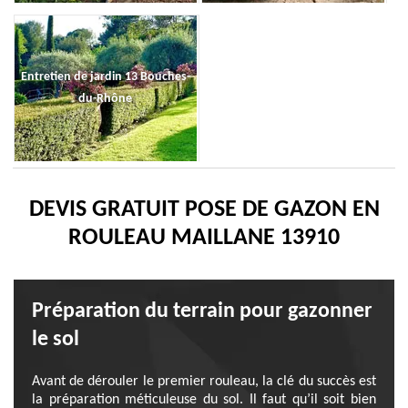
Entretien de jardin 13 Bouches-
du-Rhône
DEVIS GRATUIT POSE DE GAZON EN
ROULEAU MAILLANE 13910
Préparation du terrain pour gazonner
le sol
Avant de dérouler le premier rouleau, la clé du succès est
la préparation méticuleuse du sol. Il faut qu’il soit bien