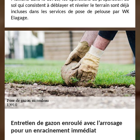
sol qui consistent à déblayer et niveler le terrain sont déjà
incluses dans les services de pose de pelouse par WK
Elagage.
Entretien de gazon enroulé avec l’arrosage
pour un enracinement immédiat