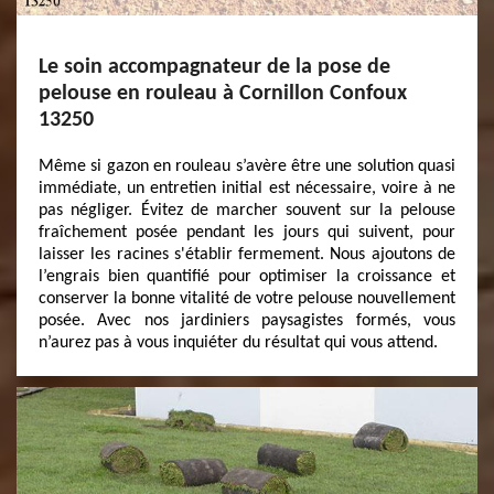
Le soin accompagnateur de la pose de
pelouse en rouleau à Cornillon Confoux
13250
Même si gazon en rouleau s’avère être une solution quasi
immédiate, un entretien initial est nécessaire, voire à ne
pas négliger. Évitez de marcher souvent sur la pelouse
fraîchement posée pendant les jours qui suivent, pour
laisser les racines s'établir fermement. Nous ajoutons de
l’engrais bien quantifié pour optimiser la croissance et
conserver la bonne vitalité de votre pelouse nouvellement
posée. Avec nos jardiniers paysagistes formés, vous
n’aurez pas à vous inquiéter du résultat qui vous attend.