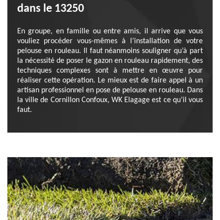
dans le 13250
En groupe, en famille ou entre amis, il arrive que vous
vouliez procéder vous-mêmes à l’installation de votre
pelouse en rouleau. Il faut néanmoins souligner qu’à part
la nécessité de poser le gazon en rouleau rapidement, des
techniques complexes sont à mettre en œuvre pour
réaliser cette opération. Le mieux est de faire appel à un
artisan professionnel en pose de pelouse en rouleau. Dans
la ville de Cornillon Confoux, WK Elagage est ce qu’il vous
faut.