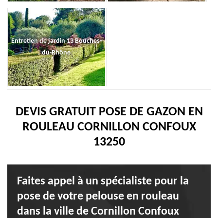
Entretien de jardin 13 Bouches-
du-Rhône
DEVIS GRATUIT POSE DE GAZON EN
ROULEAU CORNILLON CONFOUX
13250
Faites appel à un spécialiste pour la
pose de votre pelouse en rouleau
dans la ville de Cornillon Confoux