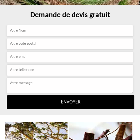
Demande de devis gratuit