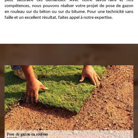
peut satisfaire ces demandes. Avec notre savoir-faire et nos
compétences, nous pouvons réaliser votre projet de pose de gazon
en rouleau sur du béton ou sur du bitume. Pour une technicité sans
faille et un excellent résultat, faites appel à notre expertise.