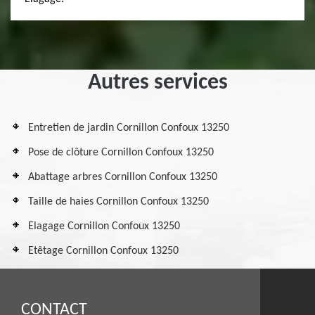
Autres services
Entretien de jardin Cornillon Confoux 13250
Pose de clôture Cornillon Confoux 13250
Abattage arbres Cornillon Confoux 13250
Taille de haies Cornillon Confoux 13250
Elagage Cornillon Confoux 13250
Etêtage Cornillon Confoux 13250
CONTACT