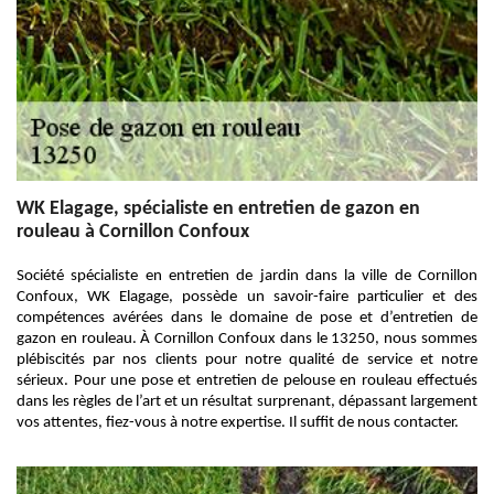
WK Elagage, spécialiste en entretien de gazon en
rouleau à Cornillon Confoux
Société spécialiste en entretien de jardin dans la ville de Cornillon
Confoux, WK Elagage, possède un savoir-faire particulier et des
compétences avérées dans le domaine de pose et d’entretien de
gazon en rouleau. À Cornillon Confoux dans le 13250, nous sommes
plébiscités par nos clients pour notre qualité de service et notre
sérieux. Pour une pose et entretien de pelouse en rouleau effectués
dans les règles de l’art et un résultat surprenant, dépassant largement
vos attentes, fiez-vous à notre expertise. Il suffit de nous contacter.