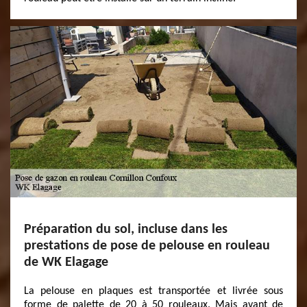
Préparation du sol, incluse dans les
prestations de pose de pelouse en rouleau
de WK Elagage
La pelouse en plaques est transportée et livrée sous
forme de palette de 20 à 50 rouleaux. Mais avant de