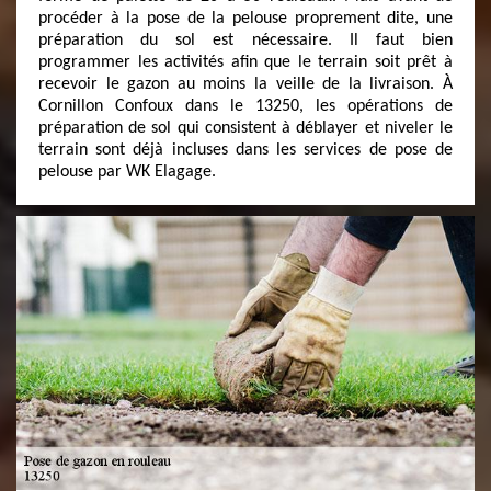
procéder à la pose de la pelouse proprement dite, une
préparation du sol est nécessaire. Il faut bien
programmer les activités afin que le terrain soit prêt à
recevoir le gazon au moins la veille de la livraison. À
Cornillon Confoux dans le 13250, les opérations de
préparation de sol qui consistent à déblayer et niveler le
terrain sont déjà incluses dans les services de pose de
pelouse par WK Elagage.