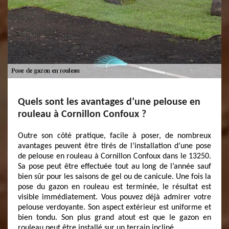
Quels sont les avantages d’une pelouse en
rouleau à Cornillon Confoux ?
Outre son côté pratique, facile à poser, de nombreux
avantages peuvent être tirés de l’installation d’une pose
de pelouse en rouleau à Cornillon Confoux dans le 13250.
Sa pose peut être effectuée tout au long de l’année sauf
bien sûr pour les saisons de gel ou de canicule. Une fois la
pose du gazon en rouleau est terminée, le résultat est
visible immédiatement. Vous pouvez déjà admirer votre
pelouse verdoyante. Son aspect extérieur est uniforme et
bien tondu. Son plus grand atout est que le gazon en
rouleau peut être installé sur un terrain incliné.