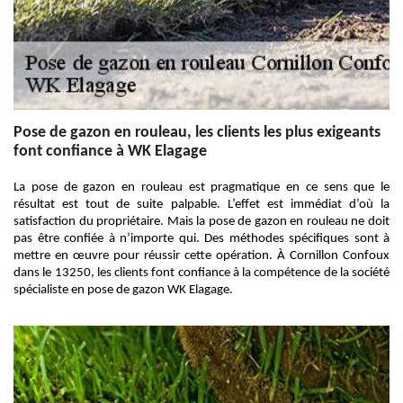
Pose de gazon en rouleau, les clients les plus exigeants
font confiance à WK Elagage
La pose de gazon en rouleau est pragmatique en ce sens que le
résultat est tout de suite palpable. L’effet est immédiat d’où la
satisfaction du propriétaire. Mais la pose de gazon en rouleau ne doit
pas être confiée à n’importe qui. Des méthodes spécifiques sont à
mettre en œuvre pour réussir cette opération. À Cornillon Confoux
dans le 13250, les clients font confiance à la compétence de la société
spécialiste en pose de gazon WK Elagage.