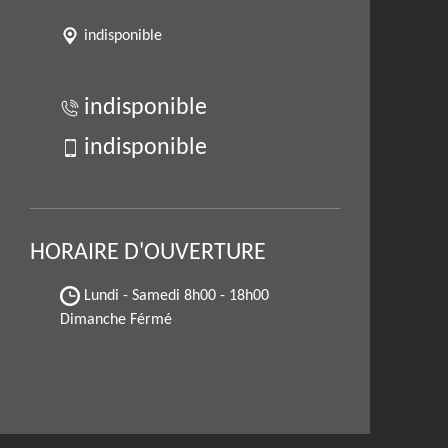
indisponible
indisponible
indisponible
HORAIRE D'OUVERTURE
Lundi - Samedi
8h00 - 18h00
Dimanche Férmé