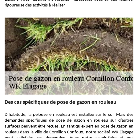
rigoureuse des activités à réaliser.
Des cas spécifiques de pose de gazon en rouleau
D’habitude, la pelouse en rouleau est installée sur le sol. Mais des
demandes spécifiques de pose de gazon en rouleau sur d’autres
surfaces peuvent être reçues. En tant qu’expert en pose de gazon en
rouleau dans la ville de Cornillon Confoux, notre société WK Elagage