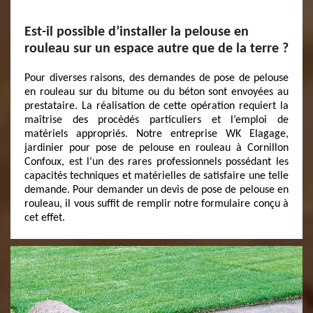
Est-il possible d’installer la pelouse en
rouleau sur un espace autre que de la terre ?
Pour diverses raisons, des demandes de pose de pelouse
en rouleau sur du bitume ou du béton sont envoyées au
prestataire. La réalisation de cette opération requiert la
maîtrise des procédés particuliers et l’emploi de
matériels appropriés. Notre entreprise WK Elagage,
jardinier pour pose de pelouse en rouleau à Cornillon
Confoux, est l’un des rares professionnels possédant les
capacités techniques et matérielles de satisfaire une telle
demande. Pour demander un devis de pose de pelouse en
rouleau, il vous suffit de remplir notre formulaire conçu à
cet effet.