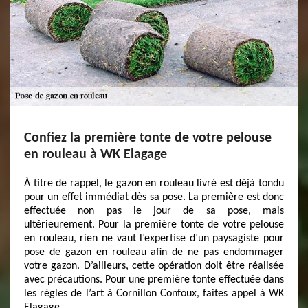
Confiez la première tonte de votre pelouse
en rouleau à WK Elagage
À titre de rappel, le gazon en rouleau livré est déjà tondu
pour un effet immédiat dès sa pose. La première est donc
effectuée non pas le jour de sa pose, mais
ultérieurement. Pour la première tonte de votre pelouse
en rouleau, rien ne vaut l’expertise d’un paysagiste pour
pose de gazon en rouleau afin de ne pas endommager
votre gazon. D’ailleurs, cette opération doit être réalisée
avec précautions. Pour une première tonte effectuée dans
les règles de l’art à Cornillon Confoux, faites appel à WK
Elagage.