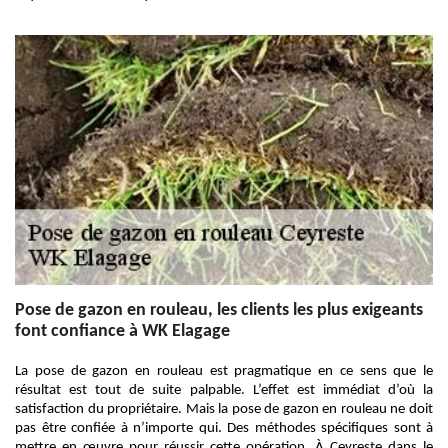
Pose de gazon en rouleau, les clients les plus exigeants
font confiance à WK Elagage
La pose de gazon en rouleau est pragmatique en ce sens que le
résultat est tout de suite palpable. L’effet est immédiat d’où la
satisfaction du propriétaire. Mais la pose de gazon en rouleau ne doit
pas être confiée à n’importe qui. Des méthodes spécifiques sont à
mettre en œuvre pour réussir cette opération. À Ceyreste dans le