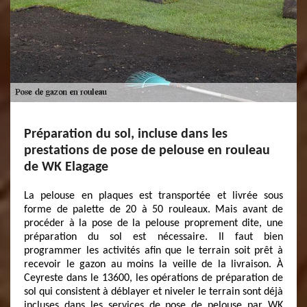
Préparation du sol, incluse dans les
prestations de pose de pelouse en rouleau
de WK Elagage
La pelouse en plaques est transportée et livrée sous
forme de palette de 20 à 50 rouleaux. Mais avant de
procéder à la pose de la pelouse proprement dite, une
préparation du sol est nécessaire. Il faut bien
programmer les activités afin que le terrain soit prêt à
recevoir le gazon au moins la veille de la livraison. À
Ceyreste dans le 13600, les opérations de préparation de
sol qui consistent à déblayer et niveler le terrain sont déjà
incluses dans les services de pose de pelouse par WK