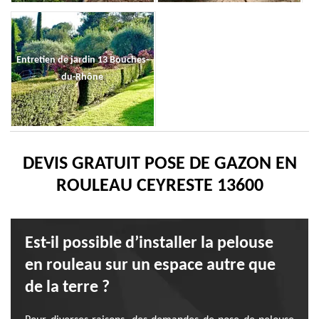
Entretien de jardin 13 Bouches-
du-Rhône
DEVIS GRATUIT POSE DE GAZON EN
ROULEAU CEYRESTE 13600
Est-il possible d’installer la pelouse
en rouleau sur un espace autre que
de la terre ?