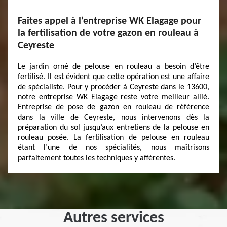
Faites appel à l’entreprise WK Elagage pour
la fertilisation de votre gazon en rouleau à
Ceyreste
Le jardin orné de pelouse en rouleau a besoin d’être
fertilisé. Il est évident que cette opération est une affaire
de spécialiste. Pour y procéder à Ceyreste dans le 13600,
notre entreprise WK Elagage reste votre meilleur allié.
Entreprise de pose de gazon en rouleau de référence
dans la ville de Ceyreste, nous intervenons dès la
préparation du sol jusqu’aux entretiens de la pelouse en
rouleau posée. La fertilisation de pelouse en rouleau
étant l’une de nos spécialités, nous maîtrisons
parfaitement toutes les techniques y afférentes.
Autres services