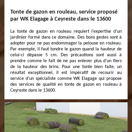
Tonte de gazon en rouleau, service proposé
par WK Elagage à Ceyreste dans le 13600
La tonte de gazon en rouleau requiert l’expertise d’un
jardinier formé dans ce domaine. Des bons gestes sont à
adopter pour ne pas endommager la pelouse en rouleau.
Par exemple, il faut tondre le gazon quand la hauteur de
celui-ci dépasse 5 cm. Des précautions sont aussi à
prendre comme le fait de ne pas enlever plus d’un tiers
de la hauteur des brins. Pour une tonte bien faite, un
résultat exceptionnel, il est impératif de recourir au
service d’un spécialiste comme WK Elagage qui propose
des services de qualité en tonte de gazon en rouleau à
Ceyreste dans le 13600.