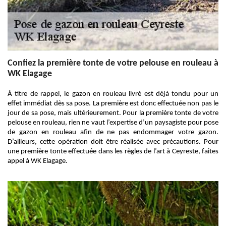
Confiez la première tonte de votre pelouse en rouleau à
WK Elagage
À titre de rappel, le gazon en rouleau livré est déjà tondu pour un
effet immédiat dès sa pose. La première est donc effectuée non pas le
jour de sa pose, mais ultérieurement. Pour la première tonte de votre
pelouse en rouleau, rien ne vaut l’expertise d’un paysagiste pour pose
de gazon en rouleau afin de ne pas endommager votre gazon.
D’ailleurs, cette opération doit être réalisée avec précautions. Pour
une première tonte effectuée dans les règles de l’art à Ceyreste, faites
appel à WK Elagage.