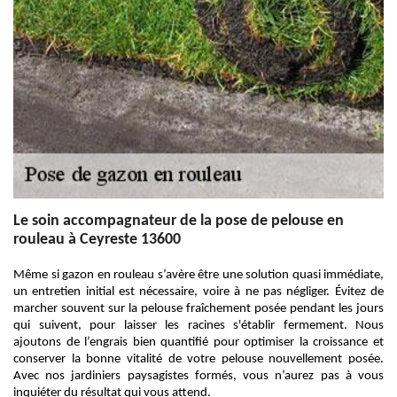
Le soin accompagnateur de la pose de pelouse en
rouleau à Ceyreste 13600
Même si gazon en rouleau s’avère être une solution quasi immédiate,
un entretien initial est nécessaire, voire à ne pas négliger. Évitez de
marcher souvent sur la pelouse fraîchement posée pendant les jours
qui suivent, pour laisser les racines s'établir fermement. Nous
ajoutons de l’engrais bien quantifié pour optimiser la croissance et
conserver la bonne vitalité de votre pelouse nouvellement posée.
Avec nos jardiniers paysagistes formés, vous n’aurez pas à vous
inquiéter du résultat qui vous attend.