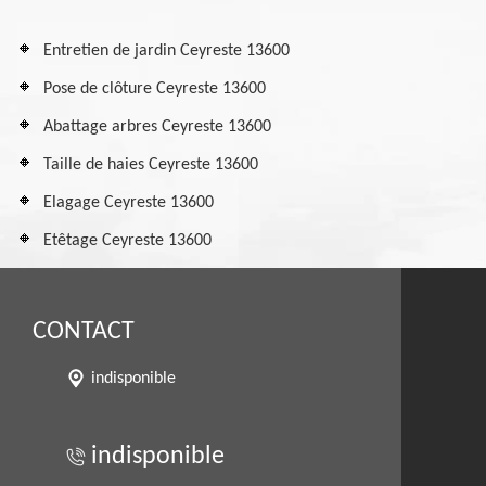
Entretien de jardin Ceyreste 13600
Pose de clôture Ceyreste 13600
Abattage arbres Ceyreste 13600
Taille de haies Ceyreste 13600
Elagage Ceyreste 13600
Etêtage Ceyreste 13600
CONTACT
indisponible
indisponible