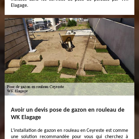
Elagage.
Avoir un devis pose de gazon en rouleau de
WK Elagage
L’installation de gazon en rouleau en Ceyreste est comme
une solution recommandée pour vous qui cherchez à