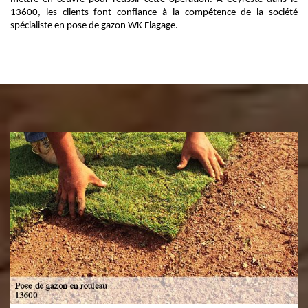
13600, les clients font confiance à la compétence de la société
spécialiste en pose de gazon WK Elagage.