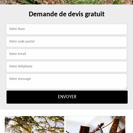
Demande de devis gratuit