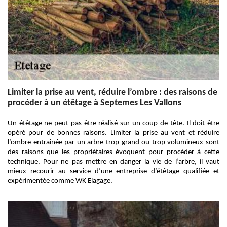
Limiter la prise au vent, réduire l’ombre : des raisons de
procéder à un étêtage à Septemes Les Vallons
Un étêtage ne peut pas être réalisé sur un coup de tête. Il doit être
opéré pour de bonnes raisons. Limiter la prise au vent et réduire
l’ombre entraînée par un arbre trop grand ou trop volumineux sont
des raisons que les propriétaires évoquent pour procéder à cette
technique. Pour ne pas mettre en danger la vie de l’arbre, il vaut
mieux recourir au service d’une entreprise d’étêtage qualifiée et
expérimentée comme WK Elagage.