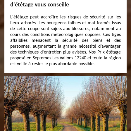
d'étêtage vous conseille
L'étêtage peut accroître les risques de sécurité sur les
lieux arborés. Les bourgeons faibles et mal formés issus
de cette coupe sont sujets aux blessures, notamment au
cours des conditions météorologiques opposés. Ces tiges
affaiblies menacent la sécurité des biens et des
personnes, augmentant la grande nécessité d’avantager
des techniques d'entretien plus avisées. Nos Prix étêtage
proposé en Septemes Les Vallons 13240 et toute la région
est veillé à rester le plus abordable possible.