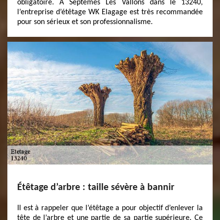
obligatoire. A Septemes Les Vallons dans le 13240,
l’entreprise d’étêtage WK Elagage est très recommandée
pour son sérieux et son professionnalisme.
Étêtage d’arbre : taille sévère à bannir
Il est à rappeler que l’étêtage a pour objectif d’enlever la
tête de l’arbre et une partie de sa partie supérieure. Ce