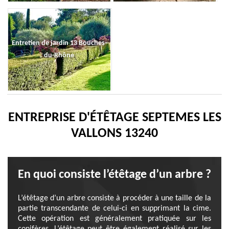
Entretien de jardin 13 Bouches-
du-Rhône
ENTREPRISE D'ÉTÊTAGE SEPTEMES LES
VALLONS 13240
En quoi consiste l’étêtage d’un arbre ?
L’étêtage d’un arbre consiste à procéder à une taille de la
partie transcendante de celui-ci en supprimant la cime.
Cette opération est généralement pratiquée sur les