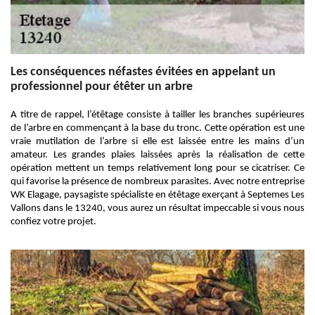
Les conséquences néfastes évitées en appelant un
professionnel pour étêter un arbre
A titre de rappel, l’étêtage consiste à tailler les branches supérieures
de l’arbre en commençant à la base du tronc. Cette opération est une
vraie mutilation de l’arbre si elle est laissée entre les mains d’un
amateur. Les grandes plaies laissées après la réalisation de cette
opération mettent un temps relativement long pour se cicatriser. Ce
qui favorise la présence de nombreux parasites. Avec notre entreprise
WK Elagage, paysagiste spécialiste en étêtage exerçant à Septemes Les
Vallons dans le 13240, vous aurez un résultat impeccable si vous nous
confiez votre projet.