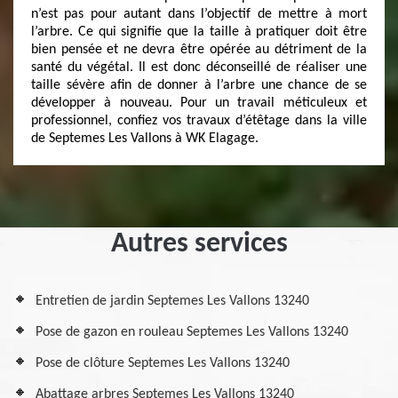
n’est pas pour autant dans l’objectif de mettre à mort
l’arbre. Ce qui signifie que la taille à pratiquer doit être
bien pensée et ne devra être opérée au détriment de la
santé du végétal. Il est donc déconseillé de réaliser une
taille sévère afin de donner à l’arbre une chance de se
développer à nouveau. Pour un travail méticuleux et
professionnel, confiez vos travaux d’étêtage dans la ville
de Septemes Les Vallons à WK Elagage.
Autres services
Entretien de jardin Septemes Les Vallons 13240
Pose de gazon en rouleau Septemes Les Vallons 13240
Pose de clôture Septemes Les Vallons 13240
Abattage arbres Septemes Les Vallons 13240