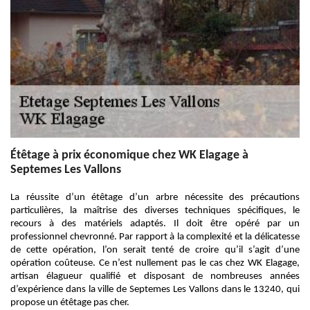
Étêtage à prix économique chez WK Elagage à
Septemes Les Vallons
La réussite d’un étêtage d’un arbre nécessite des précautions
particulières, la maîtrise des diverses techniques spécifiques, le
recours à des matériels adaptés. Il doit être opéré par un
professionnel chevronné. Par rapport à la complexité et la délicatesse
de cette opération, l’on serait tenté de croire qu’il s’agit d’une
opération coûteuse. Ce n’est nullement pas le cas chez WK Elagage,
artisan élagueur qualifié et disposant de nombreuses années
d’expérience dans la ville de Septemes Les Vallons dans le 13240, qui
propose un étêtage pas cher.