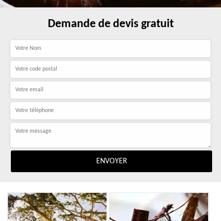
Demande de devis gratuit