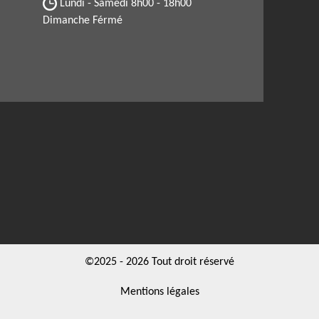
Lundi - Samedi
8h00 - 18h00
Dimanche Férmé
©2025 - 2026 Tout droit réservé
Mentions légales