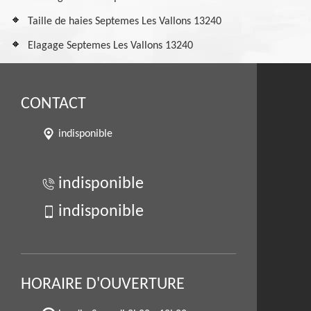
Taille de haies Septemes Les Vallons 13240
Elagage Septemes Les Vallons 13240
CONTACT
indisponible
indisponible
indisponible
HORAIRE D'OUVERTURE