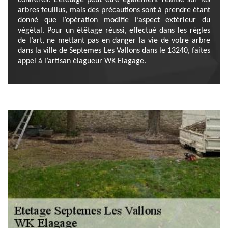
conifères. L’étêtage peut être également réalisé sur les
arbres feuillus, mais des précautions sont à prendre étant
donné que l’opération modifie l’aspect extérieur du
végétal. Pour un étêtage réussi, effectué dans les règles
de l’art, ne mettant pas en danger la vie de votre arbre
dans la ville de Septemes Les Vallons dans le 13240, faites
appel à l’artisan élagueur WK Elagage.