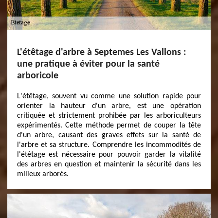
L'étêtage d'arbre à Septemes Les Vallons :
une pratique à éviter pour la santé
arboricole
L'étêtage, souvent vu comme une solution rapide pour
orienter la hauteur d'un arbre, est une opération
critiquée et strictement prohibée par les arboriculteurs
expérimentés. Cette méthode permet de couper la tête
d'un arbre, causant des graves effets sur la santé de
l'arbre et sa structure. Comprendre les incommodités de
l'étêtage est nécessaire pour pouvoir garder la vitalité
des arbres en question et maintenir la sécurité dans les
milieux arborés.