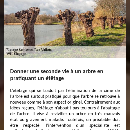
Donner une seconde vie à un arbre en
pratiquant un étêtage
L’étêtage qui se traduit par l’élimination de la cime de
l’arbre est surtout pratiqué pour que l’arbre se retrouve à
nouveau comme à son aspect originel. Contrairement aux
idées reçues, l’étêtage n’aboutit pas toujours à l’abattage
de l’arbre. Il vise à revivifier un arbre en très mauvais
état ou gravement malade. Toutefois, un préalable doit
être respecté, l’intervention d’un spécialiste est