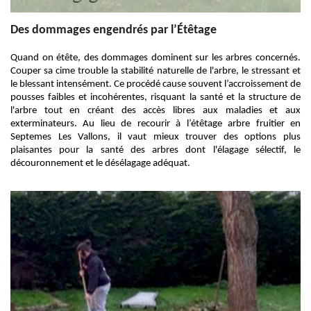
Des dommages engendrés par l’Étêtage
Quand on étête, des dommages dominent sur les arbres concernés.
Couper sa cime trouble la stabilité naturelle de l'arbre, le stressant et
le blessant intensément. Ce procédé cause souvent l’accroissement de
pousses faibles et incohérentes, risquant la santé et la structure de
l'arbre tout en créant des accès libres aux maladies et aux
exterminateurs. Au lieu de recourir à l’étêtage arbre fruitier en
Septemes Les Vallons, il vaut mieux trouver des options plus
plaisantes pour la santé des arbres dont l'élagage sélectif, le
découronnement et le désélagage adéquat.