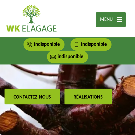
MENU
indisponible
indisponible
indisponible
CONTACTEZ-NOUS
RÉALISATIONS