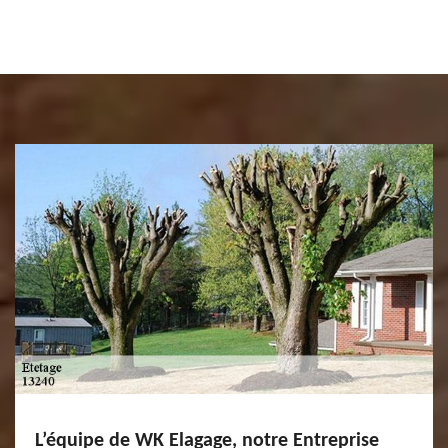
L’équipe de WK Elagage, notre Entreprise