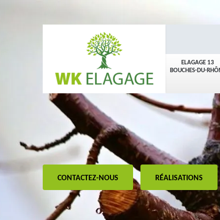
ELAGAGE 13
BOUCHES-DU-RHÔ
CONTACTEZ-NOUS
RÉALISATIONS