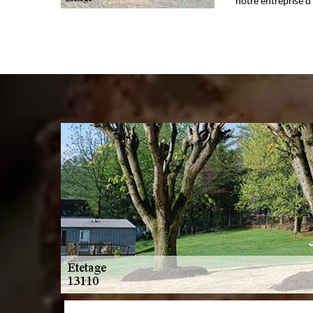
notre entreprise d