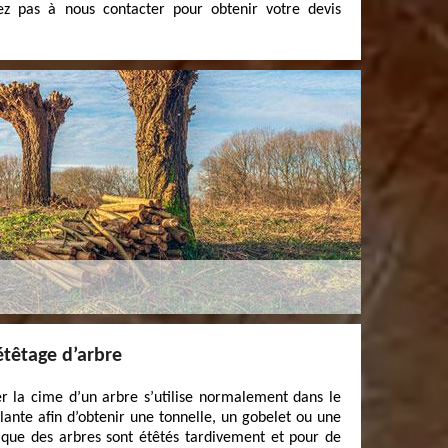
ez pas à nous contacter pour obtenir votre devis
étêtage d’arbre
er la cime d’un arbre s’utilise normalement dans le
lante afin d’obtenir une tonnelle, un gobelet ou une
 que des arbres sont étêtés tardivement et pour de