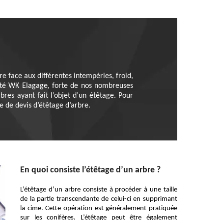
e face aux différentes intempéries, froid,
ciété WK Elagage, forte de nos nombreuses
res ayant fait l’objet d’un étêtage. Pour
e de devis d’étêtage d’arbre.
En quoi consiste l’étêtage d’un arbre ?
L’étêtage d’un arbre consiste à procéder à une taille
de la partie transcendante de celui-ci en supprimant
la cime. Cette opération est généralement pratiquée
sur les conifères. L’étêtage peut être également