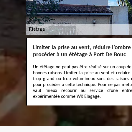
Limiter la prise au vent, réduire l’ombre
procéder à un étêtage à Port De Bouc
Un étêtage ne peut pas être réalisé sur un coup de 
bonnes raisons. Limiter la prise au vent et réduire
trop grand ou trop volumineux sont des raisons 
pour procéder à cette technique. Pour ne pas mettre
vaut mieux recourir au service d’une entrep
expérimentée comme WK Elagage.