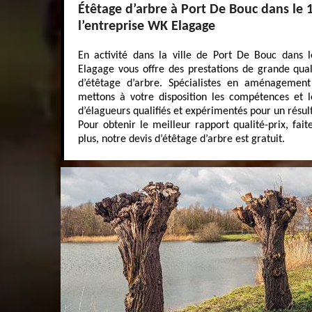
Étêtage d’arbre à Port De Bouc dans le 1
l’entreprise WK Elagage
En activité dans la ville de Port De Bouc dans 
Elagage vous offre des prestations de grande qua
d’étêtage d’arbre. Spécialistes en aménagement
mettons à votre disposition les compétences et l
d’élagueurs qualifiés et expérimentés pour un résult
Pour obtenir le meilleur rapport qualité-prix, fait
plus, notre devis d’étêtage d’arbre est gratuit.