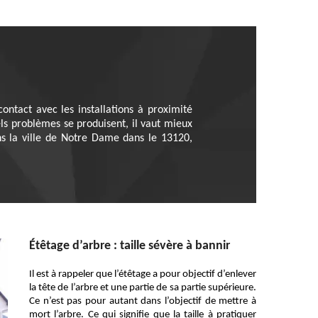
ntact avec les installations à proximité
els problèmes se produisent, il vaut mieux
ns la ville de Notre Dame dans le 13120,
Étêtage d’arbre : taille sévère à bannir
Il est à rappeler que l’étêtage a pour objectif d’enlever
la tête de l’arbre et une partie de sa partie supérieure.
Ce n’est pas pour autant dans l’objectif de mettre à
mort l’arbre. Ce qui signifie que la taille à pratiquer