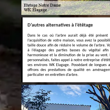
D’autres alternatives à l’étêtage
Dans le cas où l’arbre aurait déjà été présent 
l’acquisition de votre maison, vous avez la possibil
taille douce afin de réduire le volume de l’arbre.
à l’élagage des parties basses du végétal afin 
harmonieuse et la diminution de la prise au vent. P
personnalisés, faites appel à notre entreprise d’é
ses environs WK Elagage. Possédant de longues a
offrons des prestations de qualité en aménagem
particulier en entretien d’arbre.