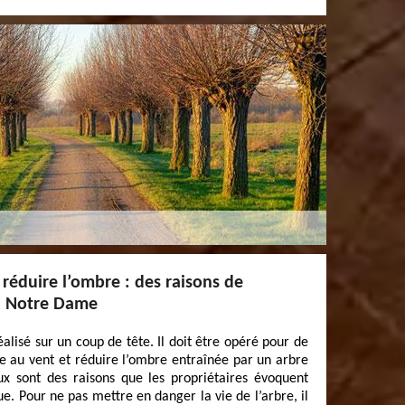
, réduire l’ombre : des raisons de
à Notre Dame
alisé sur un coup de tête. Il doit être opéré pour de
se au vent et réduire l’ombre entraînée par un arbre
x sont des raisons que les propriétaires évoquent
e. Pour ne pas mettre en danger la vie de l’arbre, il