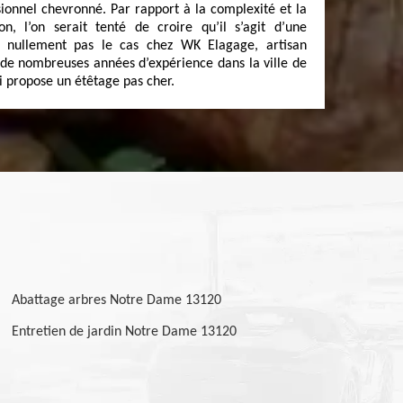
sionnel chevronné. Par rapport à la complexité et la
on, l’on serait tenté de croire qu’il s’agit d’une
t nullement pas le cas chez WK Elagage, artisan
t de nombreuses années d’expérience dans la ville de
 propose un étêtage pas cher.
Abattage arbres Notre Dame 13120
Entretien de jardin Notre Dame 13120