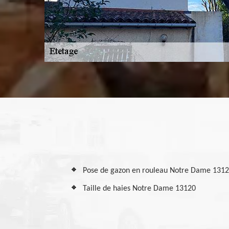
Pose de gazon en rouleau Notre Dame 131
Taille de haies Notre Dame 13120