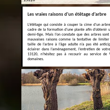
Les vraies raisons d’un étêtage d’arbre
L’étêtage qui consiste à couper la cime d’un arbr
cadre de la formation d’une plante afin d’obtenir 
demi-tige. Mais l’on constate que des arbres sont
mauvaises raisons comme la tentative de limiter
taille de l’arbre à l’âge adulte n’a pas été anti
éclairer dans l’aménagement, l’entretien de vot
13120, n’hésitez pas à recourir au service de
domaines.