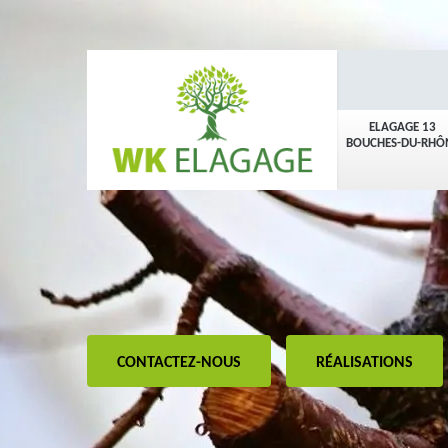
ELAGAGE 13
BOUCHES-DU-RHÔ
CONTACTEZ-NOUS
RÉALISATIONS