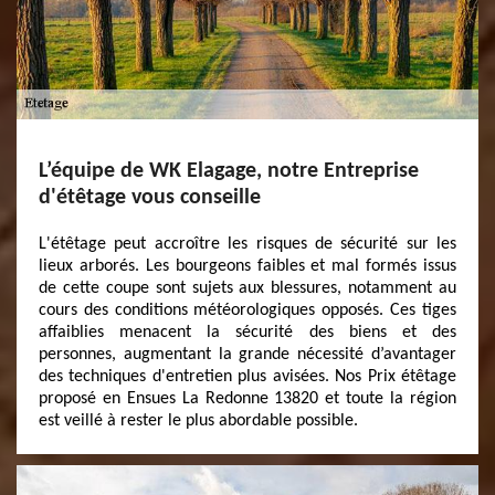
L’équipe de WK Elagage, notre Entreprise
d'étêtage vous conseille
L'étêtage peut accroître les risques de sécurité sur les
lieux arborés. Les bourgeons faibles et mal formés issus
de cette coupe sont sujets aux blessures, notamment au
cours des conditions météorologiques opposés. Ces tiges
affaiblies menacent la sécurité des biens et des
personnes, augmentant la grande nécessité d’avantager
des techniques d'entretien plus avisées. Nos Prix étêtage
proposé en Ensues La Redonne 13820 et toute la région
est veillé à rester le plus abordable possible.