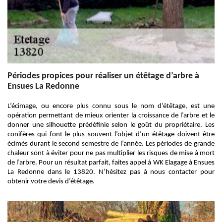
Périodes propices pour réaliser un étêtage d’arbre à
Ensues La Redonne
L’écimage, ou encore plus connu sous le nom d’étêtage, est une
opération permettant de mieux orienter la croissance de l’arbre et le
donner une silhouette prédéfinie selon le goût du propriétaire. Les
conifères qui font le plus souvent l’objet d’un étêtage doivent être
écimés durant le second semestre de l’année. Les périodes de grande
chaleur sont à éviter pour ne pas multiplier les risques de mise à mort
de l’arbre. Pour un résultat parfait, faites appel à WK Elagage à Ensues
La Redonne dans le 13820. N’hésitez pas à nous contacter pour
obtenir votre devis d’étêtage.