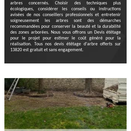
arbres concernés. Choisir des techniques plus
écologiques, considérer les conseils ou instructions
avisées de nos conseillers professionnels et entretenir
soigneusement les arbres sont des démarches
recommandées pour conserver la beauté et la durabilité
des zones arborées. Nous vous offrons un Devis étêtage
pour le projet pour estimer le coût généré pour la
réalisation. Tous nos devis étêtage d'arbre offerts sur
13820 est gratuit et sans engagement.