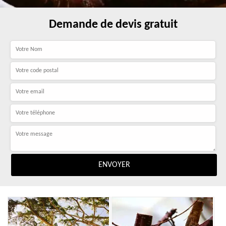
Demande de devis gratuit