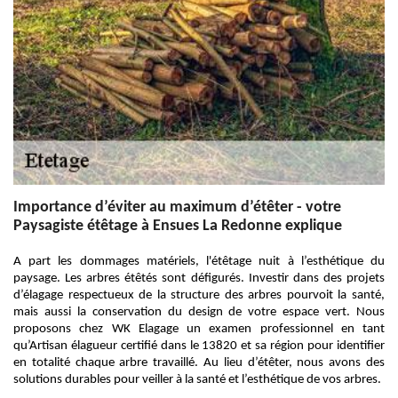
Importance d’éviter au maximum d’étêter - votre
Paysagiste étêtage à Ensues La Redonne explique
A part les dommages matériels, l'étêtage nuit à l’esthétique du
paysage. Les arbres étêtés sont défigurés. Investir dans des projets
d’élagage respectueux de la structure des arbres pourvoit la santé,
mais aussi la conservation du design de votre espace vert. Nous
proposons chez WK Elagage un examen professionnel en tant
qu’Artisan élagueur certifié dans le 13820 et sa région pour identifier
en totalité chaque arbre travaillé. Au lieu d’étêter, nous avons des
solutions durables pour veiller à la santé et l’esthétique de vos arbres.