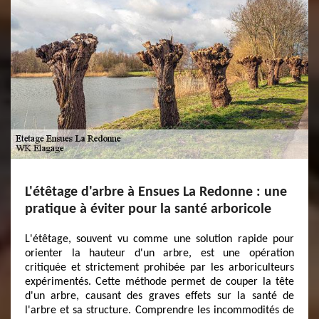
L'étêtage d'arbre à Ensues La Redonne : une
pratique à éviter pour la santé arboricole
L'étêtage, souvent vu comme une solution rapide pour
orienter la hauteur d'un arbre, est une opération
critiquée et strictement prohibée par les arboriculteurs
expérimentés. Cette méthode permet de couper la tête
d'un arbre, causant des graves effets sur la santé de
l'arbre et sa structure. Comprendre les incommodités de