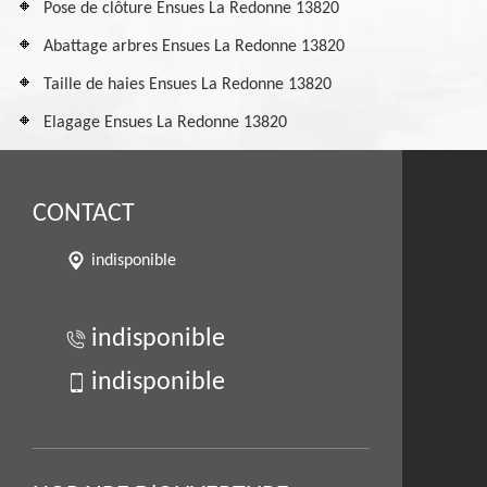
Pose de clôture Ensues La Redonne 13820
Abattage arbres Ensues La Redonne 13820
Taille de haies Ensues La Redonne 13820
Elagage Ensues La Redonne 13820
CONTACT
indisponible
indisponible
indisponible