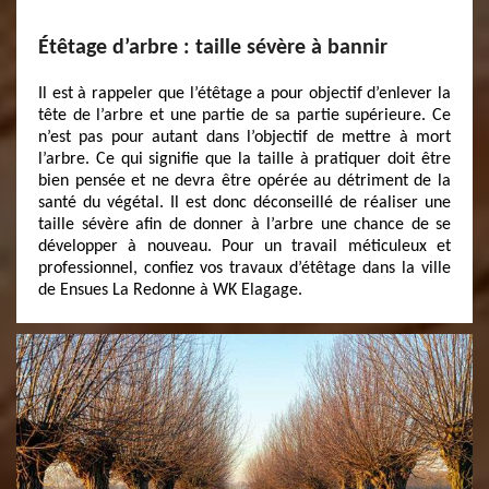
Étêtage d’arbre : taille sévère à bannir
Il est à rappeler que l’étêtage a pour objectif d’enlever la
tête de l’arbre et une partie de sa partie supérieure. Ce
n’est pas pour autant dans l’objectif de mettre à mort
l’arbre. Ce qui signifie que la taille à pratiquer doit être
bien pensée et ne devra être opérée au détriment de la
santé du végétal. Il est donc déconseillé de réaliser une
taille sévère afin de donner à l’arbre une chance de se
développer à nouveau. Pour un travail méticuleux et
professionnel, confiez vos travaux d’étêtage dans la ville
de Ensues La Redonne à WK Elagage.