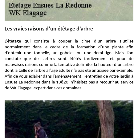
Les vraies raisons d’un étêtage d’arbre
L’étêtage qui consiste à couper la cime d’un arbre s’utilise
normalement dans le cadre de la formation d’une plante afin
d’obtenir une tonnelle, un gobelet ou une demi-tige. Mais l’on
constate que des arbres sont étêtés tardivement et pour de
mauvaises raisons comme la tentative de limiter la hauteur d’un arbre
dont la taille de l’arbre à l’âge adulte n’a pas été anticipée par exemple.
Afin de vous éclairer dans l’aménagement, l’entretien de votre jardin à
Ensues La Redonne dans le 13820, n’hésitez pas à recourir au service
de WK Elagage, expert dans ces domaines.