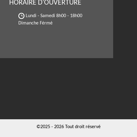
HORAIRE D'OUVERTURE
Lundi - Samedi
8h00 - 18h00
Dimanche Férmé
©2025 - 2026 Tout droit réservé