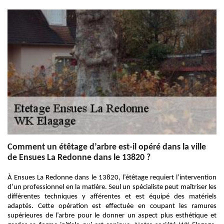
Comment un étêtage d’arbre est-il opéré dans la ville
de Ensues La Redonne dans le 13820 ?
À Ensues La Redonne dans le 13820, l’étêtage requiert l’intervention
d’un professionnel en la matière. Seul un spécialiste peut maîtriser les
différentes techniques y afférentes et est équipé des matériels
adaptés. Cette opération est effectuée en coupant les ramures
supérieures de l’arbre pour le donner un aspect plus esthétique et