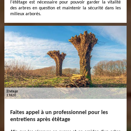
l'étêtage est nécessaire pour pouvoir garder la vitalité
des arbres en question et maintenir la sécurité dans les
milieux arborés.
Faites appel à un professionnel pour les
entretiens après étêtage