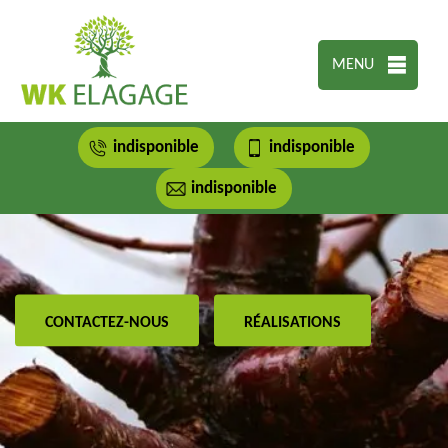
MENU
indisponible
indisponible
indisponible
CONTACTEZ-NOUS
RÉALISATIONS