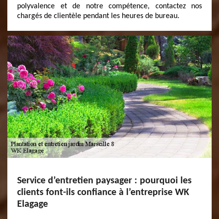
polyvalence et de notre compétence, contactez nos
chargés de clientèle pendant les heures de bureau.
Service d’entretien paysager : pourquoi les
clients font-ils confiance à l’entreprise WK
Elagage