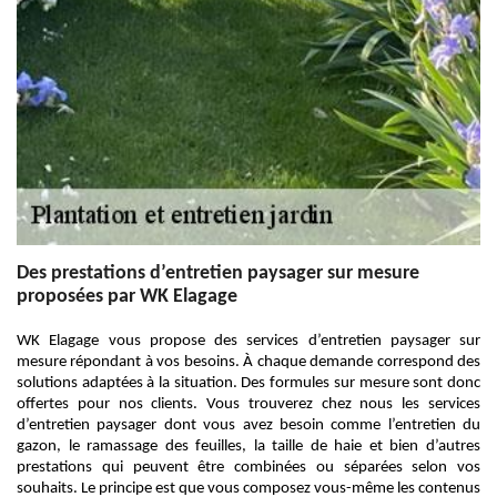
Des prestations d’entretien paysager sur mesure
proposées par WK Elagage
WK Elagage vous propose des services d’entretien paysager sur
mesure répondant à vos besoins. À chaque demande correspond des
solutions adaptées à la situation. Des formules sur mesure sont donc
offertes pour nos clients. Vous trouverez chez nous les services
d’entretien paysager dont vous avez besoin comme l’entretien du
gazon, le ramassage des feuilles, la taille de haie et bien d’autres
prestations qui peuvent être combinées ou séparées selon vos
souhaits. Le principe est que vous composez vous-même les contenus