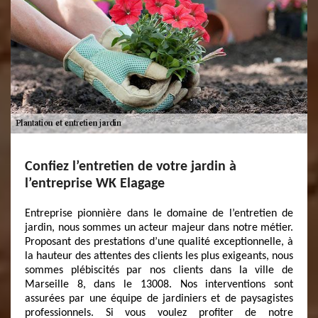
Confiez l’entretien de votre jardin à
l’entreprise WK Elagage
Entreprise pionnière dans le domaine de l’entretien de
jardin, nous sommes un acteur majeur dans notre métier.
Proposant des prestations d’une qualité exceptionnelle, à
la hauteur des attentes des clients les plus exigeants, nous
sommes plébiscités par nos clients dans la ville de
Marseille 8, dans le 13008. Nos interventions sont
assurées par une équipe de jardiniers et de paysagistes
professionnels. Si vous voulez profiter de notre