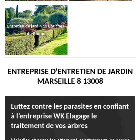
Entretien de jardin 13 Bouches-
du-Rhône
ENTREPRISE D'ENTRETIEN DE JARDIN
MARSEILLE 8 13008
Luttez contre les parasites en confiant
à l’entreprise WK Elagage le
traitement de vos arbres