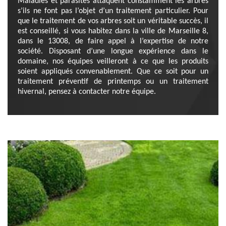
Maladies et parasites attaquent constamment les arbres
s’ils ne font pas l’objet d’un traitement particulier. Pour
que le traitement de vos arbres soit un véritable succès, il
est conseillé, si vous habitez dans la ville de Marseille 8,
dans le 13008, de faire appel à l’expertise de notre
société. Disposant d’une longue expérience dans le
domaine, nos équipes veilleront à ce que les produits
soient appliqués convenablement. Que ce soit pour un
traitement préventif de printemps ou un traitement
hivernal, pensez à contacter notre équipe.