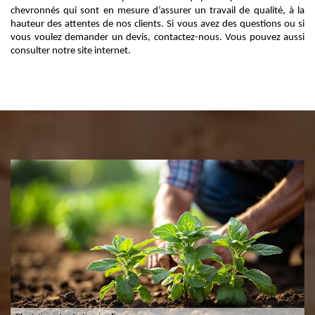
chevronnés qui sont en mesure d’assurer un travail de qualité, à la
hauteur des attentes de nos clients. Si vous avez des questions ou si
vous voulez demander un devis, contactez-nous. Vous pouvez aussi
consulter notre site internet.