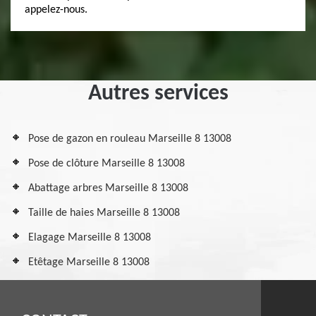
appelez-nous.
Autres services
Pose de gazon en rouleau Marseille 8 13008
Pose de clôture Marseille 8 13008
Abattage arbres Marseille 8 13008
Taille de haies Marseille 8 13008
Elagage Marseille 8 13008
Etêtage Marseille 8 13008