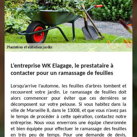
L’entreprise WK Elagage, le prestataire à
contacter pour un ramassage de feuilles
Lorsqu’arrive l’automne, les feuilles d’arbres tombent et
recouvrent votre jardin. Le ramassage de feuilles doit
alors commencer pour éviter que ces dernières se
décomposent sur votre pelouse. Si vous habitez dans la
ville de Marseille 8, dans le 13008, et que vous n’avez pas
le temps de procéder à cette opération, contactez notre
entreprise. Nous vous enverrons une équipe chevronnée
et bien équipée pour effectuer le ramassage des feuilles
en très peu de temps. Pour une demande de devis,