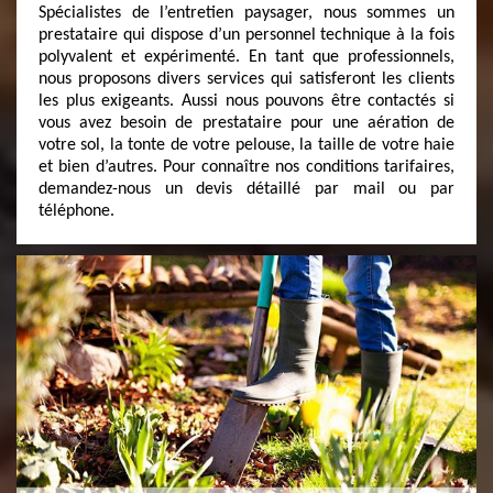
Spécialistes de l’entretien paysager, nous sommes un
prestataire qui dispose d’un personnel technique à la fois
polyvalent et expérimenté. En tant que professionnels,
nous proposons divers services qui satisferont les clients
les plus exigeants. Aussi nous pouvons être contactés si
vous avez besoin de prestataire pour une aération de
votre sol, la tonte de votre pelouse, la taille de votre haie
et bien d’autres. Pour connaître nos conditions tarifaires,
demandez-nous un devis détaillé par mail ou par
téléphone.