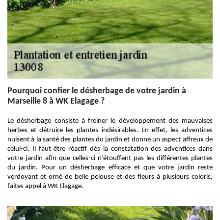
Pourquoi confier le désherbage de votre jardin à
Marseille 8 à WK Elagage ?
Le désherbage consiste à freiner le développement des mauvaises
herbes et détruire les plantes indésirables. En effet, les adventices
nuisent à la santé des plantes du jardin et donne un aspect affreux de
celui-ci. Il faut être réactif dès la constatation des adventices dans
votre jardin afin que celles-ci n’étouffent pas les différentes plantes
du jardin. Pour un désherbage efficace et que votre jardin reste
verdoyant et orné de belle pelouse et des fleurs à plusieurs coloris,
faites appel à WK Elagage.