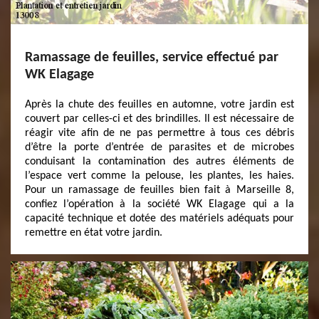
Ramassage de feuilles, service effectué par
WK Elagage
Après la chute des feuilles en automne, votre jardin est
couvert par celles-ci et des brindilles. Il est nécessaire de
réagir vite afin de ne pas permettre à tous ces débris
d’être la porte d’entrée de parasites et de microbes
conduisant la contamination des autres éléments de
l’espace vert comme la pelouse, les plantes, les haies.
Pour un ramassage de feuilles bien fait à Marseille 8,
confiez l’opération à la société WK Elagage qui a la
capacité technique et dotée des matériels adéquats pour
remettre en état votre jardin.