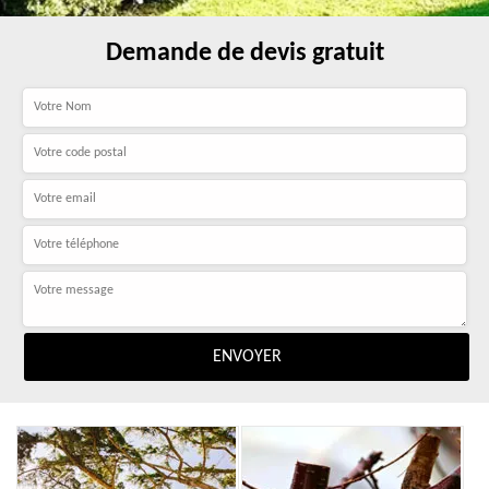
Demande de devis gratuit