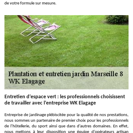
de votre formule sur mesure.
Entretien d’espace vert : les professionnels choisissent
de travailler avec l’entreprise WK Elagage
Entreprise de jardinage plébiscitée pour la qualité de nos prestations,
nous sommes un partenaire de premier choix pour les professionnels
de l’hôtellerie, du sport ainsi que dans d’autres domaines. En effet,
nous mettons à leur disposition une équipe d’opérateurs artisan