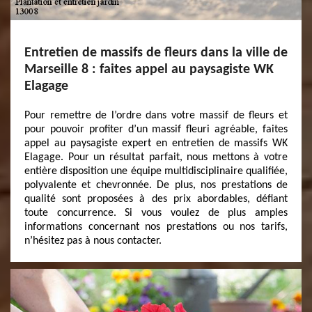
Entretien de massifs de fleurs dans la ville de
Marseille 8 : faites appel au paysagiste WK
Elagage
Pour remettre de l’ordre dans votre massif de fleurs et
pour pouvoir profiter d’un massif fleuri agréable, faites
appel au paysagiste expert en entretien de massifs WK
Elagage. Pour un résultat parfait, nous mettons à votre
entière disposition une équipe multidisciplinaire qualifiée,
polyvalente et chevronnée. De plus, nos prestations de
qualité sont proposées à des prix abordables, défiant
toute concurrence. Si vous voulez de plus amples
informations concernant nos prestations ou nos tarifs,
n’hésitez pas à nous contacter.