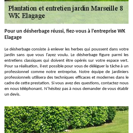
Pour un désherbage réussi, fiez-vous à l’entreprise WK
Elagage
Le désherbage consiste à enlever les herbes qui poussent dans votre
jardin sans que vous l’ayez voulu. Le désherbage figure parmi les
entretiens classiques qui doivent être opérés sur votre espace vert.
Pour sa réalisation, il est possible pour vous de déléguer la tâche à un
professionnel comme notre entreprise. Notre équipe de jardiniers
professionnels utilisera des techniques efficaces et modernes dans le
cadre de cette prestation. Si vous avez des questions, contactez-nous
en nous téléphonant. N’hésitez pas à nous demander de vous établir
un devis.