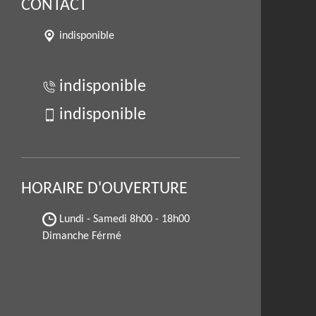
CONTACT
indisponible
indisponible
indisponible
HORAIRE D'OUVERTURE
Lundi - Samedi
8h00 - 18h00
Dimanche Férmé