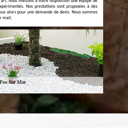
art, nous mettons à votre disposition une équipe de
expérimentés. Nos prestations sont proposées à des
-nous alors pour une demande de devis. Nous sommes
r mail.