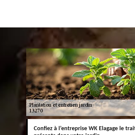
Confiez à l’entreprise WK Elagage le tra