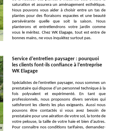
saturation et assurera un aménagement esthétique.
Nous pouvons vous aider à choisir entre un tas de
plantes pour des floraisons espacées et une beauté
persévérante quelle que soit la saison. Nous
planterons et entretiendrons votre jardin comme
vous le méritez. Chez WK Elagage, tout est entre de
bonnes mains, ne vous inquiétez surtout pas.
Service d’entretien paysager : pourquoi
les clients font-ils confiance à l’entreprise
WK Elagage
Spécialistes de l’entretien paysager, nous sommes un
prestataire qui dispose d’un personnel technique à la
fois polyvalent et expérimenté. En tant que
professionnels, nous proposons divers services qui
satisferont les clients les plus exigeants. Aussi nous
pouvons être contactés si vous avez besoin de
prestataire pour une aération de votre sol, la tonte de
votre pelouse, la taille de votre haie et bien d’autres.
Pour connaître nos conditions tarifaires, demandez-