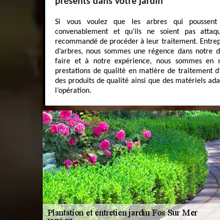
présents dans votre jardin
Si vous voulez que les arbres qui poussent
convenablement et qu’ils ne soient pas attaq
recommandé de procéder à leur traitement. Entrepri
d’arbres, nous sommes une régence dans notre d
faire et à notre expérience, nous sommes en 
prestations de qualité en matière de traitement d’
des produits de qualité ainsi que des matériels ada
l’opération.