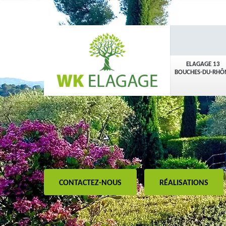
ELAGAGE 13
BOUCHES-DU-RHÔ
CONTACTEZ-NOUS
RÉALISATIONS