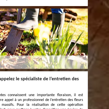
appelez le spécialiste de l’entretien des
tes connaissent une importante floraison, il est
re appel à un professionnel de l’entretien des fleurs
 massifs. Pour la réalisation de cette opération