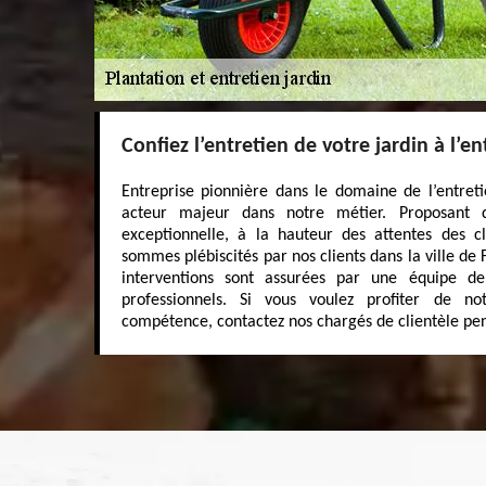
Confiez l’entretien de votre jardin à l’
Entreprise pionnière dans le domaine de l’entre
acteur majeur dans notre métier. Proposant d
exceptionnelle, à la hauteur des attentes des cl
sommes plébiscités par nos clients dans la ville de
interventions sont assurées par une équipe de 
professionnels. Si vous voulez profiter de n
compétence, contactez nos chargés de clientèle pe