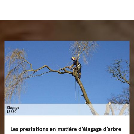
Les prestations en matière d’élagage d’arbre