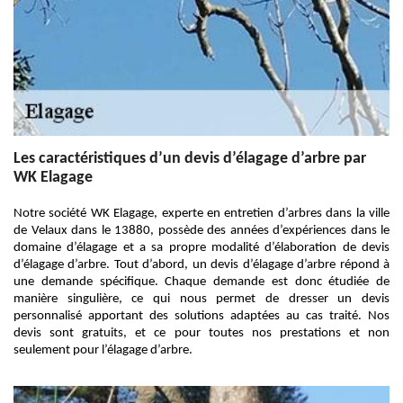
Les caractéristiques d’un devis d’élagage d’arbre par
WK Elagage
Notre société WK Elagage, experte en entretien d’arbres dans la ville
de Velaux dans le 13880, possède des années d’expériences dans le
domaine d’élagage et a sa propre modalité d’élaboration de devis
d’élagage d’arbre. Tout d’abord, un devis d’élagage d’arbre répond à
une demande spécifique. Chaque demande est donc étudiée de
manière singulière, ce qui nous permet de dresser un devis
personnalisé apportant des solutions adaptées au cas traité. Nos
devis sont gratuits, et ce pour toutes nos prestations et non
seulement pour l’élagage d’arbre.