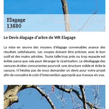
Le Devis élagage d'arbre de WK Elagage
La mise en œuvre des moyens d'élagage convenables avance des
résultats satisfaisants. Les coupes doivent être précises avec le bon
outil et des mains adroites. Toute taille trop près ou trop espacée est
évitée parce que cela peut déranger la cicatrisation. Le désélagage des
ramures droites concurrentes pourvoit une structure solide et évite la
cassure. N’hésitez pas de nous demander un devis pour votre projet
afin de connaitre le coût d’intervention approprié aux travaux en vue.