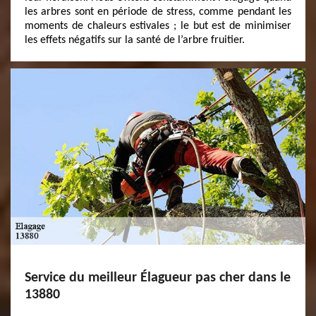
les arbres sont en période de stress, comme pendant les
moments de chaleurs estivales ; le but est de minimiser
les effets négatifs sur la santé de l’arbre fruitier.
Service du meilleur Élagueur pas cher dans le
13880