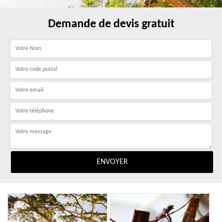
Demande de devis gratuit