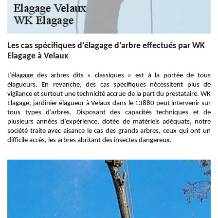
Les cas spécifiques d’élagage d’arbre effectués par WK
Elagage à Velaux
L’élagage des arbres dits « classiques » est à la portée de tous
élagueurs. En revanche, des cas spécifiques nécessitent plus de
vigilance et surtout une technicité accrue de la part du prestataire. WK
Elagage, jardinier élagueur à Velaux dans le 13880 peut intervenir sur
tous types d’arbres. Disposant des capacités techniques et de
plusieurs années d’expérience, dotée de matériels adéquats, notre
société traite avec aisance le cas des grands arbres, ceux qui ont un
difficile accès, les arbres abritant des insectes dangereux.