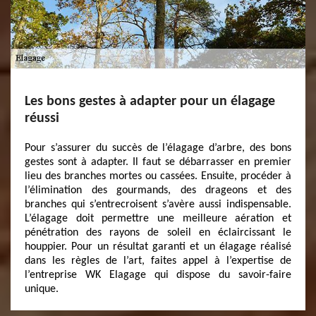
Les bons gestes à adapter pour un élagage
réussi
Pour s’assurer du succès de l’élagage d’arbre, des bons
gestes sont à adapter. Il faut se débarrasser en premier
lieu des branches mortes ou cassées. Ensuite, procéder à
l’élimination des gourmands, des drageons et des
branches qui s’entrecroisent s’avère aussi indispensable.
L’élagage doit permettre une meilleure aération et
pénétration des rayons de soleil en éclaircissant le
houppier. Pour un résultat garanti et un élagage réalisé
dans les règles de l’art, faites appel à l’expertise de
l’entreprise WK Elagage qui dispose du savoir-faire
unique.