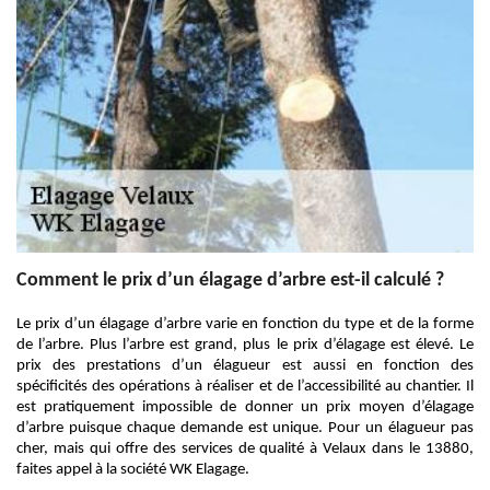
Comment le prix d’un élagage d’arbre est-il calculé ?
Le prix d’un élagage d’arbre varie en fonction du type et de la forme
de l’arbre. Plus l’arbre est grand, plus le prix d’élagage est élevé. Le
prix des prestations d’un élagueur est aussi en fonction des
spécificités des opérations à réaliser et de l’accessibilité au chantier. Il
est pratiquement impossible de donner un prix moyen d’élagage
d’arbre puisque chaque demande est unique. Pour un élagueur pas
cher, mais qui offre des services de qualité à Velaux dans le 13880,
faites appel à la société WK Elagage.