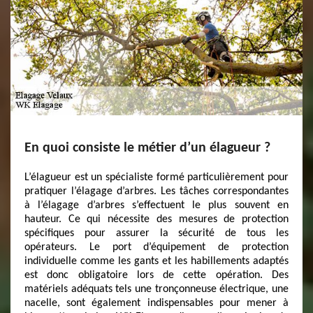
En quoi consiste le métier d’un élagueur ?
L’élagueur est un spécialiste formé particulièrement pour
pratiquer l’élagage d’arbres. Les tâches correspondantes
à l’élagage d’arbres s’effectuent le plus souvent en
hauteur. Ce qui nécessite des mesures de protection
spécifiques pour assurer la sécurité de tous les
opérateurs. Le port d’équipement de protection
individuelle comme les gants et les habillements adaptés
est donc obligatoire lors de cette opération. Des
matériels adéquats tels une tronçonneuse électrique, une
nacelle, sont également indispensables pour mener à