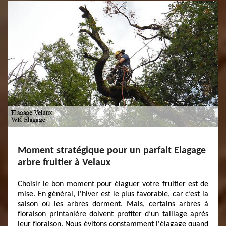
Moment stratégique pour un parfait Elagage
arbre fruitier à Velaux
Choisir le bon moment pour élaguer votre fruitier est de
mise. En général, l'hiver est le plus favorable, car c’est la
saison où les arbres dorment. Mais, certains arbres à
floraison printanière doivent profiter d’un taillage après
leur floraison. Nous évitons constamment l'élagage quand