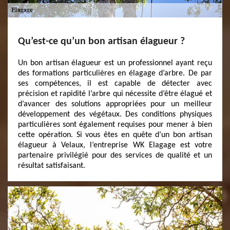
Qu’est-ce qu’un bon artisan élagueur ?
Un bon artisan élagueur est un professionnel ayant reçu
des formations particulières en élagage d’arbre. De par
ses compétences, il est capable de détecter avec
précision et rapidité l’arbre qui nécessite d’être élagué et
d’avancer des solutions appropriées pour un meilleur
développement des végétaux. Des conditions physiques
particulières sont également requises pour mener à bien
cette opération. Si vous êtes en quête d’un bon artisan
élagueur à Velaux, l’entreprise WK Elagage est votre
partenaire privilégié pour des services de qualité et un
résultat satisfaisant.