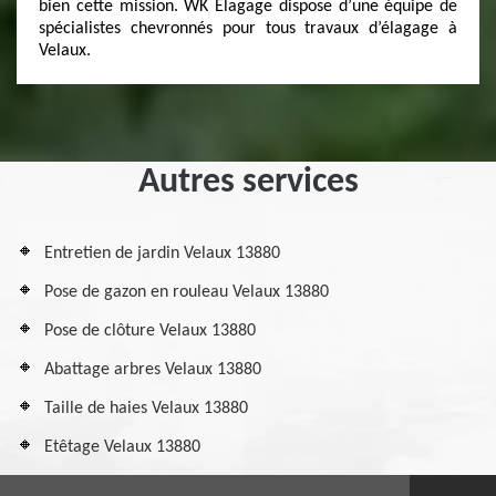
bien cette mission. WK Elagage dispose d’une équipe de
spécialistes chevronnés pour tous travaux d’élagage à
Velaux.
Autres services
Entretien de jardin Velaux 13880
Pose de gazon en rouleau Velaux 13880
Pose de clôture Velaux 13880
Abattage arbres Velaux 13880
Taille de haies Velaux 13880
Etêtage Velaux 13880