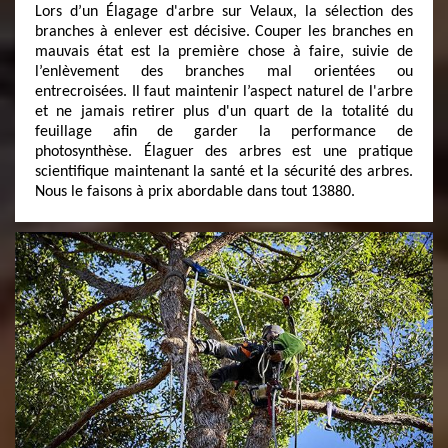
Lors d’un Élagage d'arbre sur Velaux, la sélection des
branches à enlever est décisive. Couper les branches en
mauvais état est la première chose à faire, suivie de
l’enlèvement des branches mal orientées ou
entrecroisées. Il faut maintenir l’aspect naturel de l'arbre
et ne jamais retirer plus d'un quart de la totalité du
feuillage afin de garder la performance de
photosynthèse. Élaguer des arbres est une pratique
scientifique maintenant la santé et la sécurité des arbres.
Nous le faisons à prix abordable dans tout 13880.