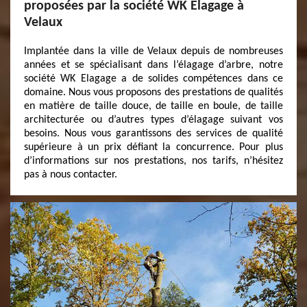
proposées par la société WK Elagage à
Velaux
Implantée dans la ville de Velaux depuis de nombreuses
années et se spécialisant dans l’élagage d’arbre, notre
société WK Elagage a de solides compétences dans ce
domaine. Nous vous proposons des prestations de qualités
en matière de taille douce, de taille en boule, de taille
architecturée ou d’autres types d’élagage suivant vos
besoins. Nous vous garantissons des services de qualité
supérieure à un prix défiant la concurrence. Pour plus
d’informations sur nos prestations, nos tarifs, n’hésitez
pas à nous contacter.