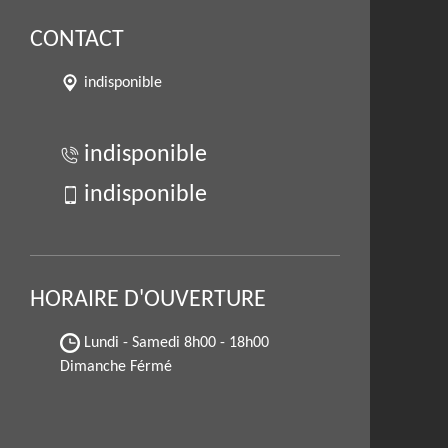
CONTACT
indisponible
indisponible
indisponible
HORAIRE D'OUVERTURE
Lundi - Samedi
8h00 - 18h00
Dimanche Férmé