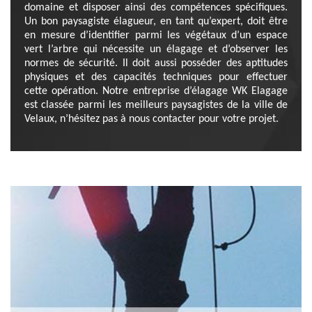
domaine et disposer ainsi des compétences spécifiques.
Un bon paysagiste élagueur, en tant qu’expert, doit être
en mesure d’identifier parmi les végétaux d’un espace
vert l’arbre qui nécessite un élagage et d’observer les
normes de sécurité. Il doit aussi posséder des aptitudes
physiques et des capacités techniques pour effectuer
cette opération. Notre entreprise d’élagage WK Elagage
est classée parmi les meilleurs paysagistes de la ville de
Velaux, n’hésitez pas à nous contacter pour votre projet.