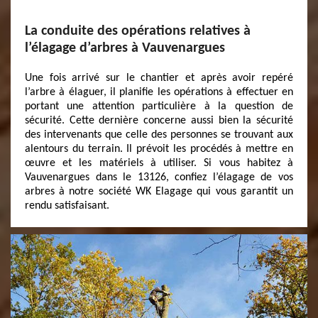
La conduite des opérations relatives à
l’élagage d’arbres à Vauvenargues
Une fois arrivé sur le chantier et après avoir repéré
l’arbre à élaguer, il planifie les opérations à effectuer en
portant une attention particulière à la question de
sécurité. Cette dernière concerne aussi bien la sécurité
des intervenants que celle des personnes se trouvant aux
alentours du terrain. Il prévoit les procédés à mettre en
œuvre et les matériels à utiliser. Si vous habitez à
Vauvenargues dans le 13126, confiez l’élagage de vos
arbres à notre société WK Elagage qui vous garantit un
rendu satisfaisant.