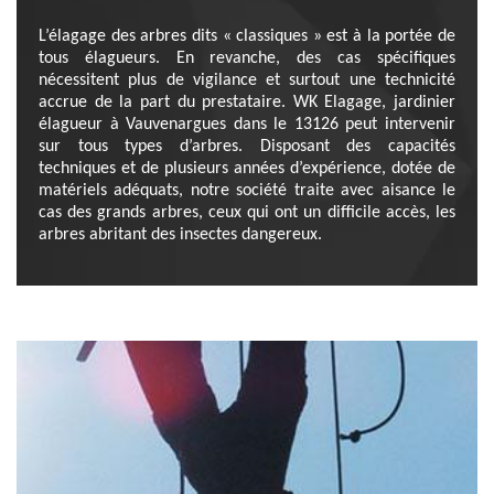
L’élagage des arbres dits « classiques » est à la portée de
tous élagueurs. En revanche, des cas spécifiques
nécessitent plus de vigilance et surtout une technicité
accrue de la part du prestataire. WK Elagage, jardinier
élagueur à Vauvenargues dans le 13126 peut intervenir
sur tous types d’arbres. Disposant des capacités
techniques et de plusieurs années d’expérience, dotée de
matériels adéquats, notre société traite avec aisance le
cas des grands arbres, ceux qui ont un difficile accès, les
arbres abritant des insectes dangereux.