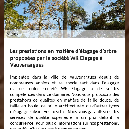
Les prestations en matière d’élagage d’arbre
proposées par la société WK Elagage à
Vauvenargues
Implantée dans la ville de Vauvenargues depuis de
nombreuses années et se spécialisant dans l’élagage
d’arbre, notre société WK Elagage a de solides
compétences dans ce domaine. Nous vous proposons des
prestations de qualités en matière de taille douce, de
taille en boule, de taille architecturée ou d’autres types
d’élagage suivant vos besoins. Nous vous garantissons des
services de qualité supérieure à un prix défiant la
concurrence. Pour plus d’informations sur nos prestations,