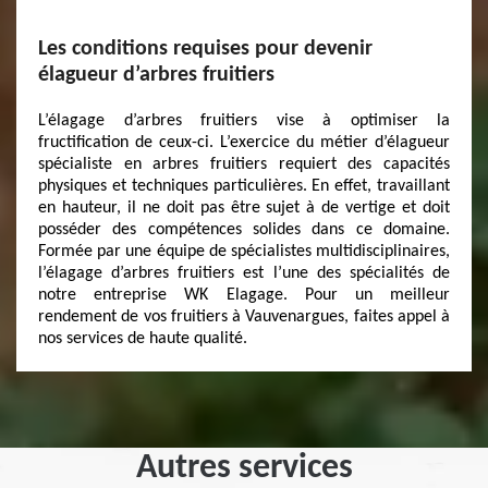
Les conditions requises pour devenir
élagueur d’arbres fruitiers
L’élagage d’arbres fruitiers vise à optimiser la
fructification de ceux-ci. L’exercice du métier d’élagueur
spécialiste en arbres fruitiers requiert des capacités
physiques et techniques particulières. En effet, travaillant
en hauteur, il ne doit pas être sujet à de vertige et doit
posséder des compétences solides dans ce domaine.
Formée par une équipe de spécialistes multidisciplinaires,
l’élagage d’arbres fruitiers est l’une des spécialités de
notre entreprise WK Elagage. Pour un meilleur
rendement de vos fruitiers à Vauvenargues, faites appel à
nos services de haute qualité.
Autres services