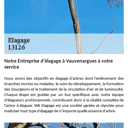
Notre Entreprise d'élagage à Vauvenargues à votre
service
Nous avons des objectifs en élagage d’arbres dont l’enlèvement des
branches mortes ou malades, le suivi du développement, la formation
des bourgeons et le traitement de la circulation d'air et de luminosité.
Chaque étape est guidée par un but spécifique avec notre équipe
d’élagueurs professionnels, contribuant donc à la vitalité complète de
l'arbre à élaguer. WK Elagage est une société agréée et réputée pour
maitriser tout type d’élagage de n’importe quelle essence d’arbre.