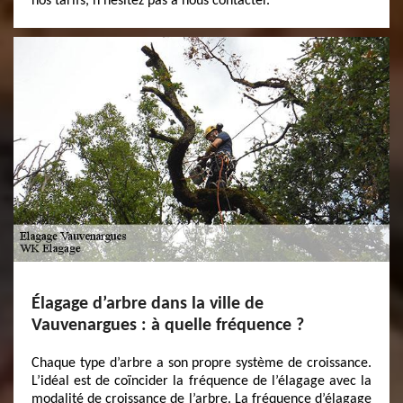
nos tarifs, n’hésitez pas à nous contacter.
Élagage d’arbre dans la ville de
Vauvenargues : à quelle fréquence ?
Chaque type d’arbre a son propre système de croissance.
L’idéal est de coïncider la fréquence de l’élagage avec la
modalité de croissance de l’arbre. La fréquence d’élagage