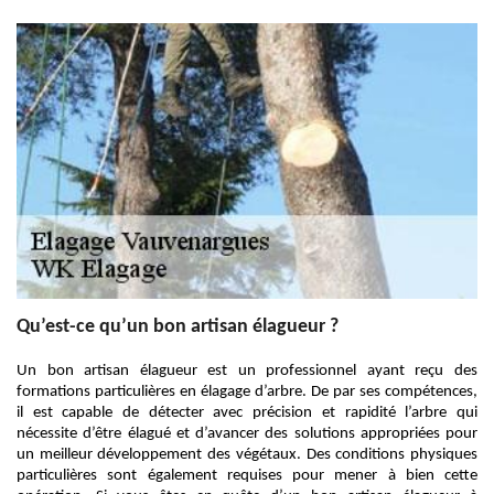
Qu’est-ce qu’un bon artisan élagueur ?
Un bon artisan élagueur est un professionnel ayant reçu des
formations particulières en élagage d’arbre. De par ses compétences,
il est capable de détecter avec précision et rapidité l’arbre qui
nécessite d’être élagué et d’avancer des solutions appropriées pour
un meilleur développement des végétaux. Des conditions physiques
particulières sont également requises pour mener à bien cette