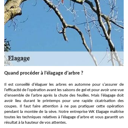
Quand procéder à l’élagage d’arbre ?
Il est conseillé d’élaguer les arbres en automne pour s’assurer de
l’efficacité de l’opération avant les saisons de gel et pour avoir une vue
d’ensemble de l’arbre après la chute des feuilles. Mais l’élagage doit
avoir lieu durant le printemps pour une rapide cicatrisation des
coupes. Il faut faire attention à ne pas pratiquer cette opération
pendant la montée de la sève. Notre entreprise WK Elagage maîtrise
toutes les techniques relatives à l’élagage d’arbre et vous garantit un
résultat à la hauteur de vos attentes.