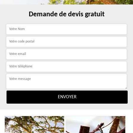
Demande de devis gratuit