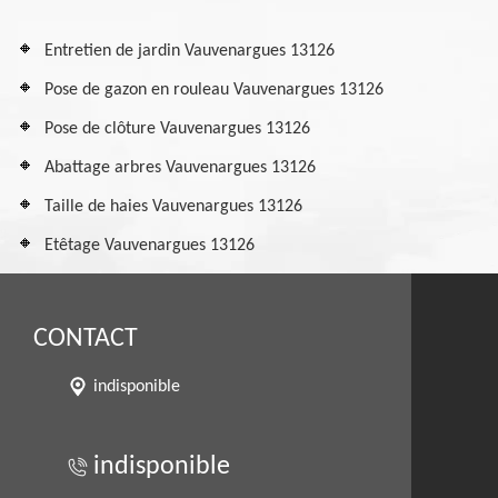
Entretien de jardin Vauvenargues 13126
Pose de gazon en rouleau Vauvenargues 13126
Pose de clôture Vauvenargues 13126
Abattage arbres Vauvenargues 13126
Taille de haies Vauvenargues 13126
Etêtage Vauvenargues 13126
CONTACT
indisponible
indisponible