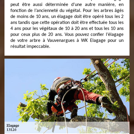
peut être aussi déterminée d’une autre manière, en
fonction de l’ancienneté du végétal. Pour les arbres âgés
de moins de 10 ans, un élagage doit être opéré tous les 2
ans tandis que cette opération doit être effectuée tous les
4 ans pour les végétaux de 10 à 20 ans et tous les 10 ans
pour ceux plus de 20 ans. Vous pouvez confier l’élagage
de votre arbre à Vauvenargues à WK Elagage pour un
résultat impeccable.