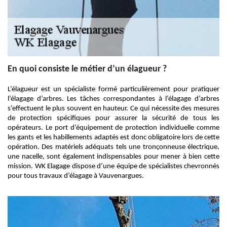
En quoi consiste le métier d’un élagueur ?
L’élagueur est un spécialiste formé particulièrement pour pratiquer
l’élagage d’arbres. Les tâches correspondantes à l’élagage d’arbres
s’effectuent le plus souvent en hauteur. Ce qui nécessite des mesures
de protection spécifiques pour assurer la sécurité de tous les
opérateurs. Le port d’équipement de protection individuelle comme
les gants et les habillements adaptés est donc obligatoire lors de cette
opération. Des matériels adéquats tels une tronçonneuse électrique,
une nacelle, sont également indispensables pour mener à bien cette
mission. WK Elagage dispose d’une équipe de spécialistes chevronnés
pour tous travaux d’élagage à Vauvenargues.