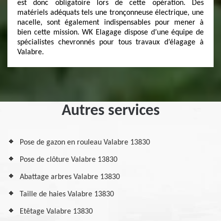
est donc obligatoire lors de cette opération. Des
matériels adéquats tels une tronçonneuse électrique, une
nacelle, sont également indispensables pour mener à
bien cette mission. WK Elagage dispose d’une équipe de
spécialistes chevronnés pour tous travaux d’élagage à
Valabre.
Autres services
Pose de gazon en rouleau Valabre 13830
Pose de clôture Valabre 13830
Abattage arbres Valabre 13830
Taille de haies Valabre 13830
Etêtage Valabre 13830