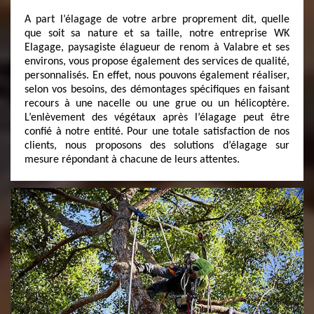
A part l’élagage de votre arbre proprement dit, quelle
que soit sa nature et sa taille, notre entreprise WK
Elagage, paysagiste élagueur de renom à Valabre et ses
environs, vous propose également des services de qualité,
personnalisés. En effet, nous pouvons également réaliser,
selon vos besoins, des démontages spécifiques en faisant
recours à une nacelle ou une grue ou un hélicoptère.
L’enlèvement des végétaux après l’élagage peut être
confié à notre entité. Pour une totale satisfaction de nos
clients, nous proposons des solutions d’élagage sur
mesure répondant à chacune de leurs attentes.