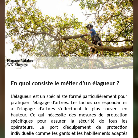
En quoi consiste le métier d’un élagueur ?
L’élagueur est un spécialiste formé particulièrement pour
pratiquer l’élagage d’arbres. Les tâches correspondantes
à l’élagage d’arbres s’effectuent le plus souvent en
hauteur. Ce qui nécessite des mesures de protection
spécifiques pour assurer la sécurité de tous les
opérateurs. Le port d’équipement de protection
individuelle comme les gants et les habillements adaptés