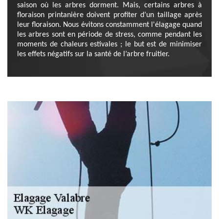
saison où les arbres dorment. Mais, certains arbres à
floraison printanière doivent profiter d’un taillage après
leur floraison. Nous évitons constamment l'élagage quand
les arbres sont en période de stress, comme pendant les
moments de chaleurs estivales ; le but est de minimiser
les effets négatifs sur la santé de l’arbre fruitier.