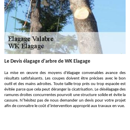
Le Devis élagage d'arbre de WK Elagage
La mise en œuvre des moyens d'élagage convenables avance des
résultats satisfaisants. Les coupes doivent être précises avec le bon
outil et des mains adroites. Toute taille trop près ou trop espacée est
évitée parce que cela peut déranger la cicatrisation. Le désélagage des
ramures droites concurrentes pourvoit une structure solide et évite la
cassure. N’hésitez pas de nous demander un devis pour votre projet
afin de connaitre le coût d’intervention approprié aux travaux en vue.