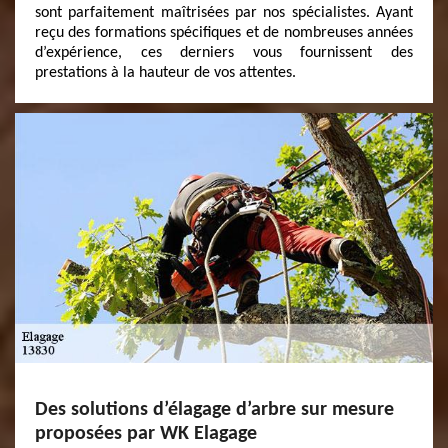
sont parfaitement maîtrisées par nos spécialistes. Ayant
reçu des formations spécifiques et de nombreuses années
d’expérience, ces derniers vous fournissent des
prestations à la hauteur de vos attentes.
Des solutions d’élagage d’arbre sur mesure
proposées par WK Elagage