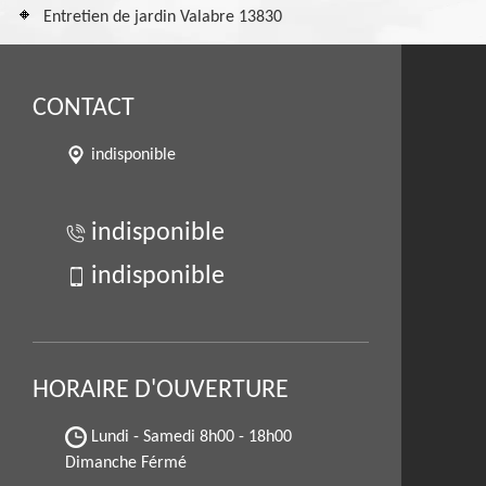
Entretien de jardin Valabre 13830
CONTACT
indisponible
indisponible
indisponible
HORAIRE D'OUVERTURE
Lundi - Samedi
8h00 - 18h00
Dimanche Férmé