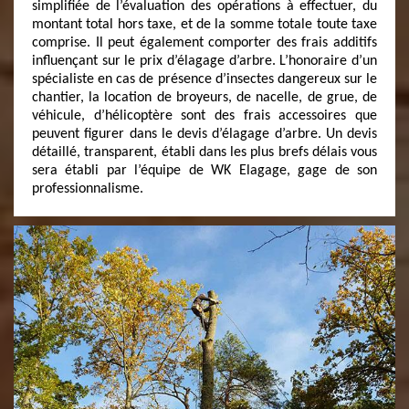
simplifiée de l’évaluation des opérations à effectuer, du
montant total hors taxe, et de la somme totale toute taxe
comprise. Il peut également comporter des frais additifs
influençant sur le prix d’élagage d’arbre. L’honoraire d’un
spécialiste en cas de présence d’insectes dangereux sur le
chantier, la location de broyeurs, de nacelle, de grue, de
véhicule, d’hélicoptère sont des frais accessoires que
peuvent figurer dans le devis d’élagage d’arbre. Un devis
détaillé, transparent, établi dans les plus brefs délais vous
sera établi par l’équipe de WK Elagage, gage de son
professionnalisme.