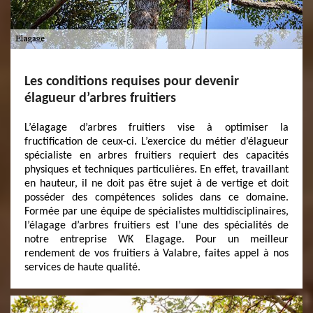
Les conditions requises pour devenir
élagueur d’arbres fruitiers
L’élagage d’arbres fruitiers vise à optimiser la
fructification de ceux-ci. L’exercice du métier d’élagueur
spécialiste en arbres fruitiers requiert des capacités
physiques et techniques particulières. En effet, travaillant
en hauteur, il ne doit pas être sujet à de vertige et doit
posséder des compétences solides dans ce domaine.
Formée par une équipe de spécialistes multidisciplinaires,
l’élagage d’arbres fruitiers est l’une des spécialités de
notre entreprise WK Elagage. Pour un meilleur
rendement de vos fruitiers à Valabre, faites appel à nos
services de haute qualité.