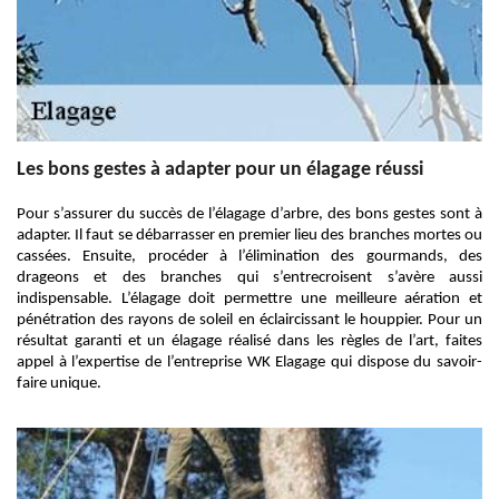
Les bons gestes à adapter pour un élagage réussi
Pour s’assurer du succès de l’élagage d’arbre, des bons gestes sont à
adapter. Il faut se débarrasser en premier lieu des branches mortes ou
cassées. Ensuite, procéder à l’élimination des gourmands, des
drageons et des branches qui s’entrecroisent s’avère aussi
indispensable. L’élagage doit permettre une meilleure aération et
pénétration des rayons de soleil en éclaircissant le houppier. Pour un
résultat garanti et un élagage réalisé dans les règles de l’art, faites
appel à l’expertise de l’entreprise WK Elagage qui dispose du savoir-
faire unique.