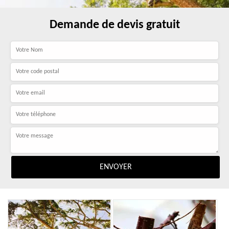
Demande de devis gratuit