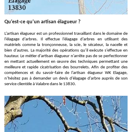
Qu’est-ce qu’un artisan élagueur ?
L’artisan élagueur est un professionnel travaillant dans le domaine de
l’élagage d’arbres. Il effectue l’élagage d’arbres en utilisant des
matériels comme la tronçonneuse, la scie, le sécateur, la nacelle et
bien d’autres. La majorité des opérations qu’il exécute s’effectue en
hauteur. Le métier d’artisan élagueur n’arrête pas de se perfectionner
en mettant actuellement en œuvre des techniques permettant une
meilleure et rapide cicatrisation des bourrelets. Afin de profiter des
compétences et du savoir-faire de l’artisan élagueur WK Elagage,
n’hésitez pas à demander un devis d’élagage d’arbre auprès de son
service clientèle à Valabre dans le 13830.