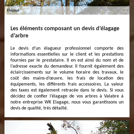
Les éléments composant un devis d’élagage
d’arbre
Le devis d’un élagueur professionnel comporte des
informations essentielles sur le client et les prestations
fournies par le prestataire. Il en est ainsi du nom et de
l’adresse exacte du demandeur. Il fournit également des
éclaircissements sur le volume horaire des travaux, le
coût des mains-d’œuvre, les frais de location des
équipements, les différents frais accessoires. La valeur
des taxes est également retracée dans le devis. Si vous
décidez de confier l’élagage de vos arbres à Valabre à
notre entreprise WK Elagage, nous vous garantissons un
devis de qualité, très détaillé.