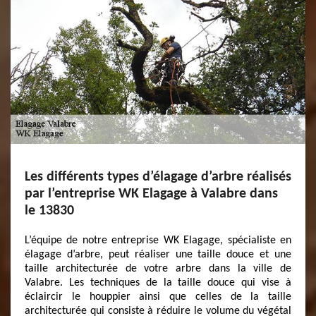
Les différents types d’élagage d’arbre réalisés
par l’entreprise WK Elagage à Valabre dans
le 13830
L’équipe de notre entreprise WK Elagage, spécialiste en
élagage d’arbre, peut réaliser une taille douce et une
taille architecturée de votre arbre dans la ville de
Valabre. Les techniques de la taille douce qui vise à
éclaircir le houppier ainsi que celles de la taille
architecturée qui consiste à réduire le volume du végétal