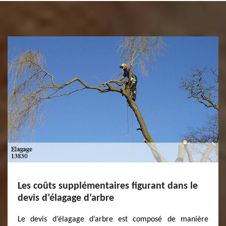
Les coûts supplémentaires figurant dans le
devis d’élagage d’arbre
Le devis d’élagage d’arbre est composé de manière