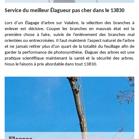
Service du meilleur Élagueur pas cher dans le 13830
Lors d’un Élagage d'arbre sur Valabre, la sélection des branches à
enlever est décisive. Couper les branches en mauvais état est la
première chose à faire, suivie de l’enlèvement des branches mal
orientées ou entrecroisées. Il faut maintenir l’aspect naturel de l'arbre
et ne jamais retirer plus d'un quart de la totalité du feuillage afin de
garder la performance de photosynthèse. Élaguer des arbres est une
pratique scientifique maintenant la santé et la sécurité des arbres.
Nous le faisons à prix abordable dans tout 13830.