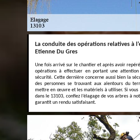
La conduite des opérations relatives à l’
Etienne Du Gres
Une fois arrivé sur le chantier et après avoir repéré 
opérations à effectuer en portant une attention
sécurité. Cette dernière concerne aussi bien la séc
des personnes se trouvant aux alentours du terr
mettre en œuvre et les matériels à utiliser. Si vous
dans le 13103, confiez l’élagage de vos arbres à no
garantit un rendu satisfaisant.