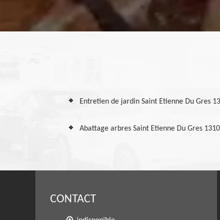
Entretien de jardin Saint Etienne Du Gres 1
Abattage arbres Saint Etienne Du Gres 131
CONTACT