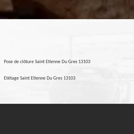
Pose de clôture Saint Etienne Du Gres 13103
Etêtage Saint Etienne Du Gres 13103