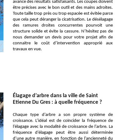
avance des résultats satisfaisants. Les coupes doivent
être précises avec le bon outil et des mains adroites.
Toute taille trop près ou trop espacée est évitée parce
que cela peut déranger la cicatrisation. Le désélagage
des ramures droites concurrentes pourvoit une
structure solide et évite la cassure. N’hésitez pas de
nous demander un devis pour votre projet afin de
connaitre le coût d’intervention approprié aux
travaux en vue.
Élagage d’arbre dans la ville de Saint
Etienne Du Gres : à quelle fréquence ?
Chaque type d’arbre a son propre système de
croissance. L’idéal est de coïncider la fréquence de
l’élagage avec la modalité de croissance de l’arbre. La
fréquence d’élagage peut être aussi déterminée
d’une autre manière, en fonction de l’ancienneté du