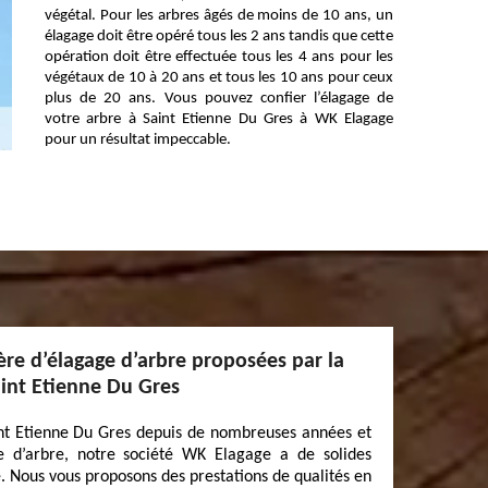
végétal. Pour les arbres âgés de moins de 10 ans, un
élagage doit être opéré tous les 2 ans tandis que cette
opération doit être effectuée tous les 4 ans pour les
végétaux de 10 à 20 ans et tous les 10 ans pour ceux
plus de 20 ans. Vous pouvez confier l’élagage de
votre arbre à Saint Etienne Du Gres à WK Elagage
pour un résultat impeccable.
ère d’élagage d’arbre proposées par la
aint Etienne Du Gres
int Etienne Du Gres depuis de nombreuses années et
ge d’arbre, notre société WK Elagage a de solides
Nous vous proposons des prestations de qualités en