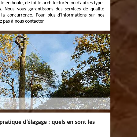
lle en boule, de taille architecturée ou d’autres types
s. Nous vous garantissons des services de qualité
 la concurrence. Pour plus d’informations sur nos
ez pas à nous contacter.
 pratique d’élagage : quels en sont les