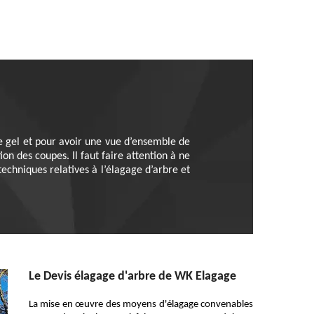
 de gel et pour avoir une vue d’ensemble de
ion des coupes. Il faut faire attention à ne
echniques relatives à l’élagage d’arbre et
Le Devis élagage d'arbre de WK Elagage
La mise en œuvre des moyens d'élagage convenables