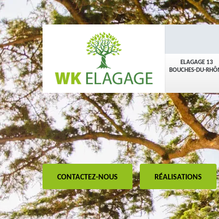
ELAGAGE 13
BOUCHES-DU-RHÔ
CONTACTEZ-NOUS
RÉALISATIONS