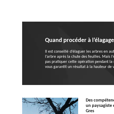
Quand procéder à l’élagage
Il est conseillé d’élaguer les arbres en a
l’arbre après la chute des feuilles. Mais l
pas pratiquer cette opération pendant la 
vous garantit un résultat à la hauteur de 
Des compétence
un paysagiste 
Gres