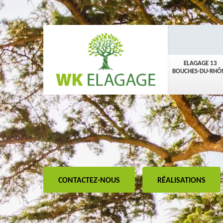
ELAGAGE 13
BOUCHES-DU-RHÔ
CONTACTEZ-NOUS
RÉALISATIONS