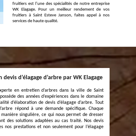
fruitiers est l’une des spécialités de notre entreprise
WK Elagage. Pour un meilleur rendement de vos
fruitiers à Saint Esteve Janson, faites appel à nos
services de haute qualité.
un devis d’élagage d’arbre par WK Elagage
perte en entretien d’arbres dans la ville de Saint
 possède des années d’expériences dans le domaine
lité d’élaboration de devis d’élagage d’arbre. Tout
 d’arbre répond à une demande spécifique. Chaque
manière singulière, ce qui nous permet de dresser
nt des solutions adaptées au cas traité. Nos devis
tes nos prestations et non seulement pour l’élagage