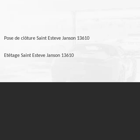
Pose de clôture Saint Esteve Janson 13610
Etêtage Saint Esteve Janson 13610