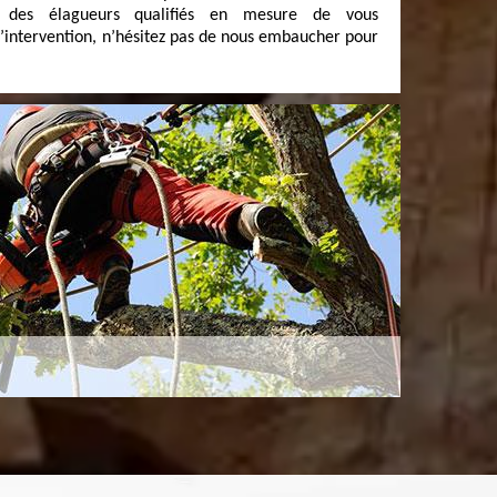
s des élagueurs qualifiés en mesure de vous
’intervention, n’hésitez pas de nous embaucher pour