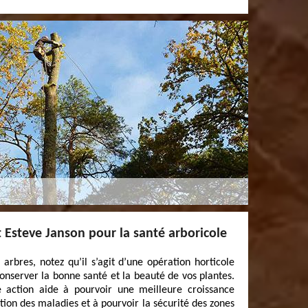
t Esteve Janson pour la santé arboricole
 arbres, notez qu’il s’agit d’une opération horticole
nserver la bonne santé et la beauté de vos plantes.
te action aide à pourvoir une meilleure croissance
ation des maladies et à pourvoir la sécurité des zones