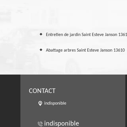
Entretien de jardin Saint Esteve Janson 136
Abattage arbres Saint Esteve Janson 13610
CONTACT
indisponible
indisponible