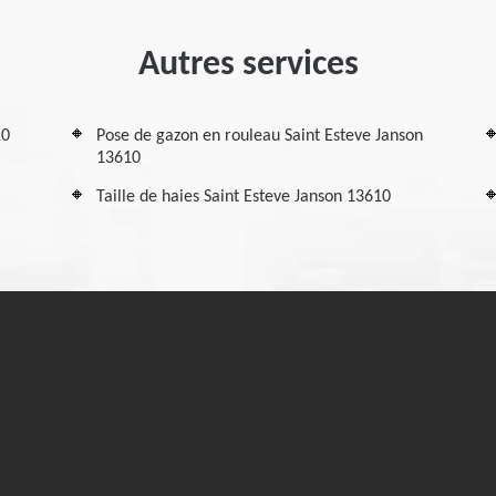
Autres services
10
Pose de gazon en rouleau Saint Esteve Janson
13610
Taille de haies Saint Esteve Janson 13610