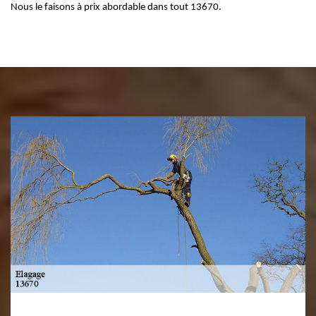
Nous le faisons à prix abordable dans tout 13670.