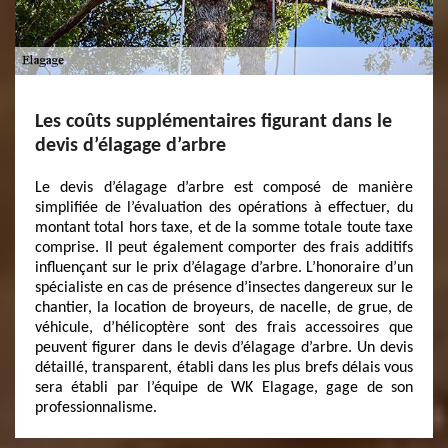
Les coûts supplémentaires figurant dans le
devis d’élagage d’arbre
Le devis d’élagage d’arbre est composé de manière
simplifiée de l’évaluation des opérations à effectuer, du
montant total hors taxe, et de la somme totale toute taxe
comprise. Il peut également comporter des frais additifs
influençant sur le prix d’élagage d’arbre. L’honoraire d’un
spécialiste en cas de présence d’insectes dangereux sur le
chantier, la location de broyeurs, de nacelle, de grue, de
véhicule, d’hélicoptère sont des frais accessoires que
peuvent figurer dans le devis d’élagage d’arbre. Un devis
détaillé, transparent, établi dans les plus brefs délais vous
sera établi par l’équipe de WK Elagage, gage de son
professionnalisme.