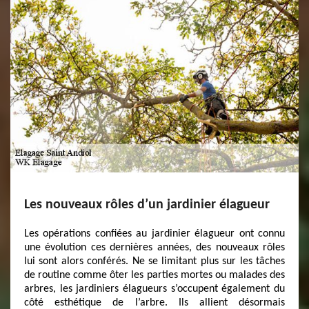
Les nouveaux rôles d’un jardinier élagueur
Les opérations confiées au jardinier élagueur ont connu
une évolution ces dernières années, des nouveaux rôles
lui sont alors conférés. Ne se limitant plus sur les tâches
de routine comme ôter les parties mortes ou malades des
arbres, les jardiniers élagueurs s’occupent également du
côté esthétique de l’arbre. Ils allient désormais