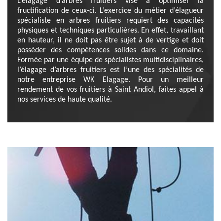
L’élagage d’arbres fruitiers vise à optimiser la
fructification de ceux-ci. L’exercice du métier d’élagueur
spécialiste en arbres fruitiers requiert des capacités
physiques et techniques particulières. En effet, travaillant
en hauteur, il ne doit pas être sujet à de vertige et doit
posséder des compétences solides dans ce domaine.
Formée par une équipe de spécialistes multidisciplinaires,
l’élagage d’arbres fruitiers est l’une des spécialités de
notre entreprise WK Elagage. Pour un meilleur
rendement de vos fruitiers à Saint Andiol, faites appel à
nos services de haute qualité.