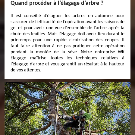
Quand procéder à l’élagage d’arbre ?
Il est conseillé d’élaguer les arbres en automne pour
s’assurer de l’efficacité de l’opération avant les saisons de
gel et pour avoir une vue d’ensemble de l’arbre après la
chute des feuilles. Mais l’élagage doit avoir lieu durant le
printemps pour une rapide cicatrisation des coupes. Il
faut faire attention à ne pas pratiquer cette opération
pendant la montée de la sève. Notre entreprise WK
Elagage maîtrise toutes les techniques relatives à
l’élagage d’arbre et vous garantit un résultat à la hauteur
de vos attentes.