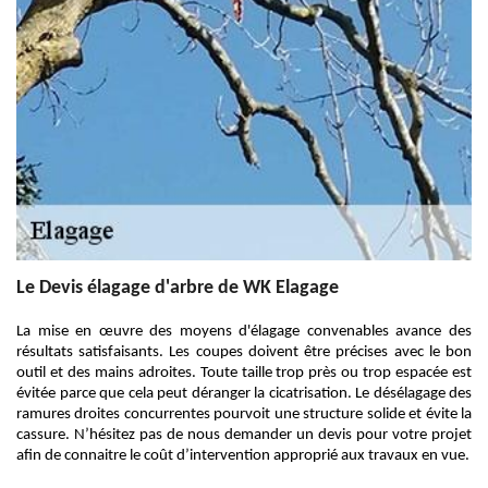
Le Devis élagage d'arbre de WK Elagage
La mise en œuvre des moyens d'élagage convenables avance des
résultats satisfaisants. Les coupes doivent être précises avec le bon
outil et des mains adroites. Toute taille trop près ou trop espacée est
évitée parce que cela peut déranger la cicatrisation. Le désélagage des
ramures droites concurrentes pourvoit une structure solide et évite la
cassure. N’hésitez pas de nous demander un devis pour votre projet
afin de connaitre le coût d’intervention approprié aux travaux en vue.