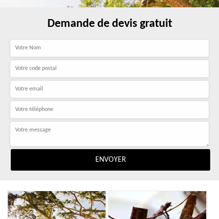
Demande de devis gratuit