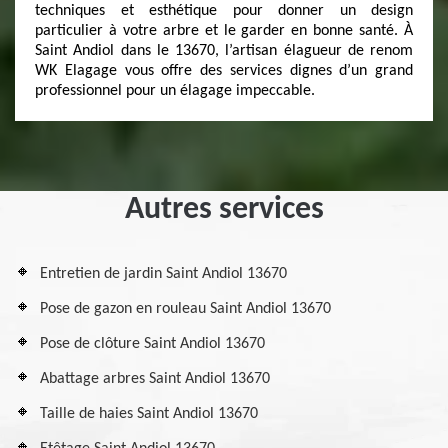
techniques et esthétique pour donner un design
particulier à votre arbre et le garder en bonne santé. À
Saint Andiol dans le 13670, l’artisan élagueur de renom
WK Elagage vous offre des services dignes d’un grand
professionnel pour un élagage impeccable.
Autres services
Entretien de jardin Saint Andiol 13670
Pose de gazon en rouleau Saint Andiol 13670
Pose de clôture Saint Andiol 13670
Abattage arbres Saint Andiol 13670
Taille de haies Saint Andiol 13670