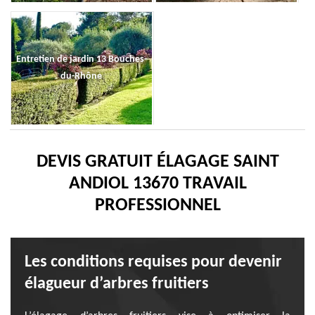
Entretien de jardin 13 Bouches-
du-Rhône
DEVIS GRATUIT ÉLAGAGE SAINT
ANDIOL 13670 TRAVAIL
PROFESSIONNEL
Les conditions requises pour devenir
élagueur d’arbres fruitiers