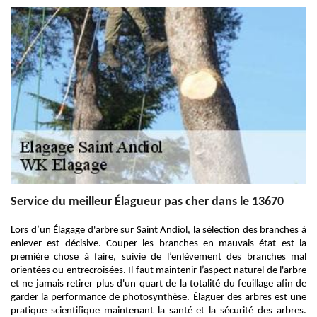
Service du meilleur Élagueur pas cher dans le 13670
Lors d’un Élagage d'arbre sur Saint Andiol, la sélection des branches à
enlever est décisive. Couper les branches en mauvais état est la
première chose à faire, suivie de l’enlèvement des branches mal
orientées ou entrecroisées. Il faut maintenir l’aspect naturel de l'arbre
et ne jamais retirer plus d'un quart de la totalité du feuillage afin de
garder la performance de photosynthèse. Élaguer des arbres est une
pratique scientifique maintenant la santé et la sécurité des arbres.