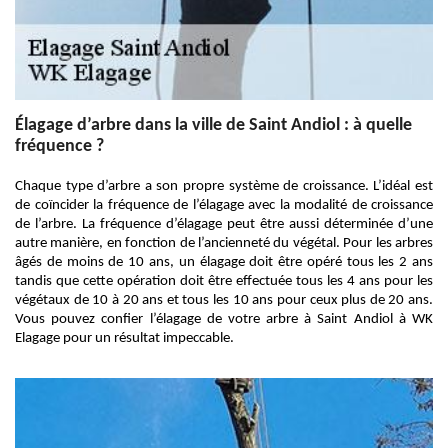
Élagage d’arbre dans la ville de Saint Andiol : à quelle
fréquence ?
Chaque type d’arbre a son propre système de croissance. L’idéal est
de coïncider la fréquence de l’élagage avec la modalité de croissance
de l’arbre. La fréquence d’élagage peut être aussi déterminée d’une
autre manière, en fonction de l’ancienneté du végétal. Pour les arbres
âgés de moins de 10 ans, un élagage doit être opéré tous les 2 ans
tandis que cette opération doit être effectuée tous les 4 ans pour les
végétaux de 10 à 20 ans et tous les 10 ans pour ceux plus de 20 ans.
Vous pouvez confier l’élagage de votre arbre à Saint Andiol à WK
Elagage pour un résultat impeccable.