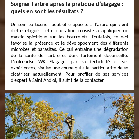
Soigner l’arbre après la pratique d’élagage :
quels en sont les résultats ?
Un soin particulier peut être apporté à l’arbre qui vient
d’être élagué. Cette opération consiste à appliquer un
mastic spécifique sur les bourrelets. Toutefois, celle-ci
favorise la présence et le développement des différents
microbes et parasites. Ce qui entraîne une dégradation
de la santé de l’arbre et donc fortement déconseillé.
L’entreprise WK Elagage, par sa technicité et ses
expériences, réalise une coupe qui a la particularité de se
cicatriser naturellement. Pour profiter de ses services
d’expert à Saint Andiol, il suffit de la contacter.