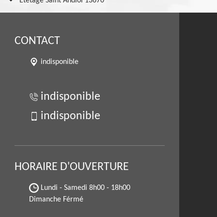
Etêtage Saint Andiol 13670
CONTACT
indisponible
indisponible
indisponible
HORAIRE D'OUVERTURE
Lundi - Samedi
8h00 - 18h00
Dimanche Férmé