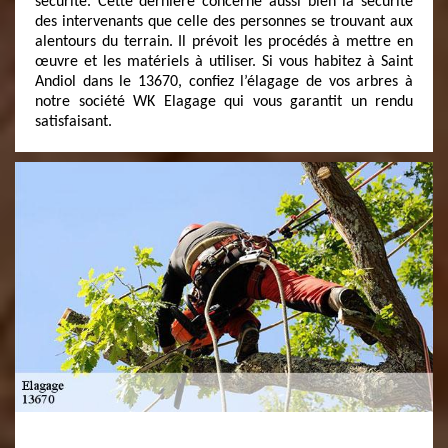
sécurité. Cette dernière concerne aussi bien la sécurité
des intervenants que celle des personnes se trouvant aux
alentours du terrain. Il prévoit les procédés à mettre en
œuvre et les matériels à utiliser. Si vous habitez à Saint
Andiol dans le 13670, confiez l’élagage de vos arbres à
notre société WK Elagage qui vous garantit un rendu
satisfaisant.