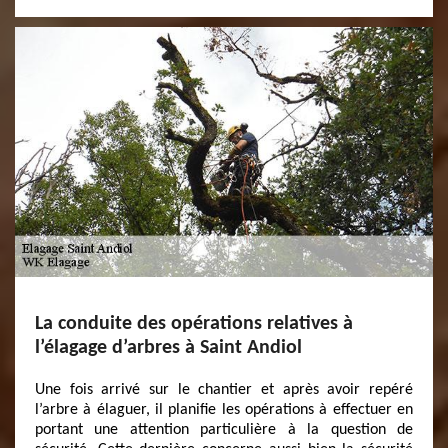
La conduite des opérations relatives à
l’élagage d’arbres à Saint Andiol
Une fois arrivé sur le chantier et après avoir repéré
l’arbre à élaguer, il planifie les opérations à effectuer en
portant une attention particulière à la question de