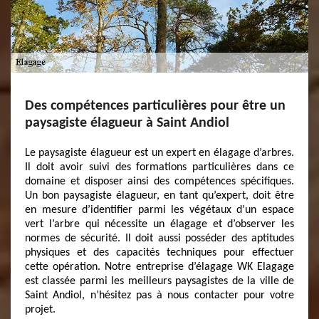
Des compétences particulières pour être un
paysagiste élagueur à Saint Andiol
Le paysagiste élagueur est un expert en élagage d’arbres.
Il doit avoir suivi des formations particulières dans ce
domaine et disposer ainsi des compétences spécifiques.
Un bon paysagiste élagueur, en tant qu’expert, doit être
en mesure d’identifier parmi les végétaux d’un espace
vert l’arbre qui nécessite un élagage et d’observer les
normes de sécurité. Il doit aussi posséder des aptitudes
physiques et des capacités techniques pour effectuer
cette opération. Notre entreprise d’élagage WK Elagage
est classée parmi les meilleurs paysagistes de la ville de
Saint Andiol, n’hésitez pas à nous contacter pour votre
projet.