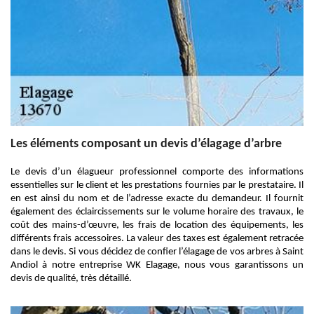
Les éléments composant un devis d’élagage d’arbre
Le devis d’un élagueur professionnel comporte des informations
essentielles sur le client et les prestations fournies par le prestataire. Il
en est ainsi du nom et de l’adresse exacte du demandeur. Il fournit
également des éclaircissements sur le volume horaire des travaux, le
coût des mains-d’œuvre, les frais de location des équipements, les
différents frais accessoires. La valeur des taxes est également retracée
dans le devis. Si vous décidez de confier l’élagage de vos arbres à Saint
Andiol à notre entreprise WK Elagage, nous vous garantissons un
devis de qualité, très détaillé.