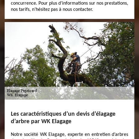
concurrence. Pour plus d’informations sur nos prestations,
nos tarifs, n’hésitez pas à nous contacter.
Les caractéristiques d’un devis d’élagage
d’arbre par WK Elagage
Notre société WK Elagage, experte en entretien d’arbres