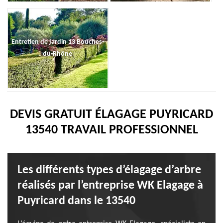
Entretien de jardin 13 Bouches-
du-Rhône
DEVIS GRATUIT ÉLAGAGE PUYRICARD
13540 TRAVAIL PROFESSIONNEL
Les différents types d’élagage d’arbre
réalisés par l’entreprise WK Elagage à
Puyricard dans le 13540