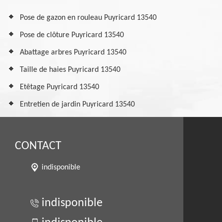
Pose de gazon en rouleau Puyricard 13540
Pose de clôture Puyricard 13540
Abattage arbres Puyricard 13540
Taille de haies Puyricard 13540
Etêtage Puyricard 13540
Entretien de jardin Puyricard 13540
CONTACT
indisponible
indisponible