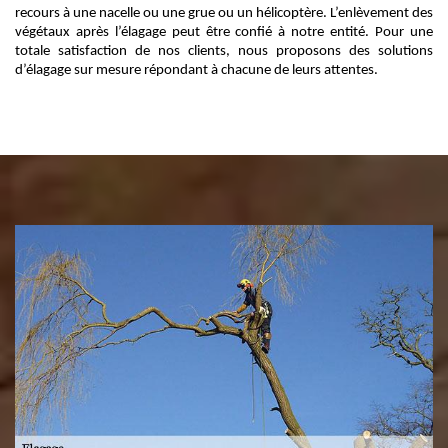
recours à une nacelle ou une grue ou un hélicoptère. L’enlèvement des
végétaux après l’élagage peut être confié à notre entité. Pour une
totale satisfaction de nos clients, nous proposons des solutions
d’élagage sur mesure répondant à chacune de leurs attentes.