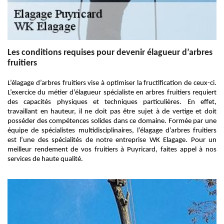
Les conditions requises pour devenir élagueur d’arbres
fruitiers
L’élagage d’arbres fruitiers vise à optimiser la fructification de ceux-ci.
L’exercice du métier d’élagueur spécialiste en arbres fruitiers requiert
des capacités physiques et techniques particulières. En effet,
travaillant en hauteur, il ne doit pas être sujet à de vertige et doit
posséder des compétences solides dans ce domaine. Formée par une
équipe de spécialistes multidisciplinaires, l’élagage d’arbres fruitiers
est l’une des spécialités de notre entreprise WK Elagage. Pour un
meilleur rendement de vos fruitiers à Puyricard, faites appel à nos
services de haute qualité.