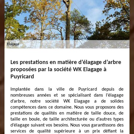
Les prestations en matière d’élagage d’arbre
proposées par la société WK Elagage à
Puyricard
Implantée dans la ville de Puyricard depuis de
nombreuses années et se spécialisant dans l’élagage
d’arbre, notre société WK Elagage a de solides
compétences dans ce domaine. Nous vous proposons des
prestations de qualités en matière de taille douce, de
taille en boule, de taille architecturée ou d’autres types
d’élagage suivant vos besoins. Nous vous garantissons des
services de qualité supérieure à un prix défiant la