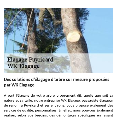
Des solutions d’élagage d’arbre sur mesure proposées
par WK Elagage
A part l’élagage de votre arbre proprement dit, quelle que soit sa
nature et sa taille, notre entreprise WK Elagage, paysagiste élagueur
de renom à Puyricard et ses environs, vous propose également des
services de qualité, personnalisés. En effet, nous pouvons également
réaliser, selon vos besoins, des démontages spécifiques en faisant