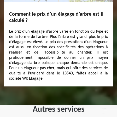
Comment le prix d’un élagage d’arbre est-il
calculé ?
Le prix d’un élagage d’arbre varie en fonction du type et
de la forme de l’arbre. Plus l’arbre est grand, plus le prix
d’élagage est élevé. Le prix des prestations d’un élagueur
est aussi en fonction des spécificités des opérations à
réaliser et de l’accessibilité au chantier. Il est
pratiquement impossible de donner un prix moyen
d’élagage d’arbre puisque chaque demande est unique.
Pour un élagueur pas cher, mais qui offre des services de
qualité à Puyricard dans le 13540, faites appel à la
société WK Elagage.
Autres services