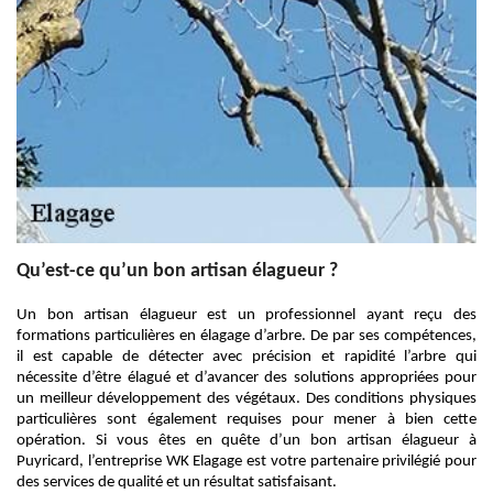
Qu’est-ce qu’un bon artisan élagueur ?
Un bon artisan élagueur est un professionnel ayant reçu des
formations particulières en élagage d’arbre. De par ses compétences,
il est capable de détecter avec précision et rapidité l’arbre qui
nécessite d’être élagué et d’avancer des solutions appropriées pour
un meilleur développement des végétaux. Des conditions physiques
particulières sont également requises pour mener à bien cette
opération. Si vous êtes en quête d’un bon artisan élagueur à
Puyricard, l’entreprise WK Elagage est votre partenaire privilégié pour
des services de qualité et un résultat satisfaisant.