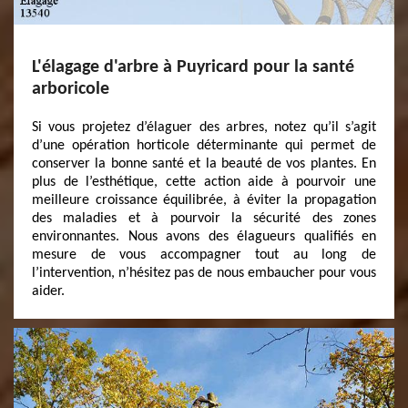
L'élagage d'arbre à Puyricard pour la santé
arboricole
Si vous projetez d’élaguer des arbres, notez qu’il s’agit
d’une opération horticole déterminante qui permet de
conserver la bonne santé et la beauté de vos plantes. En
plus de l’esthétique, cette action aide à pourvoir une
meilleure croissance équilibrée, à éviter la propagation
des maladies et à pourvoir la sécurité des zones
environnantes. Nous avons des élagueurs qualifiés en
mesure de vous accompagner tout au long de
l’intervention, n’hésitez pas de nous embaucher pour vous
aider.