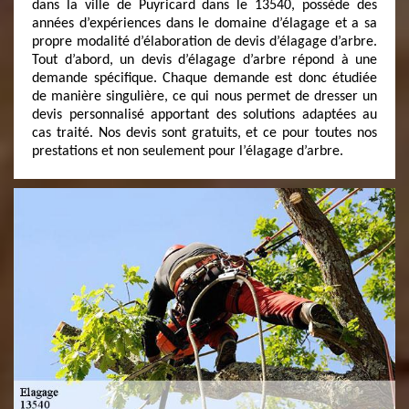
dans la ville de Puyricard dans le 13540, possède des
années d’expériences dans le domaine d’élagage et a sa
propre modalité d’élaboration de devis d’élagage d’arbre.
Tout d’abord, un devis d’élagage d’arbre répond à une
demande spécifique. Chaque demande est donc étudiée
de manière singulière, ce qui nous permet de dresser un
devis personnalisé apportant des solutions adaptées au
cas traité. Nos devis sont gratuits, et ce pour toutes nos
prestations et non seulement pour l’élagage d’arbre.