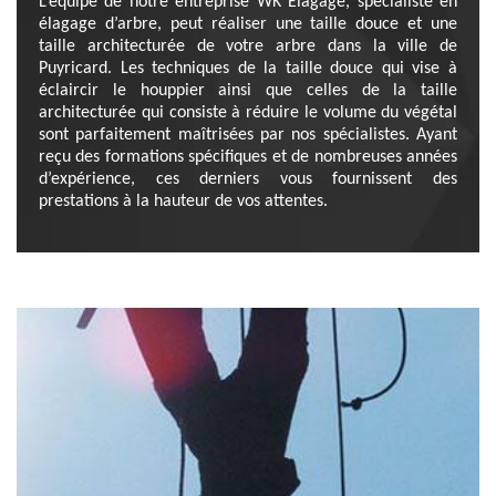
L’équipe de notre entreprise WK Elagage, spécialiste en
élagage d’arbre, peut réaliser une taille douce et une
taille architecturée de votre arbre dans la ville de
Puyricard. Les techniques de la taille douce qui vise à
éclaircir le houppier ainsi que celles de la taille
architecturée qui consiste à réduire le volume du végétal
sont parfaitement maîtrisées par nos spécialistes. Ayant
reçu des formations spécifiques et de nombreuses années
d’expérience, ces derniers vous fournissent des
prestations à la hauteur de vos attentes.