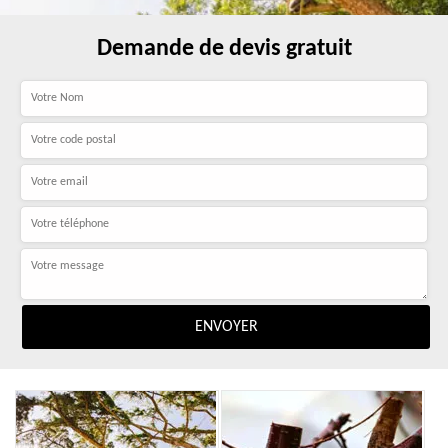
Demande de devis gratuit