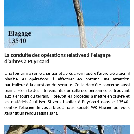
La conduite des opérations relatives à l’élagage
d’arbres à Puyricard
Une fois arrivé sur le chantier et après avoir repéré l’arbre à élaguer, il
planifie les opérations à effectuer en portant une attention
particulière à la question de sécurité. Cette dernière concerne aussi
bien la sécurité des intervenants que celle des personnes se trouvant
aux alentours du terrain. Il prévoit les procédés à mettre en œuvre et
les matériels à utiliser. Si vous habitez à Puyricard dans le 13540,
confiez l’élagage de vos arbres à notre société WK Elagage qui vous
garantit un rendu satisfaisant.