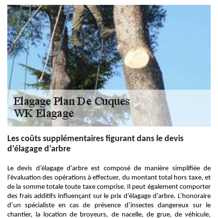
Les coûts supplémentaires figurant dans le devis
d’élagage d’arbre
Le devis d’élagage d’arbre est composé de manière simplifiée de
l’évaluation des opérations à effectuer, du montant total hors taxe, et
de la somme totale toute taxe comprise. Il peut également comporter
des frais additifs influençant sur le prix d’élagage d’arbre. L’honoraire
d’un spécialiste en cas de présence d’insectes dangereux sur le
chantier, la location de broyeurs, de nacelle, de grue, de véhicule,