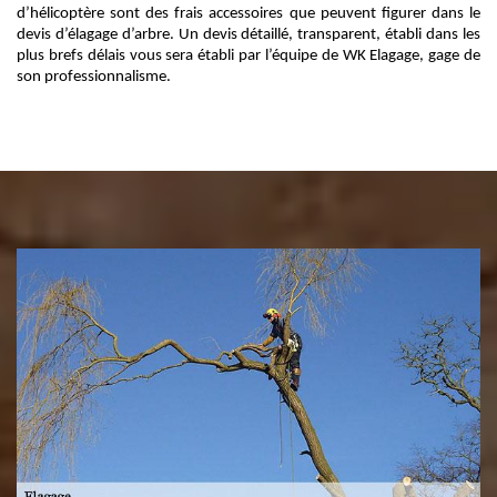
d’hélicoptère sont des frais accessoires que peuvent figurer dans le
devis d’élagage d’arbre. Un devis détaillé, transparent, établi dans les
plus brefs délais vous sera établi par l’équipe de WK Elagage, gage de
son professionnalisme.