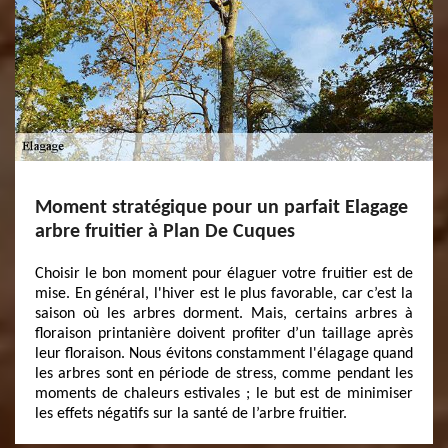
Moment stratégique pour un parfait Elagage
arbre fruitier à Plan De Cuques
Choisir le bon moment pour élaguer votre fruitier est de
mise. En général, l'hiver est le plus favorable, car c’est la
saison où les arbres dorment. Mais, certains arbres à
floraison printanière doivent profiter d’un taillage après
leur floraison. Nous évitons constamment l'élagage quand
les arbres sont en période de stress, comme pendant les
moments de chaleurs estivales ; le but est de minimiser
les effets négatifs sur la santé de l’arbre fruitier.