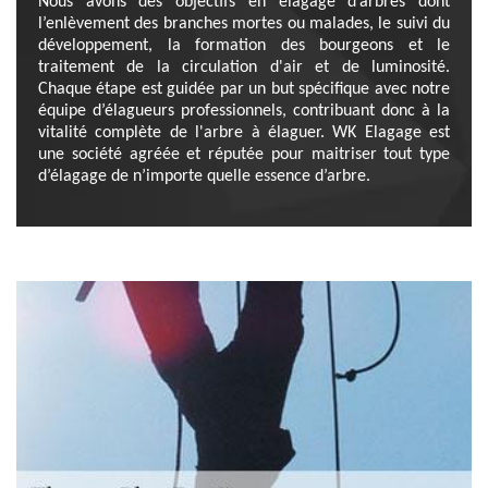
Nous avons des objectifs en élagage d’arbres dont
l’enlèvement des branches mortes ou malades, le suivi du
développement, la formation des bourgeons et le
traitement de la circulation d'air et de luminosité.
Chaque étape est guidée par un but spécifique avec notre
équipe d’élagueurs professionnels, contribuant donc à la
vitalité complète de l'arbre à élaguer. WK Elagage est
une société agréée et réputée pour maitriser tout type
d’élagage de n’importe quelle essence d’arbre.