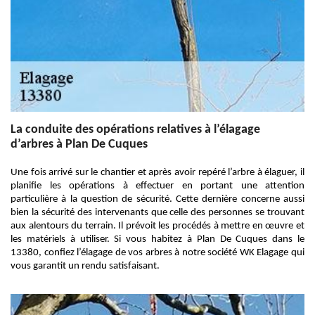
La conduite des opérations relatives à l’élagage
d’arbres à Plan De Cuques
Une fois arrivé sur le chantier et après avoir repéré l’arbre à élaguer, il
planifie les opérations à effectuer en portant une attention
particulière à la question de sécurité. Cette dernière concerne aussi
bien la sécurité des intervenants que celle des personnes se trouvant
aux alentours du terrain. Il prévoit les procédés à mettre en œuvre et
les matériels à utiliser. Si vous habitez à Plan De Cuques dans le
13380, confiez l’élagage de vos arbres à notre société WK Elagage qui
vous garantit un rendu satisfaisant.