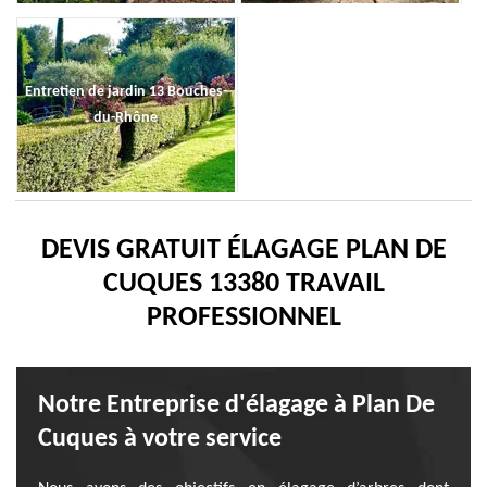
Entretien de jardin 13 Bouches-
du-Rhône
DEVIS GRATUIT ÉLAGAGE PLAN DE
CUQUES 13380 TRAVAIL
PROFESSIONNEL
Notre Entreprise d'élagage à Plan De
Cuques à votre service