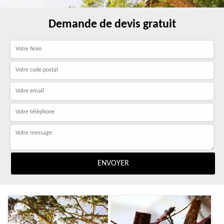
Demande de devis gratuit