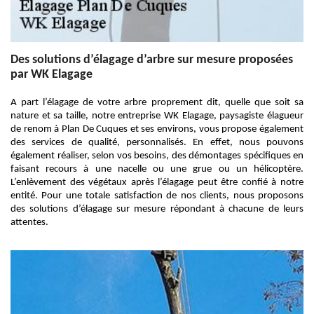
Des solutions d’élagage d’arbre sur mesure proposées
par WK Elagage
A part l’élagage de votre arbre proprement dit, quelle que soit sa
nature et sa taille, notre entreprise WK Elagage, paysagiste élagueur
de renom à Plan De Cuques et ses environs, vous propose également
des services de qualité, personnalisés. En effet, nous pouvons
également réaliser, selon vos besoins, des démontages spécifiques en
faisant recours à une nacelle ou une grue ou un hélicoptère.
L’enlèvement des végétaux après l’élagage peut être confié à notre
entité. Pour une totale satisfaction de nos clients, nous proposons
des solutions d’élagage sur mesure répondant à chacune de leurs
attentes.