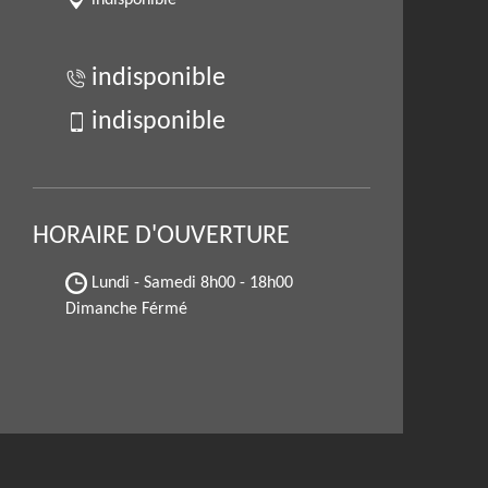
indisponible
indisponible
indisponible
HORAIRE D'OUVERTURE
Lundi - Samedi
8h00 - 18h00
Dimanche Férmé