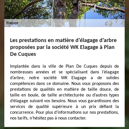
Les prestations en matière d’élagage d’arbre
proposées par la société WK Elagage à Plan
De Cuques
Implantée dans la ville de Plan De Cuques depuis de
nombreuses années et se spécialisant dans l’élagage
d’arbre, notre société WK Elagage a de solides
compétences dans ce domaine. Nous vous proposons des
prestations de qualités en matière de taille douce, de
taille en boule, de taille architecturée ou d’autres types
d’élagage suivant vos besoins. Nous vous garantissons des
services de qualité supérieure à un prix défiant la
concurrence. Pour plus d’informations sur nos prestations,
nos tarifs, n’hésitez pas à nous contacter.