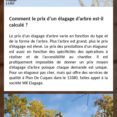
Comment le prix d’un élagage d’arbre est-il
calculé ?
Le prix d’un élagage d’arbre varie en fonction du type et
de la forme de l’arbre. Plus l’arbre est grand, plus le prix
d’élagage est élevé. Le prix des prestations d’un élagueur
est aussi en fonction des spécificités des opérations à
réaliser et de l’accessibilité au chantier. Il est
pratiquement impossible de donner un prix moyen
d’élagage d’arbre puisque chaque demande est unique.
Pour un élagueur pas cher, mais qui offre des services de
qualité à Plan De Cuques dans le 13380, faites appel à la
société WK Elagage.