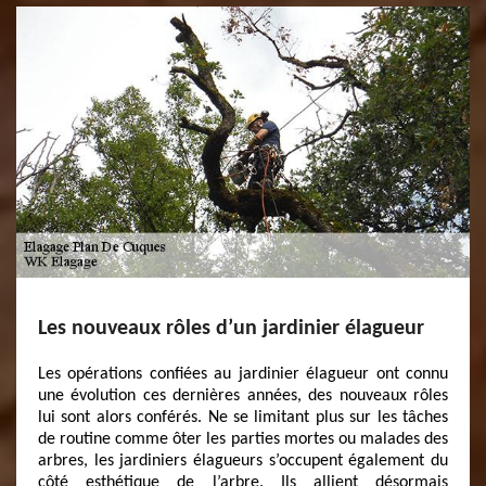
Les nouveaux rôles d’un jardinier élagueur
Les opérations confiées au jardinier élagueur ont connu
une évolution ces dernières années, des nouveaux rôles
lui sont alors conférés. Ne se limitant plus sur les tâches
de routine comme ôter les parties mortes ou malades des
arbres, les jardiniers élagueurs s’occupent également du
côté esthétique de l’arbre. Ils allient désormais