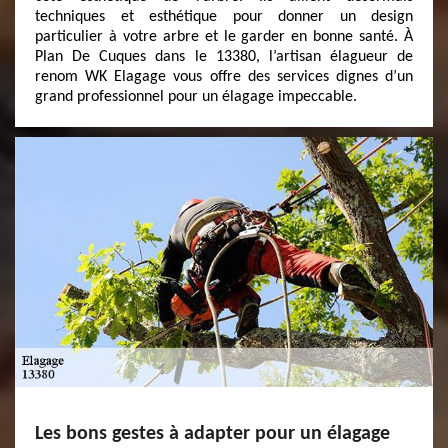
techniques et esthétique pour donner un design
particulier à votre arbre et le garder en bonne santé. À
Plan De Cuques dans le 13380, l’artisan élagueur de
renom WK Elagage vous offre des services dignes d’un
grand professionnel pour un élagage impeccable.
Les bons gestes à adapter pour un élagage