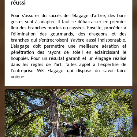
réussi
Pour s’assurer du succès de l’élagage d’arbre, des bons
gestes sont à adapter. Il faut se débarrasser en premier
lieu des branches mortes ou cassées. Ensuite, procéder à
l’élimination des gourmands, des drageons et des
branches qui s’entrecroisent s’avère aussi indispensable.
L’élagage doit permettre une meilleure aération et
pénétration des rayons de soleil en éclaircissant le
houppier. Pour un résultat garanti et un élagage réalisé
dans les règles de l’art, faites appel à l’expertise de
l’entreprise WK Elagage qui dispose du savoir-faire
unique.