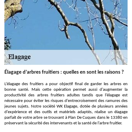
Élagage d’arbres fruitiers : quelles en sont les raisons ?
L’élagage des fruitiers a pour objectif final de garder les arbres en
bonne santé. Mais cette opération permet aussi d’augmenter la
productivité des arbres fruitiers adultes tandis que l’élagage est
nécessaire pour éviter les risques d’entrecroisement des ramures des
jeunes sujets. Notre société WK Elagage, dotée de plusieurs années
d’expérience et des outils et matériels adaptés, réalise un élagage
parfait de votre arbre se trouvant à Plan De Cuques dans le 13380 en
préservant la sécurité des intervenants et la santé de l’arbre fruitier.