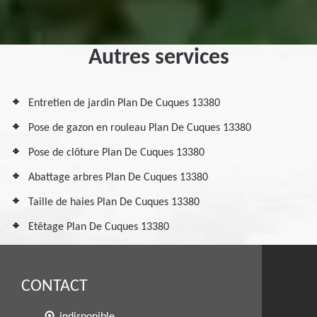
Autres services
Entretien de jardin Plan De Cuques 13380
Pose de gazon en rouleau Plan De Cuques 13380
Pose de clôture Plan De Cuques 13380
Abattage arbres Plan De Cuques 13380
Taille de haies Plan De Cuques 13380
Etêtage Plan De Cuques 13380
CONTACT