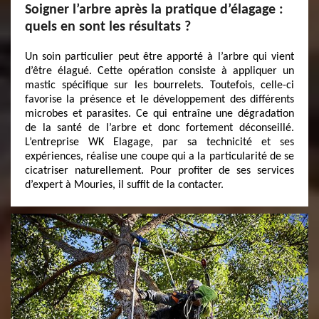
Soigner l’arbre après la pratique d’élagage :
quels en sont les résultats ?
Un soin particulier peut être apporté à l’arbre qui vient
d’être élagué. Cette opération consiste à appliquer un
mastic spécifique sur les bourrelets. Toutefois, celle-ci
favorise la présence et le développement des différents
microbes et parasites. Ce qui entraîne une dégradation
de la santé de l’arbre et donc fortement déconseillé.
L’entreprise WK Elagage, par sa technicité et ses
expériences, réalise une coupe qui a la particularité de se
cicatriser naturellement. Pour profiter de ses services
d’expert à Mouries, il suffit de la contacter.