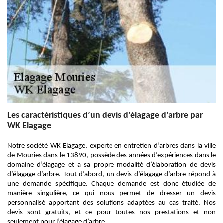
Les caractéristiques d’un devis d’élagage d’arbre par
WK Elagage
Notre société WK Elagage, experte en entretien d’arbres dans la ville
de Mouries dans le 13890, possède des années d’expériences dans le
domaine d’élagage et a sa propre modalité d’élaboration de devis
d’élagage d’arbre. Tout d’abord, un devis d’élagage d’arbre répond à
une demande spécifique. Chaque demande est donc étudiée de
manière singulière, ce qui nous permet de dresser un devis
personnalisé apportant des solutions adaptées au cas traité. Nos
devis sont gratuits, et ce pour toutes nos prestations et non
seulement pour l’élagage d’arbre.