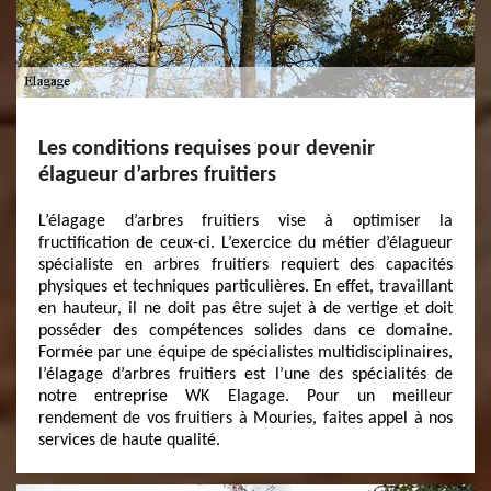
Les conditions requises pour devenir
élagueur d’arbres fruitiers
L’élagage d’arbres fruitiers vise à optimiser la
fructification de ceux-ci. L’exercice du métier d’élagueur
spécialiste en arbres fruitiers requiert des capacités
physiques et techniques particulières. En effet, travaillant
en hauteur, il ne doit pas être sujet à de vertige et doit
posséder des compétences solides dans ce domaine.
Formée par une équipe de spécialistes multidisciplinaires,
l’élagage d’arbres fruitiers est l’une des spécialités de
notre entreprise WK Elagage. Pour un meilleur
rendement de vos fruitiers à Mouries, faites appel à nos
services de haute qualité.