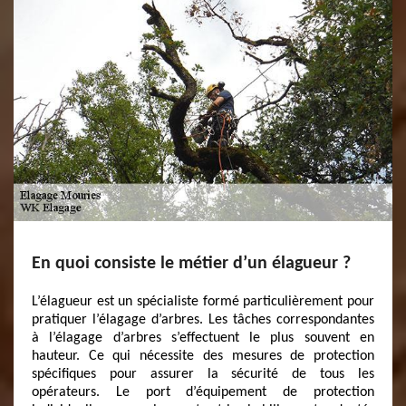
En quoi consiste le métier d’un élagueur ?
L’élagueur est un spécialiste formé particulièrement pour
pratiquer l’élagage d’arbres. Les tâches correspondantes
à l’élagage d’arbres s’effectuent le plus souvent en
hauteur. Ce qui nécessite des mesures de protection
spécifiques pour assurer la sécurité de tous les
opérateurs. Le port d’équipement de protection