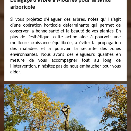
L'élagage d'arbre à Mouries pour la santé
arboricole
Si vous projetez d’élaguer des arbres, notez qu’il s’agit
d’une opération horticole déterminante qui permet de
conserver la bonne santé et la beauté de vos plantes. En
plus de l’esthétique, cette action aide à pourvoir une
meilleure croissance équilibrée, à éviter la propagation
des maladies et à pourvoir la sécurité des zones
environnantes. Nous avons des élagueurs qualifiés en
mesure de vous accompagner tout au long de
l’intervention, n’hésitez pas de nous embaucher pour vous
aider.