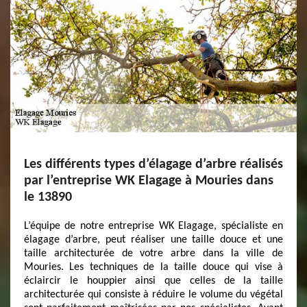
Les différents types d’élagage d’arbre réalisés
par l’entreprise WK Elagage à Mouries dans
le 13890
L’équipe de notre entreprise WK Elagage, spécialiste en
élagage d’arbre, peut réaliser une taille douce et une
taille architecturée de votre arbre dans la ville de
Mouries. Les techniques de la taille douce qui vise à
éclaircir le houppier ainsi que celles de la taille
architecturée qui consiste à réduire le volume du végétal