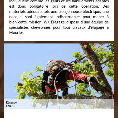
individuelle comme les gants et les habillements adaptés
est donc obligatoire lors de cette opération. Des
matériels adéquats tels une tronçonneuse électrique, une
nacelle, sont également indispensables pour mener à
bien cette mission. WK Elagage dispose d’une équipe de
spécialistes chevronnés pour tous travaux d’élagage à
Mouries.