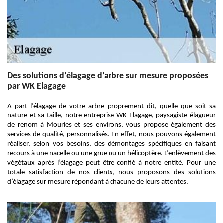
Des solutions d’élagage d’arbre sur mesure proposées
par WK Elagage
A part l’élagage de votre arbre proprement dit, quelle que soit sa
nature et sa taille, notre entreprise WK Elagage, paysagiste élagueur
de renom à Mouries et ses environs, vous propose également des
services de qualité, personnalisés. En effet, nous pouvons également
réaliser, selon vos besoins, des démontages spécifiques en faisant
recours à une nacelle ou une grue ou un hélicoptère. L’enlèvement des
végétaux après l’élagage peut être confié à notre entité. Pour une
totale satisfaction de nos clients, nous proposons des solutions
d’élagage sur mesure répondant à chacune de leurs attentes.