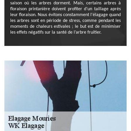
saison où les arbres dorment. Mais, certains arbres à
floraison printanière doivent profiter d’un taillage après
leur floraison. Nous évitons constamment l'élagage quand
les arbres sont en période de stress, comme pendant les
moments de chaleurs estivales ; le but est de minimiser
les effets négatifs sur la santé de l’arbre fruitier.