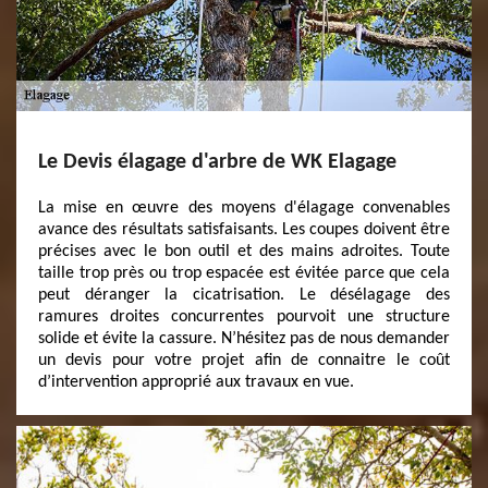
Le Devis élagage d'arbre de WK Elagage
La mise en œuvre des moyens d'élagage convenables
avance des résultats satisfaisants. Les coupes doivent être
précises avec le bon outil et des mains adroites. Toute
taille trop près ou trop espacée est évitée parce que cela
peut déranger la cicatrisation. Le désélagage des
ramures droites concurrentes pourvoit une structure
solide et évite la cassure. N’hésitez pas de nous demander
un devis pour votre projet afin de connaitre le coût
d’intervention approprié aux travaux en vue.