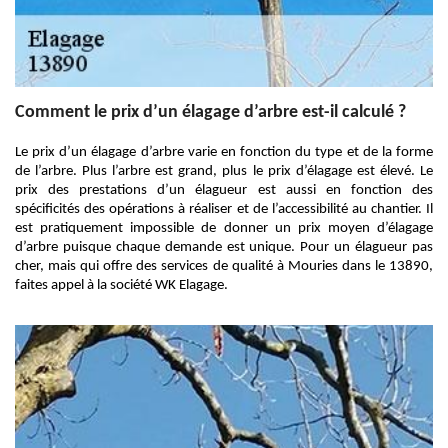
Comment le prix d’un élagage d’arbre est-il calculé ?
Le prix d’un élagage d’arbre varie en fonction du type et de la forme
de l’arbre. Plus l’arbre est grand, plus le prix d’élagage est élevé. Le
prix des prestations d’un élagueur est aussi en fonction des
spécificités des opérations à réaliser et de l’accessibilité au chantier. Il
est pratiquement impossible de donner un prix moyen d’élagage
d’arbre puisque chaque demande est unique. Pour un élagueur pas
cher, mais qui offre des services de qualité à Mouries dans le 13890,
faites appel à la société WK Elagage.