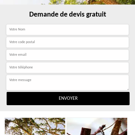
Demande de devis gratuit