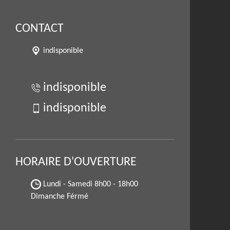
CONTACT
indisponible
indisponible
indisponible
HORAIRE D'OUVERTURE
Lundi - Samedi
8h00 - 18h00
Dimanche Férmé