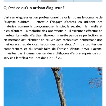
Qu’est-ce qu’un artisan élagueur ?
L’artisan élagueur est un professionnel travaillant dans le domaine de
l’élagage d’arbres. Il effectue l’élagage d’arbres en utilisant des
matériels comme la tronçonneuse, la scie, le sécateur, la nacelle et
bien d’autres. La majorité des opérations qu’il exécute s’effectue en
hauteur. Le métier d’artisan élagueur n’arrête pas de se perfectionner
en mettant actuellement en œuvre des techniques permettant une
meilleure et rapide cicatrisation des bourrelets. Afin de profiter des
compétences et du savoir-faire de l’artisan élagueur WK Elagage,
n’hésitez pas à demander un devis d’élagage d’arbre auprès de son
service clientèle à Mouries dans le 13890.