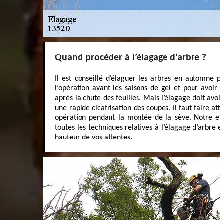
Quand procéder à l’élagage d’arbre ?
Il est conseillé d’élaguer les arbres en automne po
l’opération avant les saisons de gel et pour avoi
après la chute des feuilles. Mais l’élagage doit avo
une rapide cicatrisation des coupes. Il faut faire a
opération pendant la montée de la sève. Notre e
toutes les techniques relatives à l’élagage d’arbre 
hauteur de vos attentes.