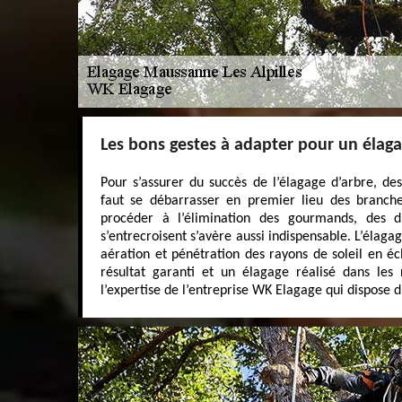
Les bons gestes à adapter pour un élaga
Pour s’assurer du succès de l’élagage d’arbre, des
faut se débarrasser en premier lieu des branche
procéder à l’élimination des gourmands, des 
s’entrecroisent s’avère aussi indispensable. L’élag
aération et pénétration des rayons de soleil en écl
résultat garanti et un élagage réalisé dans les r
l’expertise de l’entreprise WK Elagage qui dispose d