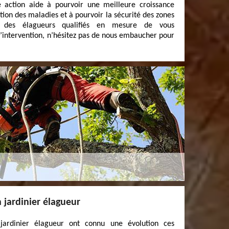
te action aide à pourvoir une meilleure croissance
ation des maladies et à pourvoir la sécurité des zones
s des élagueurs qualifiés en mesure de vous
’intervention, n’hésitez pas de nous embaucher pour
 jardinier élagueur
 jardinier élagueur ont connu une évolution ces