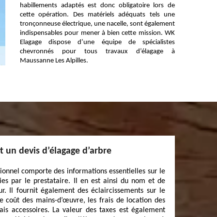
habillements adaptés est donc obligatoire lors de
cette opération. Des matériels adéquats tels une
tronçonneuse électrique, une nacelle, sont également
indispensables pour mener à bien cette mission. WK
Elagage dispose d’une équipe de spécialistes
chevronnés pour tous travaux d’élagage à
Maussanne Les Alpilles.
 un devis d’élagage d’arbre
ionnel comporte des informations essentielles sur le
nies par le prestataire. Il en est ainsi du nom et de
. Il fournit également des éclaircissements sur le
e coût des mains-d’œuvre, les frais de location des
rais accessoires. La valeur des taxes est également