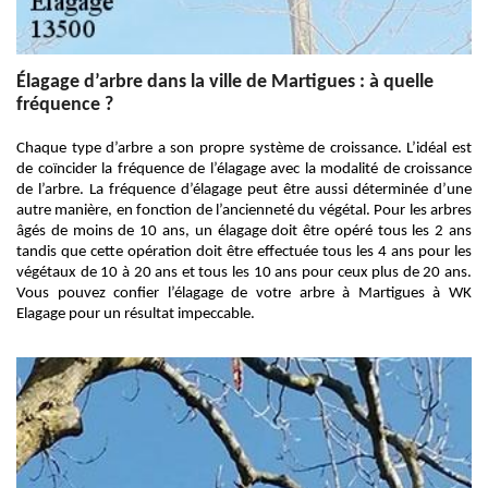
Élagage d’arbre dans la ville de Martigues : à quelle
fréquence ?
Chaque type d’arbre a son propre système de croissance. L’idéal est
de coïncider la fréquence de l’élagage avec la modalité de croissance
de l’arbre. La fréquence d’élagage peut être aussi déterminée d’une
autre manière, en fonction de l’ancienneté du végétal. Pour les arbres
âgés de moins de 10 ans, un élagage doit être opéré tous les 2 ans
tandis que cette opération doit être effectuée tous les 4 ans pour les
végétaux de 10 à 20 ans et tous les 10 ans pour ceux plus de 20 ans.
Vous pouvez confier l’élagage de votre arbre à Martigues à WK
Elagage pour un résultat impeccable.