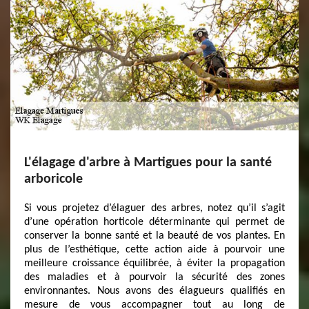
L'élagage d'arbre à Martigues pour la santé
arboricole
Si vous projetez d’élaguer des arbres, notez qu’il s’agit
d’une opération horticole déterminante qui permet de
conserver la bonne santé et la beauté de vos plantes. En
plus de l’esthétique, cette action aide à pourvoir une
meilleure croissance équilibrée, à éviter la propagation
des maladies et à pourvoir la sécurité des zones
environnantes. Nous avons des élagueurs qualifiés en
mesure de vous accompagner tout au long de