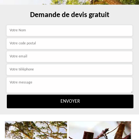
Demande de devis gratuit