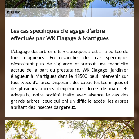
Les cas spécifiques d’élagage d’arbre
effectués par WK Elagage à Martigues
L’élagage des arbres dits « classiques » est à la portée de
tous élagueurs. En revanche, des cas spécifiques
nécessitent plus de vigilance et surtout une technicité
accrue de la part du prestataire. WK Elagage, jardinier
élagueur à Martigues dans le 13500 peut intervenir sur
tous types d’arbres. Disposant des capacités techniques et
de plusieurs années d’expérience, dotée de matériels
adéquats, notre société traite avec aisance le cas des
grands arbres, ceux qui ont un difficile accès, les arbres
abritant des insectes dangereux.