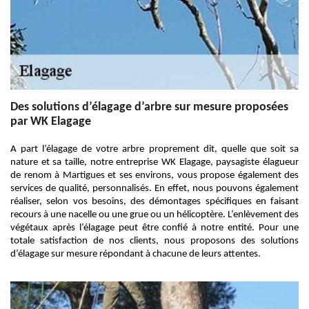
Des solutions d’élagage d’arbre sur mesure proposées
par WK Elagage
A part l’élagage de votre arbre proprement dit, quelle que soit sa
nature et sa taille, notre entreprise WK Elagage, paysagiste élagueur
de renom à Martigues et ses environs, vous propose également des
services de qualité, personnalisés. En effet, nous pouvons également
réaliser, selon vos besoins, des démontages spécifiques en faisant
recours à une nacelle ou une grue ou un hélicoptère. L’enlèvement des
végétaux après l’élagage peut être confié à notre entité. Pour une
totale satisfaction de nos clients, nous proposons des solutions
d’élagage sur mesure répondant à chacune de leurs attentes.