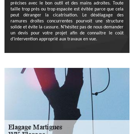
précises avec le bon outil et des mains adroites. Toute
taille trop près ou trop espacée est évitée parce que cela
peut déranger la cicatrisation. Le désélagage des
ramures droites concurrentes pourvoit une structure
solide et évite la cassure. N’hésitez pas de nous demander
un devis pour votre projet afin de connaitre le coût
d’intervention approprié aux travaux en vue.