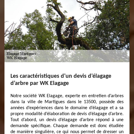
Les caractéristiques d’un devis d’élagage
d’arbre par WK Elagage
Notre société WK Elagage, experte en entretien d’arbres
dans la ville de Martigues dans le 13500, possède des
années d’expériences dans le domaine d’élagage et a sa
propre modalité d’élaboration de devis d’élagage d’arbre.
Tout d’abord, un devis d’élagage d’arbre répond à une
demande spécifique. Chaque demande est donc étudiée
de manière singulière, ce qui nous permet de dresser un