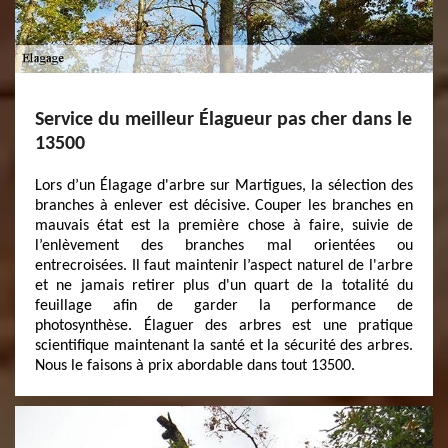
Service du meilleur Élagueur pas cher dans le
13500
Lors d’un Élagage d'arbre sur Martigues, la sélection des
branches à enlever est décisive. Couper les branches en
mauvais état est la première chose à faire, suivie de
l’enlèvement des branches mal orientées ou
entrecroisées. Il faut maintenir l’aspect naturel de l'arbre
et ne jamais retirer plus d'un quart de la totalité du
feuillage afin de garder la performance de
photosynthèse. Élaguer des arbres est une pratique
scientifique maintenant la santé et la sécurité des arbres.
Nous le faisons à prix abordable dans tout 13500.