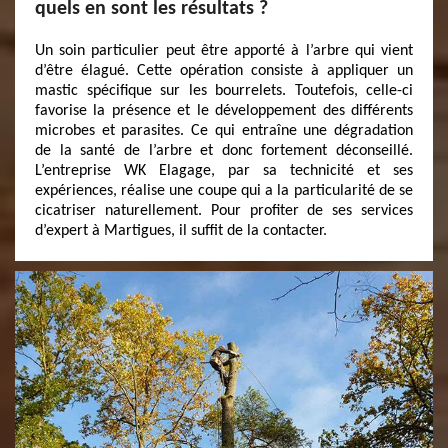
quels en sont les résultats ?
Un soin particulier peut être apporté à l’arbre qui vient
d’être élagué. Cette opération consiste à appliquer un
mastic spécifique sur les bourrelets. Toutefois, celle-ci
favorise la présence et le développement des différents
microbes et parasites. Ce qui entraîne une dégradation
de la santé de l’arbre et donc fortement déconseillé.
L’entreprise WK Elagage, par sa technicité et ses
expériences, réalise une coupe qui a la particularité de se
cicatriser naturellement. Pour profiter de ses services
d’expert à Martigues, il suffit de la contacter.