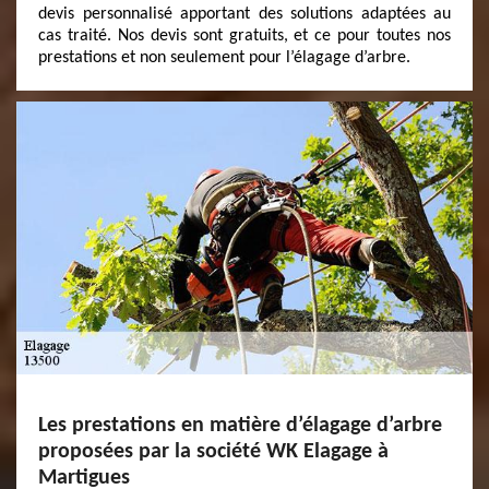
devis personnalisé apportant des solutions adaptées au
cas traité. Nos devis sont gratuits, et ce pour toutes nos
prestations et non seulement pour l’élagage d’arbre.
Les prestations en matière d’élagage d’arbre
proposées par la société WK Elagage à
Martigues