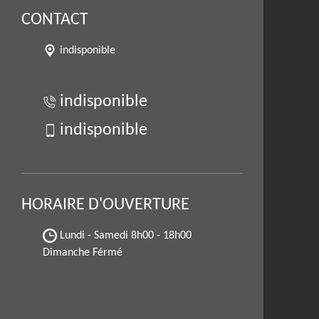
CONTACT
indisponible
indisponible
indisponible
HORAIRE D'OUVERTURE
Lundi - Samedi
8h00 - 18h00
Dimanche Férmé