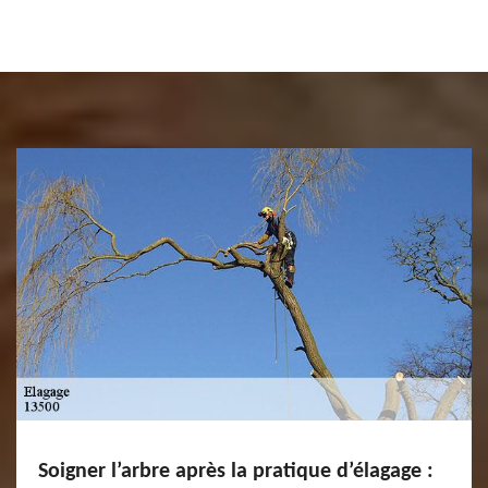
Soigner l’arbre après la pratique d’élagage :