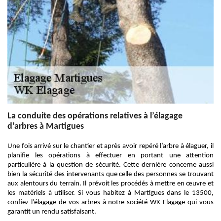
La conduite des opérations relatives à l’élagage
d’arbres à Martigues
Une fois arrivé sur le chantier et après avoir repéré l’arbre à élaguer, il
planifie les opérations à effectuer en portant une attention
particulière à la question de sécurité. Cette dernière concerne aussi
bien la sécurité des intervenants que celle des personnes se trouvant
aux alentours du terrain. Il prévoit les procédés à mettre en œuvre et
les matériels à utiliser. Si vous habitez à Martigues dans le 13500,
confiez l’élagage de vos arbres à notre société WK Elagage qui vous
garantit un rendu satisfaisant.