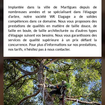
Implantée dans la ville de Martigues depuis de
nombreuses années et se spécialisant dans l’élagage
d’arbre, notre société WK Elagage a de solides
compétences dans ce domaine. Nous vous proposons des
prestations de qualités en matière de taille douce, de
taille en boule, de taille architecturée ou d’autres types
d’élagage suivant vos besoins. Nous vous garantissons des
services de qualité supérieure à un prix défiant la
concurrence. Pour plus d’informations sur nos prestations,
nos tarifs, n’hésitez pas à nous contacter.