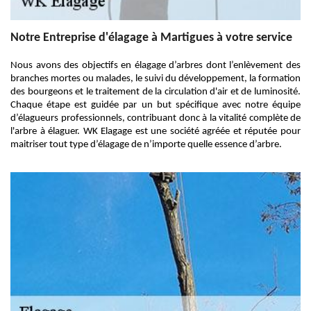
Notre Entreprise d'élagage à Martigues à votre service
Nous avons des objectifs en élagage d’arbres dont l’enlèvement des
branches mortes ou malades, le suivi du développement, la formation
des bourgeons et le traitement de la circulation d'air et de luminosité.
Chaque étape est guidée par un but spécifique avec notre équipe
d’élagueurs professionnels, contribuant donc à la vitalité complète de
l'arbre à élaguer. WK Elagage est une société agréée et réputée pour
maitriser tout type d’élagage de n’importe quelle essence d’arbre.