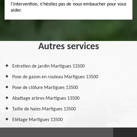
l’intervention, n’hésitez pas de nous embaucher pour vous
aider.
Autres services
Entretien de jardin Martigues 13500
Pose de gazon en rouleau Martigues 13500
Pose de clôture Martigues 13500
Abattage arbres Martigues 13500
Taille de haies Martigues 13500
Etêtage Martigues 13500