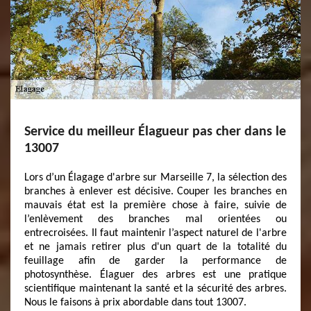
Service du meilleur Élagueur pas cher dans le
13007
Lors d’un Élagage d'arbre sur Marseille 7, la sélection des
branches à enlever est décisive. Couper les branches en
mauvais état est la première chose à faire, suivie de
l’enlèvement des branches mal orientées ou
entrecroisées. Il faut maintenir l’aspect naturel de l'arbre
et ne jamais retirer plus d'un quart de la totalité du
feuillage afin de garder la performance de
photosynthèse. Élaguer des arbres est une pratique
scientifique maintenant la santé et la sécurité des arbres.
Nous le faisons à prix abordable dans tout 13007.