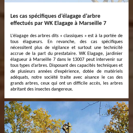
Les cas spécifiques d’élagage d’arbre
effectués par WK Elagage à Marseille 7
L’élagage des arbres dits « classiques » est à la portée de
tous élagueurs. En revanche, des cas spécifiques
nécessitent plus de vigilance et surtout une technicité
accrue de la part du prestataire. WK Elagage, jardinier
élagueur à Marseille 7 dans le 13007 peut intervenir sur
tous types d’arbres. Disposant des capacités techniques et
de plusieurs années d’expérience, dotée de matériels
adéquats, notre société traite avec aisance le cas des
grands arbres, ceux qui ont un difficile accès, les arbres
abritant des insectes dangereux.