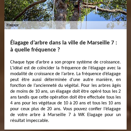
Élagage d’arbre dans la ville de Marseille 7 :
à quelle fréquence ?
Chaque type d’arbre a son propre système de croissance.
L’idéal est de coïncider la fréquence de l’élagage avec la
modalité de croissance de l’arbre. La fréquence d’élagage
peut être aussi déterminée d’une autre manière, en
fonction de l’ancienneté du végétal. Pour les arbres âgés
de moins de 10 ans, un élagage doit être opéré tous les 2
ans tandis que cette opération doit être effectuée tous les
4 ans pour les végétaux de 10 à 20 ans et tous les 10 ans
pour ceux plus de 20 ans. Vous pouvez confier l’élagage
de votre arbre à Marseille 7 à WK Elagage pour un
résultat impeccable.