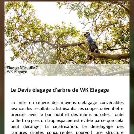
Le Devis élagage d'arbre de WK Elagage
La mise en œuvre des moyens d'élagage convenables
avance des résultats satisfaisants. Les coupes doivent être
précises avec le bon outil et des mains adroites. Toute
taille trop près ou trop espacée est évitée parce que cela
peut déranger la cicatrisation. Le désélagage des
ramures droites concurrentes pourvoit une structure