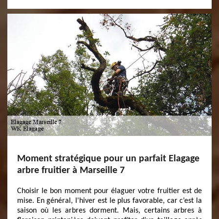
Moment stratégique pour un parfait Elagage
arbre fruitier à Marseille 7
Choisir le bon moment pour élaguer votre fruitier est de
mise. En général, l'hiver est le plus favorable, car c’est la
saison où les arbres dorment. Mais, certains arbres à