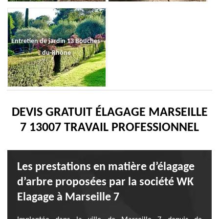
Entretien de jardin 13 Bouches-
du-Rhône
DEVIS GRATUIT ÉLAGAGE MARSEILLE
7 13007 TRAVAIL PROFESSIONNEL
Les prestations en matière d’élagage
d’arbre proposées par la société WK
Elagage à Marseille 7