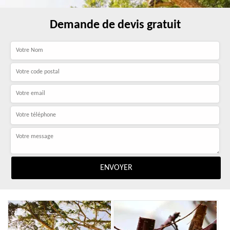
Demande de devis gratuit