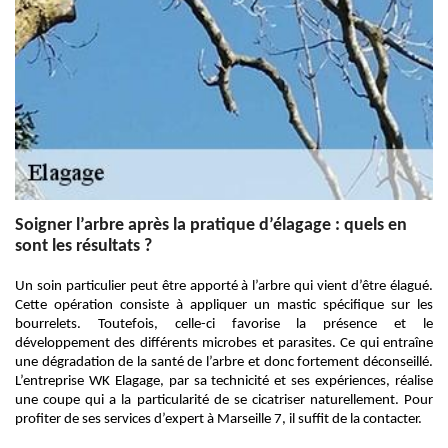
Soigner l’arbre après la pratique d’élagage : quels en
sont les résultats ?
Un soin particulier peut être apporté à l’arbre qui vient d’être élagué.
Cette opération consiste à appliquer un mastic spécifique sur les
bourrelets. Toutefois, celle-ci favorise la présence et le
développement des différents microbes et parasites. Ce qui entraîne
une dégradation de la santé de l’arbre et donc fortement déconseillé.
L’entreprise WK Elagage, par sa technicité et ses expériences, réalise
une coupe qui a la particularité de se cicatriser naturellement. Pour
profiter de ses services d’expert à Marseille 7, il suffit de la contacter.