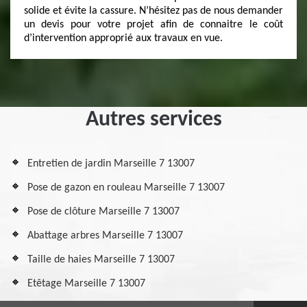
solide et évite la cassure. N’hésitez pas de nous demander
un devis pour votre projet afin de connaitre le coût
d’intervention approprié aux travaux en vue.
Autres services
Entretien de jardin Marseille 7 13007
Pose de gazon en rouleau Marseille 7 13007
Pose de clôture Marseille 7 13007
Abattage arbres Marseille 7 13007
Taille de haies Marseille 7 13007
Etêtage Marseille 7 13007