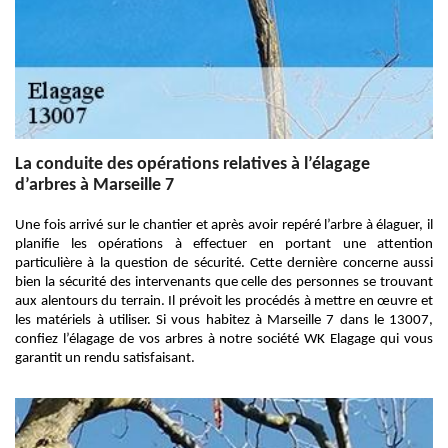
La conduite des opérations relatives à l’élagage
d’arbres à Marseille 7
Une fois arrivé sur le chantier et après avoir repéré l’arbre à élaguer, il
planifie les opérations à effectuer en portant une attention
particulière à la question de sécurité. Cette dernière concerne aussi
bien la sécurité des intervenants que celle des personnes se trouvant
aux alentours du terrain. Il prévoit les procédés à mettre en œuvre et
les matériels à utiliser. Si vous habitez à Marseille 7 dans le 13007,
confiez l’élagage de vos arbres à notre société WK Elagage qui vous
garantit un rendu satisfaisant.