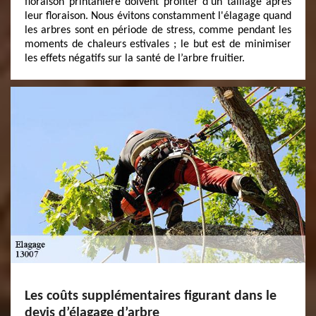
floraison printanière doivent profiter d’un taillage après
leur floraison. Nous évitons constamment l'élagage quand
les arbres sont en période de stress, comme pendant les
moments de chaleurs estivales ; le but est de minimiser
les effets négatifs sur la santé de l’arbre fruitier.
Les coûts supplémentaires figurant dans le
devis d’élagage d’arbre