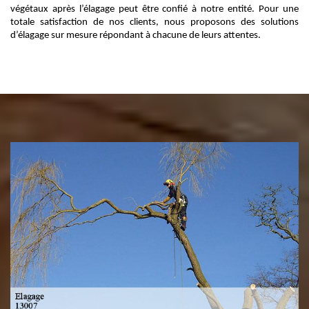
végétaux après l’élagage peut être confié à notre entité. Pour une
totale satisfaction de nos clients, nous proposons des solutions
d’élagage sur mesure répondant à chacune de leurs attentes.