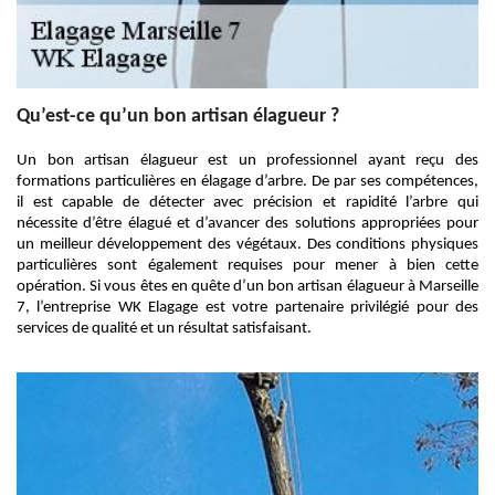
Qu’est-ce qu’un bon artisan élagueur ?
Un bon artisan élagueur est un professionnel ayant reçu des
formations particulières en élagage d’arbre. De par ses compétences,
il est capable de détecter avec précision et rapidité l’arbre qui
nécessite d’être élagué et d’avancer des solutions appropriées pour
un meilleur développement des végétaux. Des conditions physiques
particulières sont également requises pour mener à bien cette
opération. Si vous êtes en quête d’un bon artisan élagueur à Marseille
7, l’entreprise WK Elagage est votre partenaire privilégié pour des
services de qualité et un résultat satisfaisant.