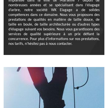
Implantée dans la ville de Marseille 7 depuis de
nombreuses années et se spécialisant dans l’élagage
d’arbre, notre société WK Elagage a de solides
compétences dans ce domaine. Nous vous proposons des
prestations de qualités en matière de taille douce, de
taille en boule, de taille architecturée ou d’autres types
d’élagage suivant vos besoins. Nous vous garantissons des
services de qualité supérieure à un prix défiant la
concurrence. Pour plus d’informations sur nos prestations,
nos tarifs, n’hésitez pas à nous contacter.