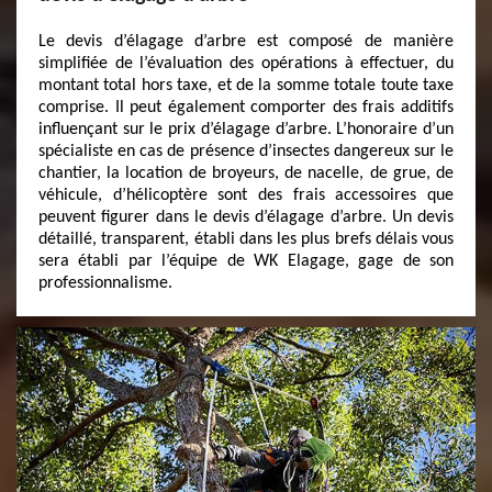
Le devis d’élagage d’arbre est composé de manière
simplifiée de l’évaluation des opérations à effectuer, du
montant total hors taxe, et de la somme totale toute taxe
comprise. Il peut également comporter des frais additifs
influençant sur le prix d’élagage d’arbre. L’honoraire d’un
spécialiste en cas de présence d’insectes dangereux sur le
chantier, la location de broyeurs, de nacelle, de grue, de
véhicule, d’hélicoptère sont des frais accessoires que
peuvent figurer dans le devis d’élagage d’arbre. Un devis
détaillé, transparent, établi dans les plus brefs délais vous
sera établi par l’équipe de WK Elagage, gage de son
professionnalisme.