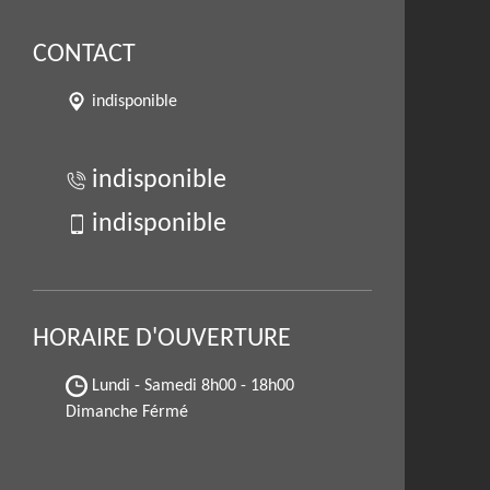
CONTACT
indisponible
indisponible
indisponible
HORAIRE D'OUVERTURE
Lundi - Samedi
8h00 - 18h00
Dimanche Férmé