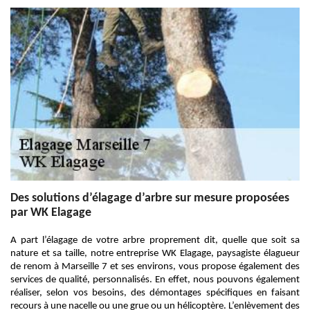
Des solutions d’élagage d’arbre sur mesure proposées
par WK Elagage
A part l’élagage de votre arbre proprement dit, quelle que soit sa
nature et sa taille, notre entreprise WK Elagage, paysagiste élagueur
de renom à Marseille 7 et ses environs, vous propose également des
services de qualité, personnalisés. En effet, nous pouvons également
réaliser, selon vos besoins, des démontages spécifiques en faisant
recours à une nacelle ou une grue ou un hélicoptère. L’enlèvement des