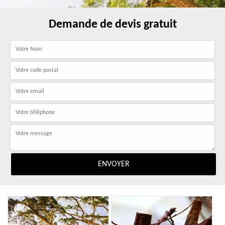
Demande de devis gratuit