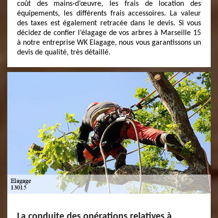
coût des mains-d’œuvre, les frais de location des
équipements, les différents frais accessoires. La valeur
des taxes est également retracée dans le devis. Si vous
décidez de confier l’élagage de vos arbres à Marseille 15
à notre entreprise WK Elagage, nous vous garantissons un
devis de qualité, très détaillé.
La conduite des opérations relatives à