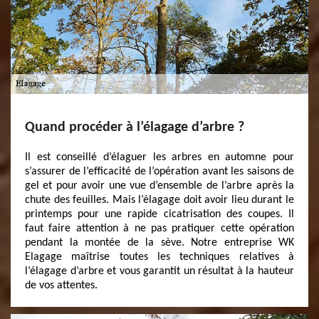
Quand procéder à l’élagage d’arbre ?
Il est conseillé d’élaguer les arbres en automne pour
s’assurer de l’efficacité de l’opération avant les saisons de
gel et pour avoir une vue d’ensemble de l’arbre après la
chute des feuilles. Mais l’élagage doit avoir lieu durant le
printemps pour une rapide cicatrisation des coupes. Il
faut faire attention à ne pas pratiquer cette opération
pendant la montée de la sève. Notre entreprise WK
Elagage maîtrise toutes les techniques relatives à
l’élagage d’arbre et vous garantit un résultat à la hauteur
de vos attentes.