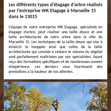
Les différents types d’élagage d’arbre réalisés
par l’entreprise WK Elagage à Marseille 15
dans le 13015
L’équipe de notre entreprise WK Elagage, spécialiste en
élagage d’arbre, peut réaliser une taille douce et une
taille architecturée de votre arbre dans la ville de
Marseille 15. Les techniques de la taille douce qui vise à
éclaircir le houppier ainsi que celles de la taille
architecturée qui consiste à réduire le volume du végétal
sont parfaitement maîtrisées par nos spécialistes. Ayant
reçu des formations spécifiques et de nombreuses années
d’expérience, ces derniers vous fournissent des
prestations à la hauteur de vos attentes.