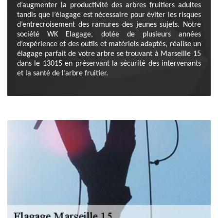
d’augmenter la productivité des arbres fruitiers adultes
tandis que l’élagage est nécessaire pour éviter les risques
d’entrecroisement des ramures des jeunes sujets. Notre
société WK Elagage, dotée de plusieurs années
d’expérience et des outils et matériels adaptés, réalise un
élagage parfait de votre arbre se trouvant à Marseille 15
dans le 13015 en préservant la sécurité des intervenants
et la santé de l’arbre fruitier.