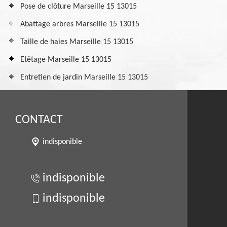
Pose de clôture Marseille 15 13015
Abattage arbres Marseille 15 13015
Taille de haies Marseille 15 13015
Etêtage Marseille 15 13015
Entretien de jardin Marseille 15 13015
CONTACT
indisponible
indisponible
indisponible