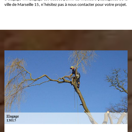
ville de Marseille 15, n’hésitez pas à nous contacter pour votre projet.