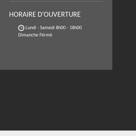
HORAIRE D'OUVERTURE
Lundi - Samedi
8h00 - 18h00
Dimanche Férmé