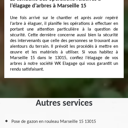
l’élagage d’arbres à Marseille 15
Une fois arrivé sur le chantier et après avoir repéré
l’arbre à élaguer, il planifie les opérations à effectuer en
portant une attention particulière à la question de
sécurité. Cette dernière concerne aussi bien la sécurité
des intervenants que celle des personnes se trouvant aux
alentours du terrain. Il prévoit les procédés à mettre en
œuvre et les matériels à utiliser. Si vous habitez à
Marseille 15 dans le 13015, confiez l’élagage de vos
arbres à notre société WK Elagage qui vous garantit un
rendu satisfaisant.
Autres services
Pose de gazon en rouleau Marseille 15 13015