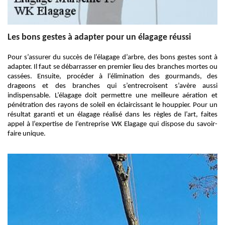
Les bons gestes à adapter pour un élagage réussi
Pour s’assurer du succès de l’élagage d’arbre, des bons gestes sont à
adapter. Il faut se débarrasser en premier lieu des branches mortes ou
cassées. Ensuite, procéder à l’élimination des gourmands, des
drageons et des branches qui s’entrecroisent s’avère aussi
indispensable. L’élagage doit permettre une meilleure aération et
pénétration des rayons de soleil en éclaircissant le houppier. Pour un
résultat garanti et un élagage réalisé dans les règles de l’art, faites
appel à l’expertise de l’entreprise WK Elagage qui dispose du savoir-
faire unique.