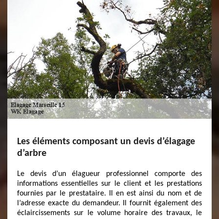
Les éléments composant un devis d’élagage
d’arbre
Le devis d’un élagueur professionnel comporte des
informations essentielles sur le client et les prestations
fournies par le prestataire. Il en est ainsi du nom et de
l’adresse exacte du demandeur. Il fournit également des
éclaircissements sur le volume horaire des travaux, le