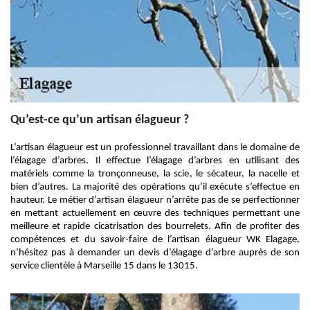
Qu’est-ce qu’un artisan élagueur ?
L’artisan élagueur est un professionnel travaillant dans le domaine de
l’élagage d’arbres. Il effectue l’élagage d’arbres en utilisant des
matériels comme la tronçonneuse, la scie, le sécateur, la nacelle et
bien d’autres. La majorité des opérations qu’il exécute s’effectue en
hauteur. Le métier d’artisan élagueur n’arrête pas de se perfectionner
en mettant actuellement en œuvre des techniques permettant une
meilleure et rapide cicatrisation des bourrelets. Afin de profiter des
compétences et du savoir-faire de l’artisan élagueur WK Elagage,
n’hésitez pas à demander un devis d’élagage d’arbre auprès de son
service clientèle à Marseille 15 dans le 13015.