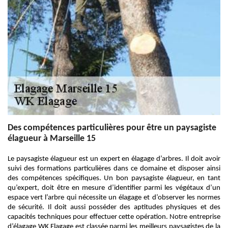
Des compétences particulières pour être un paysagiste
élagueur à Marseille 15
Le paysagiste élagueur est un expert en élagage d’arbres. Il doit avoir
suivi des formations particulières dans ce domaine et disposer ainsi
des compétences spécifiques. Un bon paysagiste élagueur, en tant
qu’expert, doit être en mesure d’identifier parmi les végétaux d’un
espace vert l’arbre qui nécessite un élagage et d’observer les normes
de sécurité. Il doit aussi posséder des aptitudes physiques et des
capacités techniques pour effectuer cette opération. Notre entreprise
d’élagage WK Elagage est classée parmi les meilleurs paysagistes de la