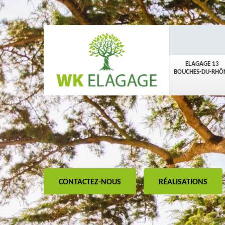
ELAGAGE 13
BOUCHES-DU-RHÔ
CONTACTEZ-NOUS
RÉALISATIONS