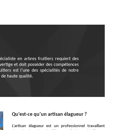
écialiste en arbres fruitiers requiert des
de vertige et doit posséder des compétences
itiers est l’une des spécialités de notre
 de haute qualité.
Qu’est-ce qu’un artisan élagueur ?
L’artisan élagueur est un professionnel travaillant