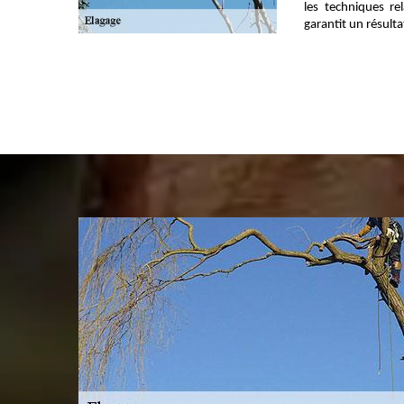
les techniques rel
garantit un résulta