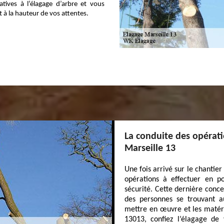
atives à l’élagage d’arbre et vous
t à la hauteur de vos attentes.
La conduite des opératio
Marseille 13
Une fois arrivé sur le chantier 
opérations à effectuer en po
sécurité. Cette dernière conce
des personnes se trouvant au
mettre en œuvre et les matérie
13013, confiez l’élagage de