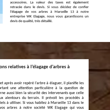
accessoires. La valeur des taxes est également
retracée dans le devis. Si vous décidez de confier
l’élagage de vos arbres à Marseille 13 à notre
entreprise WK Elagage, nous vous garantissons un
devis de qualité, très détaillé.
ns relatives à l’élagage d’arbres à
et après avoir repéré l’arbre à élaguer, il planifie les
rtant une attention particulière à la question de
rne aussi bien la sécurité des intervenants que celle
x alentours du terrain. Il prévoit les procédés à
ls à utiliser. Si vous habitez à Marseille 13 dans le
 vos arbres à notre société WK Elagage qui vous