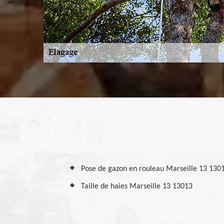
Pose de gazon en rouleau Marseille 13 130
Taille de haies Marseille 13 13013