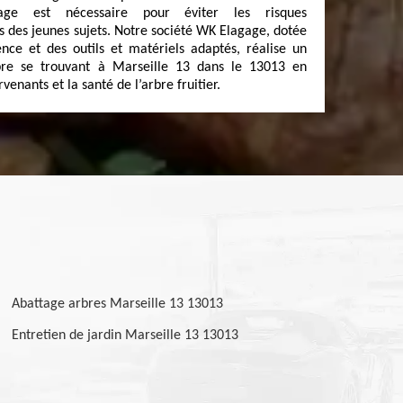
gage est nécessaire pour éviter les risques
 des jeunes sujets. Notre société WK Elagage, dotée
nce et des outils et matériels adaptés, réalise un
bre se trouvant à Marseille 13 dans le 13013 en
venants et la santé de l’arbre fruitier.
Abattage arbres Marseille 13 13013
Entretien de jardin Marseille 13 13013