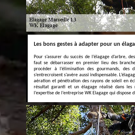
Les bons gestes à adapter pour un élaga
Pour s’assurer du succès de l’élagage d’arbre, des
faut se débarrasser en premier lieu des branche
procéder à l’élimination des gourmands, des 
s’entrecroisent s’avère aussi indispensable. L’élag
aération et pénétration des rayons de soleil en écl
résultat garanti et un élagage réalisé dans les r
l’expertise de l’entreprise WK Elagage qui dispose d